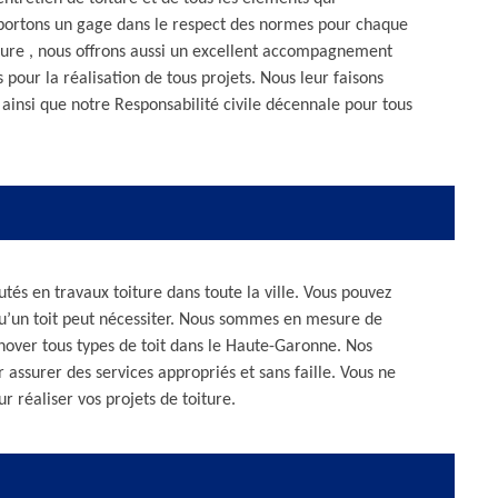
portons un gage dans le respect des normes pour chaque
iture , nous offrons aussi un excellent accompagnement
s pour la réalisation de tous projets. Nous leur faisons
ainsi que notre Responsabilité civile décennale pour tous
tés en travaux toiture dans toute la ville. Vous pouvez
qu’un toit peut nécessiter. Nous sommes en mesure de
énover tous types de toit dans le Haute-Garonne. Nos
 assurer des services appropriés et sans faille. Vous ne
 réaliser vos projets de toiture.