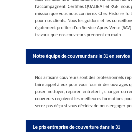
l’accompagnent. Certifiés QUALIBAT et RGE, nous 
mission que vous nous confierez. Chez Histoire To
pour nos clients. Nous les guidons et les conseillon
également profiter d’un Service Après-Vente (SAV) 
travaux que nos couvreurs prennent en main.
Notre équipe de couvreur dans le 31 en service
Nos artisans couvreurs sont des professionnels répu
faire appel à eux pour vous fournir des ouvrages 
poser, nettoyer, réparer, entretenir, changer ou r
couvreurs reçoivent les meilleures formations pour
serez pas déçu si vous décidez de nous engager pour
Le prix entreprise de couverture dans le 31