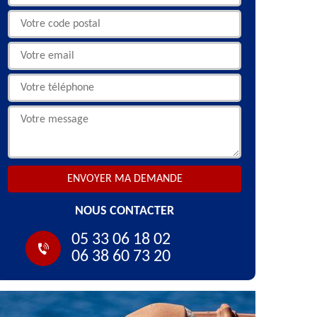
NOUS CONTACTER
05 33 06 18 02
06 38 60 73 20