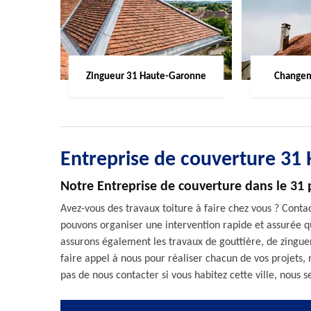
Zingueur 31 Haute-Garonne
Changem
Entreprise de couverture 31
Notre Entreprise de couverture dans le 31 
Avez-vous des travaux toiture à faire chez vous ? Conta
pouvons organiser une intervention rapide et assurée qu
assurons également les travaux de gouttière, de zingu
faire appel à nous pour réaliser chacun de vos projets
pas de nous contacter si vous habitez cette ville, nous