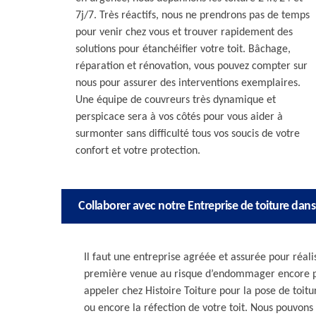
7j/7. Très réactifs, nous ne prendrons pas de temps
pour venir chez vous et trouver rapidement des
solutions pour étanchéifier votre toit. Bâchage,
réparation et rénovation, vous pouvez compter sur
nous pour assurer des interventions exemplaires.
Une équipe de couvreurs très dynamique et
perspicace sera à vos côtés pour vous aider à
surmonter sans difficulté tous vos soucis de votre
confort et votre protection.
Collaborer avec notre Entreprise de toiture dans
Il faut une entreprise agréée et assurée pour réali
première venue au risque d’endommager encore plu
appeler chez Histoire Toiture pour la pose de toit
ou encore la réfection de votre toit. Nous pouvon