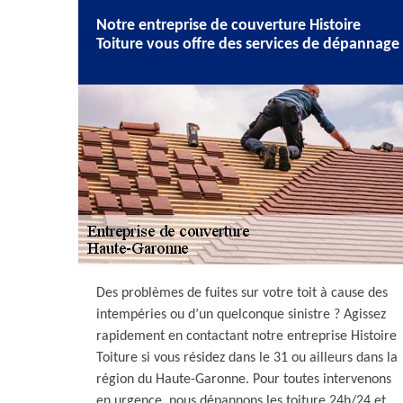
Notre entreprise de couverture Histoire
Toiture vous offre des services de dépannage
Des problèmes de fuites sur votre toit à cause des
intempéries ou d’un quelconque sinistre ? Agissez
rapidement en contactant notre entreprise Histoire
Toiture si vous résidez dans le 31 ou ailleurs dans la
région du Haute-Garonne. Pour toutes intervenons
en urgence, nous dépannons les toiture 24h/24 et