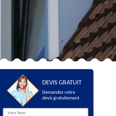
DEVIS GRATUIT
Demandez votre
devis gratuitement