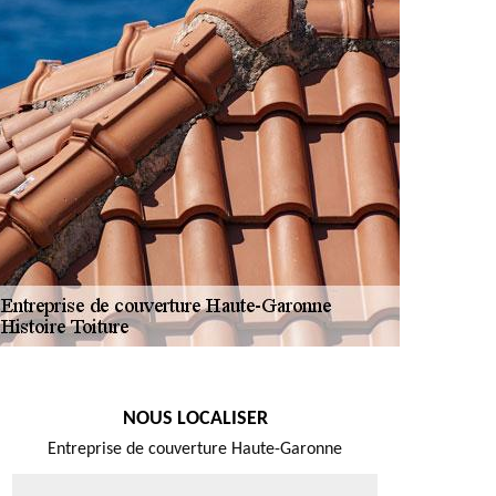
NOUS LOCALISER
Entreprise de couverture Haute-Garonne