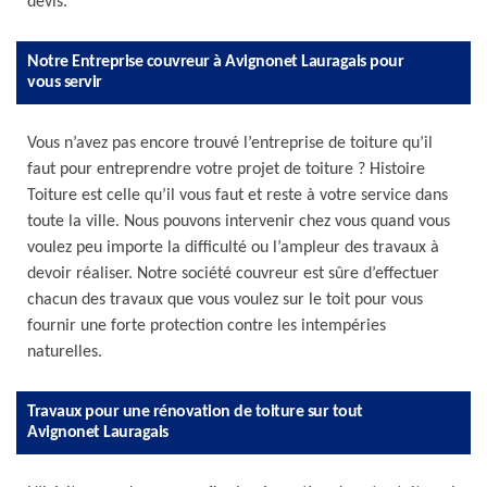
devis.
Notre Entreprise couvreur à Avignonet Lauragais pour
vous servir
Vous n’avez pas encore trouvé l’entreprise de toiture qu’il
faut pour entreprendre votre projet de toiture ? Histoire
Toiture est celle qu’il vous faut et reste à votre service dans
toute la ville. Nous pouvons intervenir chez vous quand vous
voulez peu importe la difficulté ou l’ampleur des travaux à
devoir réaliser. Notre société couvreur est sûre d’effectuer
chacun des travaux que vous voulez sur le toit pour vous
fournir une forte protection contre les intempéries
naturelles.
Travaux pour une rénovation de toiture sur tout
Avignonet Lauragais