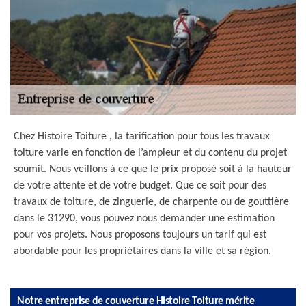
Chez Histoire Toiture , la tarification pour tous les travaux
toiture varie en fonction de l’ampleur et du contenu du projet
soumit. Nous veillons à ce que le prix proposé soit à la hauteur
de votre attente et de votre budget. Que ce soit pour des
travaux de toiture, de zinguerie, de charpente ou de gouttière
dans le 31290, vous pouvez nous demander une estimation
pour vos projets. Nous proposons toujours un tarif qui est
abordable pour les propriétaires dans la ville et sa région.
Notre entreprise de couverture Histoire Toiture mérite