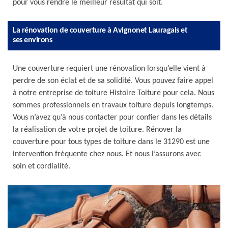
pour vous rendre le meilleur résultat qui soit.
La rénovation de couverture à Avignonet Lauragais et
ses environs
Une couverture requiert une rénovation lorsqu’elle vient à
perdre de son éclat et de sa solidité. Vous pouvez faire appel
à notre entreprise de toiture Histoire Toiture pour cela. Nous
sommes professionnels en travaux toiture depuis longtemps.
Vous n’avez qu’à nous contacter pour confier dans les détails
la réalisation de votre projet de toiture. Rénover la
couverture pour tous types de toiture dans le 31290 est une
intervention fréquente chez nous. Et nous l’assurons avec
soin et cordialité.