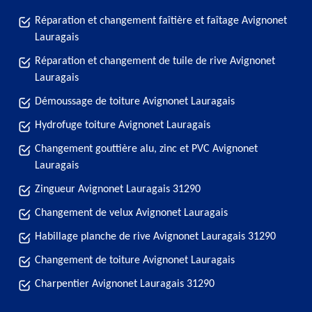
Réparation et changement faîtière et faîtage Avignonet
Lauragais
Réparation et changement de tuile de rive Avignonet
Lauragais
Démoussage de toiture Avignonet Lauragais
Hydrofuge toiture Avignonet Lauragais
Changement gouttière alu, zinc et PVC Avignonet
Lauragais
Zingueur Avignonet Lauragais 31290
Changement de velux Avignonet Lauragais
Habillage planche de rive Avignonet Lauragais 31290
Changement de toiture Avignonet Lauragais
Charpentier Avignonet Lauragais 31290