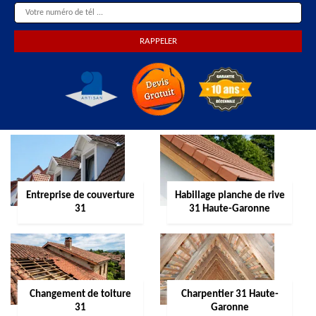
Entreprise de couverture
Habillage planche de rive
31
31 Haute-Garonne
Changement de toiture
Charpentier 31 Haute-
31
Garonne