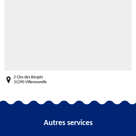
2 Clos des Bergès
31290 Villenouvelle
Autres services