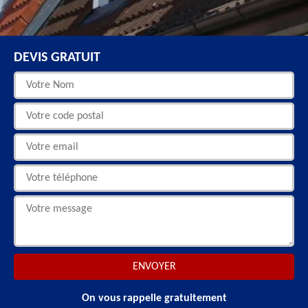
DEVIS GRATUIT
On vous rappelle gratuitement