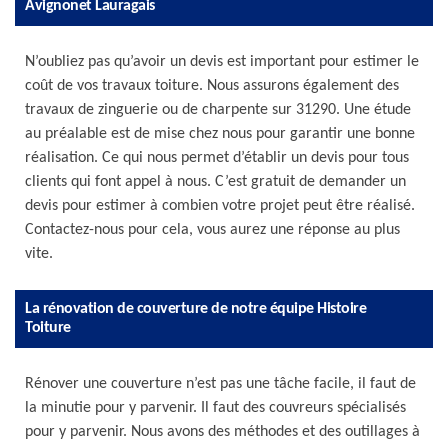
Avignonet Lauragais
N’oubliez pas qu’avoir un devis est important pour estimer le
coût de vos travaux toiture. Nous assurons également des
travaux de zinguerie ou de charpente sur 31290. Une étude
au préalable est de mise chez nous pour garantir une bonne
réalisation. Ce qui nous permet d’établir un devis pour tous
clients qui font appel à nous. C’est gratuit de demander un
devis pour estimer à combien votre projet peut être réalisé.
Contactez-nous pour cela, vous aurez une réponse au plus
vite.
La rénovation de couverture de notre équipe Histoire
Toiture
Rénover une couverture n’est pas une tâche facile, il faut de
la minutie pour y parvenir. Il faut des couvreurs spécialisés
pour y parvenir. Nous avons des méthodes et des outillages à