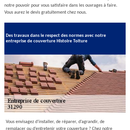
notre pouvoir pour vous satisfaire dans les ouvrages à faire.
Vous aurez le devis gratuitement chez nous.
Des travaux dans le respect des normes avec notre
entreprise de couverture Histoire Toiture
Vous envisagez d’installer, de réparer, d’agrandir, de
remplacer ou d’entretenir votre couverture ? Chez notre