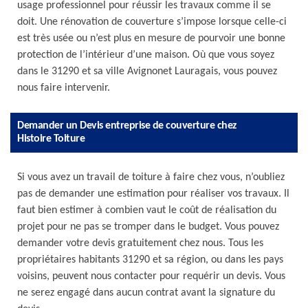
usage professionnel pour réussir les travaux comme il se
doit. Une rénovation de couverture s’impose lorsque celle-ci
est très usée ou n’est plus en mesure de pourvoir une bonne
protection de l’intérieur d’une maison. Où que vous soyez
dans le 31290 et sa ville Avignonet Lauragais, vous pouvez
nous faire intervenir.
Demander un Devis entreprise de couverture chez
Histoire Toiture
Si vous avez un travail de toiture à faire chez vous, n’oubliez
pas de demander une estimation pour réaliser vos travaux. Il
faut bien estimer à combien vaut le coût de réalisation du
projet pour ne pas se tromper dans le budget. Vous pouvez
demander votre devis gratuitement chez nous. Tous les
propriétaires habitants 31290 et sa région, ou dans les pays
voisins, peuvent nous contacter pour requérir un devis. Vous
ne serez engagé dans aucun contrat avant la signature du