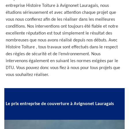
entreprise Histoire Toiture à Avignonet Lauragais, nous
étudions sérieusement et avec attention chaque projet que
vous nous confierez afin de les réaliser dans les meilleures
conditions. Nos interventions ont toujours été fiable et notre
excellente réputation est tout simplement le résultat des
nombreuses que nous avons réalisé depuis nos débuts. Avec
Histoire Toiture , tous travaux sont effectués dans le respect
des règles de sécurité et de l’environnement. Nous
intervenons également en suivant les normes exigées par le
DTU. Vous pouvez donc vous fiez à nous pour tous projets que
vous souhaitez réaliser.
Le prix entreprise de couverture à Avignonet Lauragais