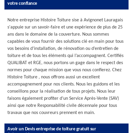
votre confiance
Notre entreprise Histoire Toiture sise à Avignonet Lauragais
s'appuie sur un savoir-faire et une expérience de plus de 25
ans dans le domaine de la couverture. Nous sommes
capables de vous fournir des solutions clé en main pour tous
vos besoins d’installation, de rénovation ou d’entretien de
toiture et de tous les éléments qui l’accompagnent. Certifiés
QUALIBAT et RGE, nous portons un gage dans le respect des
normes pour chaque mission que vous nous confierez. Chez
Histoire Toiture , nous offrons aussi un excellent
accompagnement pour nos clients. Nous les guidons et les
conseillons pour la réalisation de tous projets. Nous leur
faisons également profiter d’un Service Après-Vente (SAV)
ainsi que notre Responsabilité civile décennale pour tous
travaux que nos couvreurs prennent en main.
Avoir un Devis entreprise de toiture gratuit sur