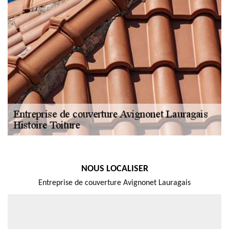
NOUS LOCALISER
Entreprise de couverture Avignonet Lauragais