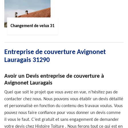
Changement de velux 31
Entreprise de couverture Avignonet
Lauragais 31290
Avoir un Devis entreprise de couverture à
Avignonet Lauragais
Quel que soit le projet que vous avez en vue, n’hésitez pas de
contacter chez nous. Nous pouvons vous établir un devis détaillé
et personnalisé en fonction du contenu des travaux voulus. Vous
pouvez nous faire confiance pour vous donner un devis comme
il vous le faut. C’est gratuit et sans engagement de demander
votre devis chez Histoire Toiture . Nous ferons tout ce qui est en