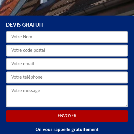
DEVIS GRATUIT
On vous rappelle gratuitement