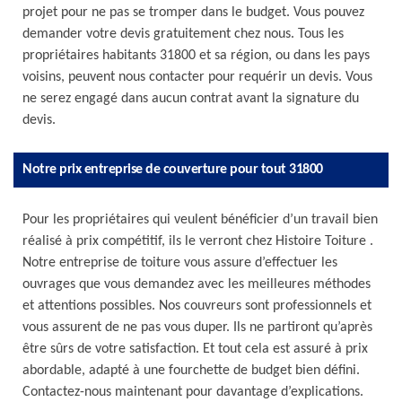
projet pour ne pas se tromper dans le budget. Vous pouvez
demander votre devis gratuitement chez nous. Tous les
propriétaires habitants 31800 et sa région, ou dans les pays
voisins, peuvent nous contacter pour requérir un devis. Vous
ne serez engagé dans aucun contrat avant la signature du
devis.
Notre prix entreprise de couverture pour tout 31800
Pour les propriétaires qui veulent bénéficier d’un travail bien
réalisé à prix compétitif, ils le verront chez Histoire Toiture .
Notre entreprise de toiture vous assure d’effectuer les
ouvrages que vous demandez avec les meilleures méthodes
et attentions possibles. Nos couvreurs sont professionnels et
vous assurent de ne pas vous duper. Ils ne partiront qu’après
être sûrs de votre satisfaction. Et tout cela est assuré à prix
abordable, adapté à une fourchette de budget bien défini.
Contactez-nous maintenant pour davantage d’explications.