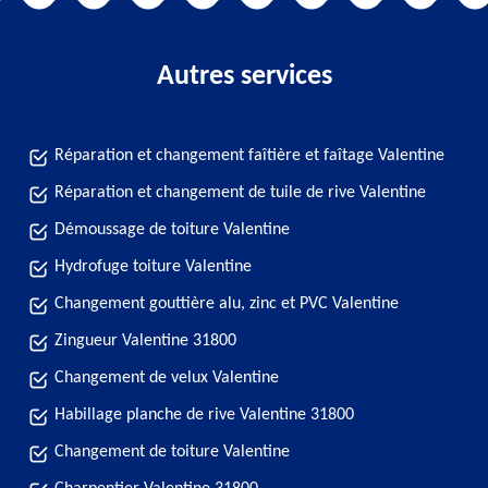
Autres services
Réparation et changement faîtière et faîtage Valentine
Réparation et changement de tuile de rive Valentine
Démoussage de toiture Valentine
Hydrofuge toiture Valentine
Changement gouttière alu, zinc et PVC Valentine
Zingueur Valentine 31800
Changement de velux Valentine
Habillage planche de rive Valentine 31800
Changement de toiture Valentine