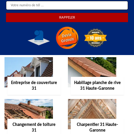
Entreprise de couverture
Habillage planche de rive
31
31 Haute-Garonne
Changement de toiture
Charpentier 31 Haute-
31
Garonne