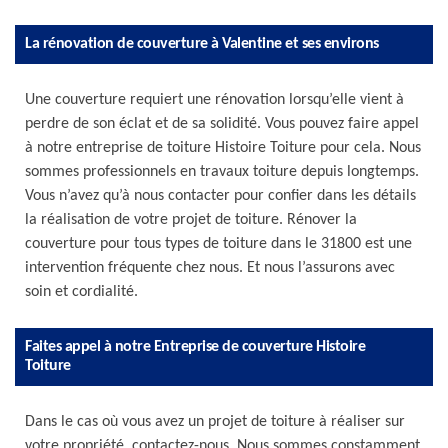
La rénovation de couverture à Valentine et ses environs
Une couverture requiert une rénovation lorsqu’elle vient à
perdre de son éclat et de sa solidité. Vous pouvez faire appel
à notre entreprise de toiture Histoire Toiture pour cela. Nous
sommes professionnels en travaux toiture depuis longtemps.
Vous n’avez qu’à nous contacter pour confier dans les détails
la réalisation de votre projet de toiture. Rénover la
couverture pour tous types de toiture dans le 31800 est une
intervention fréquente chez nous. Et nous l’assurons avec
soin et cordialité.
Faites appel à notre Entreprise de couverture Histoire
Toiture
Dans le cas où vous avez un projet de toiture à réaliser sur
votre propriété, contactez-nous. Nous sommes constamment