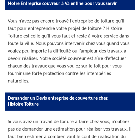
Notre Entreprise couvreur à Valentine pour vous servir
Vous n’avez pas encore trouvé l’entreprise de toiture qu’il
faut pour entreprendre votre projet de toiture ? Histoire
Toiture est celle qu’il vous faut et reste à votre service dans
toute la ville. Nous pouvons intervenir chez vous quand vous
voulez peu importe la difficulté ou l’ampleur des travaux à
devoir réaliser. Notre société couvreur est sûre d’effectuer
chacun des travaux que vous voulez sur le toit pour vous
fournir une forte protection contre les intempéries
naturelles.
Demander un Devis entreprise de couverture chez
Histoire Toiture
Si vous avez un travail de toiture à faire chez vous, n’oubliez
pas de demander une estimation pour réaliser vos travaux. Il
faut bien estimer à combien vaut le coût de réalisation du