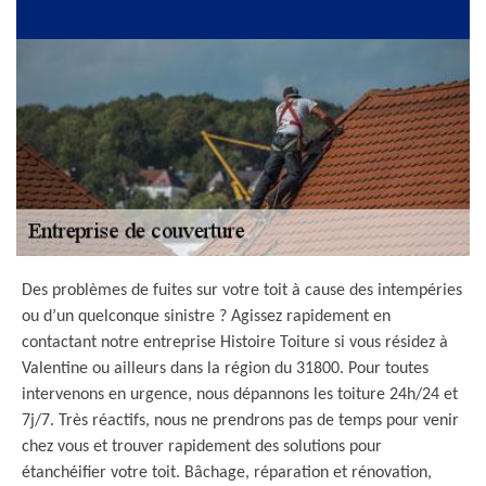
Des problèmes de fuites sur votre toit à cause des intempéries
ou d’un quelconque sinistre ? Agissez rapidement en
contactant notre entreprise Histoire Toiture si vous résidez à
Valentine ou ailleurs dans la région du 31800. Pour toutes
intervenons en urgence, nous dépannons les toiture 24h/24 et
7j/7. Très réactifs, nous ne prendrons pas de temps pour venir
chez vous et trouver rapidement des solutions pour
étanchéifier votre toit. Bâchage, réparation et rénovation,