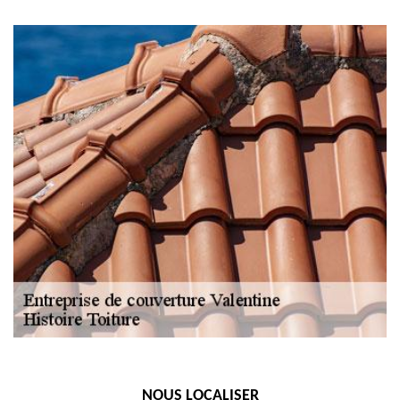
NOUS LOCALISER