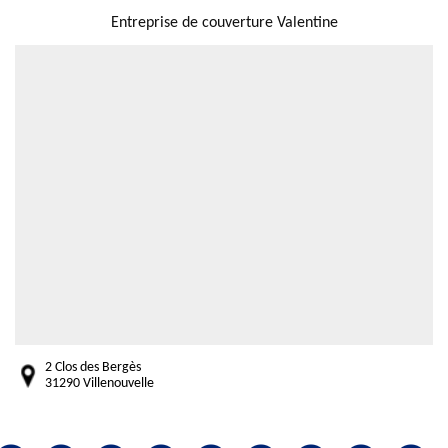
Entreprise de couverture Valentine
2 Clos des Bergès
31290 Villenouvelle