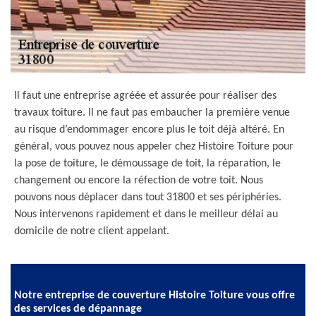
Il faut une entreprise agréée et assurée pour réaliser des
travaux toiture. Il ne faut pas embaucher la première venue
au risque d’endommager encore plus le toit déjà altéré. En
général, vous pouvez nous appeler chez Histoire Toiture pour
la pose de toiture, le démoussage de toit, la réparation, le
changement ou encore la réfection de votre toit. Nous
pouvons nous déplacer dans tout 31800 et ses périphéries.
Nous intervenons rapidement et dans le meilleur délai au
domicile de notre client appelant.
Notre entreprise de couverture Histoire Toiture vous offre
des services de dépannage