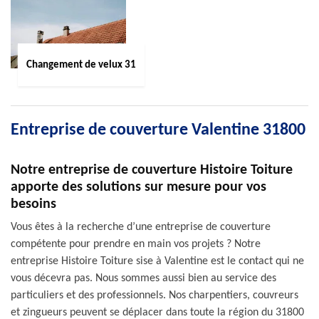
Changement de velux 31
Entreprise de couverture Valentine 31800
Notre entreprise de couverture Histoire Toiture
apporte des solutions sur mesure pour vos
besoins
Vous êtes à la recherche d’une entreprise de couverture
compétente pour prendre en main vos projets ? Notre
entreprise Histoire Toiture sise à Valentine est le contact qui ne
vous décevra pas. Nous sommes aussi bien au service des
particuliers et des professionnels. Nos charpentiers, couvreurs
et zingueurs peuvent se déplacer dans toute la région du 31800