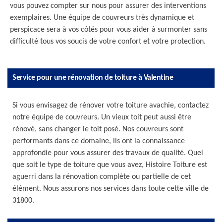
vous pouvez compter sur nous pour assurer des interventions
exemplaires. Une équipe de couvreurs très dynamique et
perspicace sera à vos côtés pour vous aider à surmonter sans
difficulté tous vos soucis de votre confort et votre protection.
Service pour une rénovation de toiture à Valentine
Si vous envisagez de rénover votre toiture avachie, contactez
notre équipe de couvreurs. Un vieux toit peut aussi être
rénové, sans changer le toit posé. Nos couvreurs sont
performants dans ce domaine, ils ont la connaissance
approfondie pour vous assurer des travaux de qualité. Quel
que soit le type de toiture que vous avez, Histoire Toiture est
aguerri dans la rénovation complète ou partielle de cet
élément. Nous assurons nos services dans toute cette ville de
31800.