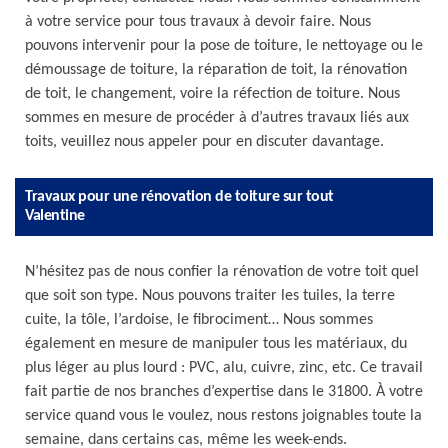
à votre service pour tous travaux à devoir faire. Nous
pouvons intervenir pour la pose de toiture, le nettoyage ou le
démoussage de toiture, la réparation de toit, la rénovation
de toit, le changement, voire la réfection de toiture. Nous
sommes en mesure de procéder à d’autres travaux liés aux
toits, veuillez nous appeler pour en discuter davantage.
Travaux pour une rénovation de toiture sur tout
Valentine
N’hésitez pas de nous confier la rénovation de votre toit quel
que soit son type. Nous pouvons traiter les tuiles, la terre
cuite, la tôle, l’ardoise, le fibrociment… Nous sommes
également en mesure de manipuler tous les matériaux, du
plus léger au plus lourd : PVC, alu, cuivre, zinc, etc. Ce travail
fait partie de nos branches d’expertise dans le 31800. À votre
service quand vous le voulez, nous restons joignables toute la
semaine, dans certains cas, même les week-ends.