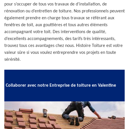
pour s’occuper de tous vos travaux de d’installation, de
rénovation ou d’entretien de toiture. Nos professionnels peuvent
également prendre en charge tous travaux se référant aux
fenêtres de toit, aux gouttières et tous autres éléments
accompagnant votre toit. Des interventions de qualité,
d’excellents accompagnements, des tarifs très intéressants,
trouvez tous ces avantages chez nous. Histoire Toiture est votre
valeur sûre si vous voulez entreprendre vos projets en toute
sérénité.
Collaborer avec notre Entreprise de toiture en Valentine