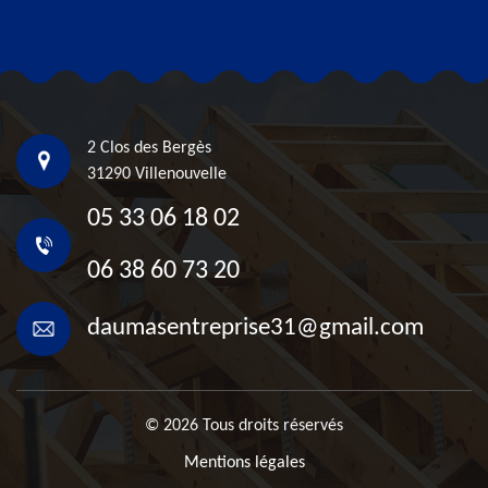
2 Clos des Bergès
31290 Villenouvelle
05 33 06 18 02
06 38 60 73 20
daumasentreprise31@gmail.com
© 2026 Tous droits réservés
Mentions légales