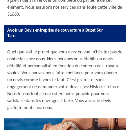
aguerri dans la rénovation complète ou partielle de cet
élément. Nous assurons nos services dans toute cette ville de
31660.
Avoir un Devis entreprise de couverture à Buzet Sur
Tarn
Quel que soit le projet que vous avez en vue, n’hésitez pas de
contacter chez nous. Nous pouvons vous établir un devis
détaillé et personnalisé en fonction du contenu des travaux
voulus. Vous pouvez nous faire confiance pour vous donner
un devis comme il vous le faut. C’est gratuit et sans
engagement de demander votre devis chez Histoire Toiture .
Nous ferons tout ce qui est en notre pouvoir pour vous
satisfaire dans les ouvrages à faire. Vous aurez le devis
gratuitement chez nous.