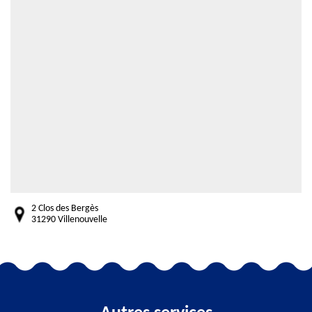
2 Clos des Bergès
31290 Villenouvelle