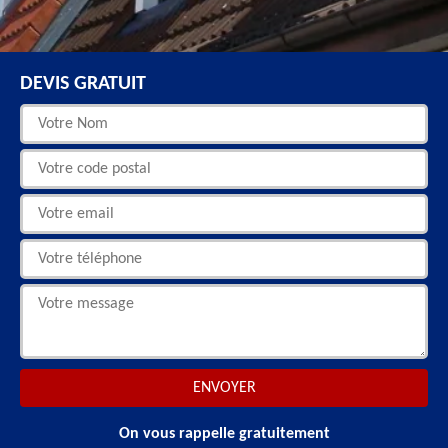
DEVIS GRATUIT
On vous rappelle gratuitement