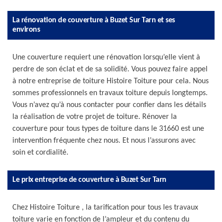
La rénovation de couverture à Buzet Sur Tarn et ses
environs
Une couverture requiert une rénovation lorsqu’elle vient à
perdre de son éclat et de sa solidité. Vous pouvez faire appel
à notre entreprise de toiture Histoire Toiture pour cela. Nous
sommes professionnels en travaux toiture depuis longtemps.
Vous n’avez qu’à nous contacter pour confier dans les détails
la réalisation de votre projet de toiture. Rénover la
couverture pour tous types de toiture dans le 31660 est une
intervention fréquente chez nous. Et nous l’assurons avec
soin et cordialité.
Le prix entreprise de couverture à Buzet Sur Tarn
Chez Histoire Toiture , la tarification pour tous les travaux
toiture varie en fonction de l’ampleur et du contenu du