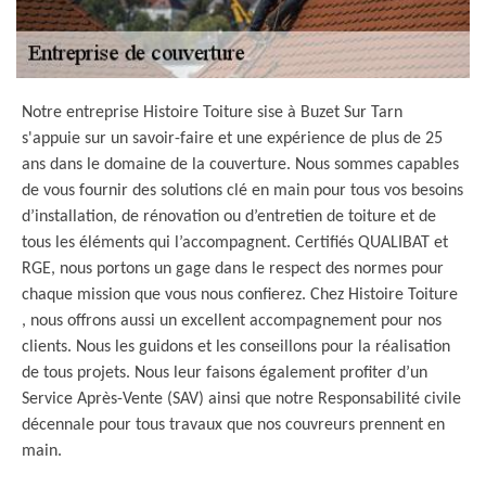
Notre entreprise Histoire Toiture sise à Buzet Sur Tarn
s'appuie sur un savoir-faire et une expérience de plus de 25
ans dans le domaine de la couverture. Nous sommes capables
de vous fournir des solutions clé en main pour tous vos besoins
d’installation, de rénovation ou d’entretien de toiture et de
tous les éléments qui l’accompagnent. Certifiés QUALIBAT et
RGE, nous portons un gage dans le respect des normes pour
chaque mission que vous nous confierez. Chez Histoire Toiture
, nous offrons aussi un excellent accompagnement pour nos
clients. Nous les guidons et les conseillons pour la réalisation
de tous projets. Nous leur faisons également profiter d’un
Service Après-Vente (SAV) ainsi que notre Responsabilité civile
décennale pour tous travaux que nos couvreurs prennent en
main.