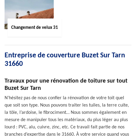
Changement de velux 31
Entreprise de couverture Buzet Sur Tarn
31660
Travaux pour une rénovation de toiture sur tout
Buzet Sur Tarn
N’hésitez pas de nous confier la rénovation de votre toit quel
que soit son type. Nous pouvons traiter les tuiles, la terre cuite,
la tôle, l’ardoise, le fibrociment… Nous sommes également en
mesure de manipuler tous les matériaux, du plus léger au plus
lourd : PVC, alu, cuivre, zinc, etc. Ce travail fait partie de nos
branches d’expertise dans le 31660. À votre service quand vous