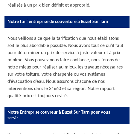
réalisés à un prix bien définit et approprié.
Notre tarif entreprise de couverture à Buzet Sur Tarn
Nous veillons à ce que la tarification que nous établissons
soit le plus abordable possible. Nous avons tout ce qu’il faut
pour déterminer un prix de service à juste valeur et à prix
minime. Vous pouvez nous faire confiance, nous ferons de
notre mieux pour réaliser au mieux les travaux nécessaires
sur votre toiture, votre charpente ou vos systèmes
d’évacuation d’eau. Nous assurons chacune de nos
interventions dans le 31660 et sa région. Notre rapport
qualité-prix est toujours révisé.
Notre Entreprise couvreur à Buzet Sur Tarn pour vous
servir