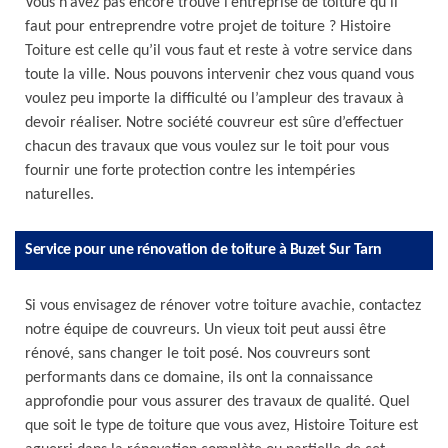
Vous n’avez pas encore trouvé l’entreprise de toiture qu’il
faut pour entreprendre votre projet de toiture ? Histoire
Toiture est celle qu’il vous faut et reste à votre service dans
toute la ville. Nous pouvons intervenir chez vous quand vous
voulez peu importe la difficulté ou l’ampleur des travaux à
devoir réaliser. Notre société couvreur est sûre d’effectuer
chacun des travaux que vous voulez sur le toit pour vous
fournir une forte protection contre les intempéries
naturelles.
Service pour une rénovation de toiture à Buzet Sur Tarn
Si vous envisagez de rénover votre toiture avachie, contactez
notre équipe de couvreurs. Un vieux toit peut aussi être
rénové, sans changer le toit posé. Nos couvreurs sont
performants dans ce domaine, ils ont la connaissance
approfondie pour vous assurer des travaux de qualité. Quel
que soit le type de toiture que vous avez, Histoire Toiture est