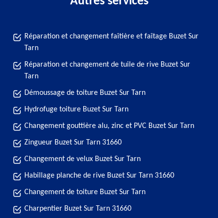
Autres services
Réparation et changement faîtière et faîtage Buzet Sur
Tarn
Réparation et changement de tuile de rive Buzet Sur
Tarn
Démoussage de toiture Buzet Sur Tarn
Hydrofuge toiture Buzet Sur Tarn
Changement gouttière alu, zinc et PVC Buzet Sur Tarn
Zingueur Buzet Sur Tarn 31660
Changement de velux Buzet Sur Tarn
Habillage planche de rive Buzet Sur Tarn 31660
Changement de toiture Buzet Sur Tarn
Charpentier Buzet Sur Tarn 31660