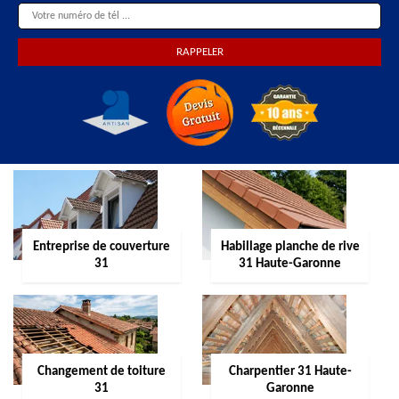
Entreprise de couverture
Habillage planche de rive
31
31 Haute-Garonne
Changement de toiture
Charpentier 31 Haute-
31
Garonne