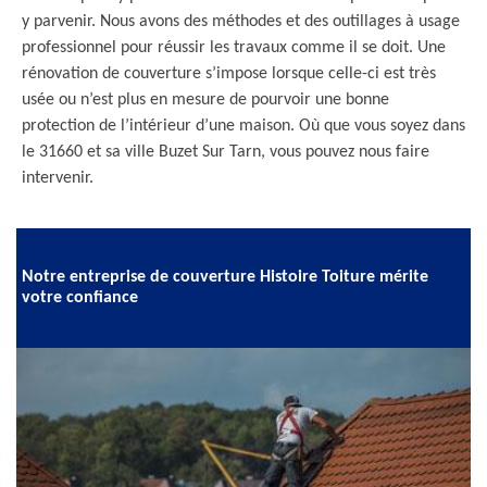
y parvenir. Nous avons des méthodes et des outillages à usage
professionnel pour réussir les travaux comme il se doit. Une
rénovation de couverture s’impose lorsque celle-ci est très
usée ou n’est plus en mesure de pourvoir une bonne
protection de l’intérieur d’une maison. Où que vous soyez dans
le 31660 et sa ville Buzet Sur Tarn, vous pouvez nous faire
intervenir.
Notre entreprise de couverture Histoire Toiture mérite
votre confiance