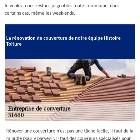
le voulez, nous restons joignables toute la semaine, dans
certains cas, même les week-ends.
La rénovation de couverture de notre équipe Histoire
Toiture
Rénover une couverture n’est pas une tâche facile, il faut de la
minutie pour y parvenir. Il faut des couvreurs spécialisés pour