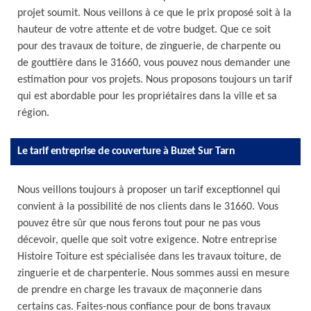
projet soumit. Nous veillons à ce que le prix proposé soit à la
hauteur de votre attente et de votre budget. Que ce soit
pour des travaux de toiture, de zinguerie, de charpente ou
de gouttière dans le 31660, vous pouvez nous demander une
estimation pour vos projets. Nous proposons toujours un tarif
qui est abordable pour les propriétaires dans la ville et sa
région.
Le tarif entreprise de couverture à Buzet Sur Tarn
Nous veillons toujours à proposer un tarif exceptionnel qui
convient à la possibilité de nos clients dans le 31660. Vous
pouvez être sûr que nous ferons tout pour ne pas vous
décevoir, quelle que soit votre exigence. Notre entreprise
Histoire Toiture est spécialisée dans les travaux toiture, de
zinguerie et de charpenterie. Nous sommes aussi en mesure
de prendre en charge les travaux de maçonnerie dans
certains cas. Faites-nous confiance pour de bons travaux