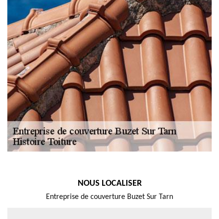
NOUS LOCALISER
Entreprise de couverture Buzet Sur Tarn