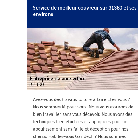
Service de meilleur couvreur sur 31380 et ses
environs
Avez-vous des travaux toiture à faire chez vous ?
Nous sommes là pour vous. Nous vous assurons de
bien travailler sans vous décevoir. Nous avons des
techniques bien étudiées et appliquées pour un
aboutissement sans faille et déception pour nos
clients. Habitez-vous Garidech ? Nous sommes