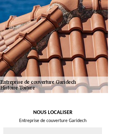
NOUS LOCALISER
Entreprise de couverture Garidech