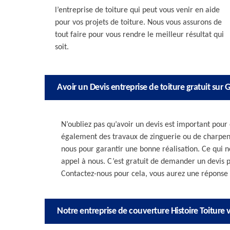
l’entreprise de toiture qui peut vous venir en aide
pour vos projets de toiture. Nous vous assurons de
tout faire pour vous rendre le meilleur résultat qui
soit.
Avoir un Devis entreprise de toiture gratuit sur 
N’oubliez pas qu’avoir un devis est important pour
également des travaux de zinguerie ou de charpen
nous pour garantir une bonne réalisation. Ce qui no
appel à nous. C’est gratuit de demander un devis p
Contactez-nous pour cela, vous aurez une réponse a
Notre entreprise de couverture Histoire Toiture