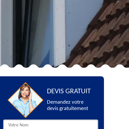
DEVIS GRATUIT
Demandez votre
devis gratuitement