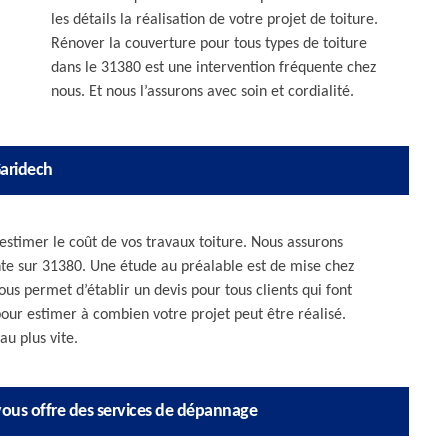
les détails la réalisation de votre projet de toiture.
Rénover la couverture pour tous types de toiture
dans le 31380 est une intervention fréquente chez
nous. Et nous l’assurons avec soin et cordialité.
Garidech
 estimer le coût de vos travaux toiture. Nous assurons
te sur 31380. Une étude au préalable est de mise chez
us permet d’établir un devis pour tous clients qui font
our estimer à combien votre projet peut être réalisé.
u plus vite.
 vous offre des services de dépannage