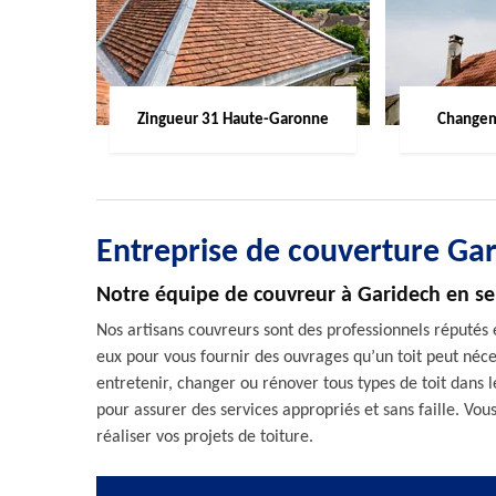
Zingueur 31 Haute-Garonne
Changem
Entreprise de couverture Ga
Notre équipe de couvreur à Garidech en se
Nos artisans couvreurs sont des professionnels réputés e
eux pour vous fournir des ouvrages qu’un toit peut néc
entretenir, changer ou rénover tous types de toit dans 
pour assurer des services appropriés et sans faille. Vo
réaliser vos projets de toiture.