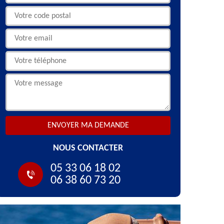
NOUS CONTACTER
05 33 06 18 02
06 38 60 73 20