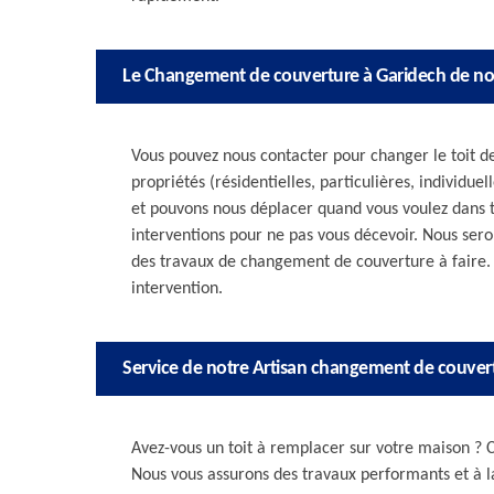
Le Changement de couverture à Garidech de no
Vous pouvez nous contacter pour changer le toit d
propriétés (résidentielles, particulières, individue
et pouvons nous déplacer quand vous voulez dans t
interventions pour ne pas vous décevoir. Nous seron
des travaux de changement de couverture à faire. 
intervention.
Service de notre Artisan changement de couver
Avez-vous un toit à remplacer sur votre maison ? C
Nous vous assurons des travaux performants et à l