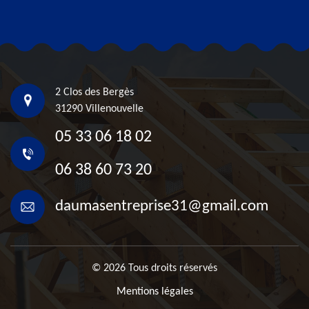
2 Clos des Bergès
31290 Villenouvelle
05 33 06 18 02
06 38 60 73 20
daumasentreprise31@gmail.com
© 2026 Tous droits réservés
Mentions légales