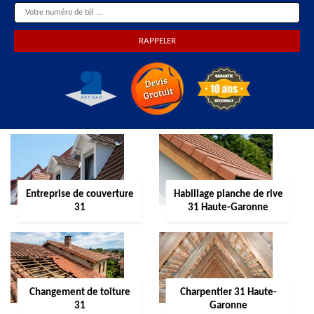
Entreprise de couverture
Habillage planche de rive
31
31 Haute-Garonne
Changement de toiture
Charpentier 31 Haute-
31
Garonne