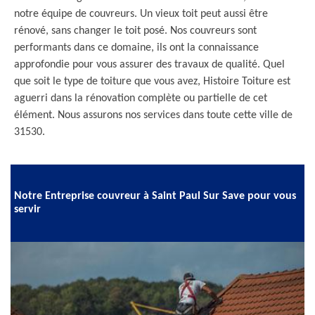
notre équipe de couvreurs. Un vieux toit peut aussi être
rénové, sans changer le toit posé. Nos couvreurs sont
performants dans ce domaine, ils ont la connaissance
approfondie pour vous assurer des travaux de qualité. Quel
que soit le type de toiture que vous avez, Histoire Toiture est
aguerri dans la rénovation complète ou partielle de cet
élément. Nous assurons nos services dans toute cette ville de
31530.
Notre Entreprise couvreur à Saint Paul Sur Save pour vous
servir