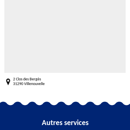
2 Clos des Bergès
31290 Villenouvelle
Autres services