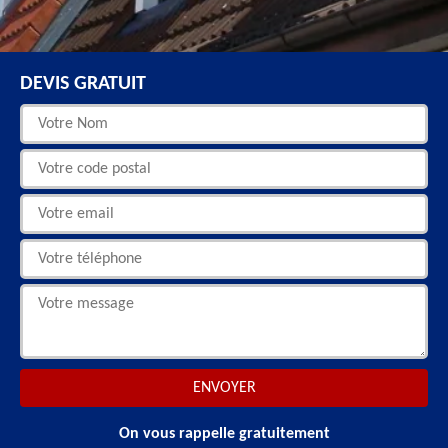
DEVIS GRATUIT
On vous rappelle gratuitement