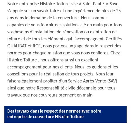
Notre entreprise Histoire Toiture sise à Saint Paul Sur Save
s'appuie sur un savoir-faire et une expérience de plus de 25
ans dans le domaine de la couverture. Nous sommes
capables de vous fournir des solutions clé en main pour tous
vos besoins d’installation, de rénovation ou d’entretien de
toiture et de tous les éléments qui l’accompagnent. Certifiés
QUALIBAT et RGE, nous portons un gage dans le respect des
normes pour chaque mission que vous nous confierez. Chez
Histoire Toiture , nous offrons aussi un excellent
accompagnement pour nos clients. Nous les guidons et les
conseillons pour la réalisation de tous projets. Nous leur
faisons également profiter d’un Service Après-Vente (SAV)
ainsi que notre Responsabilité civile décennale pour tous
travaux que nos couvreurs prennent en main.
Des travaux dans le respect des normes avec notre
entreprise de couverture Histoire Toiture