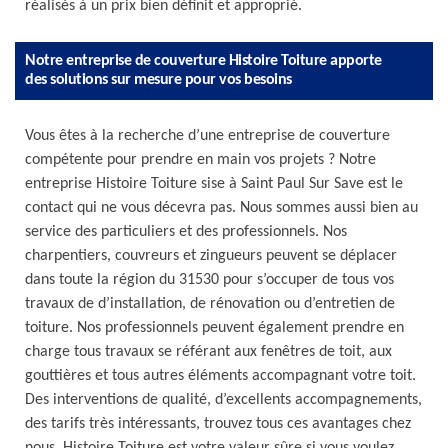
réalisés à un prix bien définit et approprié.
Notre entreprise de couverture Histoire Toiture apporte
des solutions sur mesure pour vos besoins
Vous êtes à la recherche d’une entreprise de couverture
compétente pour prendre en main vos projets ? Notre
entreprise Histoire Toiture sise à Saint Paul Sur Save est le
contact qui ne vous décevra pas. Nous sommes aussi bien au
service des particuliers et des professionnels. Nos
charpentiers, couvreurs et zingueurs peuvent se déplacer
dans toute la région du 31530 pour s’occuper de tous vos
travaux de d’installation, de rénovation ou d’entretien de
toiture. Nos professionnels peuvent également prendre en
charge tous travaux se référant aux fenêtres de toit, aux
gouttières et tous autres éléments accompagnant votre toit.
Des interventions de qualité, d’excellents accompagnements,
des tarifs très intéressants, trouvez tous ces avantages chez