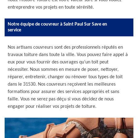
nous. Histoire Toiture est votre valeur sûre si vous voulez
entreprendre vos projets en toute sérénité.
Notre équipe de couvreur à Saint Paul Sur Save en
service
Nos artisans couvreurs sont des professionnels réputés en
travaux toiture dans toute la ville. Vous pouvez faire appel à
eux pour vous fournir des ouvrages qu’un toit peut
nécessiter. Nous sommes en mesure de poser, nettoyer,
réparer, entretenir, changer ou rénover tous types de toit
dans le 31530. Nos couvreurs reçoivent les meilleures
formations pour assurer des services appropriés et sans
faille. Vous ne serez pas déçu si vous décidez de nous
engager pour réaliser vos projets de toiture.