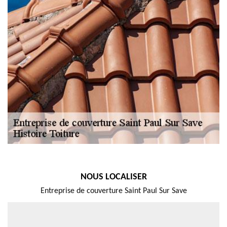
NOUS LOCALISER
Entreprise de couverture Saint Paul Sur Save