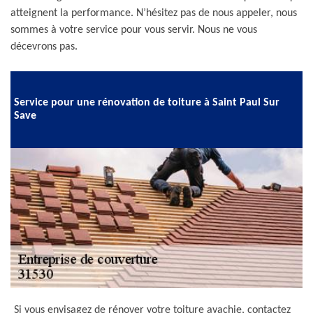
atteignent la performance. N’hésitez pas de nous appeler, nous
sommes à votre service pour vous servir. Nous ne vous
décevrons pas.
Service pour une rénovation de toiture à Saint Paul Sur
Save
Si vous envisagez de rénover votre toiture avachie, contactez