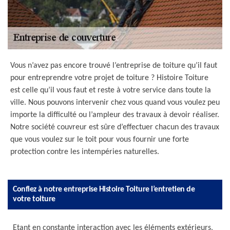
Vous n’avez pas encore trouvé l’entreprise de toiture qu’il faut
pour entreprendre votre projet de toiture ? Histoire Toiture
est celle qu’il vous faut et reste à votre service dans toute la
ville. Nous pouvons intervenir chez vous quand vous voulez peu
importe la difficulté ou l’ampleur des travaux à devoir réaliser.
Notre société couvreur est sûre d’effectuer chacun des travaux
que vous voulez sur le toit pour vous fournir une forte
protection contre les intempéries naturelles.
Confiez à notre entreprise Histoire Toiture l’entretien de
votre toiture
Etant en constante interaction avec les éléments extérieurs,