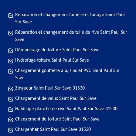
Réparation et changement faîtière et faîtage Saint Paul
Sur Save
Réparation et changement de tuile de rive Saint Paul Sur
Save
Démoussage de toiture Saint Paul Sur Save
Hydrofuge toiture Saint Paul Sur Save
Changement gouttière alu, zinc et PVC Saint Paul Sur
Save
Zingueur Saint Paul Sur Save 31530
Changement de velux Saint Paul Sur Save
Habillage planche de rive Saint Paul Sur Save 31530
Changement de toiture Saint Paul Sur Save
Charpentier Saint Paul Sur Save 31530