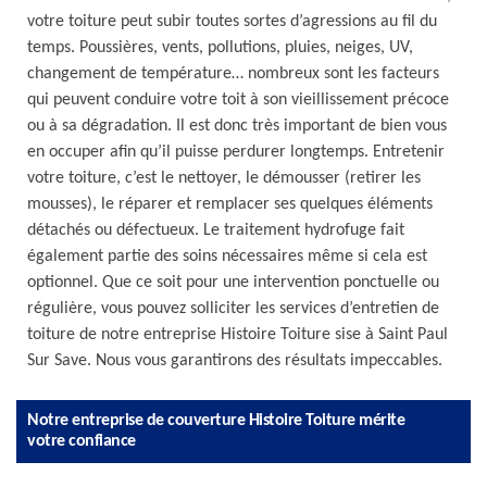
votre toiture peut subir toutes sortes d’agressions au fil du
temps. Poussières, vents, pollutions, pluies, neiges, UV,
changement de température… nombreux sont les facteurs
qui peuvent conduire votre toit à son vieillissement précoce
ou à sa dégradation. Il est donc très important de bien vous
en occuper afin qu’il puisse perdurer longtemps. Entretenir
votre toiture, c’est le nettoyer, le démousser (retirer les
mousses), le réparer et remplacer ses quelques éléments
détachés ou défectueux. Le traitement hydrofuge fait
également partie des soins nécessaires même si cela est
optionnel. Que ce soit pour une intervention ponctuelle ou
régulière, vous pouvez solliciter les services d’entretien de
toiture de notre entreprise Histoire Toiture sise à Saint Paul
Sur Save. Nous vous garantirons des résultats impeccables.
Notre entreprise de couverture Histoire Toiture mérite
votre confiance