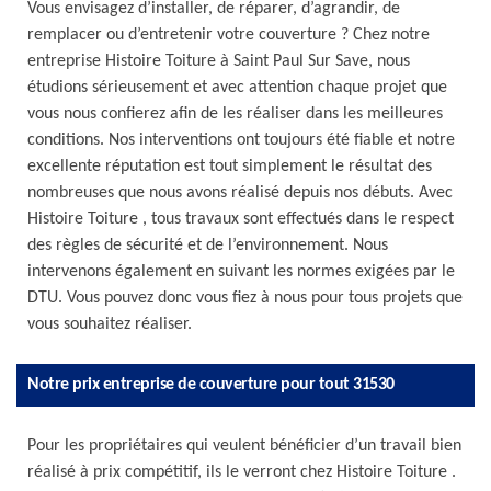
Vous envisagez d’installer, de réparer, d’agrandir, de
remplacer ou d’entretenir votre couverture ? Chez notre
entreprise Histoire Toiture à Saint Paul Sur Save, nous
étudions sérieusement et avec attention chaque projet que
vous nous confierez afin de les réaliser dans les meilleures
conditions. Nos interventions ont toujours été fiable et notre
excellente réputation est tout simplement le résultat des
nombreuses que nous avons réalisé depuis nos débuts. Avec
Histoire Toiture , tous travaux sont effectués dans le respect
des règles de sécurité et de l’environnement. Nous
intervenons également en suivant les normes exigées par le
DTU. Vous pouvez donc vous fiez à nous pour tous projets que
vous souhaitez réaliser.
Notre prix entreprise de couverture pour tout 31530
Pour les propriétaires qui veulent bénéficier d’un travail bien
réalisé à prix compétitif, ils le verront chez Histoire Toiture .