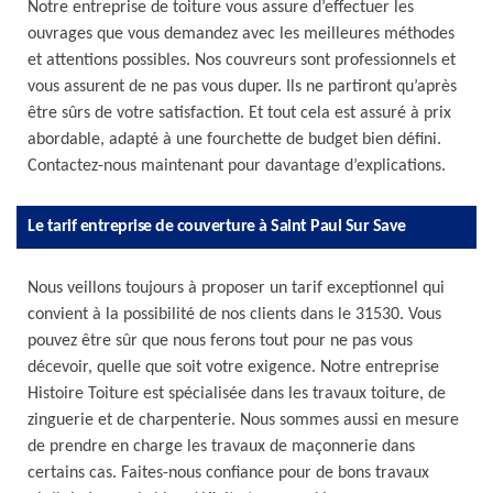
Notre entreprise de toiture vous assure d’effectuer les
ouvrages que vous demandez avec les meilleures méthodes
et attentions possibles. Nos couvreurs sont professionnels et
vous assurent de ne pas vous duper. Ils ne partiront qu’après
être sûrs de votre satisfaction. Et tout cela est assuré à prix
abordable, adapté à une fourchette de budget bien défini.
Contactez-nous maintenant pour davantage d’explications.
Le tarif entreprise de couverture à Saint Paul Sur Save
Nous veillons toujours à proposer un tarif exceptionnel qui
convient à la possibilité de nos clients dans le 31530. Vous
pouvez être sûr que nous ferons tout pour ne pas vous
décevoir, quelle que soit votre exigence. Notre entreprise
Histoire Toiture est spécialisée dans les travaux toiture, de
zinguerie et de charpenterie. Nous sommes aussi en mesure
de prendre en charge les travaux de maçonnerie dans
certains cas. Faites-nous confiance pour de bons travaux