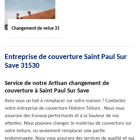
Changement de velux 31
Entreprise de couverture Saint Paul Sur
Save 31530
Service de notre Artisan changement de
couverture à Saint Paul Sur Save
Avez-vous un toit à remplacer sur votre maison ? Contactez
notre entreprise de couverture Histoire Toiture . Nous vous
assurons des travaux performants et à la hauteur de vos
attentes. Nous pouvons changer le matériau de couverture sur
votre toiture, ou seulement remplacer une partie
endommagée. Nous vous assurons des services de qualité et qui