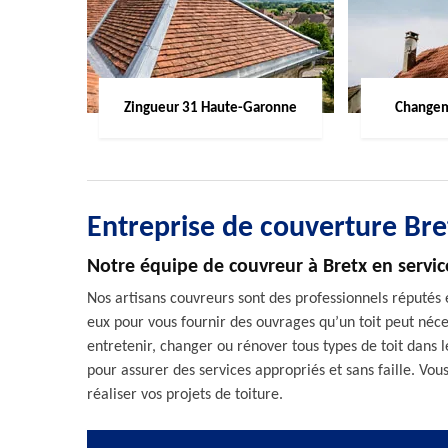
Zingueur 31 Haute-Garonne
Changem
Entreprise de couverture Br
Notre équipe de couvreur à Bretx en servic
Nos artisans couvreurs sont des professionnels réputés e
eux pour vous fournir des ouvrages qu’un toit peut néc
entretenir, changer ou rénover tous types de toit dans 
pour assurer des services appropriés et sans faille. Vo
réaliser vos projets de toiture.