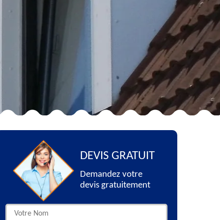
DEVIS GRATUIT
Demandez votre
devis gratuitement