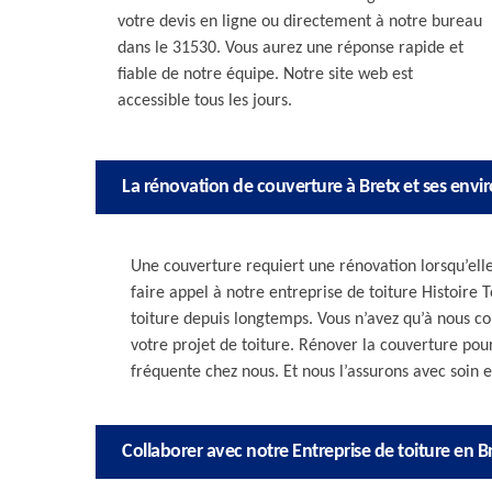
votre devis en ligne ou directement à notre bureau
dans le 31530. Vous aurez une réponse rapide et
fiable de notre équipe. Notre site web est
accessible tous les jours.
La rénovation de couverture à Bretx et ses envi
Une couverture requiert une rénovation lorsqu’elle 
faire appel à notre entreprise de toiture Histoire
toiture depuis longtemps. Vous n’avez qu’à nous con
votre projet de toiture. Rénover la couverture pou
fréquente chez nous. Et nous l’assurons avec soin et
Collaborer avec notre Entreprise de toiture en B