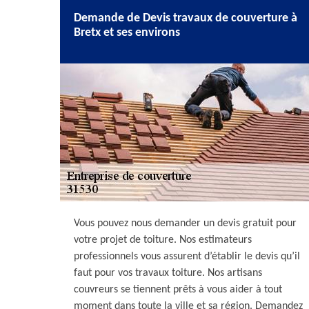
Demande de Devis travaux de couverture à
Bretx et ses environs
Vous pouvez nous demander un devis gratuit pour
votre projet de toiture. Nos estimateurs
professionnels vous assurent d’établir le devis qu’il
faut pour vos travaux toiture. Nos artisans
couvreurs se tiennent prêts à vous aider à tout
moment dans toute la ville et sa région. Demandez