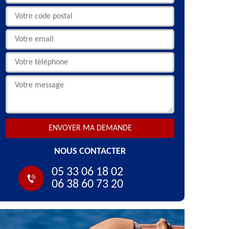
NOUS CONTACTER
05 33 06 18 02
06 38 60 73 20