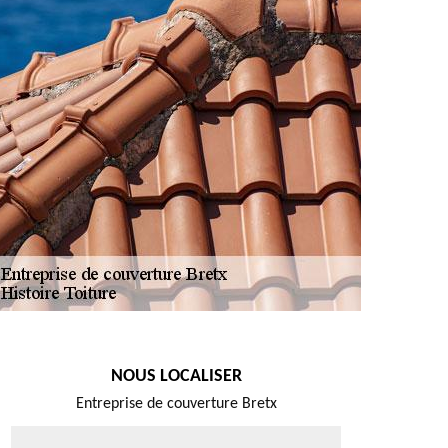
NOUS LOCALISER
Entreprise de couverture Bretx