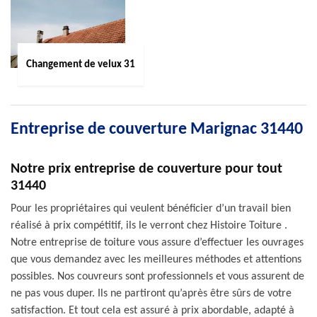
Changement de velux 31
Entreprise de couverture Marignac 31440
Notre prix entreprise de couverture pour tout
31440
Pour les propriétaires qui veulent bénéficier d’un travail bien
réalisé à prix compétitif, ils le verront chez Histoire Toiture .
Notre entreprise de toiture vous assure d’effectuer les ouvrages
que vous demandez avec les meilleures méthodes et attentions
possibles. Nos couvreurs sont professionnels et vous assurent de
ne pas vous duper. Ils ne partiront qu’après être sûrs de votre
satisfaction. Et tout cela est assuré à prix abordable, adapté à