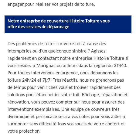
engager pour réaliser vos projets de toiture.
Notre entreprise de couverture Histoire Toiture vous
offre des services de dépannage
Des problèmes de fuites sur votre toit à cause des
intempéries ou d’un quelconque sinistre ? Agissez
rapidement en contactant notre entreprise Histoire Toiture si
vous résidez à Marignac ou ailleurs dans la région du 31440.
Pour toutes intervenons en urgence, nous dépannons les
toiture 24h/24 et 7j/7. Très réactifs, nous ne prendrons pas
de temps pour venir chez vous et trouver rapidement des
solutions pour étanchéifier votre toit. Bâchage, réparation et
rénovation, vous pouvez compter sur nous pour assurer des
interventions exemplaires. Une équipe de couvreurs très
dynamique et perspicace sera à vos côtés pour vous aider à
surmonter sans difficulté tous vos soucis de votre confort et
votre protection.