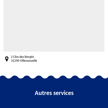
2 Clos des Bergès
31290 Villenouvelle
Autres services