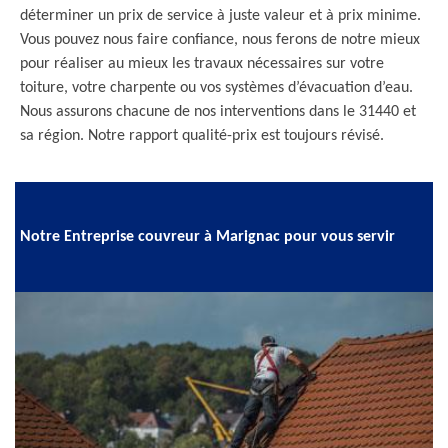
déterminer un prix de service à juste valeur et à prix minime.
Vous pouvez nous faire confiance, nous ferons de notre mieux
pour réaliser au mieux les travaux nécessaires sur votre
toiture, votre charpente ou vos systèmes d’évacuation d’eau.
Nous assurons chacune de nos interventions dans le 31440 et
sa région. Notre rapport qualité-prix est toujours révisé.
Notre Entreprise couvreur à Marignac pour vous servir