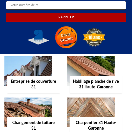
Entreprise de couverture
Habillage planche de rive
31
31 Haute-Garonne
Changement de toiture
Charpentier 31 Haute-
31
Garonne