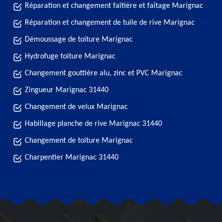
Réparation et changement faîtière et faîtage Marignac
Réparation et changement de tuile de rive Marignac
Démoussage de toiture Marignac
Hydrofuge toiture Marignac
Changement gouttière alu, zinc et PVC Marignac
Zingueur Marignac 31440
Changement de velux Marignac
Habillage planche de rive Marignac 31440
Changement de toiture Marignac
Charpentier Marignac 31440