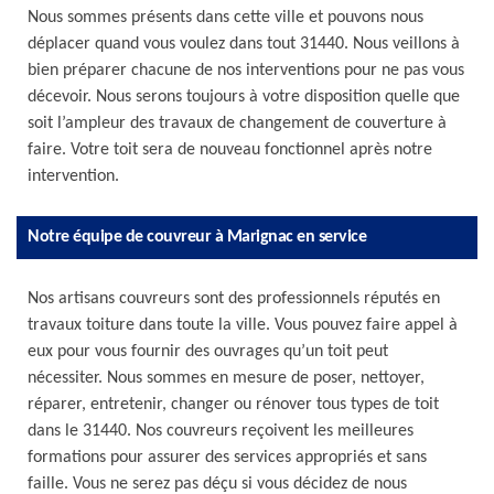
Nous sommes présents dans cette ville et pouvons nous
déplacer quand vous voulez dans tout 31440. Nous veillons à
bien préparer chacune de nos interventions pour ne pas vous
décevoir. Nous serons toujours à votre disposition quelle que
soit l’ampleur des travaux de changement de couverture à
faire. Votre toit sera de nouveau fonctionnel après notre
intervention.
Notre équipe de couvreur à Marignac en service
Nos artisans couvreurs sont des professionnels réputés en
travaux toiture dans toute la ville. Vous pouvez faire appel à
eux pour vous fournir des ouvrages qu’un toit peut
nécessiter. Nous sommes en mesure de poser, nettoyer,
réparer, entretenir, changer ou rénover tous types de toit
dans le 31440. Nos couvreurs reçoivent les meilleures
formations pour assurer des services appropriés et sans
faille. Vous ne serez pas déçu si vous décidez de nous