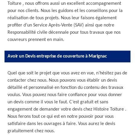
Toiture , nous offrons aussi un excellent accompagnement
pour nos clients. Nous les guidons et les conseillons pour la
réalisation de tous projets. Nous leur faisons également
profiter d’un Service Après-Vente (SAV) ainsi que notre
Responsabilité civile décennale pour tous travaux que nos
couvreurs prennent en main.
Avoir un Devis entreprise de couverture à Marignac
Quel que soit le projet que vous avez en vue, n’hésitez pas de
contacter chez nous. Nous pouvons vous établir un devis
détaillé et personnalisé en fonction du contenu des travaux
voulus. Vous pouvez nous faire confiance pour vous donner
un devis comme il vous le faut. C’est gratuit et sans
engagement de demander votre devis chez Histoire Toiture .
Nous ferons tout ce qui est en notre pouvoir pour vous
satisfaire dans les ouvrages à faire. Vous aurez le devis
gratuitement chez nous.