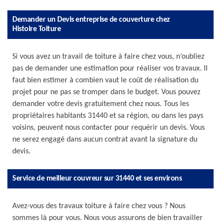
Demander un Devis entreprise de couverture chez
Histoire Toiture
Si vous avez un travail de toiture à faire chez vous, n’oubliez
pas de demander une estimation pour réaliser vos travaux. Il
faut bien estimer à combien vaut le coût de réalisation du
projet pour ne pas se tromper dans le budget. Vous pouvez
demander votre devis gratuitement chez nous. Tous les
propriétaires habitants 31440 et sa région, ou dans les pays
voisins, peuvent nous contacter pour requérir un devis. Vous
ne serez engagé dans aucun contrat avant la signature du
devis.
Service de meilleur couvreur sur 31440 et ses environs
Avez-vous des travaux toiture à faire chez vous ? Nous
sommes là pour vous. Nous vous assurons de bien travailler