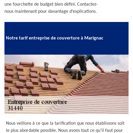
une fourchette de budget bien défini. Contactez-
nous maintenant pour davantage d’explications.
Notre tarif entreprise de couverture à Marignac
Nous veillons à ce que la tarification que nous établissons soit
le plus abordable possible. Nous avons tout ce qu’il faut pour