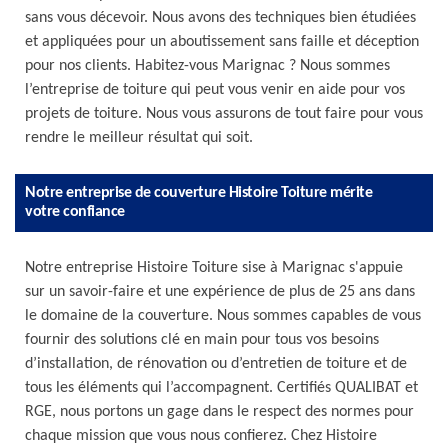
sans vous décevoir. Nous avons des techniques bien étudiées
et appliquées pour un aboutissement sans faille et déception
pour nos clients. Habitez-vous Marignac ? Nous sommes
l’entreprise de toiture qui peut vous venir en aide pour vos
projets de toiture. Nous vous assurons de tout faire pour vous
rendre le meilleur résultat qui soit.
Notre entreprise de couverture Histoire Toiture mérite
votre confiance
Notre entreprise Histoire Toiture sise à Marignac s'appuie
sur un savoir-faire et une expérience de plus de 25 ans dans
le domaine de la couverture. Nous sommes capables de vous
fournir des solutions clé en main pour tous vos besoins
d’installation, de rénovation ou d’entretien de toiture et de
tous les éléments qui l’accompagnent. Certifiés QUALIBAT et
RGE, nous portons un gage dans le respect des normes pour
chaque mission que vous nous confierez. Chez Histoire