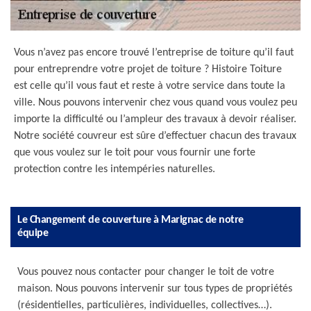
Vous n’avez pas encore trouvé l’entreprise de toiture qu’il faut
pour entreprendre votre projet de toiture ? Histoire Toiture
est celle qu’il vous faut et reste à votre service dans toute la
ville. Nous pouvons intervenir chez vous quand vous voulez peu
importe la difficulté ou l’ampleur des travaux à devoir réaliser.
Notre société couvreur est sûre d’effectuer chacun des travaux
que vous voulez sur le toit pour vous fournir une forte
protection contre les intempéries naturelles.
Le Changement de couverture à Marignac de notre
équipe
Vous pouvez nous contacter pour changer le toit de votre
maison. Nous pouvons intervenir sur tous types de propriétés
(résidentielles, particulières, individuelles, collectives…).