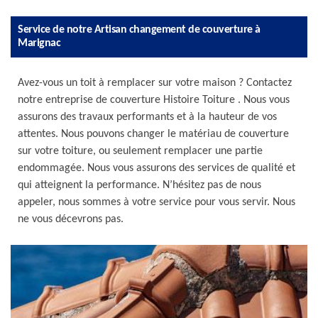
Service de notre Artisan changement de couverture à
Marignac
Avez-vous un toit à remplacer sur votre maison ? Contactez
notre entreprise de couverture Histoire Toiture . Nous vous
assurons des travaux performants et à la hauteur de vos
attentes. Nous pouvons changer le matériau de couverture
sur votre toiture, ou seulement remplacer une partie
endommagée. Nous vous assurons des services de qualité et
qui atteignent la performance. N’hésitez pas de nous
appeler, nous sommes à votre service pour vous servir. Nous
ne vous décevrons pas.