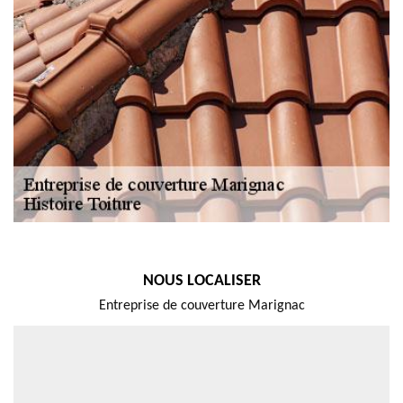
NOUS LOCALISER
Entreprise de couverture Marignac