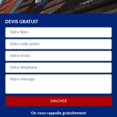
DEVIS GRATUIT
On vous rappelle gratuitement