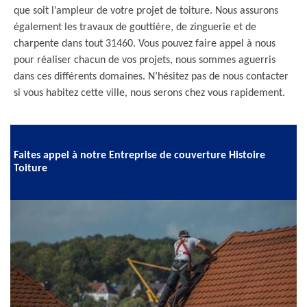
que soit l’ampleur de votre projet de toiture. Nous assurons
également les travaux de gouttière, de zinguerie et de
charpente dans tout 31460. Vous pouvez faire appel à nous
pour réaliser chacun de vos projets, nous sommes aguerris
dans ces différents domaines. N’hésitez pas de nous contacter
si vous habitez cette ville, nous serons chez vous rapidement.
Faites appel à notre Entreprise de couverture Histoire
Toiture