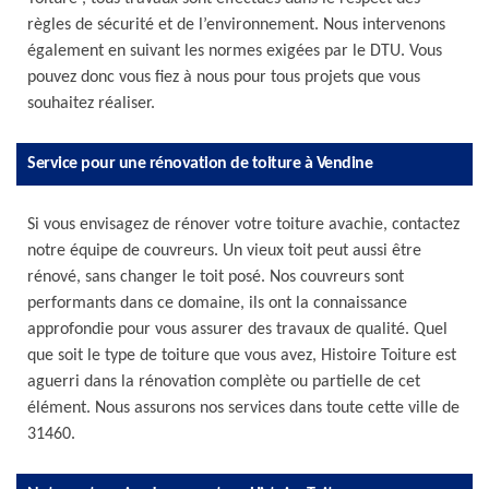
règles de sécurité et de l’environnement. Nous intervenons
également en suivant les normes exigées par le DTU. Vous
pouvez donc vous fiez à nous pour tous projets que vous
souhaitez réaliser.
Service pour une rénovation de toiture à Vendine
Si vous envisagez de rénover votre toiture avachie, contactez
notre équipe de couvreurs. Un vieux toit peut aussi être
rénové, sans changer le toit posé. Nos couvreurs sont
performants dans ce domaine, ils ont la connaissance
approfondie pour vous assurer des travaux de qualité. Quel
que soit le type de toiture que vous avez, Histoire Toiture est
aguerri dans la rénovation complète ou partielle de cet
élément. Nous assurons nos services dans toute cette ville de
31460.