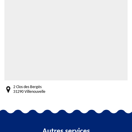
2 Clos des Bergès
31290 Villenouvelle
Autres services