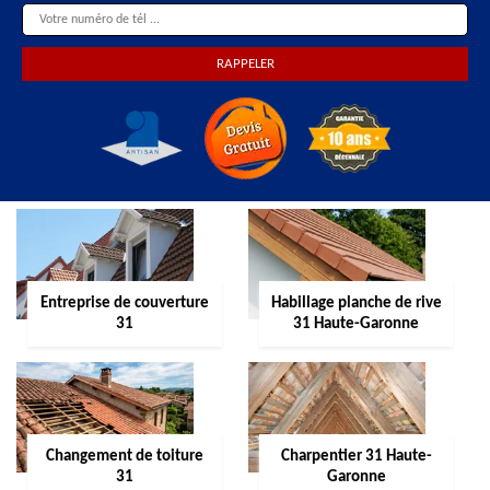
Entreprise de couverture
Habillage planche de rive
31
31 Haute-Garonne
Changement de toiture
Charpentier 31 Haute-
31
Garonne