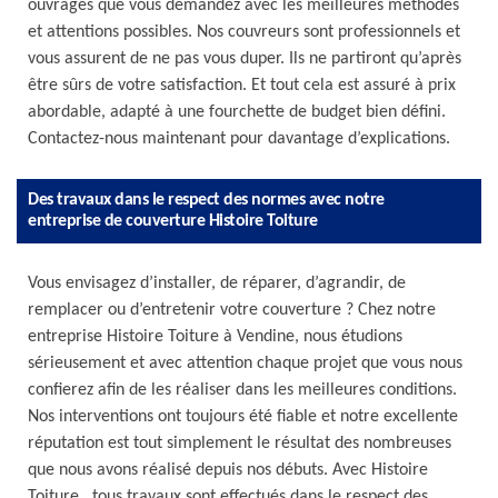
ouvrages que vous demandez avec les meilleures méthodes
et attentions possibles. Nos couvreurs sont professionnels et
vous assurent de ne pas vous duper. Ils ne partiront qu’après
être sûrs de votre satisfaction. Et tout cela est assuré à prix
abordable, adapté à une fourchette de budget bien défini.
Contactez-nous maintenant pour davantage d’explications.
Des travaux dans le respect des normes avec notre
entreprise de couverture Histoire Toiture
Vous envisagez d’installer, de réparer, d’agrandir, de
remplacer ou d’entretenir votre couverture ? Chez notre
entreprise Histoire Toiture à Vendine, nous étudions
sérieusement et avec attention chaque projet que vous nous
confierez afin de les réaliser dans les meilleures conditions.
Nos interventions ont toujours été fiable et notre excellente
réputation est tout simplement le résultat des nombreuses
que nous avons réalisé depuis nos débuts. Avec Histoire
Toiture , tous travaux sont effectués dans le respect des