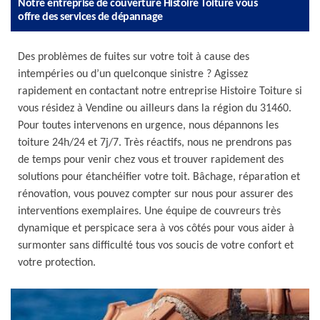
Notre entreprise de couverture Histoire Toiture vous
offre des services de dépannage
Des problèmes de fuites sur votre toit à cause des
intempéries ou d’un quelconque sinistre ? Agissez
rapidement en contactant notre entreprise Histoire Toiture si
vous résidez à Vendine ou ailleurs dans la région du 31460.
Pour toutes intervenons en urgence, nous dépannons les
toiture 24h/24 et 7j/7. Très réactifs, nous ne prendrons pas
de temps pour venir chez vous et trouver rapidement des
solutions pour étanchéifier votre toit. Bâchage, réparation et
rénovation, vous pouvez compter sur nous pour assurer des
interventions exemplaires. Une équipe de couvreurs très
dynamique et perspicace sera à vos côtés pour vous aider à
surmonter sans difficulté tous vos soucis de votre confort et
votre protection.