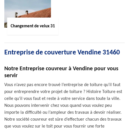
Changement de velux 31
Entreprise de couverture Vendine 31460
Notre Entreprise couvreur à Vendine pour vous
servir
Vous n’avez pas encore trouvé l’entreprise de toiture qu’il faut
pour entreprendre votre projet de toiture ? Histoire Toiture est
celle qu’il vous faut et reste à votre service dans toute la ville.
Nous pouvons intervenir chez vous quand vous voulez peu
importe la difficulté ou l’ampleur des travaux à devoir réaliser.
Notre société couvreur est sûre d’effectuer chacun des travaux
que vous voulez sur le toit pour vous fournir une forte