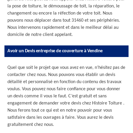
la pose de toiture, le démoussage de toit, la réparation, le
changement ou encore la réfection de votre toit. Nous
pouvons nous déplacer dans tout 31460 et ses périphéries.
Nous intervenons rapidement et dans le meilleur délai au
domicile de notre client appelant.
Avoir un Devis entreprise de couverture à Vendine
Quel que soit le projet que vous avez en vue, n’hésitez pas de
contacter chez nous. Nous pouvons vous établir un devis
détaillé et personnalisé en fonction du contenu des travaux
voulus. Vous pouvez nous faire confiance pour vous donner
un devis comme il vous le faut. C’est gratuit et sans
engagement de demander votre devis chez Histoire Toiture .
Nous ferons tout ce qui est en notre pouvoir pour vous
satisfaire dans les ouvrages à faire. Vous aurez le devis
gratuitement chez nous.