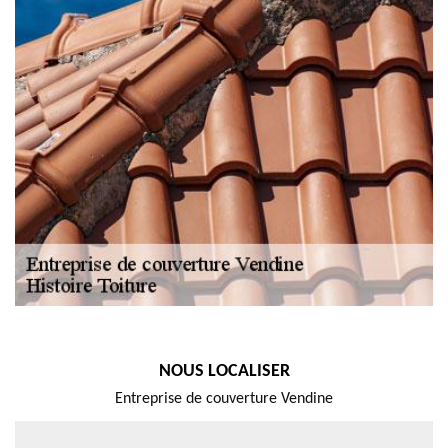
NOUS LOCALISER
Entreprise de couverture Vendine