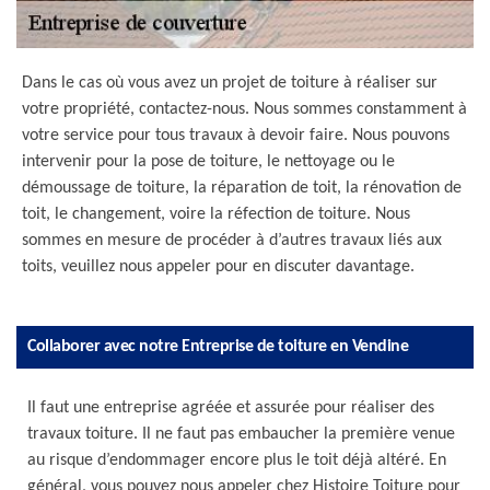
Dans le cas où vous avez un projet de toiture à réaliser sur
votre propriété, contactez-nous. Nous sommes constamment à
votre service pour tous travaux à devoir faire. Nous pouvons
intervenir pour la pose de toiture, le nettoyage ou le
démoussage de toiture, la réparation de toit, la rénovation de
toit, le changement, voire la réfection de toiture. Nous
sommes en mesure de procéder à d’autres travaux liés aux
toits, veuillez nous appeler pour en discuter davantage.
Collaborer avec notre Entreprise de toiture en Vendine
Il faut une entreprise agréée et assurée pour réaliser des
travaux toiture. Il ne faut pas embaucher la première venue
au risque d’endommager encore plus le toit déjà altéré. En
général, vous pouvez nous appeler chez Histoire Toiture pour