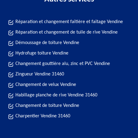
Réparation et changement faîtière et faîtage Vendine
Réparation et changement de tuile de rive Vendine
Démoussage de toiture Vendine
Hydrofuge toiture Vendine
Changement gouttière alu, zinc et PVC Vendine
Zingueur Vendine 31460
Changement de velux Vendine
Habillage planche de rive Vendine 31460
Changement de toiture Vendine
Charpentier Vendine 31460