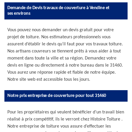
Demande de Devis travaux de couverture à Vendine et
ses environs
Vous pouvez nous demander un devis gratuit pour votre
projet de toiture. Nos estimateurs professionnels vous
assurent d’établir le devis qu’il faut pour vos travaux toiture.
Nos artisans couvreurs se tiennent prêts à vous aider à tout
moment dans toute la ville et sa région. Demandez votre
devis en ligne ou directement à notre bureau dans le 31460.
Vous aurez une réponse rapide et fiable de notre équipe.
Notre site web est accessible tous les jours.
Notre prix entreprise de couverture pour tout 31460
Pour les propriétaires qui veulent bénéficier d’un travail bien
réalisé à prix compétitif, ils le verront chez Histoire Toiture .
Notre entreprise de toiture vous assure d’effectuer les