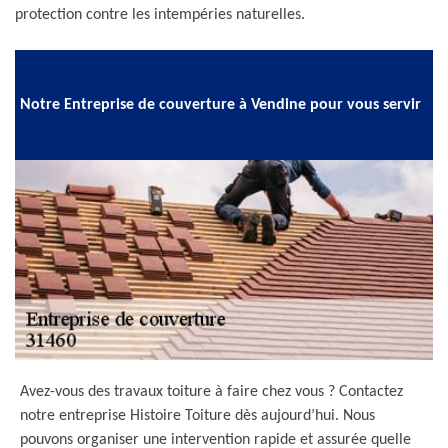
protection contre les intempéries naturelles.
Notre Entreprise de couverture à Vendine pour vous servir
Avez-vous des travaux toiture à faire chez vous ? Contactez
notre entreprise Histoire Toiture dès aujourd’hui. Nous
pouvons organiser une intervention rapide et assurée quelle