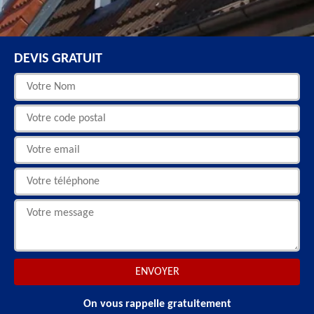
DEVIS GRATUIT
On vous rappelle gratuitement