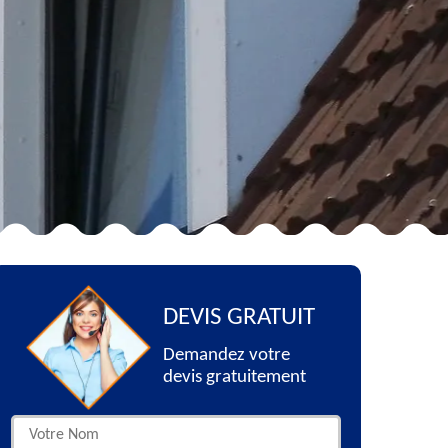
DEVIS GRATUIT
Demandez votre
devis gratuitement