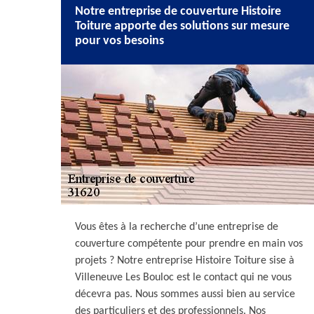
Notre entreprise de couverture Histoire
Toiture apporte des solutions sur mesure
pour vos besoins
Vous êtes à la recherche d’une entreprise de
couverture compétente pour prendre en main vos
projets ? Notre entreprise Histoire Toiture sise à
Villeneuve Les Bouloc est le contact qui ne vous
décevra pas. Nous sommes aussi bien au service
des particuliers et des professionnels. Nos