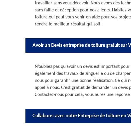
travailler sans vous décevoir. Nous avons des tec
sans faille et déception pour nos clients. Habitez
toiture qui peut vous venir en aide pour vos projet
rendre le meilleur résultat qui soit.
Avoir un Devis entreprise de toiture gratuit sur 
N’oubliez pas qu’avoir un devis est important pour
également des travaux de zinguerie ou de charpen
nous pour garantir une bonne réalisation. Ce qui no
appel à nous. C’est gratuit de demander un devis p
Contactez-nous pour cela, vous aurez une réponse a
Collaborer avec notre Entreprise de toiture en V