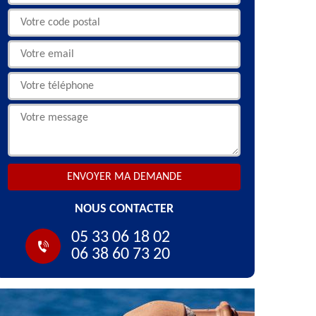
NOUS CONTACTER
05 33 06 18 02
06 38 60 73 20