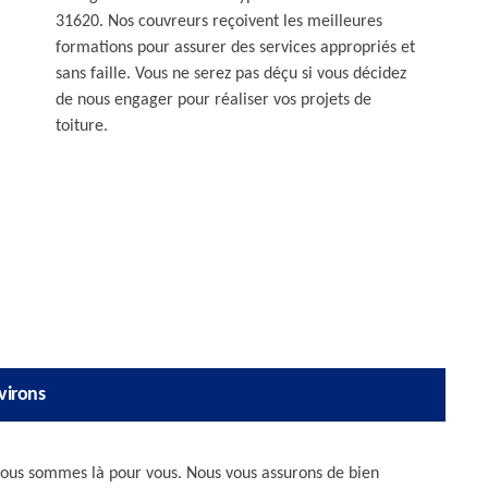
31620. Nos couvreurs reçoivent les meilleures
formations pour assurer des services appropriés et
sans faille. Vous ne serez pas déçu si vous décidez
de nous engager pour réaliser vos projets de
toiture.
virons
 Nous sommes là pour vous. Nous vous assurons de bien