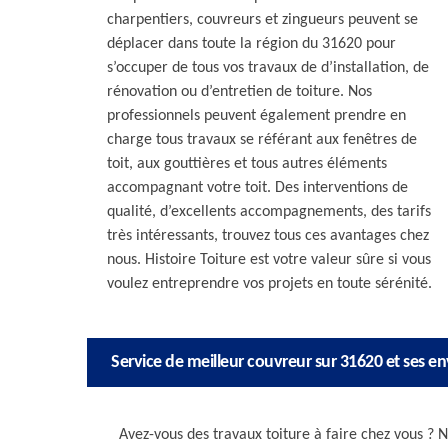
charpentiers, couvreurs et zingueurs peuvent se
déplacer dans toute la région du 31620 pour
s’occuper de tous vos travaux de d’installation, de
rénovation ou d’entretien de toiture. Nos
professionnels peuvent également prendre en
charge tous travaux se référant aux fenêtres de
toit, aux gouttières et tous autres éléments
accompagnant votre toit. Des interventions de
qualité, d’excellents accompagnements, des tarifs
très intéressants, trouvez tous ces avantages chez
nous. Histoire Toiture est votre valeur sûre si vous
voulez entreprendre vos projets en toute sérénité.
Service de meilleur couvreur sur 31620 et ses en
Avez-vous des travaux toiture à faire chez vous ?