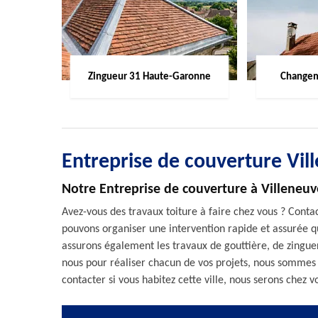
Zingueur 31 Haute-Garonne
Changem
Entreprise de couverture Vil
Notre Entreprise de couverture à Villeneuv
Avez-vous des travaux toiture à faire chez vous ? Conta
pouvons organiser une intervention rapide et assurée qu
assurons également les travaux de gouttière, de zingue
nous pour réaliser chacun de vos projets, nous sommes 
contacter si vous habitez cette ville, nous serons chez 