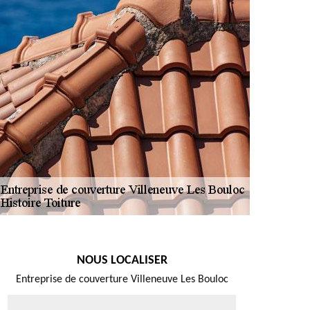
NOUS LOCALISER
Entreprise de couverture Villeneuve Les Bouloc