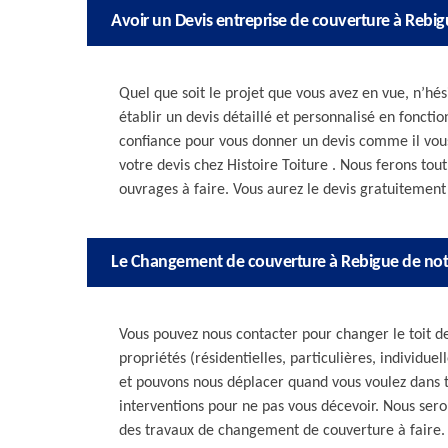
Avoir un Devis entreprise de couverture à Rebi
Quel que soit le projet que vous avez en vue, n’hé
établir un devis détaillé et personnalisé en foncti
confiance pour vous donner un devis comme il vou
votre devis chez Histoire Toiture . Nous ferons tout
ouvrages à faire. Vous aurez le devis gratuitement
Le Changement de couverture à Rebigue de not
Vous pouvez nous contacter pour changer le toit d
propriétés (résidentielles, particulières, individue
et pouvons nous déplacer quand vous voulez dans t
interventions pour ne pas vous décevoir. Nous seron
des travaux de changement de couverture à faire. 