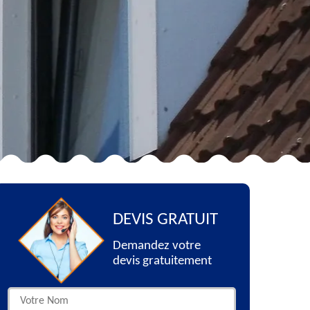
DEVIS GRATUIT
Demandez votre
devis gratuitement