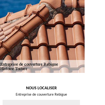
NOUS LOCALISER
Entreprise de couverture Rebigue