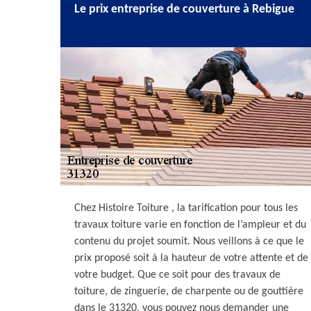
Le prix entreprise de couverture à Rebigue
Chez Histoire Toiture , la tarification pour tous les
travaux toiture varie en fonction de l’ampleur et du
contenu du projet soumit. Nous veillons à ce que le
prix proposé soit à la hauteur de votre attente et de
votre budget. Que ce soit pour des travaux de
toiture, de zinguerie, de charpente ou de gouttière
dans le 31320, vous pouvez nous demander une