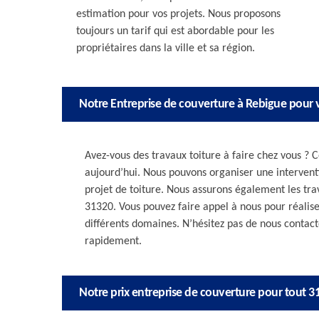
estimation pour vos projets. Nous proposons
toujours un tarif qui est abordable pour les
propriétaires dans la ville et sa région.
Notre Entreprise de couverture à Rebigue pour v
Avez-vous des travaux toiture à faire chez vous ? C
aujourd’hui. Nous pouvons organiser une interventi
projet de toiture. Nous assurons également les tra
31320. Vous pouvez faire appel à nous pour réalis
différents domaines. N’hésitez pas de nous contacte
rapidement.
Notre prix entreprise de couverture pour tout 3