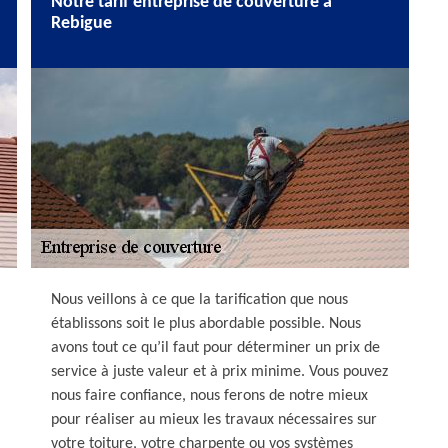
Notre tarif entreprise de couverture à
Rebigue
Nous veillons à ce que la tarification que nous
établissons soit le plus abordable possible. Nous
avons tout ce qu’il faut pour déterminer un prix de
service à juste valeur et à prix minime. Vous pouvez
nous faire confiance, nous ferons de notre mieux
pour réaliser au mieux les travaux nécessaires sur
votre toiture, votre charpente ou vos systèmes