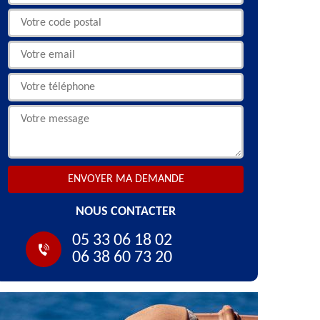
NOUS CONTACTER
05 33 06 18 02
06 38 60 73 20