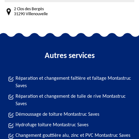
2 Clos des Bergès
31290 Villenouvelle
Autres services
Réparation et changement faîtière et faîtage Montastruc
Saves
Réparation et changement de tuile de rive Montastruc
Saves
Démoussage de toiture Montastruc Saves
Hydrofuge toiture Montastruc Saves
Changement gouttière alu, zinc et PVC Montastruc Saves