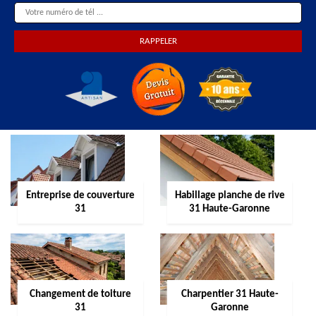
Entreprise de couverture
Habillage planche de rive
31
31 Haute-Garonne
Changement de toiture
Charpentier 31 Haute-
31
Garonne