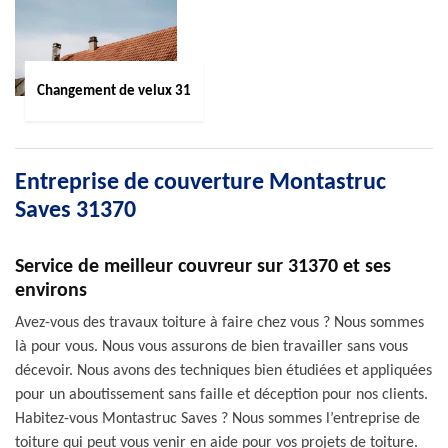
Changement de velux 31
Entreprise de couverture Montastruc
Saves 31370
Service de meilleur couvreur sur 31370 et ses
environs
Avez-vous des travaux toiture à faire chez vous ? Nous sommes
là pour vous. Nous vous assurons de bien travailler sans vous
décevoir. Nous avons des techniques bien étudiées et appliquées
pour un aboutissement sans faille et déception pour nos clients.
Habitez-vous Montastruc Saves ? Nous sommes l’entreprise de
toiture qui peut vous venir en aide pour vos projets de toiture.