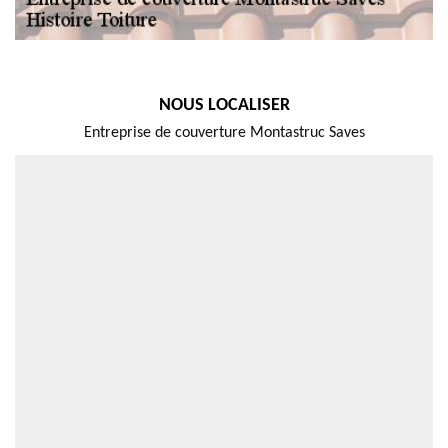
NOUS LOCALISER
Entreprise de couverture Montastruc Saves