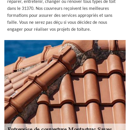
réparer, entretenir, changer ou rénover tous types de toit
dans le 31370. Nos couvreurs reçoivent les meilleures
formations pour assurer des services appropriés et sans
faille. Vous ne serez pas déçu si vous décidez de nous
engager pour réaliser vos projets de toiture.