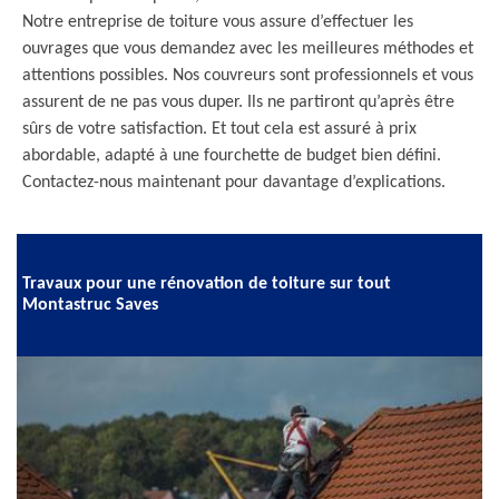
Notre entreprise de toiture vous assure d’effectuer les
ouvrages que vous demandez avec les meilleures méthodes et
attentions possibles. Nos couvreurs sont professionnels et vous
assurent de ne pas vous duper. Ils ne partiront qu’après être
sûrs de votre satisfaction. Et tout cela est assuré à prix
abordable, adapté à une fourchette de budget bien défini.
Contactez-nous maintenant pour davantage d’explications.
Travaux pour une rénovation de toiture sur tout
Montastruc Saves