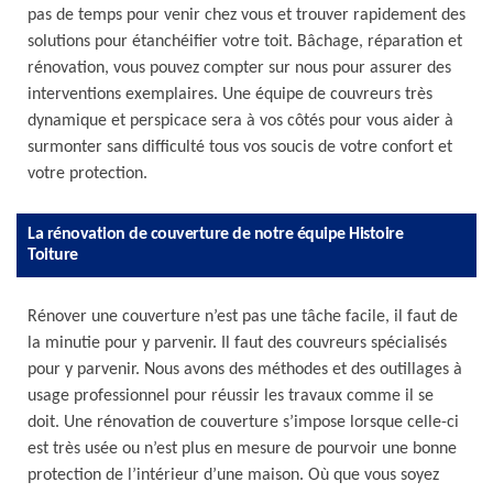
pas de temps pour venir chez vous et trouver rapidement des
solutions pour étanchéifier votre toit. Bâchage, réparation et
rénovation, vous pouvez compter sur nous pour assurer des
interventions exemplaires. Une équipe de couvreurs très
dynamique et perspicace sera à vos côtés pour vous aider à
surmonter sans difficulté tous vos soucis de votre confort et
votre protection.
La rénovation de couverture de notre équipe Histoire
Toiture
Rénover une couverture n’est pas une tâche facile, il faut de
la minutie pour y parvenir. Il faut des couvreurs spécialisés
pour y parvenir. Nous avons des méthodes et des outillages à
usage professionnel pour réussir les travaux comme il se
doit. Une rénovation de couverture s’impose lorsque celle-ci
est très usée ou n’est plus en mesure de pourvoir une bonne
protection de l’intérieur d’une maison. Où que vous soyez