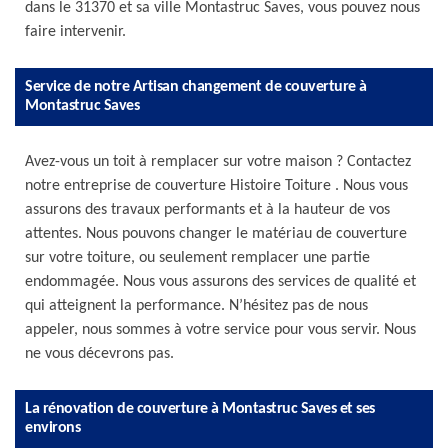
dans le 31370 et sa ville Montastruc Saves, vous pouvez nous
faire intervenir.
Service de notre Artisan changement de couverture à
Montastruc Saves
Avez-vous un toit à remplacer sur votre maison ? Contactez
notre entreprise de couverture Histoire Toiture . Nous vous
assurons des travaux performants et à la hauteur de vos
attentes. Nous pouvons changer le matériau de couverture
sur votre toiture, ou seulement remplacer une partie
endommagée. Nous vous assurons des services de qualité et
qui atteignent la performance. N’hésitez pas de nous
appeler, nous sommes à votre service pour vous servir. Nous
ne vous décevrons pas.
La rénovation de couverture à Montastruc Saves et ses
environs