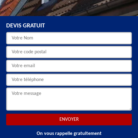
DEVIS GRATUIT
On vous rappelle gratuitement