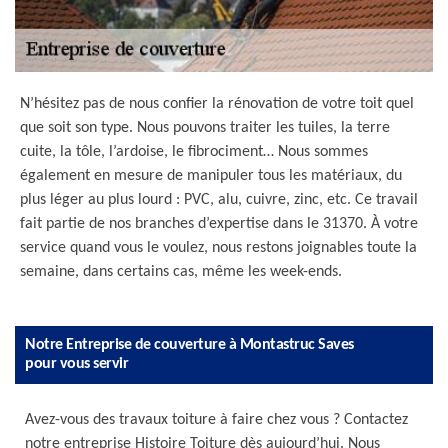
N’hésitez pas de nous confier la rénovation de votre toit quel
que soit son type. Nous pouvons traiter les tuiles, la terre
cuite, la tôle, l’ardoise, le fibrociment… Nous sommes
également en mesure de manipuler tous les matériaux, du
plus léger au plus lourd : PVC, alu, cuivre, zinc, etc. Ce travail
fait partie de nos branches d’expertise dans le 31370. À votre
service quand vous le voulez, nous restons joignables toute la
semaine, dans certains cas, même les week-ends.
Notre Entreprise de couverture à Montastruc Saves
pour vous servir
Avez-vous des travaux toiture à faire chez vous ? Contactez
notre entreprise Histoire Toiture dès aujourd’hui. Nous