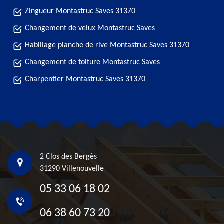
Zingueur Montastruc Saves 31370
Changement de velux Montastruc Saves
Habillage planche de rive Montastruc Saves 31370
Changement de toiture Montastruc Saves
Charpentier Montastruc Saves 31370
2 Clos des Bergès
31290 Villenouvelle
05 33 06 18 02
06 38 60 73 20