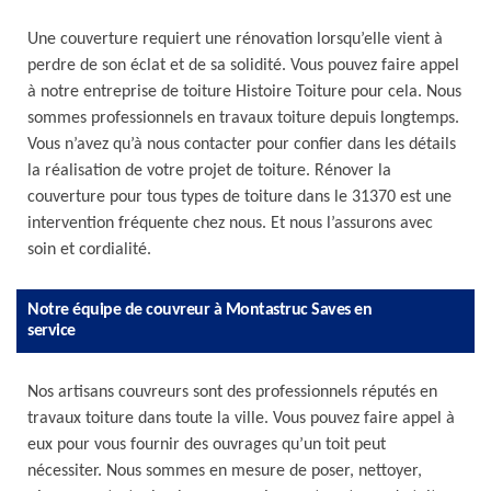
Une couverture requiert une rénovation lorsqu’elle vient à
perdre de son éclat et de sa solidité. Vous pouvez faire appel
à notre entreprise de toiture Histoire Toiture pour cela. Nous
sommes professionnels en travaux toiture depuis longtemps.
Vous n’avez qu’à nous contacter pour confier dans les détails
la réalisation de votre projet de toiture. Rénover la
couverture pour tous types de toiture dans le 31370 est une
intervention fréquente chez nous. Et nous l’assurons avec
soin et cordialité.
Notre équipe de couvreur à Montastruc Saves en
service
Nos artisans couvreurs sont des professionnels réputés en
travaux toiture dans toute la ville. Vous pouvez faire appel à
eux pour vous fournir des ouvrages qu’un toit peut
nécessiter. Nous sommes en mesure de poser, nettoyer,