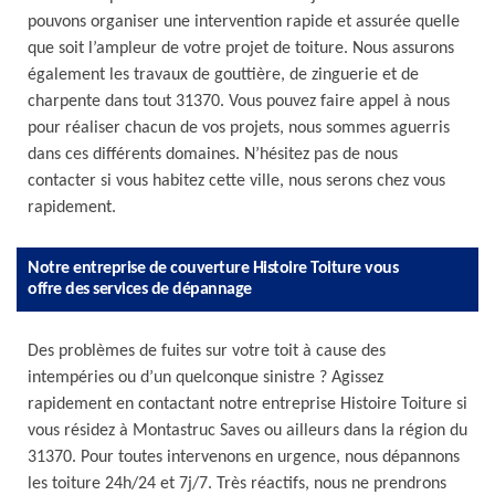
pouvons organiser une intervention rapide et assurée quelle
que soit l’ampleur de votre projet de toiture. Nous assurons
également les travaux de gouttière, de zinguerie et de
charpente dans tout 31370. Vous pouvez faire appel à nous
pour réaliser chacun de vos projets, nous sommes aguerris
dans ces différents domaines. N’hésitez pas de nous
contacter si vous habitez cette ville, nous serons chez vous
rapidement.
Notre entreprise de couverture Histoire Toiture vous
offre des services de dépannage
Des problèmes de fuites sur votre toit à cause des
intempéries ou d’un quelconque sinistre ? Agissez
rapidement en contactant notre entreprise Histoire Toiture si
vous résidez à Montastruc Saves ou ailleurs dans la région du
31370. Pour toutes intervenons en urgence, nous dépannons
les toiture 24h/24 et 7j/7. Très réactifs, nous ne prendrons