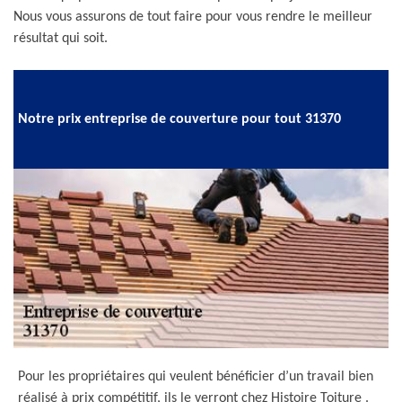
Nous vous assurons de tout faire pour vous rendre le meilleur
résultat qui soit.
Notre prix entreprise de couverture pour tout 31370
Pour les propriétaires qui veulent bénéficier d’un travail bien
réalisé à prix compétitif, ils le verront chez Histoire Toiture .