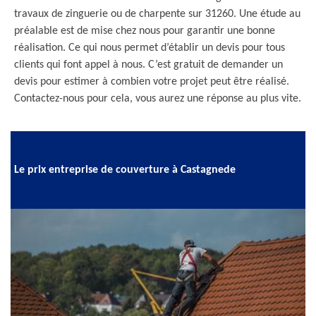
travaux de zinguerie ou de charpente sur 31260. Une étude au
préalable est de mise chez nous pour garantir une bonne
réalisation. Ce qui nous permet d’établir un devis pour tous
clients qui font appel à nous. C’est gratuit de demander un
devis pour estimer à combien votre projet peut être réalisé.
Contactez-nous pour cela, vous aurez une réponse au plus vite.
Le prix entreprise de couverture à Castagnede