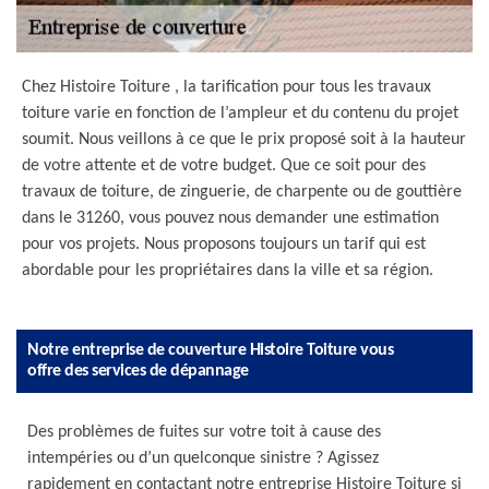
Chez Histoire Toiture , la tarification pour tous les travaux
toiture varie en fonction de l’ampleur et du contenu du projet
soumit. Nous veillons à ce que le prix proposé soit à la hauteur
de votre attente et de votre budget. Que ce soit pour des
travaux de toiture, de zinguerie, de charpente ou de gouttière
dans le 31260, vous pouvez nous demander une estimation
pour vos projets. Nous proposons toujours un tarif qui est
abordable pour les propriétaires dans la ville et sa région.
Notre entreprise de couverture Histoire Toiture vous
offre des services de dépannage
Des problèmes de fuites sur votre toit à cause des
intempéries ou d’un quelconque sinistre ? Agissez
rapidement en contactant notre entreprise Histoire Toiture si