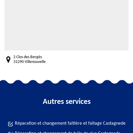
2 Clos des Bergès
31290 Villenouvelle
Autres services
Réparation et changement faîtière et faîtage Castagnede