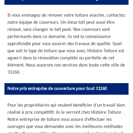
Si vous envisagez de rénover votre toiture avachie, contactez
notre équipe de couvreurs. Un vieux toit peut aussi être
rénové, sans changer le toit posé. Nos couvreurs sont
performants dans ce domaine, ils ont la connaissance
approfondie pour vous assurer des travaux de qualité. Quel
que soit le type de toiture que vous avez, Histoire Toiture est
aguerri dans la rénovation complète ou partielle de cet
élément. Nous assurons nos services dans toute cette ville de
31260.
Notre prix entreprise de couverture pour tout 31260
Pour les propriétaires qui veulent bénéficier d’un travail bien
réalisé à prix compétitif, ils le verront chez Histoire Toiture .
Notre entreprise de toiture vous assure d’effectuer les
ouvrages que vous demandez avec les meilleures méthodes