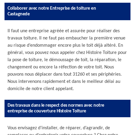
Collaborer avec notre Entreprise de toiture en
Castagnede
Il faut une entreprise agréée et assurée pour réaliser des
travaux toiture. Il ne faut pas embaucher la première venue
au risque d’endommager encore plus le toit déjà altéré. En
général, vous pouvez nous appeler chez Histoire Toiture pour
la pose de toiture, le démoussage de toit, la réparation, le
changement ou encore la réfection de votre toit. Nous
pouvons nous déplacer dans tout 31260 et ses périphéries.
Nous intervenons rapidement et dans le meilleur délai au
domicile de notre client appelant.
Des travaux dans le respect des normes avec notre
entreprise de couverture Histoire Toiture
Vous envisagez d’installer, de réparer, d’agrandir, de