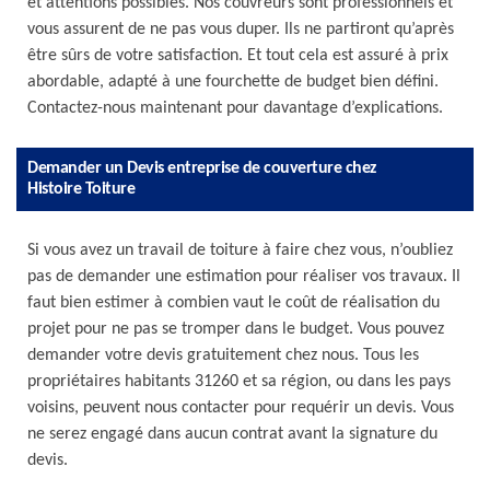
et attentions possibles. Nos couvreurs sont professionnels et
vous assurent de ne pas vous duper. Ils ne partiront qu’après
être sûrs de votre satisfaction. Et tout cela est assuré à prix
abordable, adapté à une fourchette de budget bien défini.
Contactez-nous maintenant pour davantage d’explications.
Demander un Devis entreprise de couverture chez
Histoire Toiture
Si vous avez un travail de toiture à faire chez vous, n’oubliez
pas de demander une estimation pour réaliser vos travaux. Il
faut bien estimer à combien vaut le coût de réalisation du
projet pour ne pas se tromper dans le budget. Vous pouvez
demander votre devis gratuitement chez nous. Tous les
propriétaires habitants 31260 et sa région, ou dans les pays
voisins, peuvent nous contacter pour requérir un devis. Vous
ne serez engagé dans aucun contrat avant la signature du
devis.