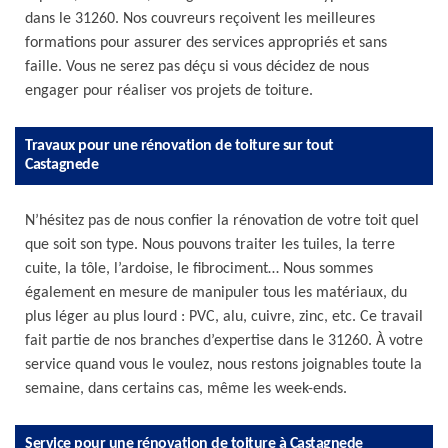
dans le 31260. Nos couvreurs reçoivent les meilleures
formations pour assurer des services appropriés et sans
faille. Vous ne serez pas déçu si vous décidez de nous
engager pour réaliser vos projets de toiture.
Travaux pour une rénovation de toiture sur tout
Castagnede
N’hésitez pas de nous confier la rénovation de votre toit quel
que soit son type. Nous pouvons traiter les tuiles, la terre
cuite, la tôle, l’ardoise, le fibrociment… Nous sommes
également en mesure de manipuler tous les matériaux, du
plus léger au plus lourd : PVC, alu, cuivre, zinc, etc. Ce travail
fait partie de nos branches d’expertise dans le 31260. À votre
service quand vous le voulez, nous restons joignables toute la
semaine, dans certains cas, même les week-ends.
Service pour une rénovation de toiture à Castagnede