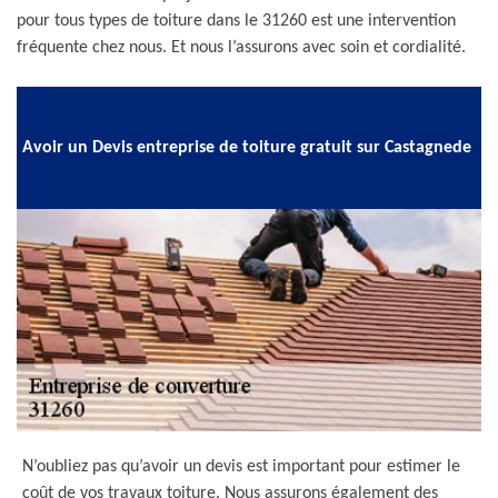
pour tous types de toiture dans le 31260 est une intervention
fréquente chez nous. Et nous l’assurons avec soin et cordialité.
Avoir un Devis entreprise de toiture gratuit sur Castagnede
N’oubliez pas qu’avoir un devis est important pour estimer le
coût de vos travaux toiture. Nous assurons également des