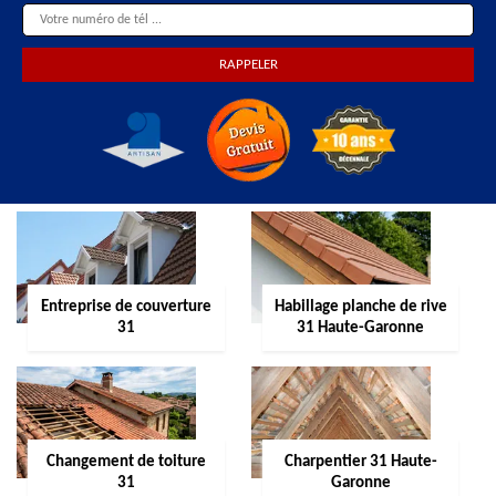
Entreprise de couverture
Habillage planche de rive
31
31 Haute-Garonne
Changement de toiture
Charpentier 31 Haute-
31
Garonne