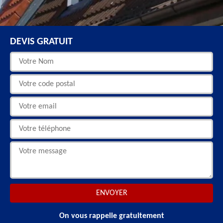
DEVIS GRATUIT
On vous rappelle gratuitement