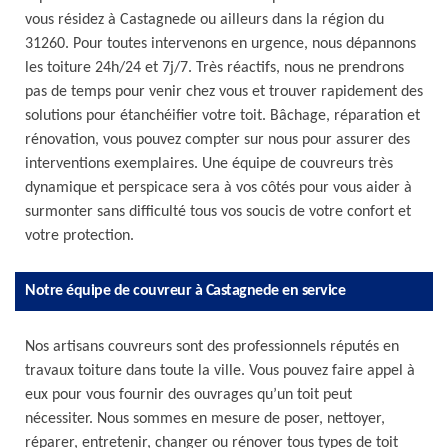
vous résidez à Castagnede ou ailleurs dans la région du
31260. Pour toutes intervenons en urgence, nous dépannons
les toiture 24h/24 et 7j/7. Très réactifs, nous ne prendrons
pas de temps pour venir chez vous et trouver rapidement des
solutions pour étanchéifier votre toit. Bâchage, réparation et
rénovation, vous pouvez compter sur nous pour assurer des
interventions exemplaires. Une équipe de couvreurs très
dynamique et perspicace sera à vos côtés pour vous aider à
surmonter sans difficulté tous vos soucis de votre confort et
votre protection.
Notre équipe de couvreur à Castagnede en service
Nos artisans couvreurs sont des professionnels réputés en
travaux toiture dans toute la ville. Vous pouvez faire appel à
eux pour vous fournir des ouvrages qu’un toit peut
nécessiter. Nous sommes en mesure de poser, nettoyer,
réparer, entretenir, changer ou rénover tous types de toit