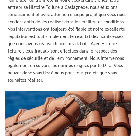
remplacer ou d’entretenir votre couverture ? Chez notre
entreprise Histoire Toiture à Castagnede, nous étudions
sérieusement et avec attention chaque projet que vous nous
confierez afin de les réaliser dans les meilleures conditions.
Nos interventions ont toujours été fiable et notre excellente
réputation est tout simplement le résultat des nombreuses
que nous avons réalisé depuis nos débuts. Avec Histoire
Toiture , tous travaux sont effectués dans le respect des
règles de sécurité et de l’environnement. Nous intervenons
également en suivant les normes exigées par le DTU. Vous
pouvez donc vous fiez à nous pour tous projets que vous
souhaitez réaliser.