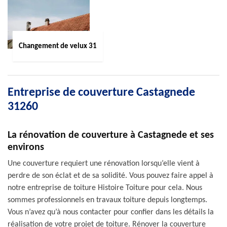
Changement de velux 31
Entreprise de couverture Castagnede
31260
La rénovation de couverture à Castagnede et ses
environs
Une couverture requiert une rénovation lorsqu’elle vient à
perdre de son éclat et de sa solidité. Vous pouvez faire appel à
notre entreprise de toiture Histoire Toiture pour cela. Nous
sommes professionnels en travaux toiture depuis longtemps.
Vous n’avez qu’à nous contacter pour confier dans les détails la
réalisation de votre projet de toiture. Rénover la couverture