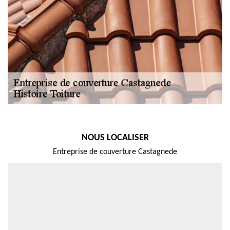
NOUS LOCALISER
Entreprise de couverture Castagnede