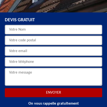
DEVIS GRATUIT
On vous rappelle gratuitement