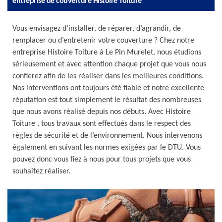
entreprise de couverture Histoire Toiture
Vous envisagez d’installer, de réparer, d’agrandir, de
remplacer ou d’entretenir votre couverture ? Chez notre
entreprise Histoire Toiture à Le Pin Murelet, nous étudions
sérieusement et avec attention chaque projet que vous nous
confierez afin de les réaliser dans les meilleures conditions.
Nos interventions ont toujours été fiable et notre excellente
réputation est tout simplement le résultat des nombreuses
que nous avons réalisé depuis nos débuts. Avec Histoire
Toiture , tous travaux sont effectués dans le respect des
règles de sécurité et de l’environnement. Nous intervenons
également en suivant les normes exigées par le DTU. Vous
pouvez donc vous fiez à nous pour tous projets que vous
souhaitez réaliser.