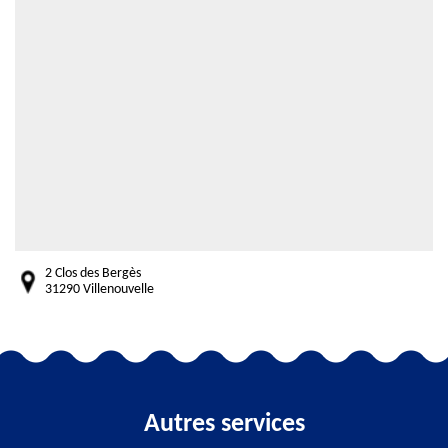
2 Clos des Bergès
31290 Villenouvelle
Autres services