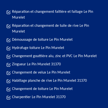
Réparation et changement faîtière et faîtage Le Pin
Murelet
Réparation et changement de tuile de rive Le Pin
Murelet
Démoussage de toiture Le Pin Murelet
Hydrofuge toiture Le Pin Murelet
Changement gouttière alu, zinc et PVC Le Pin Murelet
Zingueur Le Pin Murelet 31370
Changement de velux Le Pin Murelet
Habillage planche de rive Le Pin Murelet 31370
Changement de toiture Le Pin Murelet
Charpentier Le Pin Murelet 31370