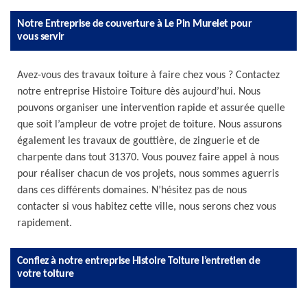
Notre Entreprise de couverture à Le Pin Murelet pour
vous servir
Avez-vous des travaux toiture à faire chez vous ? Contactez
notre entreprise Histoire Toiture dès aujourd’hui. Nous
pouvons organiser une intervention rapide et assurée quelle
que soit l’ampleur de votre projet de toiture. Nous assurons
également les travaux de gouttière, de zinguerie et de
charpente dans tout 31370. Vous pouvez faire appel à nous
pour réaliser chacun de vos projets, nous sommes aguerris
dans ces différents domaines. N’hésitez pas de nous
contacter si vous habitez cette ville, nous serons chez vous
rapidement.
Confiez à notre entreprise Histoire Toiture l’entretien de
votre toiture