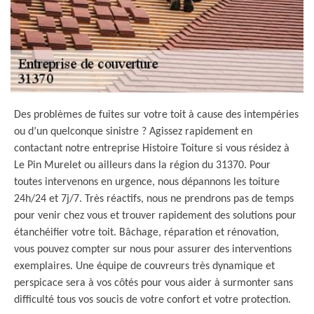
Des problèmes de fuites sur votre toit à cause des intempéries
ou d’un quelconque sinistre ? Agissez rapidement en
contactant notre entreprise Histoire Toiture si vous résidez à
Le Pin Murelet ou ailleurs dans la région du 31370. Pour
toutes intervenons en urgence, nous dépannons les toiture
24h/24 et 7j/7. Très réactifs, nous ne prendrons pas de temps
pour venir chez vous et trouver rapidement des solutions pour
étanchéifier votre toit. Bâchage, réparation et rénovation,
vous pouvez compter sur nous pour assurer des interventions
exemplaires. Une équipe de couvreurs très dynamique et
perspicace sera à vos côtés pour vous aider à surmonter sans
difficulté tous vos soucis de votre confort et votre protection.