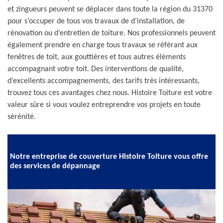
et zingueurs peuvent se déplacer dans toute la région du 31370
pour s’occuper de tous vos travaux de d’installation, de
rénovation ou d’entretien de toiture. Nos professionnels peuvent
également prendre en charge tous travaux se référant aux
fenêtres de toit, aux gouttières et tous autres éléments
accompagnant votre toit. Des interventions de qualité,
d’excellents accompagnements, des tarifs très intéressants,
trouvez tous ces avantages chez nous. Histoire Toiture est votre
valeur sûre si vous voulez entreprendre vos projets en toute
sérénité.
Notre entreprise de couverture Histoire Toiture vous offre
des services de dépannage