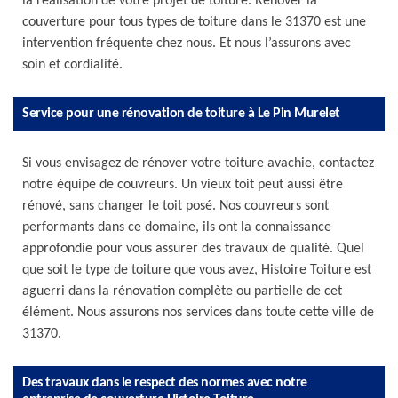
la réalisation de votre projet de toiture. Rénover la
couverture pour tous types de toiture dans le 31370 est une
intervention fréquente chez nous. Et nous l’assurons avec
soin et cordialité.
Service pour une rénovation de toiture à Le Pin Murelet
Si vous envisagez de rénover votre toiture avachie, contactez
notre équipe de couvreurs. Un vieux toit peut aussi être
rénové, sans changer le toit posé. Nos couvreurs sont
performants dans ce domaine, ils ont la connaissance
approfondie pour vous assurer des travaux de qualité. Quel
que soit le type de toiture que vous avez, Histoire Toiture est
aguerri dans la rénovation complète ou partielle de cet
élément. Nous assurons nos services dans toute cette ville de
31370.
Des travaux dans le respect des normes avec notre