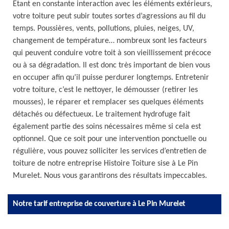
Etant en constante interaction avec les éléments extérieurs,
votre toiture peut subir toutes sortes d’agressions au fil du
temps. Poussières, vents, pollutions, pluies, neiges, UV,
changement de température… nombreux sont les facteurs
qui peuvent conduire votre toit à son vieillissement précoce
ou à sa dégradation. Il est donc très important de bien vous
en occuper afin qu’il puisse perdurer longtemps. Entretenir
votre toiture, c’est le nettoyer, le démousser (retirer les
mousses), le réparer et remplacer ses quelques éléments
détachés ou défectueux. Le traitement hydrofuge fait
également partie des soins nécessaires même si cela est
optionnel. Que ce soit pour une intervention ponctuelle ou
régulière, vous pouvez solliciter les services d’entretien de
toiture de notre entreprise Histoire Toiture sise à Le Pin
Murelet. Nous vous garantirons des résultats impeccables.
Notre tarif entreprise de couverture à Le Pin Murelet