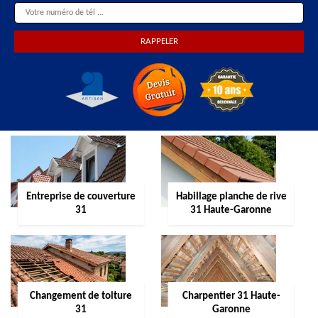
Entreprise de couverture
Habillage planche de rive
31
31 Haute-Garonne
Changement de toiture
Charpentier 31 Haute-
31
Garonne