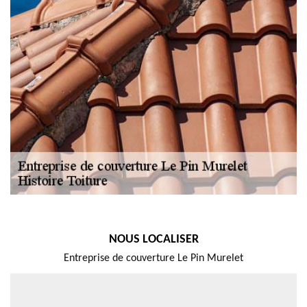
NOUS LOCALISER
Entreprise de couverture Le Pin Murelet