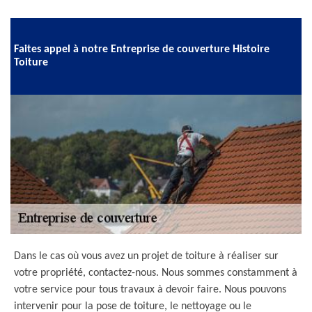
Faites appel à notre Entreprise de couverture Histoire
Toiture
Dans le cas où vous avez un projet de toiture à réaliser sur
votre propriété, contactez-nous. Nous sommes constamment à
votre service pour tous travaux à devoir faire. Nous pouvons
intervenir pour la pose de toiture, le nettoyage ou le