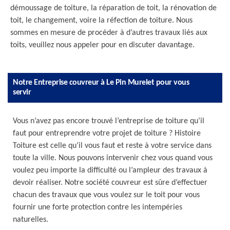
démoussage de toiture, la réparation de toit, la rénovation de
toit, le changement, voire la réfection de toiture. Nous
sommes en mesure de procéder à d’autres travaux liés aux
toits, veuillez nous appeler pour en discuter davantage.
Notre Entreprise couvreur à Le Pin Murelet pour vous
servir
Vous n’avez pas encore trouvé l’entreprise de toiture qu’il
faut pour entreprendre votre projet de toiture ? Histoire
Toiture est celle qu’il vous faut et reste à votre service dans
toute la ville. Nous pouvons intervenir chez vous quand vous
voulez peu importe la difficulté ou l’ampleur des travaux à
devoir réaliser. Notre société couvreur est sûre d’effectuer
chacun des travaux que vous voulez sur le toit pour vous
fournir une forte protection contre les intempéries
naturelles.