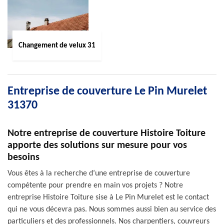
Changement de velux 31
Entreprise de couverture Le Pin Murelet
31370
Notre entreprise de couverture Histoire Toiture
apporte des solutions sur mesure pour vos
besoins
Vous êtes à la recherche d’une entreprise de couverture
compétente pour prendre en main vos projets ? Notre
entreprise Histoire Toiture sise à Le Pin Murelet est le contact
qui ne vous décevra pas. Nous sommes aussi bien au service des
particuliers et des professionnels. Nos charpentiers, couvreurs