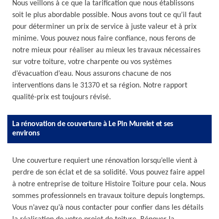
Nous veillons à ce que la tarification que nous établissons
soit le plus abordable possible. Nous avons tout ce qu’il faut
pour déterminer un prix de service à juste valeur et à prix
minime. Vous pouvez nous faire confiance, nous ferons de
notre mieux pour réaliser au mieux les travaux nécessaires
sur votre toiture, votre charpente ou vos systèmes
d’évacuation d’eau. Nous assurons chacune de nos
interventions dans le 31370 et sa région. Notre rapport
qualité-prix est toujours révisé.
La rénovation de couverture à Le Pin Murelet et ses
environs
Une couverture requiert une rénovation lorsqu’elle vient à
perdre de son éclat et de sa solidité. Vous pouvez faire appel
à notre entreprise de toiture Histoire Toiture pour cela. Nous
sommes professionnels en travaux toiture depuis longtemps.
Vous n’avez qu’à nous contacter pour confier dans les détails