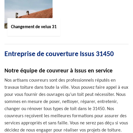
Changement de velux 31
Entreprise de couverture Issus 31450
Notre équipe de couvreur à Issus en service
Nos artisans couvreurs sont des professionnels réputés en
travaux toiture dans toute la ville. Vous pouvez faire appel à eux
pour vous fournir des ouvrages qu’un toit peut nécessiter. Nous
sommes en mesure de poser, nettoyer, réparer, entretenir,
changer ou rénover tous types de toit dans le 31450. Nos
couvreurs reçoivent les meilleures formations pour assurer des
services appropriés et sans faille. Vous ne serez pas déçu si vous
décidez de nous engager pour réaliser vos projets de toiture.