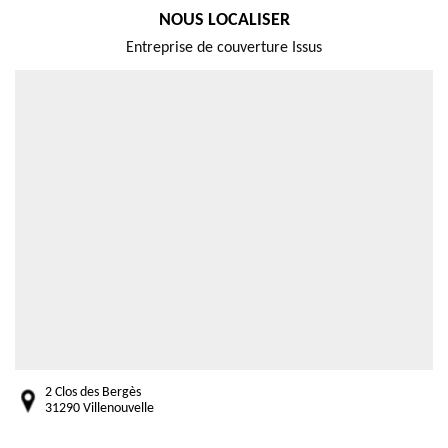
NOUS LOCALISER
Entreprise de couverture Issus
2 Clos des Bergès
31290 Villenouvelle