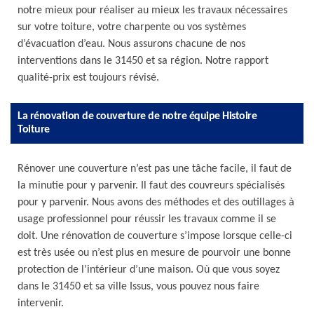
notre mieux pour réaliser au mieux les travaux nécessaires
sur votre toiture, votre charpente ou vos systèmes
d’évacuation d’eau. Nous assurons chacune de nos
interventions dans le 31450 et sa région. Notre rapport
qualité-prix est toujours révisé.
La rénovation de couverture de notre équipe Histoire
Toiture
Rénover une couverture n’est pas une tâche facile, il faut de
la minutie pour y parvenir. Il faut des couvreurs spécialisés
pour y parvenir. Nous avons des méthodes et des outillages à
usage professionnel pour réussir les travaux comme il se
doit. Une rénovation de couverture s’impose lorsque celle-ci
est très usée ou n’est plus en mesure de pourvoir une bonne
protection de l’intérieur d’une maison. Où que vous soyez
dans le 31450 et sa ville Issus, vous pouvez nous faire
intervenir.