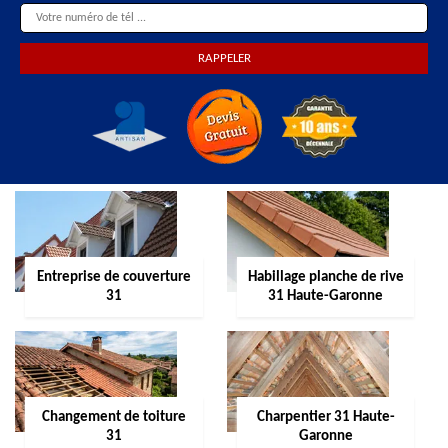
Entreprise de couverture
Habillage planche de rive
31
31 Haute-Garonne
Changement de toiture
Charpentier 31 Haute-
31
Garonne