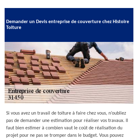
Demander un Devis entreprise de couverture chez Histoire
Toiture
Si vous avez un travail de toiture à faire chez vous, n’oubliez
pas de demander une estimation pour réaliser vos travaux. Il
faut bien estimer à combien vaut le coût de réalisation du
projet pour ne pas se tromper dans le budget. Vous pouvez