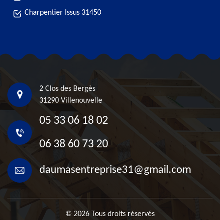
Charpentier Issus 31450
2 Clos des Bergès
31290 Villenouvelle
05 33 06 18 02
06 38 60 73 20
daumasentreprise31@gmail.com
© 2026 Tous droits réservés