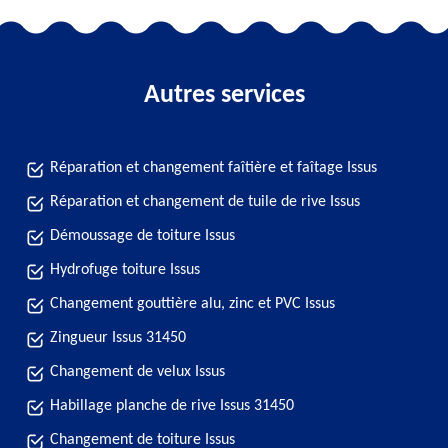
Autres services
Réparation et changement faîtière et faîtage Issus
Réparation et changement de tuile de rive Issus
Démoussage de toiture Issus
Hydrofuge toiture Issus
Changement gouttière alu, zinc et PVC Issus
Zingueur Issus 31450
Changement de velux Issus
Habillage planche de rive Issus 31450
Changement de toiture Issus