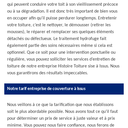
qui peuvent conduire votre toit à son vieillissement précoce
ou à sa dégradation. Il est donc très important de bien vous
en occuper afin qu’il puisse perdurer longtemps. Entretenir
votre toiture, c’est le nettoyer, le démousser (retirer les
mousses), le réparer et remplacer ses quelques éléments
détachés ou défectueux. Le traitement hydrofuge fait
également partie des soins nécessaires même si cela est
optionnel. Que ce soit pour une intervention ponctuelle ou
régulière, vous pouvez solliciter les services d’entretien de
toiture de notre entreprise Histoire Toiture sise à Issus. Nous
vous garantirons des résultats impeccables.
Notre tarif entreprise de couverture à Issus
Nous veillons à ce que la tarification que nous établissons
soit le plus abordable possible. Nous avons tout ce qu’il faut
pour déterminer un prix de service à juste valeur et à prix
minime. Vous pouvez nous faire confiance, nous ferons de