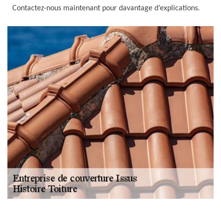
Contactez-nous maintenant pour davantage d’explications.