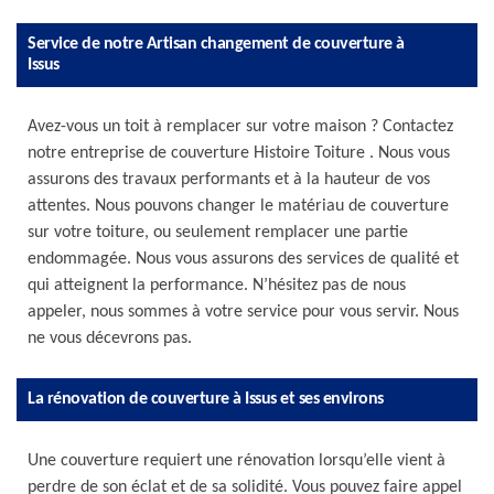
Service de notre Artisan changement de couverture à
Issus
Avez-vous un toit à remplacer sur votre maison ? Contactez
notre entreprise de couverture Histoire Toiture . Nous vous
assurons des travaux performants et à la hauteur de vos
attentes. Nous pouvons changer le matériau de couverture
sur votre toiture, ou seulement remplacer une partie
endommagée. Nous vous assurons des services de qualité et
qui atteignent la performance. N’hésitez pas de nous
appeler, nous sommes à votre service pour vous servir. Nous
ne vous décevrons pas.
La rénovation de couverture à Issus et ses environs
Une couverture requiert une rénovation lorsqu’elle vient à
perdre de son éclat et de sa solidité. Vous pouvez faire appel