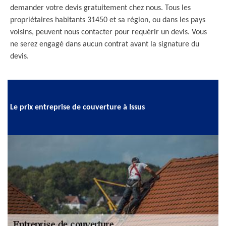
demander votre devis gratuitement chez nous. Tous les
propriétaires habitants 31450 et sa région, ou dans les pays
voisins, peuvent nous contacter pour requérir un devis. Vous
ne serez engagé dans aucun contrat avant la signature du
devis.
Le prix entreprise de couverture à Issus