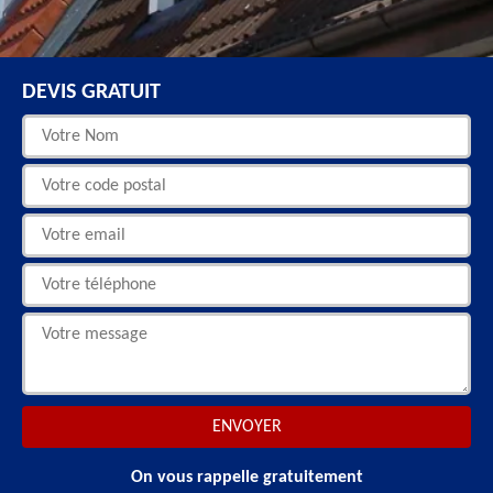
DEVIS GRATUIT
On vous rappelle gratuitement