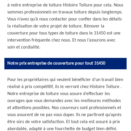
à notre entreprise de toiture Histoire Toiture pour cela. Nous
sommes professionnels en travaux toiture depuis longtemps.
Vous n’avez qu’à nous contacter pour confier dans les détails
la réalisation de votre projet de toiture. Rénover la
couverture pour tous types de toiture dans le 31450 est une
intervention fréquente chez nous. Et nous l’assurons avec
soin et cordialité.
Notre prix entreprise de couverture pour tout 31450
Pour les propriétaires qui veulent bénéficier d’un travail bien
réalisé à prix compétitif, ils le verront chez Histoire Toiture .
Notre entreprise de toiture vous assure d’effectuer les
ouvrages que vous demandez avec les meilleures méthodes
et attentions possibles. Nos couvreurs sont professionnels et
vous assurent de ne pas vous duper. Ils ne partiront qu’après
être sûrs de votre satisfaction. Et tout cela est assuré à prix
abordable, adapté à une fourchette de budget bien défini.