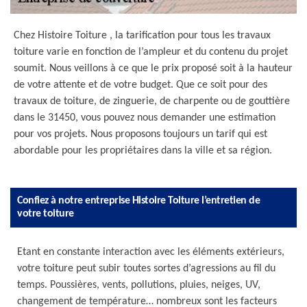
Chez Histoire Toiture , la tarification pour tous les travaux
toiture varie en fonction de l’ampleur et du contenu du projet
soumit. Nous veillons à ce que le prix proposé soit à la hauteur
de votre attente et de votre budget. Que ce soit pour des
travaux de toiture, de zinguerie, de charpente ou de gouttière
dans le 31450, vous pouvez nous demander une estimation
pour vos projets. Nous proposons toujours un tarif qui est
abordable pour les propriétaires dans la ville et sa région.
Confiez à notre entreprise Histoire Toiture l’entretien de
votre toiture
Etant en constante interaction avec les éléments extérieurs,
votre toiture peut subir toutes sortes d’agressions au fil du
temps. Poussières, vents, pollutions, pluies, neiges, UV,
changement de température… nombreux sont les facteurs