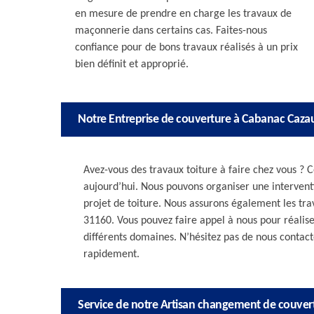
en mesure de prendre en charge les travaux de
maçonnerie dans certains cas. Faites-nous
confiance pour de bons travaux réalisés à un prix
bien définit et approprié.
Notre Entreprise de couverture à Cabanac Cazau
Avez-vous des travaux toiture à faire chez vous ? C
aujourd’hui. Nous pouvons organiser une interventi
projet de toiture. Nous assurons également les tra
31160. Vous pouvez faire appel à nous pour réalis
différents domaines. N’hésitez pas de nous contacte
rapidement.
Service de notre Artisan changement de couver