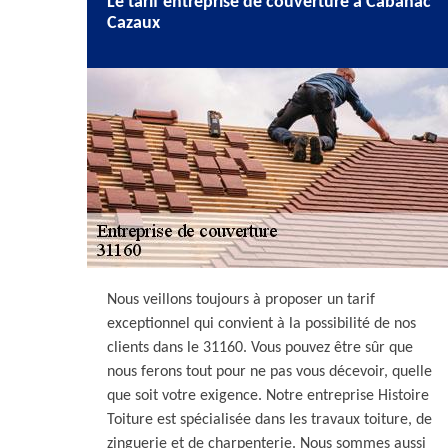
Le tarif entreprise de couverture à Cabanac
Cazaux
Nous veillons toujours à proposer un tarif
exceptionnel qui convient à la possibilité de nos
clients dans le 31160. Vous pouvez être sûr que
nous ferons tout pour ne pas vous décevoir, quelle
que soit votre exigence. Notre entreprise Histoire
Toiture est spécialisée dans les travaux toiture, de
zinguerie et de charpenterie. Nous sommes aussi