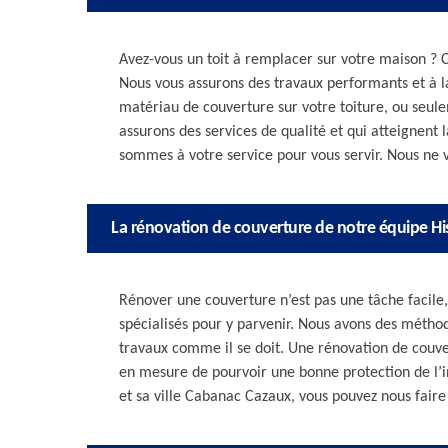
Avez-vous un toit à remplacer sur votre maison ? C
Nous vous assurons des travaux performants et à l
matériau de couverture sur votre toiture, ou se
assurons des services de qualité et qui atteignent
sommes à votre service pour vous servir. Nous ne 
La rénovation de couverture de notre équipe His
Rénover une couverture n’est pas une tâche facile, 
spécialisés pour y parvenir. Nous avons des méthod
travaux comme il se doit. Une rénovation de couver
en mesure de pourvoir une bonne protection de l’
et sa ville Cabanac Cazaux, vous pouvez nous faire 