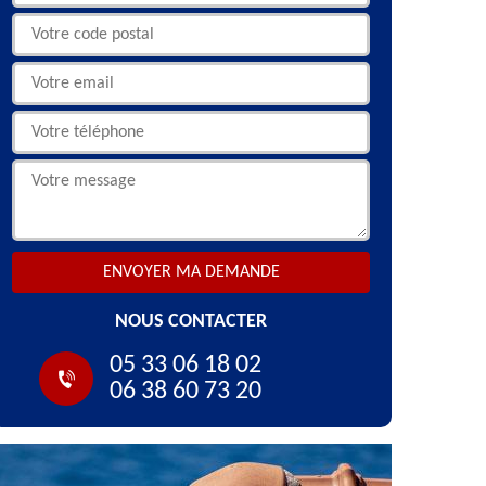
NOUS CONTACTER
05 33 06 18 02
06 38 60 73 20