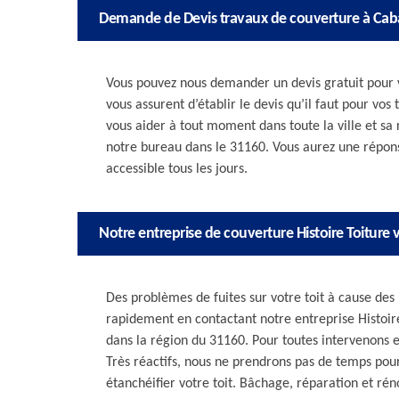
Demande de Devis travaux de couverture à Caba
Vous pouvez nous demander un devis gratuit pour v
vous assurent d’établir le devis qu’il faut pour vos
vous aider à tout moment dans toute la ville et s
notre bureau dans le 31160. Vous aurez une réponse
accessible tous les jours.
Notre entreprise de couverture Histoire Toiture
Des problèmes de fuites sur votre toit à cause des
rapidement en contactant notre entreprise Histoire
dans la région du 31160. Pour toutes intervenons 
Très réactifs, nous ne prendrons pas de temps pou
étanchéifier votre toit. Bâchage, réparation et ré