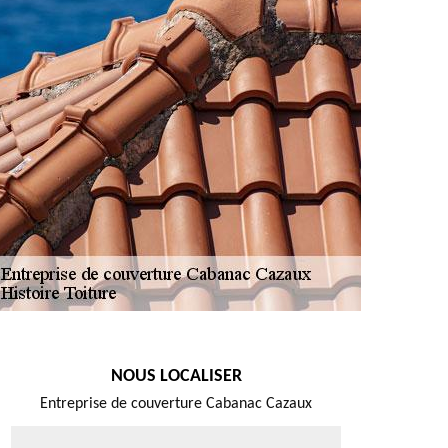
NOUS LOCALISER
Entreprise de couverture Cabanac Cazaux