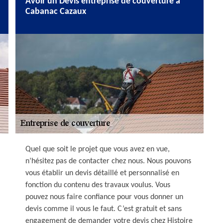
Avoir un Devis entreprise de couverture à
Cabanac Cazaux
Quel que soit le projet que vous avez en vue,
n’hésitez pas de contacter chez nous. Nous pouvons
vous établir un devis détaillé et personnalisé en
fonction du contenu des travaux voulus. Vous
pouvez nous faire confiance pour vous donner un
devis comme il vous le faut. C’est gratuit et sans
engagement de demander votre devis chez Histoire