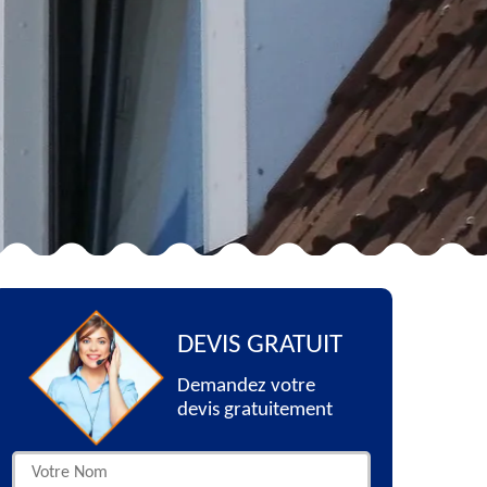
DEVIS GRATUIT
Demandez votre
devis gratuitement