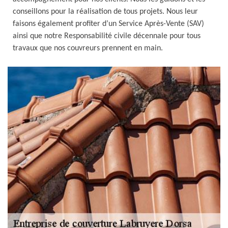
conseillons pour la réalisation de tous projets. Nous leur
faisons également profiter d’un Service Après-Vente (SAV)
ainsi que notre Responsabilité civile décennale pour tous
travaux que nos couvreurs prennent en main.