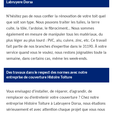
Labruyere Dorsa
N’hésitez pas de nous confier la rénovation de votre toit quel
que soit son type. Nous pouvons traiter les tuiles, la terre
cuite, la tôle, l’ardoise, le fibrociment… Nous sommes
également en mesure de manipuler tous les matériaux, du
plus léger au plus lourd : PVC, alu, cuivre, zinc, etc. Ce travail
fait partie de nos branches d’expertise dans le 31190. À votre
service quand vous le voulez, nous restons joignables toute la
semaine, dans certains cas, même les week-ends.
Des travaux dans le respect des normes avec notre
entreprise de couverture Histoire Toiture
Vous envisagez d’installer, de réparer, d’agrandir, de
remplacer ou d’entretenir votre couverture ? Chez notre
entreprise Histoire Toiture à Labruyere Dorsa, nous étudions
sérieusement et avec attention chaque projet que vous nous