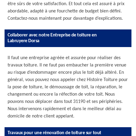
être sûrs de votre satisfaction. Et tout cela est assuré à prix
abordable, adapté à une fourchette de budget bien défini.
Contactez-nous maintenant pour davantage d’explications.
Collaborer avec notre Entreprise de toiture en
Labruyere Dorsa
Il faut une entreprise agréée et assurée pour réaliser des
travaux toiture. Il ne faut pas embaucher la première venue
au risque d’endommager encore plus le toit déjà altéré. En
général, vous pouvez nous appeler chez Histoire Toiture pour
la pose de toiture, le démoussage de toit, la réparation, le
changement ou encore la réfection de votre toit. Nous
pouvons nous déplacer dans tout 31190 et ses périphéries.
Nous intervenons rapidement et dans le meilleur délai au
domicile de notre client appelant.
Travaux pour une rénovation de toiture sur tout