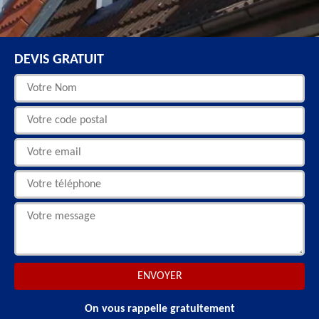
DEVIS GRATUIT
On vous rappelle gratuitement