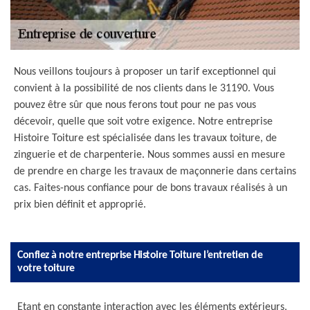
Nous veillons toujours à proposer un tarif exceptionnel qui
convient à la possibilité de nos clients dans le 31190. Vous
pouvez être sûr que nous ferons tout pour ne pas vous
décevoir, quelle que soit votre exigence. Notre entreprise
Histoire Toiture est spécialisée dans les travaux toiture, de
zinguerie et de charpenterie. Nous sommes aussi en mesure
de prendre en charge les travaux de maçonnerie dans certains
cas. Faites-nous confiance pour de bons travaux réalisés à un
prix bien définit et approprié.
Confiez à notre entreprise Histoire Toiture l’entretien de
votre toiture
Etant en constante interaction avec les éléments extérieurs,