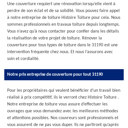
Une couverture requiert une rénovation lorsqu’elle vient à
perdre de son éclat et de sa solidité. Vous pouvez faire appel
à notre entreprise de toiture Histoire Toiture pour cela. Nous
sommes professionnels en travaux toiture depuis longtemps.
Vous n’avez qu’à nous contacter pour confier dans les détails
la réalisation de votre projet de toiture. Rénover la
couverture pour tous types de toiture dans le 31190 est une
intervention fréquente chez nous. Et nous l’assurons avec
soin et cordialité.
Notre prix entreprise de couverture pour tout 31190
Pour les propriétaires qui veulent bénéficier d’un travail bien
réalisé à prix compétitif, ils le verront chez Histoire Toiture .
Notre entreprise de toiture vous assure d’effectuer les
ouvrages que vous demandez avec les meilleures méthodes
et attentions possibles. Nos couvreurs sont professionnels et
vous assurent de ne pas vous duper. Ils ne partiront qu’après