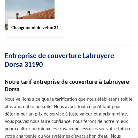
Changement de velux 31
Entreprise de couverture Labruyere
Dorsa 31190
Notre tarif entreprise de couverture à Labruyere
Dorsa
Nous veillons à ce que la tarification que nous établissons soit le
plus abordable possible. Nous avons tout ce qu’il faut pour
déterminer un prix de service à juste valeur et à prix minime.
Vous pouvez nous faire confiance, nous ferons de notre mieux
pour réaliser au mieux les travaux nécessaires sur votre toiture,
votre charpente ou vos systèmes d’évacuation d’eau. Nous