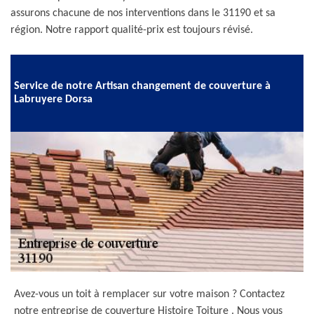
assurons chacune de nos interventions dans le 31190 et sa
région. Notre rapport qualité-prix est toujours révisé.
Service de notre Artisan changement de couverture à
Labruyere Dorsa
Avez-vous un toit à remplacer sur votre maison ? Contactez
notre entreprise de couverture Histoire Toiture . Nous vous