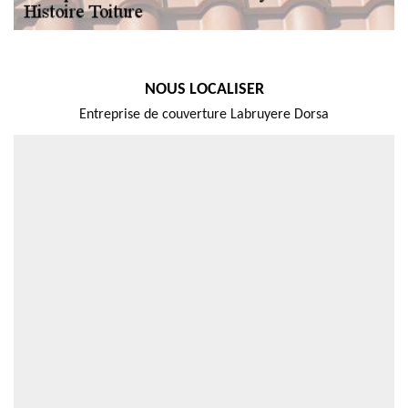
NOUS LOCALISER
Entreprise de couverture Labruyere Dorsa