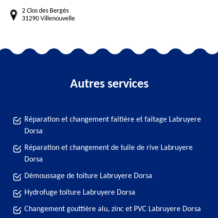
2 Clos des Bergès
31290 Villenouvelle
Autres services
Réparation et changement faîtière et faîtage Labruyere
Dorsa
Réparation et changement de tuile de rive Labruyere
Dorsa
Démoussage de toiture Labruyere Dorsa
Hydrofuge toiture Labruyere Dorsa
Changement gouttière alu, zinc et PVC Labruyere Dorsa