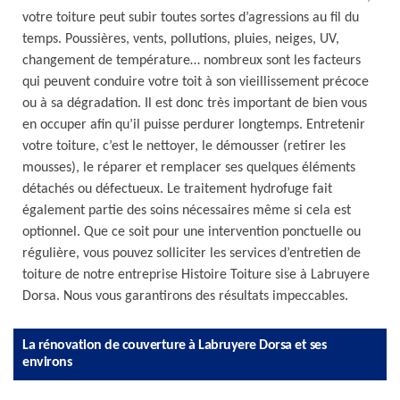
votre toiture peut subir toutes sortes d’agressions au fil du
temps. Poussières, vents, pollutions, pluies, neiges, UV,
changement de température… nombreux sont les facteurs
qui peuvent conduire votre toit à son vieillissement précoce
ou à sa dégradation. Il est donc très important de bien vous
en occuper afin qu’il puisse perdurer longtemps. Entretenir
votre toiture, c’est le nettoyer, le démousser (retirer les
mousses), le réparer et remplacer ses quelques éléments
détachés ou défectueux. Le traitement hydrofuge fait
également partie des soins nécessaires même si cela est
optionnel. Que ce soit pour une intervention ponctuelle ou
régulière, vous pouvez solliciter les services d’entretien de
toiture de notre entreprise Histoire Toiture sise à Labruyere
Dorsa. Nous vous garantirons des résultats impeccables.
La rénovation de couverture à Labruyere Dorsa et ses
environs