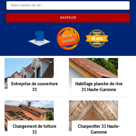
Entreprise de couverture
Habillage planche de rive
31
31 Haute-Garonne
Changement de toiture
Charpentier 31 Haute-
31
Garonne