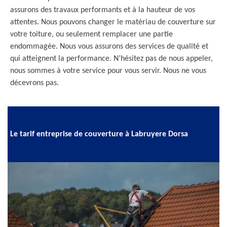
assurons des travaux performants et à la hauteur de vos
attentes. Nous pouvons changer le matériau de couverture sur
votre toiture, ou seulement remplacer une partie
endommagée. Nous vous assurons des services de qualité et
qui atteignent la performance. N’hésitez pas de nous appeler,
nous sommes à votre service pour vous servir. Nous ne vous
décevrons pas.
Le tarif entreprise de couverture à Labruyere Dorsa