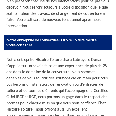
bien préparer chacune de nos interventions pour ne pas vous
décevoir. Nous serons toujours à votre disposition quelle que
soit l’ampleur des travaux de changement de couverture à
faire. Votre toit sera de nouveau fonctionnel après notre
intervention.
Notre entreprise de couverture Histoire Toiture mérite
votre confiance
Notre entreprise Histoire Toiture sise à Labruyere Dorsa
s'appuie sur un savoir-faire et une expérience de plus de 25
ans dans le domaine de la couverture. Nous sommes
capables de vous fournir des solutions clé en main pour tous
vos besoins d’installation, de rénovation ou d’entretien de
toiture et de tous les éléments qui l’accompagnent. Certifiés
QUALIBAT et RGE, nous portons un gage dans le respect des
normes pour chaque mission que vous nous confierez. Chez
Histoire Toiture , nous offrons aussi un excellent
accompagnement pour nos clients. Nous les guidons et les