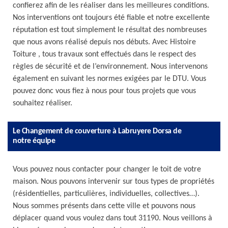
confierez afin de les réaliser dans les meilleures conditions.
Nos interventions ont toujours été fiable et notre excellente
réputation est tout simplement le résultat des nombreuses
que nous avons réalisé depuis nos débuts. Avec Histoire
Toiture , tous travaux sont effectués dans le respect des
règles de sécurité et de l’environnement. Nous intervenons
également en suivant les normes exigées par le DTU. Vous
pouvez donc vous fiez à nous pour tous projets que vous
souhaitez réaliser.
Le Changement de couverture à Labruyere Dorsa de
notre équipe
Vous pouvez nous contacter pour changer le toit de votre
maison. Nous pouvons intervenir sur tous types de propriétés
(résidentielles, particulières, individuelles, collectives…).
Nous sommes présents dans cette ville et pouvons nous
déplacer quand vous voulez dans tout 31190. Nous veillons à