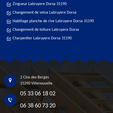
Zingueur Labruyere Dorsa 31190
Changement de velux Labruyere Dorsa
Habillage planche de rive Labruyere Dorsa 31190
Changement de toiture Labruyere Dorsa
Charpentier Labruyere Dorsa 31190
2 Clos des Bergès
31290 Villenouvelle
05 33 06 18 02
06 38 60 73 20