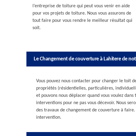
l’entreprise de toiture qui peut vous venir en aide
pour vos projets de toiture. Nous vous assurons de
tout faire pour vous rendre le meilleur résultat qui
soit.
Le Changement de couverture à Lahitere de not
Vous pouvez nous contacter pour changer le toit d
propriétés (résidentielles, particulières, individue
et pouvons nous déplacer quand vous voulez dans t
interventions pour ne pas vous décevoir. Nous seron
des travaux de changement de couverture à faire. 
intervention.