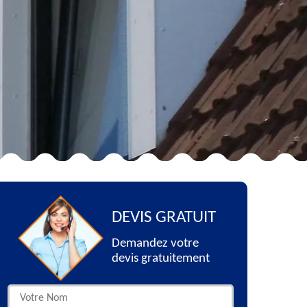
DEVIS GRATUIT
Demandez votre
devis gratuitement