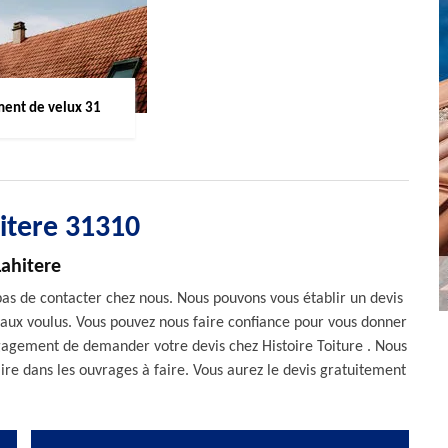
ent de velux 31
itere 31310
Lahitere
 pas de contacter chez nous. Nous pouvons vous établir un devis
avaux voulus. Vous pouvez nous faire confiance pour vous donner
engagement de demander votre devis chez Histoire Toiture . Nous
aire dans les ouvrages à faire. Vous aurez le devis gratuitement