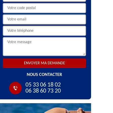
NOUS CONTACTER
05 33 06 18 02
06 38 60 73 20