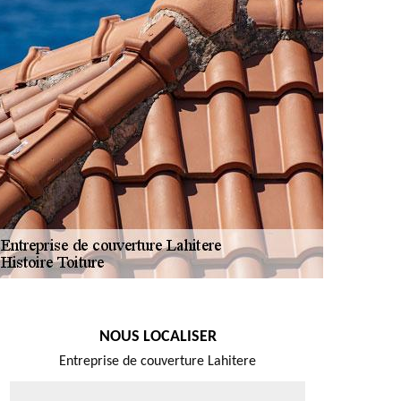
NOUS LOCALISER
Entreprise de couverture Lahitere