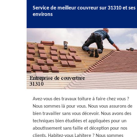
Service de meilleur couvreur sur 31310 et ses
environs
Avez-vous des travaux toiture à faire chez vous ?
Nous sommes là pour vous. Nous vous assurons de
bien travailler sans vous décevoir. Nous avons des
techniques bien étudiées et appliquées pour un
aboutissement sans faille et déception pour nos
clients. Habitez-vous Lahitere ? Nous sommes