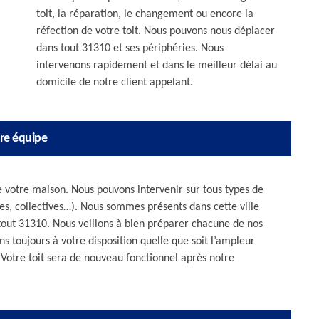
toit, la réparation, le changement ou encore la
réfection de votre toit. Nous pouvons nous déplacer
dans tout 31310 et ses périphéries. Nous
intervenons rapidement et dans le meilleur délai au
domicile de notre client appelant.
re équipe
e votre maison. Nous pouvons intervenir sur tous types de
lles, collectives…). Nous sommes présents dans cette ville
out 31310. Nous veillons à bien préparer chacune de nos
s toujours à votre disposition quelle que soit l’ampleur
Votre toit sera de nouveau fonctionnel après notre