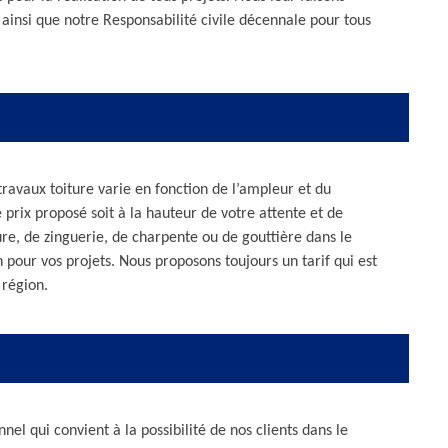
ainsi que notre Responsabilité civile décennale pour tous
s travaux toiture varie en fonction de l’ampleur et du
 prix proposé soit à la hauteur de votre attente et de
ure, de zinguerie, de charpente ou de gouttière dans le
our vos projets. Nous proposons toujours un tarif qui est
 région.
nel qui convient à la possibilité de nos clients dans le