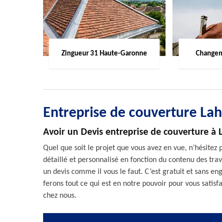
Zingueur 31 Haute-Garonne
Changem
Entreprise de couverture Lah
Avoir un Devis entreprise de couverture à 
Quel que soit le projet que vous avez en vue, n’hésitez
détaillé et personnalisé en fonction du contenu des tr
un devis comme il vous le faut. C’est gratuit et sans 
ferons tout ce qui est en notre pouvoir pour vous satisf
chez nous.