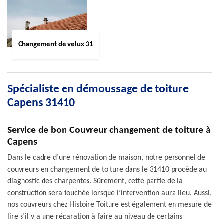
Changement de velux 31
Spécialiste en démoussage de toiture
Capens 31410
Service de bon Couvreur changement de toiture à
Capens
Dans le cadre d’une rénovation de maison, notre personnel de
couvreurs en changement de toiture dans le 31410 procède au
diagnostic des charpentes. Sûrement, cette partie de la
construction sera touchée lorsque l’intervention aura lieu. Aussi,
nos couvreurs chez Histoire Toiture est également en mesure de
lire s’il y a une réparation à faire au niveau de certains