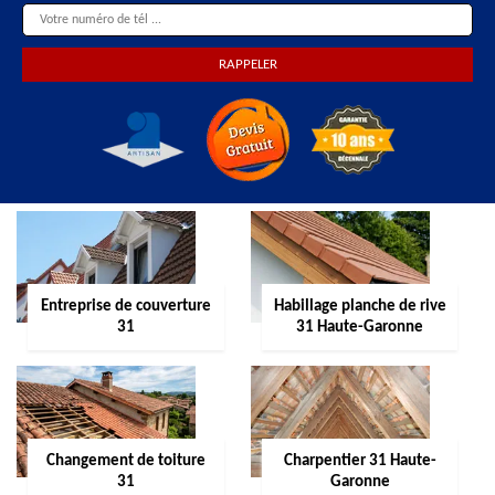
Entreprise de couverture
Habillage planche de rive
31
31 Haute-Garonne
Changement de toiture
Charpentier 31 Haute-
31
Garonne