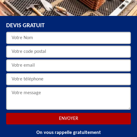
DEVIS GRATUIT
On vous rappelle gratuitement