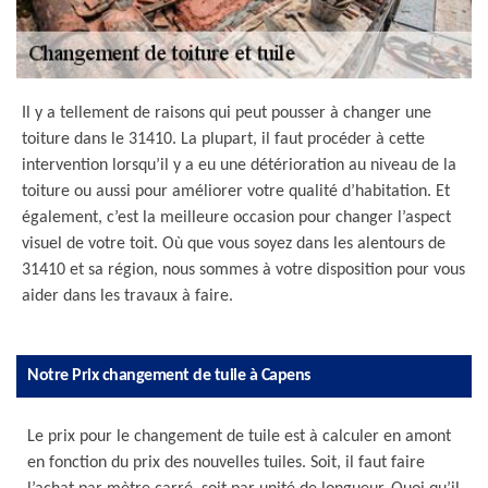
Il y a tellement de raisons qui peut pousser à changer une
toiture dans le 31410. La plupart, il faut procéder à cette
intervention lorsqu’il y a eu une détérioration au niveau de la
toiture ou aussi pour améliorer votre qualité d’habitation. Et
également, c’est la meilleure occasion pour changer l’aspect
visuel de votre toit. Où que vous soyez dans les alentours de
31410 et sa région, nous sommes à votre disposition pour vous
aider dans les travaux à faire.
Notre Prix changement de tuile à Capens
Le prix pour le changement de tuile est à calculer en amont
en fonction du prix des nouvelles tuiles. Soit, il faut faire