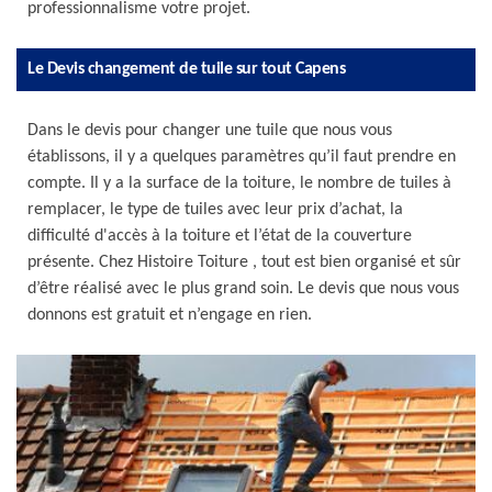
professionnalisme votre projet.
Le Devis changement de tuile sur tout Capens
Dans le devis pour changer une tuile que nous vous
établissons, il y a quelques paramètres qu’il faut prendre en
compte. Il y a la surface de la toiture, le nombre de tuiles à
remplacer, le type de tuiles avec leur prix d’achat, la
difficulté d'accès à la toiture et l’état de la couverture
présente. Chez Histoire Toiture , tout est bien organisé et sûr
d’être réalisé avec le plus grand soin. Le devis que nous vous
donnons est gratuit et n’engage en rien.