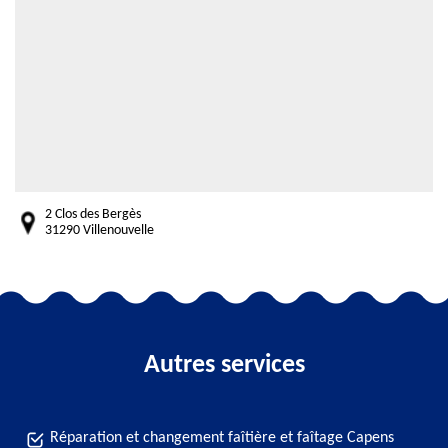
2 Clos des Bergès
31290 Villenouvelle
Autres services
Réparation et changement faîtière et faîtage Capens