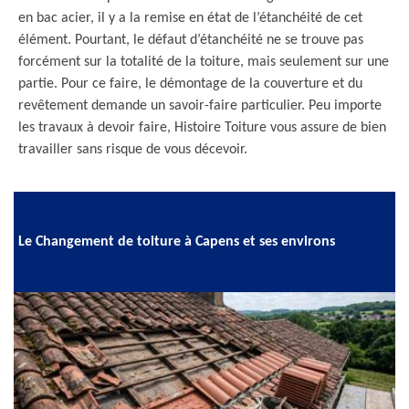
en bac acier, il y a la remise en état de l’étanchéité de cet
élément. Pourtant, le défaut d’étanchéité ne se trouve pas
forcément sur la totalité de la toiture, mais seulement sur une
partie. Pour ce faire, le démontage de la couverture et du
revêtement demande un savoir-faire particulier. Peu importe
les travaux à devoir faire, Histoire Toiture vous assure de bien
travailler sans risque de vous décevoir.
Le Changement de toiture à Capens et ses environs