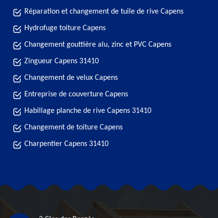
Réparation et changement de tuile de rive Capens
Hydrofuge toiture Capens
Changement gouttière alu, zinc et PVC Capens
Zingueur Capens 31410
Changement de velux Capens
Entreprise de couverture Capens
Habillage planche de rive Capens 31410
Changement de toiture Capens
Charpentier Capens 31410