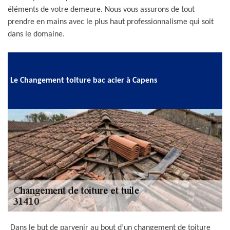
éléments de votre demeure. Nous vous assurons de tout
prendre en mains avec le plus haut professionnalisme qui soit
dans le domaine.
Le Changement toiture bac acier à Capens
Dans le but de parvenir au bout d’un changement de toiture