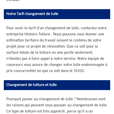
travaux.
Notre Tarif changement de tuile
Pour avoir le tarif d’un changement de tuile, contactez notre
entreprise Histoire Toiture . Nous pouvons vous donner une
estimation tarifaire du travail suivant le contenu de votre
projet pour ce projet de rénovation. Que ce soit pour la
surface totale de la toiture ou une partie seulement,
n’hésitez pas à faire appel à notre service. Notre équipe de
couvreurs vous assure de changer votre tuile endommagée à
prix concurrentiel où que ce soit dans le 31410.
Changement de toiture et tuile
Pourquoi passer au changement de tuile ? Nombreuses sont
les raisons qui peuvent nous pousser au changement de tuile.
Ce type de toiture est très apprécié, parce qu’il a un