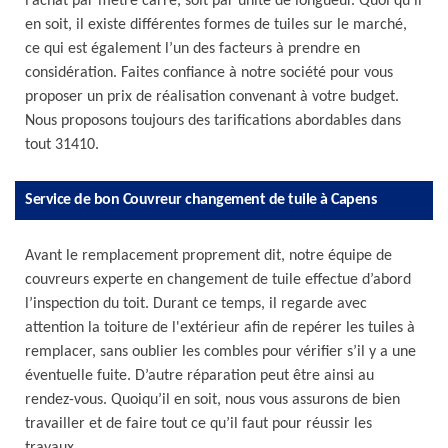
l’achat par mètre carré, soit par unité de longueur. Quoi qu’il
en soit, il existe différentes formes de tuiles sur le marché,
ce qui est également l’un des facteurs à prendre en
considération. Faites confiance à notre société pour vous
proposer un prix de réalisation convenant à votre budget.
Nous proposons toujours des tarifications abordables dans
tout 31410.
Service de bon Couvreur changement de tuile à Capens
Avant le remplacement proprement dit, notre équipe de
couvreurs experte en changement de tuile effectue d’abord
l’inspection du toit. Durant ce temps, il regarde avec
attention la toiture de l'extérieur afin de repérer les tuiles à
remplacer, sans oublier les combles pour vérifier s’il y a une
éventuelle fuite. D’autre réparation peut être ainsi au
rendez-vous. Quoiqu’il en soit, nous vous assurons de bien
travailler et de faire tout ce qu’il faut pour réussir les