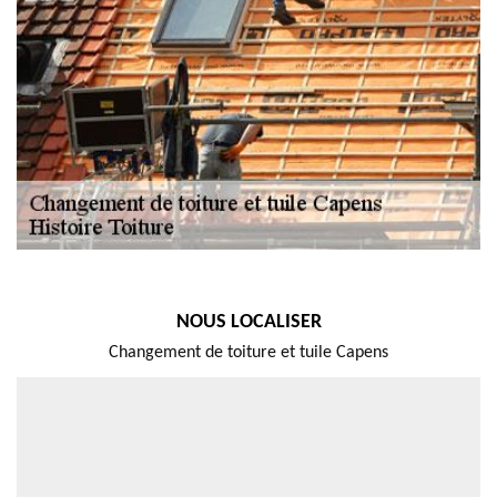
NOUS LOCALISER
Changement de toiture et tuile Capens