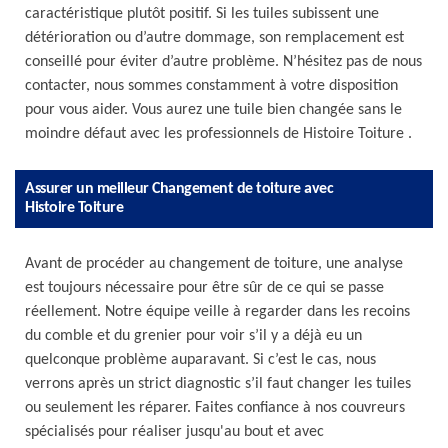
caractéristique plutôt positif. Si les tuiles subissent une
détérioration ou d’autre dommage, son remplacement est
conseillé pour éviter d’autre problème. N’hésitez pas de nous
contacter, nous sommes constamment à votre disposition
pour vous aider. Vous aurez une tuile bien changée sans le
moindre défaut avec les professionnels de Histoire Toiture .
Assurer un meilleur Changement de toiture avec
Histoire Toiture
Avant de procéder au changement de toiture, une analyse
est toujours nécessaire pour être sûr de ce qui se passe
réellement. Notre équipe veille à regarder dans les recoins
du comble et du grenier pour voir s’il y a déjà eu un
quelconque problème auparavant. Si c’est le cas, nous
verrons après un strict diagnostic s’il faut changer les tuiles
ou seulement les réparer. Faites confiance à nos couvreurs
spécialisés pour réaliser jusqu'au bout et avec