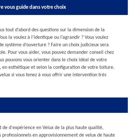
re vous guide dans votre choix
s tout d’abord des questions sur la dimension de la
Vous la voulez à l’identique ou l’agrandir ? Vous voulez
e système d’ouverture ? Faire un choix judicieux sera
able. Pour vous aider, vous pouvez demander conseil chez
ous pouvons vous orienter dans le choix idéal de votre
en esthétique et selon la configuration de votre toiture.
lux si vous tenez à vous offrir une intervention très
t de d'expérience en Velux de la plus haute qualité,
es professionnels en approvisionnement de velux de haute