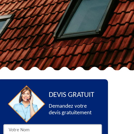
DEVIS GRATUIT
Demandez votre
devis gratuitement