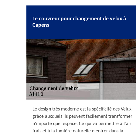
Le couvreur pour changement de velux à
Capens
Le design très moderne est la spécificité des Velux,
grâce auxquels ils peuvent facilement transformer
n'importe quel espace. Ce qui va permettre à l'air
frais et à la lumière naturelle d'entrer dans la