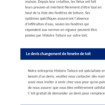
maison. Depuis leur création, les Velux ont fait
leurs preuves et méritent fièrement d'être tout en
haut de la liste des fenêtres de toiture. Ses
systèmes spécifiques assureront l'absence
d'infiltration d'eau, seules les fenêtres qui
répondent aux normes en vigueur peuvent être
posées par Histoire Toiture sur votre toit.
Le devis changement de fenetre de toit
Notre entreprise Histoire Toiture est spécialisée 
besoin d'un devis, veuillez nous contacter dès mai
aussi nous inviter à venir chez vous pour qu’on puis
de nous assurer que vous êtes entièrement satisfait
C’est gratuit de demander un devis pour remplacer