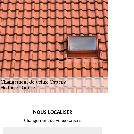
NOUS LOCALISER
Changement de velux Capens