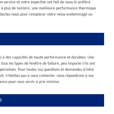
 service et notre expertise ont fait de nous le préféré
e à plus de lumière, une meilleure performance thermique
 Contactez-nous pour remplacer votre velux endommagé ou
es à des capacités de haute performance et durables. Une
 tous les types de fenêtre de toiture, peu importe s’ils ont
 spécialisés. Pour toutes vos questions et demandes d’infos
nt, n'hésitez pas à nous contacter, nous répondrons à vos
ance pour vous servir à prix minime.
0