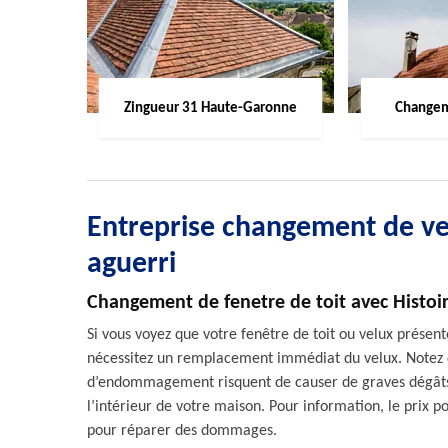
Zingueur 31 Haute-Garonne
Changem
Entreprise changement de ve
aguerri
Changement de fenetre de toit avec Histoir
Si vous voyez que votre fenêtre de toit ou velux présent
nécessitez un remplacement immédiat du velux. Notez qu
d’endommagement risquent de causer de graves dégâts a
l’intérieur de votre maison. Pour information, le prix p
pour réparer des dommages.