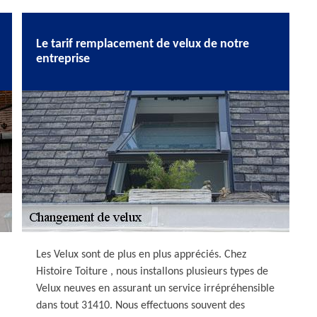
Le tarif remplacement de velux de notre
entreprise
Les Velux sont de plus en plus appréciés. Chez
Histoire Toiture , nous installons plusieurs types de
Velux neuves en assurant un service irrépréhensible
dans tout 31410. Nous effectuons souvent des