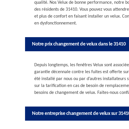
qualité. Nos Velux de bonne performance, notre bon
des résidents de 31410. Vous pouvez vous attendr
et plus de confort en faisant installer un velux.
en dysfonctionnement.
Notre prix changement de velux dans le 31410
Depuis longtemps, les fenêtres Velux sont associé
garantie décennale contre les fuites est offerte sur
été installé par nous ou par d’autres installateurs
sur la tarification en cas de besoin de remplaceme
besoins de changement de velux. Faites-nous confi
Notre entreprise changement de velux sur 3141