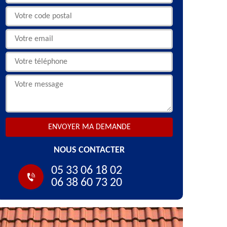
NOUS CONTACTER
05 33 06 18 02
06 38 60 73 20