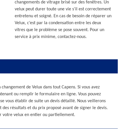
changements de vitrage brisé sur des fenêtres. Un
velux peut durer toute une vie s’il est correctement
entretenu et soigné. En cas de besoin de réparer un
Velux, c’est par la condensation entre les deux
vitres que le problème se pose souvent. Pour un
service à prix minime, contactez-nous.
en changement de Velux dans tout Capens. Si vous avez
ntenant ou remplir le formulaire en ligne. Vous pouvez
se vous établir de suite un devis détaillé. Nous veillerons
 des résultats et du prix proposé avant de signer le devis.
 votre velux en entier ou partiellement.