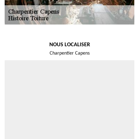
NOUS LOCALISER
Charpentier Capens