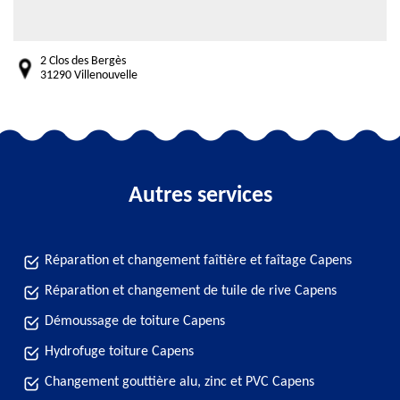
2 Clos des Bergès
31290 Villenouvelle
Autres services
Réparation et changement faîtière et faîtage Capens
Réparation et changement de tuile de rive Capens
Démoussage de toiture Capens
Hydrofuge toiture Capens
Changement gouttière alu, zinc et PVC Capens