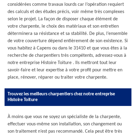
considérées comme travaux lourds car l’opération requiert
des calculs et des études précis, voir même très complexes
selon le projet. La façon de disposer chaque élément de
votre charpente, le choix des matériaux et son entretien
déterminera sa résistance et sa stabilité. De plus, l’ensemble
de votre couverture dépend entièrement de son existence. Si
vous habitez à Capens ou dans le 31410 et que vous êtes à la
recherche de charpentiers très compétents, adressez-vous à
notre entreprise Histoire Toiture . Ils mettront tout leur
savoir-faire et leur expertise à votre profit pour mettre en
place, rénover, réparer ou traiter votre charpente.
Trouvez les meilleurs charpentiers chez notre entreprise
Histoire Toiture
À moins que vous ne soyez un spécialiste de la charpente,
effectuer vous-même son installation, son changement ou
son traitement n’est pas recommandé. Cela peut être très