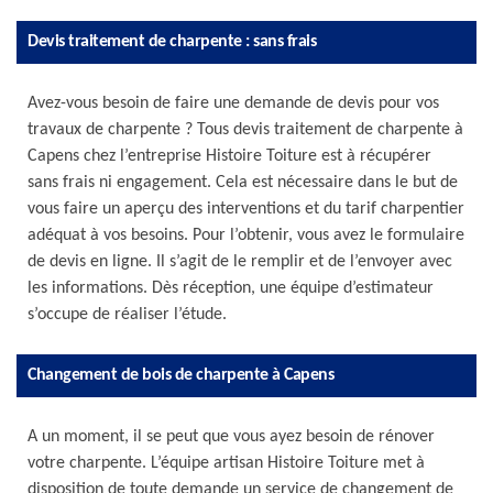
Devis traitement de charpente : sans frais
Avez-vous besoin de faire une demande de devis pour vos
travaux de charpente ? Tous devis traitement de charpente à
Capens chez l’entreprise Histoire Toiture est à récupérer
sans frais ni engagement. Cela est nécessaire dans le but de
vous faire un aperçu des interventions et du tarif charpentier
adéquat à vos besoins. Pour l’obtenir, vous avez le formulaire
de devis en ligne. Il s’agit de le remplir et de l’envoyer avec
les informations. Dès réception, une équipe d’estimateur
s’occupe de réaliser l’étude.
Changement de bois de charpente à Capens
A un moment, il se peut que vous ayez besoin de rénover
votre charpente. L’équipe artisan Histoire Toiture met à
disposition de toute demande un service de changement de