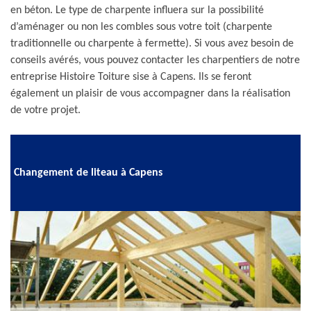
en béton. Le type de charpente influera sur la possibilité
d’aménager ou non les combles sous votre toit (charpente
traditionnelle ou charpente à fermette). Si vous avez besoin de
conseils avérés, vous pouvez contacter les charpentiers de notre
entreprise Histoire Toiture sise à Capens. Ils se feront
également un plaisir de vous accompagner dans la réalisation
de votre projet.
Changement de liteau à Capens