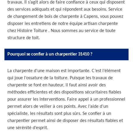
travaux. Il s’agit alors de faire confiance à ceux qui disposent
des services adéquats et qui répondent aux besoins. Service
de changement de bois de charpente à Capens, vous pouvez
disposer les entretiens de notre équipe artisan charpente
chez Histoire Toiture . Nous sommes au service de toute
structure de toit.
Pourquoi se confier à un charpentier 31410 ?
La charpente d’une maison est importante. C’est l’élément
qui joue l’ossature de la toiture. Puisque les travaux de
charpente se font en hauteur, il faut ainsi avoir des
méthodes efficientes et des dispositions sécuritaires fiables
pour assurer les interventions. Faire appel à un professionnel
permet alors de veiller à ces points. Avec l’aide d’un
spécialiste, les résultats sont plus sûrs. Se confier à un
charpentier permet ainsi de disposer des résultats fiables et
une sérénité d’esprit.