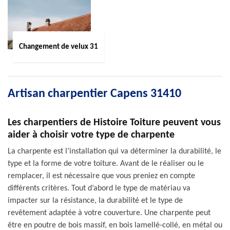
Changement de velux 31
Artisan charpentier Capens 31410
Les charpentiers de Histoire Toiture peuvent vous
aider à choisir votre type de charpente
La charpente est l’installation qui va déterminer la durabilité, le
type et la forme de votre toiture. Avant de le réaliser ou le
remplacer, il est nécessaire que vous preniez en compte
différents critères. Tout d’abord le type de matériau va
impacter sur la résistance, la durabilité et le type de
revêtement adaptée à votre couverture. Une charpente peut
être en poutre de bois massif, en bois lamellé-collé, en métal ou