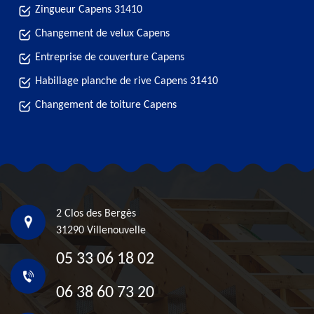
Zingueur Capens 31410
Changement de velux Capens
Entreprise de couverture Capens
Habillage planche de rive Capens 31410
Changement de toiture Capens
2 Clos des Bergès
31290 Villenouvelle
05 33 06 18 02
06 38 60 73 20