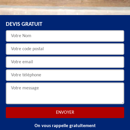
DEVIS GRATUIT
On vous rappelle gratuitement