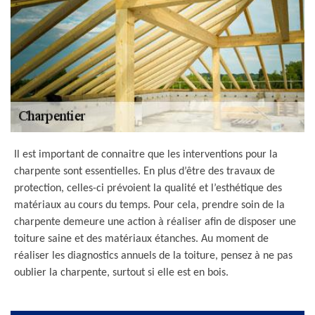
Il est important de connaitre que les interventions pour la
charpente sont essentielles. En plus d’être des travaux de
protection, celles-ci prévoient la qualité et l’esthétique des
matériaux au cours du temps. Pour cela, prendre soin de la
charpente demeure une action à réaliser afin de disposer une
toiture saine et des matériaux étanches. Au moment de
réaliser les diagnostics annuels de la toiture, pensez à ne pas
oublier la charpente, surtout si elle est en bois.