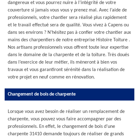
dangereux et vous pourrez nuire à l’intégrité de votre
couverture si jamais vous vous y prenez mal. Avec l’aide de
professionnels, votre chantier sera réalisé plus rapidement
et le travail effectué sera de qualité. Vous vivez à Capens ou
dans ses environs ? N’hésitez pas à confier votre chantier aux
mains des charpentiers de notre entreprise Histoire Toiture .
Nos artisans professionnels vous offrent toute leur expertise
dans le domaine de la charpente et de la toiture. Très doués
dans l’exercice de leur métier, ils mèneront à bien vos
travaux et vous garantiront sérénité dans la réalisation de
votre projet en neuf comme en rénovation.
Changement de bois de charpente
Lorsque vous avez besoin de réaliser un remplacement de
charpente, vous pouvez vous faire accompagner par des
professionnels. En effet, le changement de bois d’une
charpente 31410 demande toujours de réaliser de grands