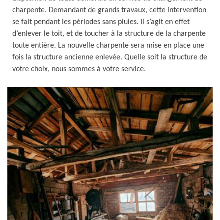
charpente. Demandant de grands travaux, cette intervention
se fait pendant les périodes sans pluies. Il s’agit en effet
d’enlever le toit, et de toucher à la structure de la charpente
toute entière. La nouvelle charpente sera mise en place une
fois la structure ancienne enlevée. Quelle soit la structure de
votre choix, nous sommes à votre service.