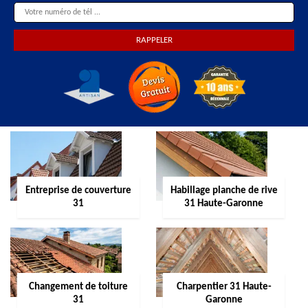
Entreprise de couverture
Habillage planche de rive
31
31 Haute-Garonne
Changement de toiture
Charpentier 31 Haute-
31
Garonne