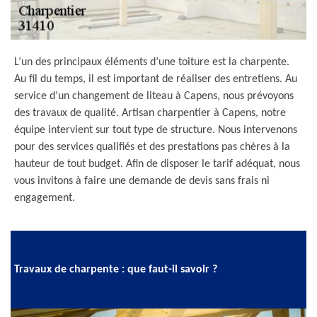
L’un des principaux éléments d’une toiture est la charpente.
Au fil du temps, il est important de réaliser des entretiens. Au
service d’un changement de liteau à Capens, nous prévoyons
des travaux de qualité. Artisan charpentier à Capens, notre
équipe intervient sur tout type de structure. Nous intervenons
pour des services qualifiés et des prestations pas chères à la
hauteur de tout budget. Afin de disposer le tarif adéquat, nous
vous invitons à faire une demande de devis sans frais ni
engagement.
Travaux de charpente : que faut-il savoir ?