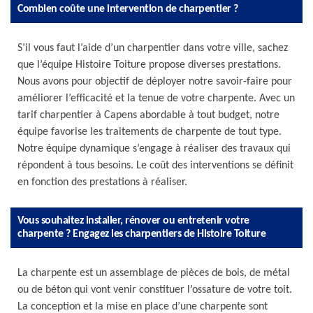
Combien coûte une intervention de charpentier ?
S’il vous faut l’aide d’un charpentier dans votre ville, sachez
que l’équipe Histoire Toiture propose diverses prestations.
Nous avons pour objectif de déployer notre savoir-faire pour
améliorer l’efficacité et la tenue de votre charpente. Avec un
tarif charpentier à Capens abordable à tout budget, notre
équipe favorise les traitements de charpente de tout type.
Notre équipe dynamique s’engage à réaliser des travaux qui
répondent à tous besoins. Le coût des interventions se définit
en fonction des prestations à réaliser.
Vous souhaitez installer, rénover ou entretenir votre
charpente ? Engagez les charpentiers de Histoire Toiture
La charpente est un assemblage de pièces de bois, de métal
ou de béton qui vont venir constituer l’ossature de votre toit.
La conception et la mise en place d’une charpente sont