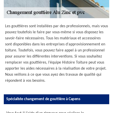
Les gouttières sont installées par des professionnels, mais vous
pouvez toutefois le faire par vous-même si vous disposez les
savoir-faire nécessaires. Tous les matériaux et accessoires
sont disponibles dans les entreprises d'approvisionnement en
toiture. Toutefois, vous pouvez faire appel à un professionnel
pour assurer les différentes interventions. Si vous souhaitez
remplacer vos gouttières, l’équipe Histoire Toiture peut vous
apporter les aides nécessaires à la réalisation de votre projet.
Nous veillons à ce que vous ayez des travaux de qualité qui
répondent à vos besoins.
Spécialiste changement de gouttière à Capens