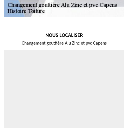
NOUS LOCALISER
Changement gouttière Alu Zinc et pvc Capens