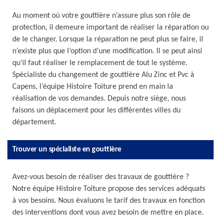
Au moment où votre gouttière n’assure plus son rôle de
protection, il demeure important de réaliser la réparation ou
de le changer. Lorsque la réparation ne peut plus se faire, il
n’existe plus que l’option d’une modification. Il se peut ainsi
qu’il faut réaliser le remplacement de tout le système.
Spécialiste du changement de gouttière Alu Zinc et Pvc à
Capens, l’équipe Histoire Toiture prend en main la
réalisation de vos demandes. Depuis notre siège, nous
faisons un déplacement pour les différentes villes du
département.
Trouver un spécialiste en gouttière
Avez-vous besoin de réaliser des travaux de gouttière ?
Notre équipe Histoire Toiture propose des services adéquats
à vos besoins. Nous évaluons le tarif des travaux en fonction
des interventions dont vous avez besoin de mettre en place.