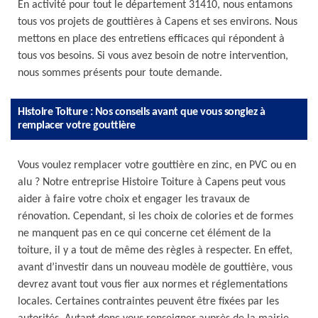
En activité pour tout le département 31410, nous entamons
tous vos projets de gouttières à Capens et ses environs. Nous
mettons en place des entretiens efficaces qui répondent à
tous vos besoins. Si vous avez besoin de notre intervention,
nous sommes présents pour toute demande.
Histoire Toiture : Nos conseils avant que vous songiez à
remplacer votre gouttière
Vous voulez remplacer votre gouttière en zinc, en PVC ou en
alu ? Notre entreprise Histoire Toiture à Capens peut vous
aider à faire votre choix et engager les travaux de
rénovation. Cependant, si les choix de colories et de formes
ne manquent pas en ce qui concerne cet élément de la
toiture, il y a tout de même des règles à respecter. En effet,
avant d’investir dans un nouveau modèle de gouttière, vous
devrez avant tout vous fier aux normes et réglementations
locales. Certaines contraintes peuvent être fixées par les