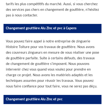
tarifs les plus compétitifs du marché. Aussi, si vous cherchez
des services pas chers en changement de gouttière, n’hésitez
pas à nous contacter.
Changement gouttière Alu Zinc et pvc à Capens
Vous pouvez faire appel à notre entreprise de zinguerie
Histoire Toiture pour vos travaux de gouttière. Nous avons
des couvreurs zingueurs en mesure de vous réaliser une pose
de gouttière parfaite. Suite à certains défauts, des travaux
de changement de gouttière s’imposent. Nous pouvons
intervenir chez vous quand vous voulez pour prendre en
charge ce projet. Nous avons les matériels adaptés et les
techniques assurées pour réussir les travaux. Vous pouvez
nous faire confiance pour tout faire, vous ne serez pas déçu.
Changement gouttière Alu Zinc et pvc