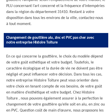
gouttière rampante selon l’emplacement de votre maison, le
PLU concernant l’art concerné et la fréquence d’intempéries
dans la région du département 31410. Restant à votre
disposition dans tous les environs de la ville, contactez-nous
à tout moment.
Changement de gouttière alu, zinc et PVC pas cher avec
notre entreprise Histoire Toiture
En ce qui concerne la gouttière, le choix du modèle dépend
de votre goût esthétique et votre budget. Toutefois, le
caractère écologique et la durée de vie ne doivent pas être
négligé et peut influencer votre décision. Dans tous les cas,
notre entreprise Histoire Toiture peut vous orienter dans
votre choix en tenant compte de vos besoins, de votre goût
en matière d’esthétique et votre budget. Chez Histoire
Toiture , nous pouvons également assurer à la perfection le
changement de votre gouttière qu’elle soit en alu, en zinc ou
en PVC. Question coût de main d’œuvre, nous proposons les