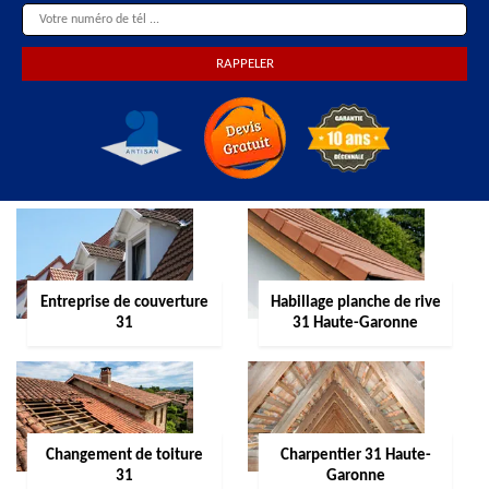
Entreprise de couverture
Habillage planche de rive
31
31 Haute-Garonne
Changement de toiture
Charpentier 31 Haute-
31
Garonne