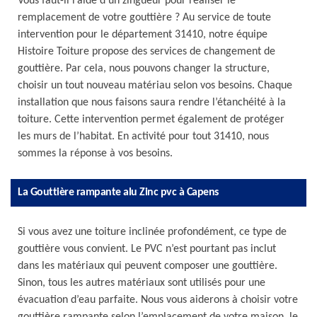
Vous faut-il l’aide d’un zingueur pour réaliser le
remplacement de votre gouttière ? Au service de toute
intervention pour le département 31410, notre équipe
Histoire Toiture propose des services de changement de
gouttière. Par cela, nous pouvons changer la structure,
choisir un tout nouveau matériau selon vos besoins. Chaque
installation que nous faisons saura rendre l’étanchéité à la
toiture. Cette intervention permet également de protéger
les murs de l’habitat. En activité pour tout 31410, nous
sommes la réponse à vos besoins.
La Gouttière rampante alu Zinc pvc à Capens
Si vous avez une toiture inclinée profondément, ce type de
gouttière vous convient. Le PVC n’est pourtant pas inclut
dans les matériaux qui peuvent composer une gouttière.
Sinon, tous les autres matériaux sont utilisés pour une
évacuation d’eau parfaite. Nous vous aiderons à choisir votre