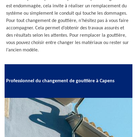
est endommagée, cela invite à réaliser un remplacement du
système ou simplement le conduit qui touche les dommages.
Pour tout changement de gouttière, n’hésitez pas à vous faire
accompagner. Cela permet d’obtenir des travaux assurés et
des résultats selon les attentes. Pour remplacer la gouttière,
vous pouvez choisir entre changer les matériaux ou rester sur
l’ancien modèle.
Professionnel du changement de gouttière à Capens