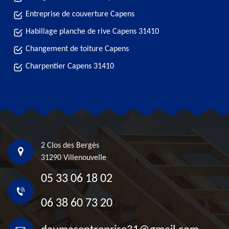
Entreprise de couverture Capens
Habillage planche de rive Capens 31410
Changement de toiture Capens
Charpentier Capens 31410
2 Clos des Bergès
31290 Villenouvelle
05 33 06 18 02
06 38 60 73 20