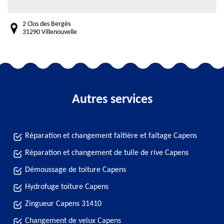
2 Clos des Bergès
31290 Villenouvelle
Autres services
Réparation et changement faîtière et faîtage Capens
Réparation et changement de tuile de rive Capens
Démoussage de toiture Capens
Hydrofuge toiture Capens
Zingueur Capens 31410
Changement de velux Capens