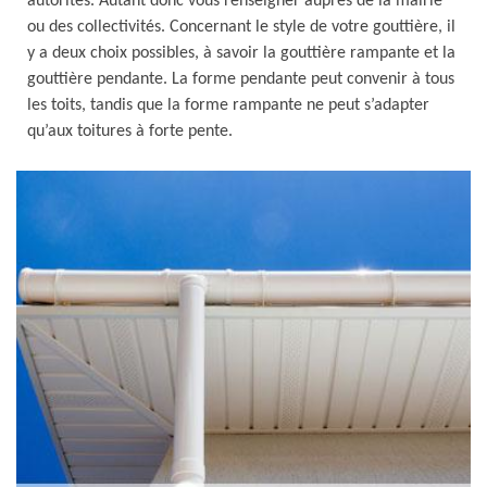
autorités. Autant donc vous renseigner auprès de la mairie
ou des collectivités. Concernant le style de votre gouttière, il
y a deux choix possibles, à savoir la gouttière rampante et la
gouttière pendante. La forme pendante peut convenir à tous
les toits, tandis que la forme rampante ne peut s’adapter
qu’aux toitures à forte pente.