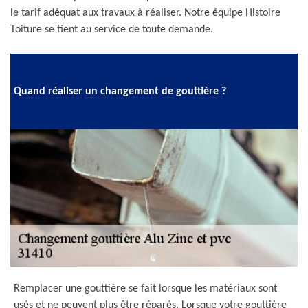
le tarif adéquat aux travaux à réaliser. Notre équipe Histoire
Toiture se tient au service de toute demande.
Quand réaliser un changement de gouttière ?
Remplacer une gouttière se fait lorsque les matériaux sont
usés et ne peuvent plus être réparés. Lorsque votre gouttière