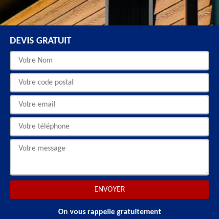
DEVIS GRATUIT
On vous rappelle gratuitement