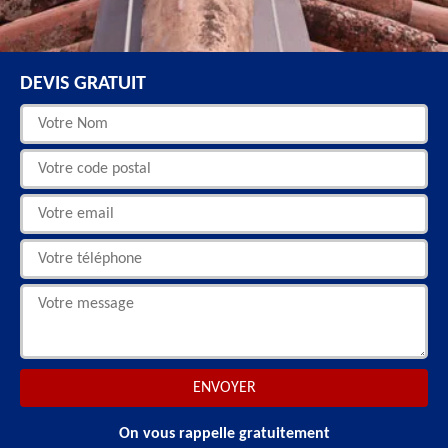
DEVIS GRATUIT
On vous rappelle gratuitement