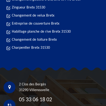
Zingueur Bretx 31530
Changement de velux Bretx
Entreprise de couverture Bretx
Habillage planche de rive Bretx 31530
Changement de toiture Bretx
Charpentier Bretx 31530
2 Clos des Bergès
31290 Villenouvelle
05 33 06 18 02