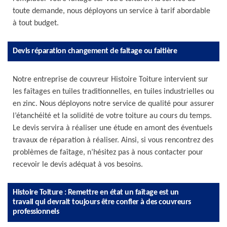
toute demande, nous déployons un service à tarif abordable
à tout budget.
Devis réparation changement de faitage ou faitière
Notre entreprise de couvreur Histoire Toiture intervient sur
les faîtages en tuiles traditionnelles, en tuiles industrielles ou
en zinc. Nous déployons notre service de qualité pour assurer
l’étanchéité et la solidité de votre toiture au cours du temps.
Le devis servira à réaliser une étude en amont des éventuels
travaux de réparation à réaliser. Ainsi, si vous rencontrez des
problèmes de faîtage, n’hésitez pas à nous contacter pour
recevoir le devis adéquat à vos besoins.
Histoire Toiture : Remettre en état un faîtage est un
travail qui devrait toujours être confier à des couvreurs
professionnels