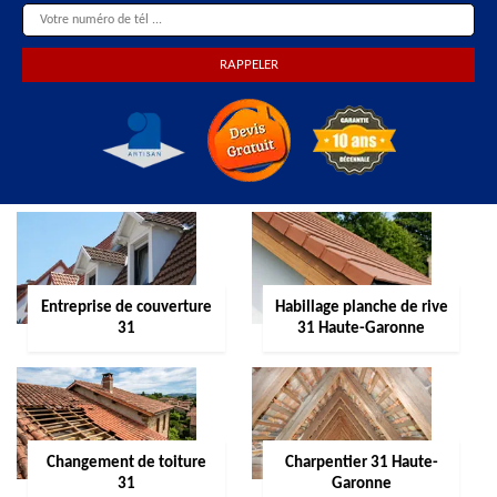
Entreprise de couverture
Habillage planche de rive
31
31 Haute-Garonne
Changement de toiture
Charpentier 31 Haute-
31
Garonne