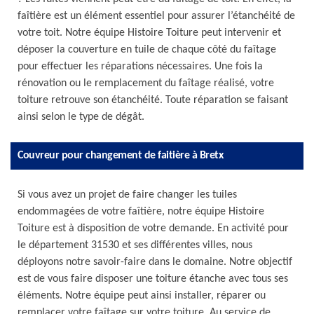
faîtière est un élément essentiel pour assurer l’étanchéité de
votre toit. Notre équipe Histoire Toiture peut intervenir et
déposer la couverture en tuile de chaque côté du faîtage
pour effectuer les réparations nécessaires. Une fois la
rénovation ou le remplacement du faîtage réalisé, votre
toiture retrouve son étanchéité. Toute réparation se faisant
ainsi selon le type de dégât.
Couvreur pour changement de faitière à Bretx
Si vous avez un projet de faire changer les tuiles
endommagées de votre faîtière, notre équipe Histoire
Toiture est à disposition de votre demande. En activité pour
le département 31530 et ses différentes villes, nous
déployons notre savoir-faire dans le domaine. Notre objectif
est de vous faire disposer une toiture étanche avec tous ses
éléments. Notre équipe peut ainsi installer, réparer ou
remplacer votre faîtage sur votre toiture. Au service de