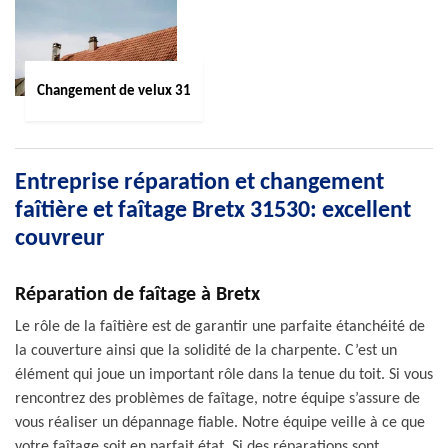
Changement de velux 31
Entreprise réparation et changement
faîtière et faîtage Bretx 31530: excellent
couvreur
Réparation de faîtage à Bretx
Le rôle de la faîtière est de garantir une parfaite étanchéité de
la couverture ainsi que la solidité de la charpente. C’est un
élément qui joue un important rôle dans la tenue du toit. Si vous
rencontrez des problèmes de faîtage, notre équipe s’assure de
vous réaliser un dépannage fiable. Notre équipe veille à ce que
votre faîtage soit en parfait état. Si des réparations sont