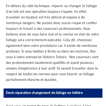
En dehors du côté technique, réparer ou changer le faîtage
d’un toit est une opération toujours risquée. En effet,
travailler en hauteur est très délicat et expose à de
nombreux dangers. Ne prenez donc aucun risque et confiez
toujours le travail à des couvreurs professionnels. Vous
éviterez ainsi de vous faire mal et la remise en état de votre
faîtage sera correctement exécutée. Cela dit, choisissez
également bien votre prestataire car il existe de nombreux
profanes. Si vous habitez à Bretx ou dans ses environs, fiez-
vous à notre entreprise Histoire Toiture . Nos couvreurs sont
des professionnels hautement qualifiés et ayant plusieurs
années d’expérience à leur actif. Ils savent travailler dans le
respect de toutes les normes pour vous fournir un faîtage
parfaitement étanche et durable.
Devis réparation changement de faitage ou faitière