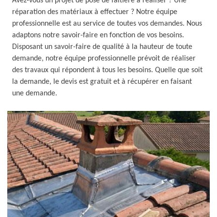
Avez-vous un projet de pose de faitière à réaliser ? Une
réparation des matériaux à effectuer ? Notre équipe
professionnelle est au service de toutes vos demandes. Nous
adaptons notre savoir-faire en fonction de vos besoins.
Disposant un savoir-faire de qualité à la hauteur de toute
demande, notre équipe professionnelle prévoit de réaliser
des travaux qui répondent à tous les besoins. Quelle que soit
la demande, le devis est gratuit et à récupérer en faisant
une demande.