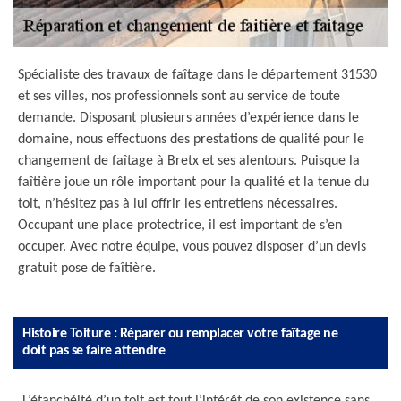
Spécialiste des travaux de faîtage dans le département 31530
et ses villes, nos professionnels sont au service de toute
demande. Disposant plusieurs années d’expérience dans le
domaine, nous effectuons des prestations de qualité pour le
changement de faîtage à Bretx et ses alentours. Puisque la
faîtière joue un rôle important pour la qualité et la tenue du
toit, n’hésitez pas à lui offrir les entretiens nécessaires.
Occupant une place protectrice, il est important de s’en
occuper. Avec notre équipe, vous pouvez disposer d’un devis
gratuit pose de faîtière.
Histoire Toiture : Réparer ou remplacer votre faîtage ne
doit pas se faire attendre