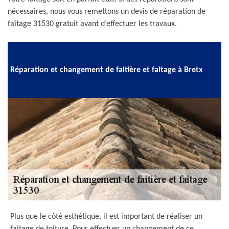
nécessaires, nous vous remettons un devis de réparation de
faîtage 31530 gratuit avant d’effectuer les travaux.
Réparation et changement de faitière et faitage à Bretx
Plus que le côté esthétique, il est important de réaliser un