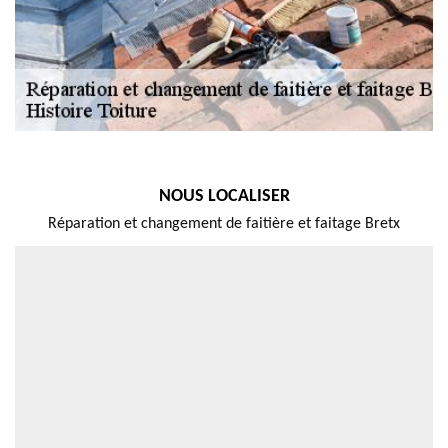
NOUS LOCALISER
Réparation et changement de faitière et faitage Bretx