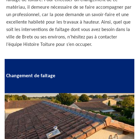
faîtage de toiture. Pour effectuer un changement de ce
matériau, il demeure nécessaire de se faire accompagner par
un professionnel, car la pose demande un savoir-faire et une
excellente habileté pour les travaux à hauteur. Ainsi, quel que
soit les interventions de faîtage dont vous avez besoin dans la
ville de Bretx ou ses environs, n’hésitez pas à contacter
l’équipe Histoire Toiture pour s’en occuper.
Changement de faitage