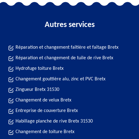
Autres services
Réparation et changement faîtière et faîtage Bretx
Réparation et changement de tuile de rive Bretx
Hydrofuge toiture Bretx
Changement gouttière alu, zinc et PVC Bretx
Zingueur Bretx 31530
Changement de velux Bretx
Entreprise de couverture Bretx
Habillage planche de rive Bretx 31530
Changement de toiture Bretx