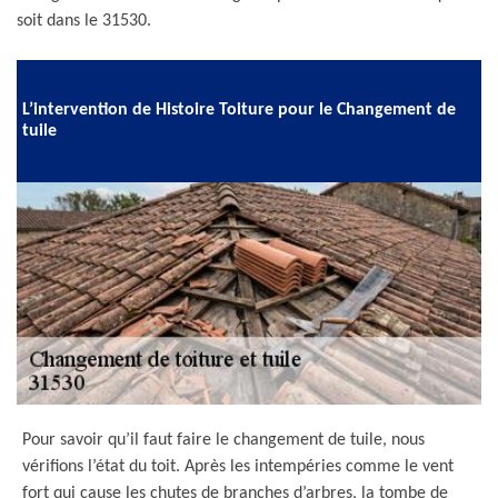
soit dans le 31530.
L’intervention de Histoire Toiture pour le Changement de
tuile
Pour savoir qu’il faut faire le changement de tuile, nous
vérifions l’état du toit. Après les intempéries comme le vent
fort qui cause les chutes de branches d’arbres, la tombe de