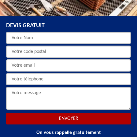
DEVIS GRATUIT
On vous rappelle gratuitement