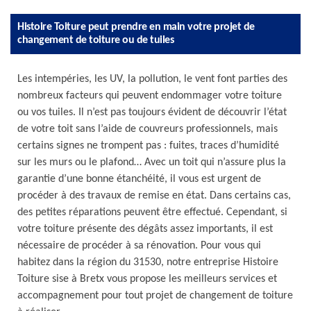
Histoire Toiture peut prendre en main votre projet de
changement de toiture ou de tuiles
Les intempéries, les UV, la pollution, le vent font parties des
nombreux facteurs qui peuvent endommager votre toiture
ou vos tuiles. Il n’est pas toujours évident de découvrir l’état
de votre toit sans l’aide de couvreurs professionnels, mais
certains signes ne trompent pas : fuites, traces d’humidité
sur les murs ou le plafond… Avec un toit qui n’assure plus la
garantie d’une bonne étanchéité, il vous est urgent de
procéder à des travaux de remise en état. Dans certains cas,
des petites réparations peuvent être effectué. Cependant, si
votre toiture présente des dégâts assez importants, il est
nécessaire de procéder à sa rénovation. Pour vous qui
habitez dans la région du 31530, notre entreprise Histoire
Toiture sise à Bretx vous propose les meilleurs services et
accompagnement pour tout projet de changement de toiture