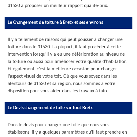
31530 à proposer un meilleur rapport qualité-prix.
Le Changement de toiture à Bretx et ses environs
Il y a tellement de raisons qui peut pousser à changer une
toiture dans le 31530. La plupart, il faut procéder à cette
intervention lorsqu’il y a eu une détérioration au niveau de
la toiture ou aussi pour améliorer votre qualité d’habitation.
Et également, c’est la meilleure occasion pour changer
l’aspect visuel de votre toit. Où que vous soyez dans les
alentours de 31530 et sa région, nous sommes à votre
disposition pour vous aider dans les travaux à faire.
Le Devis changement de tuile sur tout Bretx
Dans le devis pour changer une tuile que nous vous
établissons, il y a quelques paramètres qu’il faut prendre en