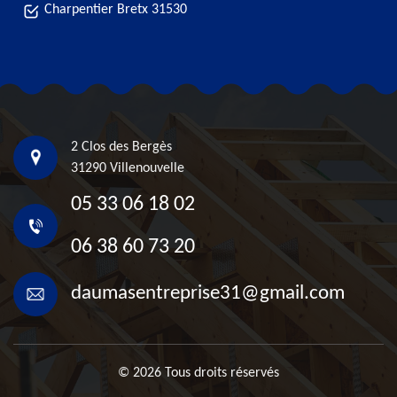
Charpentier Bretx 31530
2 Clos des Bergès
31290 Villenouvelle
05 33 06 18 02
06 38 60 73 20
daumasentreprise31@gmail.com
© 2026 Tous droits réservés