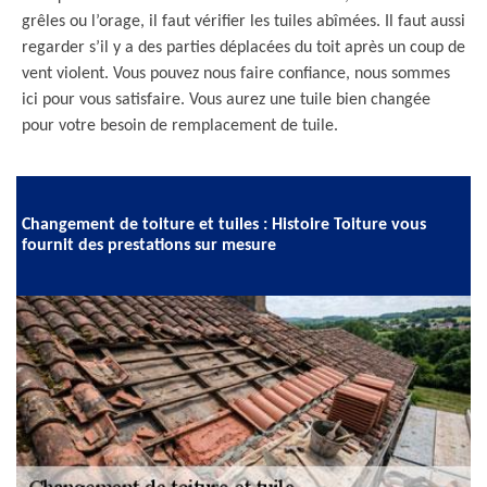
grêles ou l’orage, il faut vérifier les tuiles abîmées. Il faut aussi
regarder s’il y a des parties déplacées du toit après un coup de
vent violent. Vous pouvez nous faire confiance, nous sommes
ici pour vous satisfaire. Vous aurez une tuile bien changée
pour votre besoin de remplacement de tuile.
Changement de toiture et tuiles : Histoire Toiture vous
fournit des prestations sur mesure