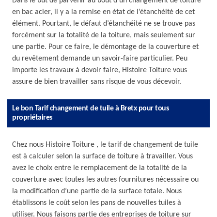
Dans le but de parvenir au bout d’un changement de toiture
en bac acier, il y a la remise en état de l’étanchéité de cet
élément. Pourtant, le défaut d’étanchéité ne se trouve pas
forcément sur la totalité de la toiture, mais seulement sur
une partie. Pour ce faire, le démontage de la couverture et
du revêtement demande un savoir-faire particulier. Peu
importe les travaux à devoir faire, Histoire Toiture vous
assure de bien travailler sans risque de vous décevoir.
Le bon Tarif changement de tuile à Bretx pour tous
propriétaires
Chez nous Histoire Toiture , le tarif de changement de tuile
est à calculer selon la surface de toiture à travailler. Vous
avez le choix entre le remplacement de la totalité de la
couverture avec toutes les autres fournitures nécessaire ou
la modification d’une partie de la surface totale. Nous
établissons le coût selon les pans de nouvelles tuiles à
utiliser. Nous faisons partie des entreprises de toiture sur