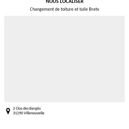
NOUS LOCALISER
Changement de toiture et tuile Bretx
2 Clos des Bergès
31290 Villenouvelle