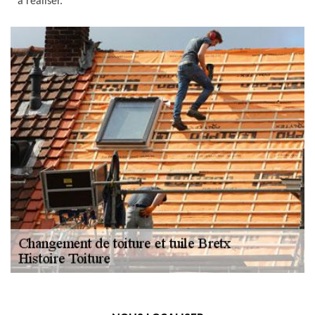
à réaliser.