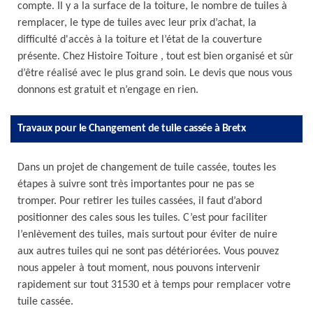
compte. Il y a la surface de la toiture, le nombre de tuiles à
remplacer, le type de tuiles avec leur prix d’achat, la
difficulté d'accès à la toiture et l’état de la couverture
présente. Chez Histoire Toiture , tout est bien organisé et sûr
d’être réalisé avec le plus grand soin. Le devis que nous vous
donnons est gratuit et n’engage en rien.
Travaux pour le Changement de tuile cassée à Bretx
Dans un projet de changement de tuile cassée, toutes les
étapes à suivre sont très importantes pour ne pas se
tromper. Pour retirer les tuiles cassées, il faut d’abord
positionner des cales sous les tuiles. C’est pour faciliter
l’enlèvement des tuiles, mais surtout pour éviter de nuire
aux autres tuiles qui ne sont pas détériorées. Vous pouvez
nous appeler à tout moment, nous pouvons intervenir
rapidement sur tout 31530 et à temps pour remplacer votre
tuile cassée.