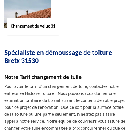
Changement de velux 31
Spécialiste en démoussage de toiture
Bretx 31530
Notre Tarif changement de tuile
Pour avoir le tarif d’un changement de tuile, contactez notre
entreprise Histoire Toiture . Nous pouvons vous donner une
estimation tarifaire du travail suivant le contenu de votre projet
pour ce projet de rénovation. Que ce soit pour la surface totale
de la toiture ou une partie seulement, n’hésitez pas à faire
appel à notre service. Notre équipe de couvreurs vous assure de
changer votre tuile endommagée à prix concurrentiel où que ce