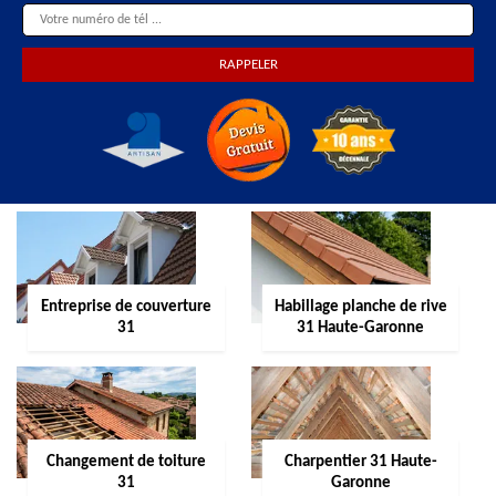
Entreprise de couverture
Habillage planche de rive
31
31 Haute-Garonne
Changement de toiture
Charpentier 31 Haute-
31
Garonne