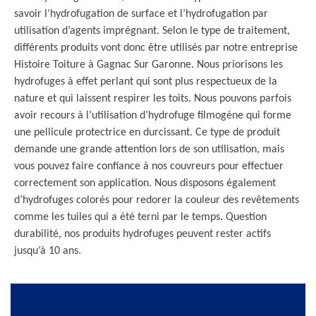
savoir l’hydrofugation de surface et l’hydrofugation par
utilisation d’agents imprégnant. Selon le type de traitement,
différents produits vont donc être utilisés par notre entreprise
Histoire Toiture à Gagnac Sur Garonne. Nous priorisons les
hydrofuges à effet perlant qui sont plus respectueux de la
nature et qui laissent respirer les toits. Nous pouvons parfois
avoir recours à l’utilisation d’hydrofuge filmogène qui forme
une pellicule protectrice en durcissant. Ce type de produit
demande une grande attention lors de son utilisation, mais
vous pouvez faire confiance à nos couvreurs pour effectuer
correctement son application. Nous disposons également
d’hydrofuges colorés pour redorer la couleur des revêtements
comme les tuiles qui a été terni par le temps. Question
durabilité, nos produits hydrofuges peuvent rester actifs
jusqu’à 10 ans.