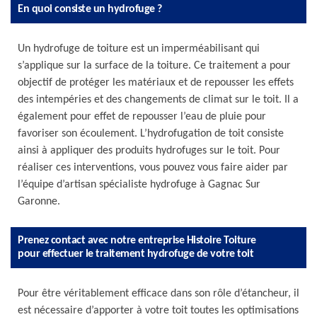
En quoi consiste un hydrofuge ?
Un hydrofuge de toiture est un imperméabilisant qui
s’applique sur la surface de la toiture. Ce traitement a pour
objectif de protéger les matériaux et de repousser les effets
des intempéries et des changements de climat sur le toit. Il a
également pour effet de repousser l’eau de pluie pour
favoriser son écoulement. L’hydrofugation de toit consiste
ainsi à appliquer des produits hydrofuges sur le toit. Pour
réaliser ces interventions, vous pouvez vous faire aider par
l’équipe d’artisan spécialiste hydrofuge à Gagnac Sur
Garonne.
Prenez contact avec notre entreprise Histoire Toiture
pour effectuer le traitement hydrofuge de votre toit
Pour être véritablement efficace dans son rôle d’étancheur, il
est nécessaire d’apporter à votre toit toutes les optimisations