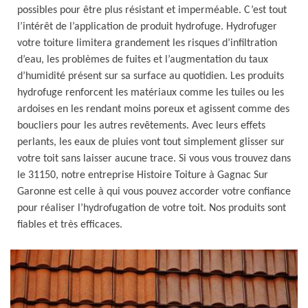
possibles pour être plus résistant et imperméable. C’est tout
l’intérêt de l’application de produit hydrofuge. Hydrofuger
votre toiture limitera grandement les risques d’infiltration
d’eau, les problèmes de fuites et l’augmentation du taux
d’humidité présent sur sa surface au quotidien. Les produits
hydrofuge renforcent les matériaux comme les tuiles ou les
ardoises en les rendant moins poreux et agissent comme des
boucliers pour les autres revêtements. Avec leurs effets
perlants, les eaux de pluies vont tout simplement glisser sur
votre toit sans laisser aucune trace. Si vous vous trouvez dans
le 31150, notre entreprise Histoire Toiture à Gagnac Sur
Garonne est celle à qui vous pouvez accorder votre confiance
pour réaliser l’hydrofugation de votre toit. Nos produits sont
fiables et très efficaces.