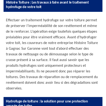
Histoire Toiture : Les travaux à faire avant le traitement
hydrofuge de votre toit
Effectuer un traitement hydrofuge sur votre toiture permet
de préserver l’imperméabilité de son revêtement et même
de le renforcer. L’opération exige toutefois quelques étapes
préalables pour être vraiment efficace. Avant d’hydrofuger
votre toit, les couvreurs de notre entreprise Histoire Toiture
à Gagnac Sur Garonne vont tout d’abord effectuer des
travaux de nettoyage ou de démoussage selon le type de
crasse présent à sa surface. Il faut aussi savoir que les
produits hydrofuges sont uniquement protecteurs et
imperméabilisants. Ils ne peuvent donc pas réparer les
toitures. Des travaux de réparation ou de remplacement du
revêtement doivent donc avoir lieu si des dégradations sont
observées.
Hydrofuge de toiture : la solution pour une protection