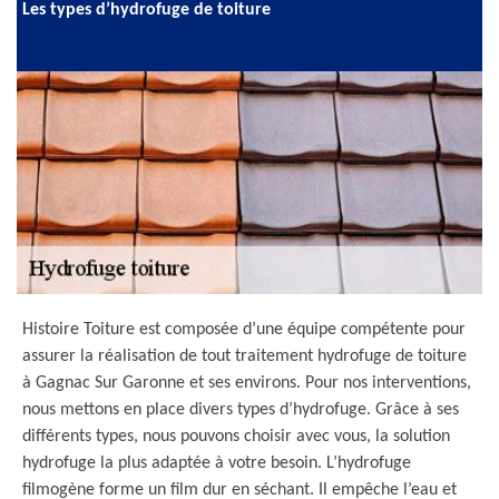
Les types d’hydrofuge de toiture
Histoire Toiture est composée d’une équipe compétente pour
assurer la réalisation de tout traitement hydrofuge de toiture
à Gagnac Sur Garonne et ses environs. Pour nos interventions,
nous mettons en place divers types d’hydrofuge. Grâce à ses
différents types, nous pouvons choisir avec vous, la solution
hydrofuge la plus adaptée à votre besoin. L’hydrofuge
filmogène forme un film dur en séchant. Il empêche l’eau et