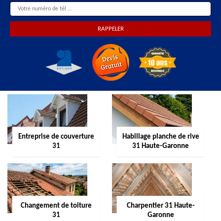
Entreprise de couverture
Habillage planche de rive
31
31 Haute-Garonne
Changement de toiture
Charpentier 31 Haute-
31
Garonne