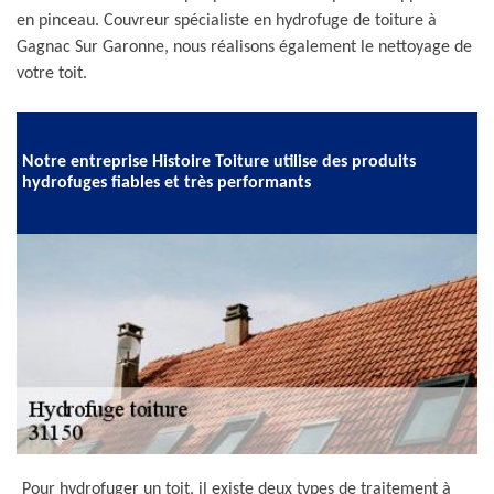
en pinceau. Couvreur spécialiste en hydrofuge de toiture à
Gagnac Sur Garonne, nous réalisons également le nettoyage de
votre toit.
Notre entreprise Histoire Toiture utilise des produits
hydrofuges fiables et très performants
Pour hydrofuger un toit, il existe deux types de traitement à