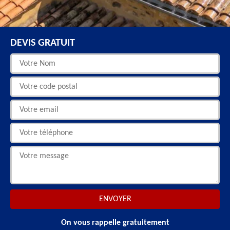
DEVIS GRATUIT
On vous rappelle gratuitement