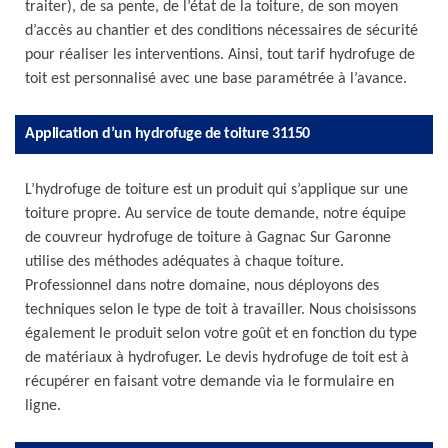
traiter), de sa pente, de l’état de la toiture, de son moyen
d’accès au chantier et des conditions nécessaires de sécurité
pour réaliser les interventions. Ainsi, tout tarif hydrofuge de
toit est personnalisé avec une base paramétrée à l’avance.
Application d’un hydrofuge de toiture 31150
L’hydrofuge de toiture est un produit qui s’applique sur une
toiture propre. Au service de toute demande, notre équipe
de couvreur hydrofuge de toiture à Gagnac Sur Garonne
utilise des méthodes adéquates à chaque toiture.
Professionnel dans notre domaine, nous déployons des
techniques selon le type de toit à travailler. Nous choisissons
également le produit selon votre goût et en fonction du type
de matériaux à hydrofuger. Le devis hydrofuge de toit est à
récupérer en faisant votre demande via le formulaire en
ligne.