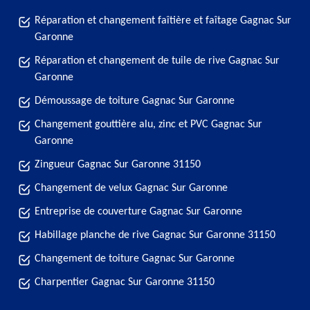
Réparation et changement faîtière et faîtage Gagnac Sur
Garonne
Réparation et changement de tuile de rive Gagnac Sur
Garonne
Démoussage de toiture Gagnac Sur Garonne
Changement gouttière alu, zinc et PVC Gagnac Sur
Garonne
Zingueur Gagnac Sur Garonne 31150
Changement de velux Gagnac Sur Garonne
Entreprise de couverture Gagnac Sur Garonne
Habillage planche de rive Gagnac Sur Garonne 31150
Changement de toiture Gagnac Sur Garonne
Charpentier Gagnac Sur Garonne 31150