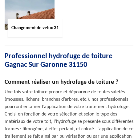
Changement de velux 31
Professionnel hydrofuge de toiture
Gagnac Sur Garonne 31150
Comment réaliser un hydrofuge de toiture ?
Une fois votre toiture propre et dépourvue de toutes saletés
(mousses, lichens, branches d’arbres, etc.), nos professionnels
pourront entamer l’application de votre traitement hydrofuge.
Choisi en fonction de votre sélection et selon le type des
matériaux de votre toit, l’hydrofuge se présente sous différentes
formes : filmogène, à effet perlant, et coloré. L’application de ce
traitement se fait ainsi par pulvérisation ou par une application