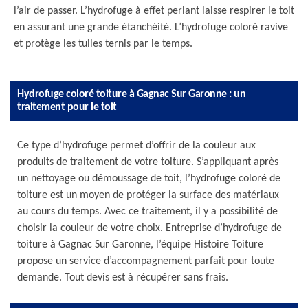
l’air de passer. L’hydrofuge à effet perlant laisse respirer le toit
en assurant une grande étanchéité. L’hydrofuge coloré ravive
et protège les tuiles ternis par le temps.
Hydrofuge coloré toiture à Gagnac Sur Garonne : un
traitement pour le toit
Ce type d’hydrofuge permet d’offrir de la couleur aux
produits de traitement de votre toiture. S’appliquant après
un nettoyage ou démoussage de toit, l’hydrofuge coloré de
toiture est un moyen de protéger la surface des matériaux
au cours du temps. Avec ce traitement, il y a possibilité de
choisir la couleur de votre choix. Entreprise d’hydrofuge de
toiture à Gagnac Sur Garonne, l’équipe Histoire Toiture
propose un service d’accompagnement parfait pour toute
demande. Tout devis est à récupérer sans frais.