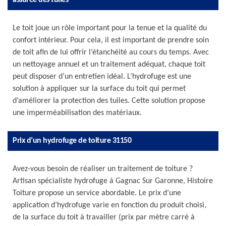
assurée des tuiles
Le toit joue un rôle important pour la tenue et la qualité du
confort intérieur. Pour cela, il est important de prendre soin
de toit afin de lui offrir l’étanchéité au cours du temps. Avec
un nettoyage annuel et un traitement adéquat, chaque toit
peut disposer d’un entretien idéal. L’hydrofuge est une
solution à appliquer sur la surface du toit qui permet
d’améliorer la protection des tuiles. Cette solution propose
une imperméabilisation des matériaux.
Prix d’un hydrofuge de toiture 31150
Avez-vous besoin de réaliser un traitement de toiture ?
Artisan spécialiste hydrofuge à Gagnac Sur Garonne, Histoire
Toiture propose un service abordable. Le prix d’une
application d’hydrofuge varie en fonction du produit choisi,
de la surface du toit à travailler (prix par mètre carré à