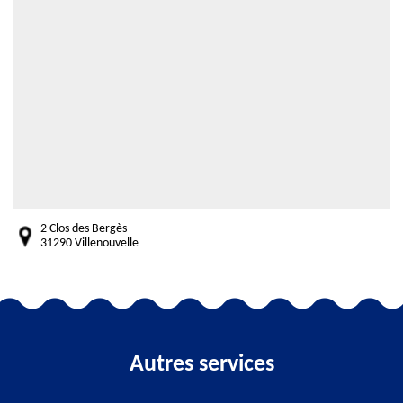
2 Clos des Bergès
31290 Villenouvelle
Autres services