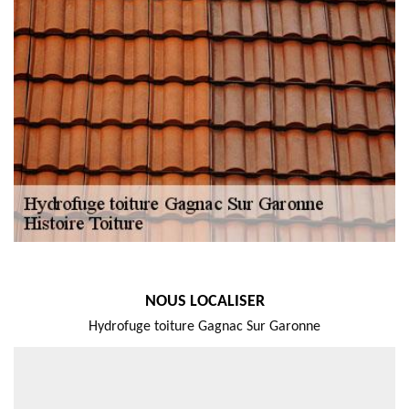
NOUS LOCALISER
Hydrofuge toiture Gagnac Sur Garonne