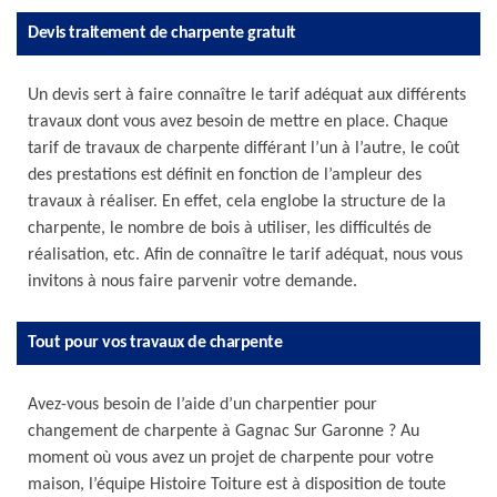
Devis traitement de charpente gratuit
Un devis sert à faire connaître le tarif adéquat aux différents
travaux dont vous avez besoin de mettre en place. Chaque
tarif de travaux de charpente différant l’un à l’autre, le coût
des prestations est définit en fonction de l’ampleur des
travaux à réaliser. En effet, cela englobe la structure de la
charpente, le nombre de bois à utiliser, les difficultés de
réalisation, etc. Afin de connaître le tarif adéquat, nous vous
invitons à nous faire parvenir votre demande.
Tout pour vos travaux de charpente
Avez-vous besoin de l’aide d’un charpentier pour
changement de charpente à Gagnac Sur Garonne ? Au
moment où vous avez un projet de charpente pour votre
maison, l’équipe Histoire Toiture est à disposition de toute