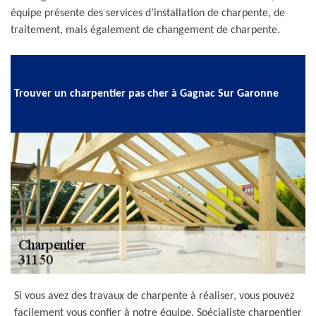
équipe présente des services d’installation de charpente, de
traitement, mais également de changement de charpente.
Trouver un charpentier pas cher à Gagnac Sur Garonne
Si vous avez des travaux de charpente à réaliser, vous pouvez
facilement vous confier à notre équipe. Spécialiste charpentier