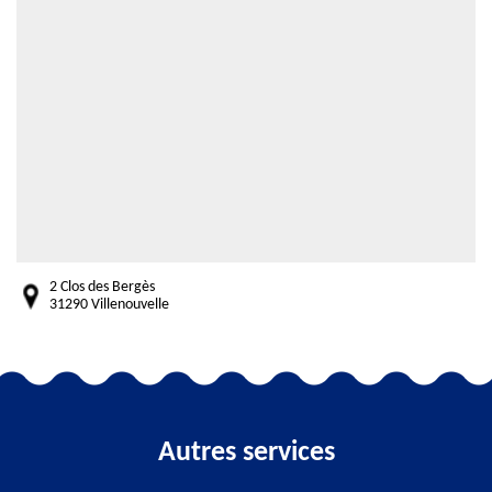
2 Clos des Bergès
31290 Villenouvelle
Autres services