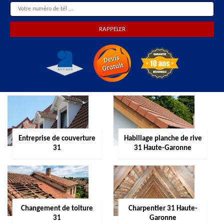
Entreprise de couverture
Habillage planche de rive
31
31 Haute-Garonne
Changement de toiture
Charpentier 31 Haute-
31
Garonne