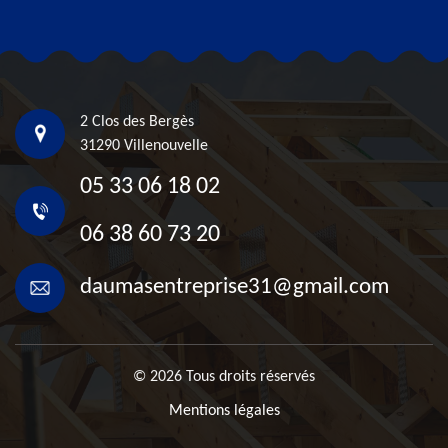
2 Clos des Bergès
31290 Villenouvelle
05 33 06 18 02
06 38 60 73 20
daumasentreprise31@gmail.com
© 2026 Tous droits réservés
Mentions légales