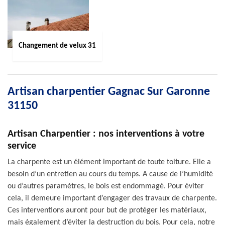
Changement de velux 31
Artisan charpentier Gagnac Sur Garonne
31150
Artisan Charpentier : nos interventions à votre
service
La charpente est un élément important de toute toiture. Elle a
besoin d’un entretien au cours du temps. A cause de l’humidité
ou d’autres paramètres, le bois est endommagé. Pour éviter
cela, il demeure important d’engager des travaux de charpente.
Ces interventions auront pour but de protéger les matériaux,
mais également d’éviter la destruction du bois. Pour cela, notre