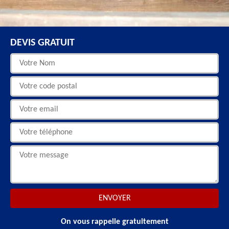
DEVIS GRATUIT
On vous rappelle gratuitement