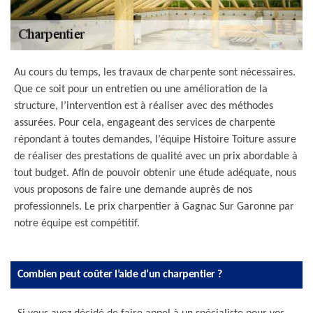
Au cours du temps, les travaux de charpente sont nécessaires.
Que ce soit pour un entretien ou une amélioration de la
structure, l’intervention est à réaliser avec des méthodes
assurées. Pour cela, engageant des services de charpente
répondant à toutes demandes, l’équipe Histoire Toiture assure
de réaliser des prestations de qualité avec un prix abordable à
tout budget. Afin de pouvoir obtenir une étude adéquate, nous
vous proposons de faire une demande auprès de nos
professionnels. Le prix charpentier à Gagnac Sur Garonne par
notre équipe est compétitif.
Combien peut coûter l’aide d’un charpentier ?