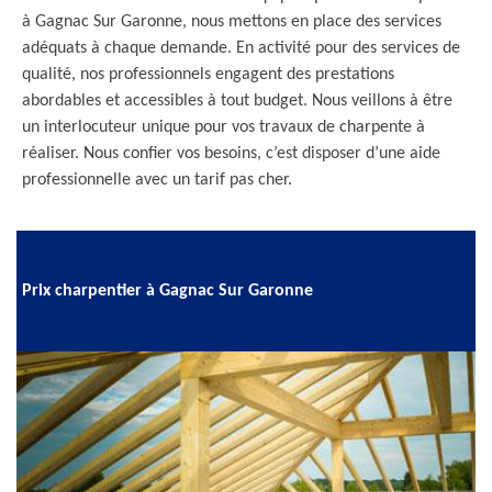
à Gagnac Sur Garonne, nous mettons en place des services
adéquats à chaque demande. En activité pour des services de
qualité, nos professionnels engagent des prestations
abordables et accessibles à tout budget. Nous veillons à être
un interlocuteur unique pour vos travaux de charpente à
réaliser. Nous confier vos besoins, c’est disposer d’une aide
professionnelle avec un tarif pas cher.
Prix charpentier à Gagnac Sur Garonne