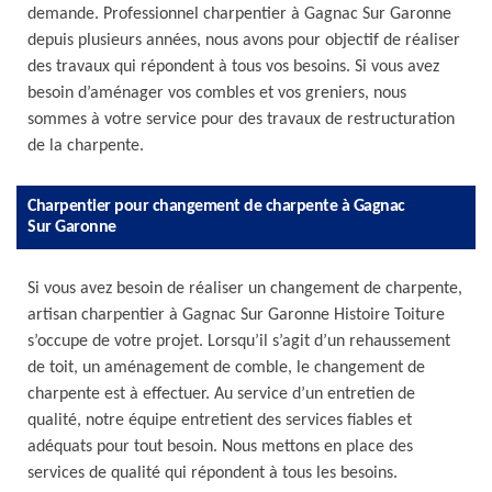
demande. Professionnel charpentier à Gagnac Sur Garonne
depuis plusieurs années, nous avons pour objectif de réaliser
des travaux qui répondent à tous vos besoins. Si vous avez
besoin d’aménager vos combles et vos greniers, nous
sommes à votre service pour des travaux de restructuration
de la charpente.
Charpentier pour changement de charpente à Gagnac
Sur Garonne
Si vous avez besoin de réaliser un changement de charpente,
artisan charpentier à Gagnac Sur Garonne Histoire Toiture
s’occupe de votre projet. Lorsqu’il s’agit d’un rehaussement
de toit, un aménagement de comble, le changement de
charpente est à effectuer. Au service d’un entretien de
qualité, notre équipe entretient des services fiables et
adéquats pour tout besoin. Nous mettons en place des
services de qualité qui répondent à tous les besoins.