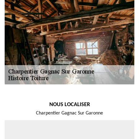
NOUS LOCALISER
Charpentier Gagnac Sur Garonne