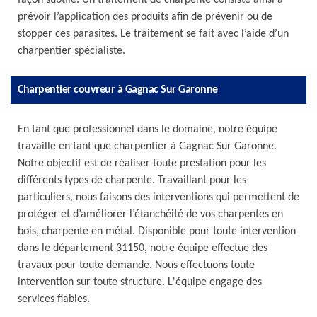
façon subtile. Un traitement de charpente consiste ainsi à
prévoir l’application des produits afin de prévenir ou de
stopper ces parasites. Le traitement se fait avec l’aide d’un
charpentier spécialiste.
Charpentier couvreur à Gagnac Sur Garonne
En tant que professionnel dans le domaine, notre équipe
travaille en tant que charpentier à Gagnac Sur Garonne.
Notre objectif est de réaliser toute prestation pour les
différents types de charpente. Travaillant pour les
particuliers, nous faisons des interventions qui permettent de
protéger et d’améliorer l’étanchéité de vos charpentes en
bois, charpente en métal. Disponible pour toute intervention
dans le département 31150, notre équipe effectue des
travaux pour toute demande. Nous effectuons toute
intervention sur toute structure. L'équipe engage des
services fiables.