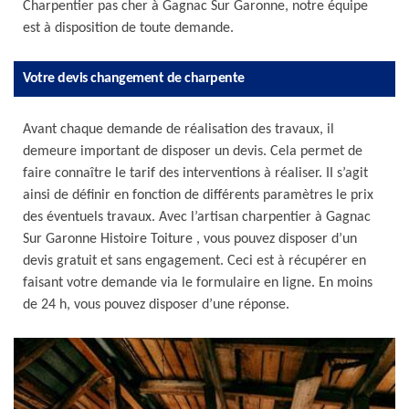
Charpentier pas cher à Gagnac Sur Garonne, notre équipe
est à disposition de toute demande.
Votre devis changement de charpente
Avant chaque demande de réalisation des travaux, il
demeure important de disposer un devis. Cela permet de
faire connaître le tarif des interventions à réaliser. II s’agit
ainsi de définir en fonction de différents paramètres le prix
des éventuels travaux. Avec l’artisan charpentier à Gagnac
Sur Garonne Histoire Toiture , vous pouvez disposer d’un
devis gratuit et sans engagement. Ceci est à récupérer en
faisant votre demande via le formulaire en ligne. En moins
de 24 h, vous pouvez disposer d’une réponse.