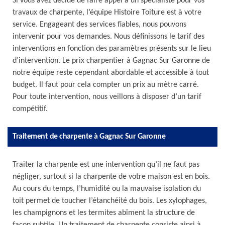
Si vous avez décidé de faire appel à un spécialiste pour vos
travaux de charpente, l’équipe Histoire Toiture est à votre
service. Engageant des services fiables, nous pouvons
intervenir pour vos demandes. Nous définissons le tarif des
interventions en fonction des paramètres présents sur le lieu
d’intervention. Le prix charpentier à Gagnac Sur Garonne de
notre équipe reste cependant abordable et accessible à tout
budget. Il faut pour cela compter un prix au mètre carré.
Pour toute intervention, nous veillons à disposer d’un tarif
compétitif.
Traitement de charpente à Gagnac Sur Garonne
Traiter la charpente est une intervention qu’il ne faut pas
négliger, surtout si la charpente de votre maison est en bois.
Au cours du temps, l’humidité ou la mauvaise isolation du
toit permet de toucher l’étanchéité du bois. Les xylophages,
les champignons et les termites abîment la structure de