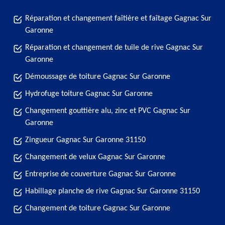
Réparation et changement faîtière et faîtage Gagnac Sur
Garonne
Réparation et changement de tuile de rive Gagnac Sur
Garonne
Démoussage de toiture Gagnac Sur Garonne
Hydrofuge toiture Gagnac Sur Garonne
Changement gouttière alu, zinc et PVC Gagnac Sur
Garonne
Zingueur Gagnac Sur Garonne 31150
Changement de velux Gagnac Sur Garonne
Entreprise de couverture Gagnac Sur Garonne
Habillage planche de rive Gagnac Sur Garonne 31150
Changement de toiture Gagnac Sur Garonne