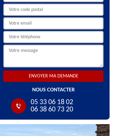
NOUS CONTACTER
05 33 06 18 02
06 38 60 73 20