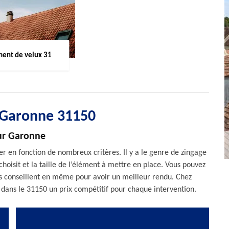
ent de velux 31
 Garonne 31150
Sur Garonne
er en fonction de nombreux critères. Il y a le genre de zingage
choisit et la taille de l’élément à mettre en place. Vous pouvez
ous conseillent en même pour avoir un meilleur rendu. Chez
 dans le 31150 un prix compétitif pour chaque intervention.