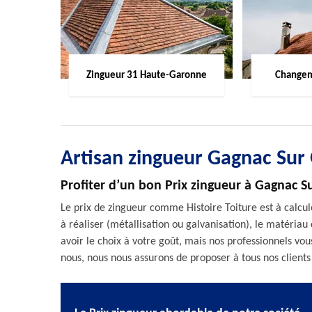
Zingueur 31 Haute-Garonne
Changem
Artisan zingueur Gagnac Sur
Profiter d’un bon Prix zingueur à Gagnac 
Le prix de zingueur comme Histoire Toiture est à calcul
à réaliser (métallisation ou galvanisation), le matériau 
avoir le choix à votre goût, mais nos professionnels v
nous, nous nous assurons de proposer à tous nos clients