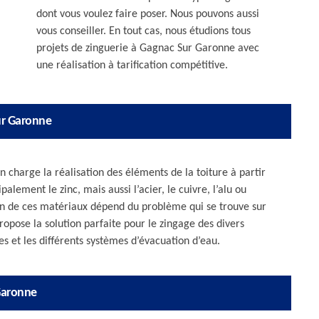
dont vous voulez faire poser. Nous pouvons aussi
vous conseiller. En tout cas, nous étudions tous
projets de zinguerie à Gagnac Sur Garonne avec
une réalisation à tarification compétitive.
ur Garonne
 charge la réalisation des éléments de la toiture à partir
palement le zinc, mais aussi l’acier, le cuivre, l’alu ou
ion de ces matériaux dépend du problème qui se trouve sur
ropose la solution parfaite pour le zingage des divers
s et les différents systèmes d’évacuation d’eau.
 Garonne