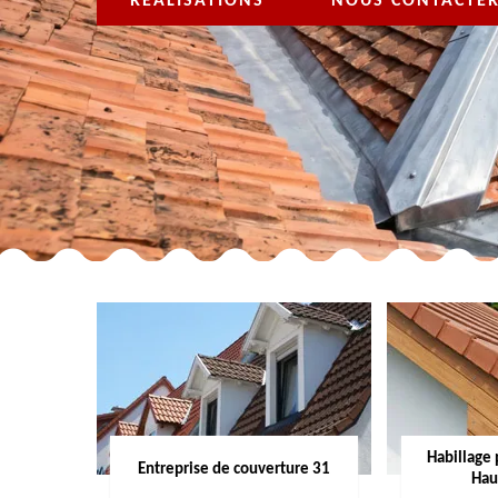
RÉALISATIONS
NOUS CONTACTE
Habillage 
Entreprise de couverture 31
Hau