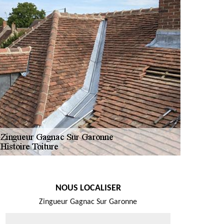
NOUS LOCALISER
Zingueur Gagnac Sur Garonne