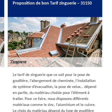
Proposition de bon Tarif zinguerie – 31150
Le tarif de zinguerie que ce soit pour la pose de
gouttière, l’abergement de cheminée, l’installation
de système d’évacuation, la pose de velux… dépend
en partie, du matériau choisie pour l’élément à
traiter. Pour ce faire, nous disposons différents
matériaux comme le zinc, l’aluminium et le cuivre.
Le choix du matériau dépend du type de gouttière