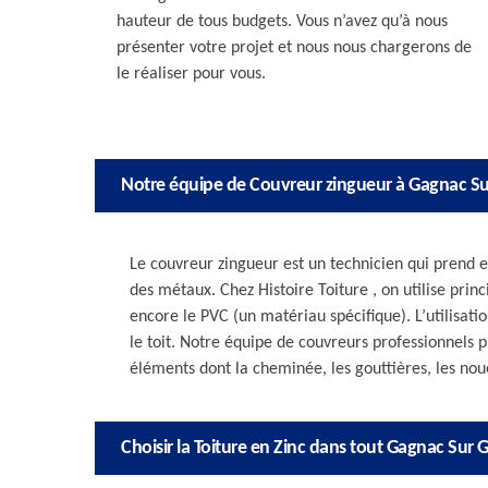
hauteur de tous budgets. Vous n’avez qu’à nous
présenter votre projet et nous nous chargerons de
le réaliser pour vous.
Notre équipe de Couvreur zingueur à Gagnac S
Le couvreur zingueur est un technicien qui prend en
des métaux. Chez Histoire Toiture , on utilise princi
encore le PVC (un matériau spécifique). L’utilisat
le toit. Notre équipe de couvreurs professionnels p
éléments dont la cheminée, les gouttières, les noue
Choisir la Toiture en Zinc dans tout Gagnac Sur