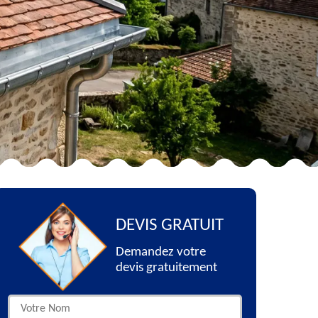
DEVIS GRATUIT
Demandez votre
devis gratuitement