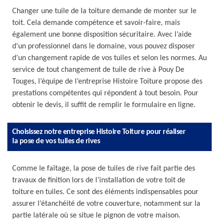
Changer une tuile de la toiture demande de monter sur le
toit. Cela demande compétence et savoir-faire, mais
également une bonne disposition sécuritaire. Avec l’aide
d’un professionnel dans le domaine, vous pouvez disposer
d’un changement rapide de vos tuiles et selon les normes. Au
service de tout changement de tuile de rive à Pouy De
Touges, l’équipe de l’entreprise Histoire Toiture propose des
prestations compétentes qui répondent à tout besoin. Pour
obtenir le devis, il suffit de remplir le formulaire en ligne.
Choisissez notre entreprise Histoire Toiture pour réaliser
la pose de vos tuiles de rives
Comme le faîtage, la pose de tuiles de rive fait partie des
travaux de finition lors de l’installation de votre toit de
toiture en tuiles. Ce sont des éléments indispensables pour
assurer l’étanchéité de votre couverture, notamment sur la
partie latérale où se situe le pignon de votre maison.