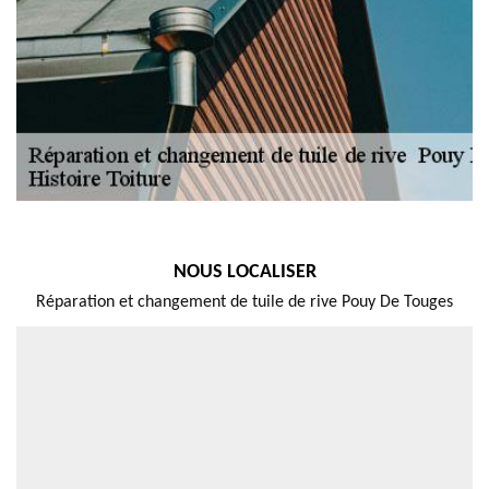
NOUS LOCALISER
Réparation et changement de tuile de rive Pouy De Touges