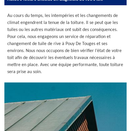
Au cours du temps, les intempéries et les changements de
climat engendrent la tenue de la toiture. Il se peut que les
tuiles ou les autres matériaux ont subit des conséquences.
Pour cela, nous engageons un service de réparation et
changement de tuile de rive à Pouy De Touges et ses
environs. Nous nous occupons de bien vérifier l’état de votre
toit afin de découvrir les éventuels travaux nécessaires à
mettre en place. Avec une équipe performante, toute toiture
sera prise au soin.