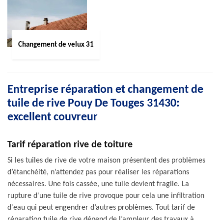
Changement de velux 31
Entreprise réparation et changement de
tuile de rive Pouy De Touges 31430:
excellent couvreur
Tarif réparation rive de toiture
Si les tuiles de rive de votre maison présentent des problèmes
d’étanchéité, n’attendez pas pour réaliser les réparations
nécessaires. Une fois cassée, une tuile devient fragile. La
rupture d'une tuile de rive provoque pour cela une infiltration
d'eau qui peut engendrer d’autres problèmes. Tout tarif de
réparation tuile de rive dépend de l’ampleur des travaux à