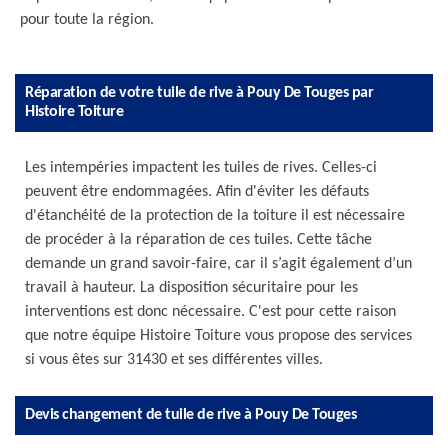
pour toute la région.
Réparation de votre tuile de rive à Pouy De Touges par
Histoire Toiture
Les intempéries impactent les tuiles de rives. Celles-ci
peuvent être endommagées. Afin d'éviter les défauts
d'étanchéité de la protection de la toiture il est nécessaire
de procéder à la réparation de ces tuiles. Cette tâche
demande un grand savoir-faire, car il s’agit également d’un
travail à hauteur. La disposition sécuritaire pour les
interventions est donc nécessaire. C'est pour cette raison
que notre équipe Histoire Toiture vous propose des services
si vous êtes sur 31430 et ses différentes villes.
Devis changement de tuile de rive à Pouy De Touges