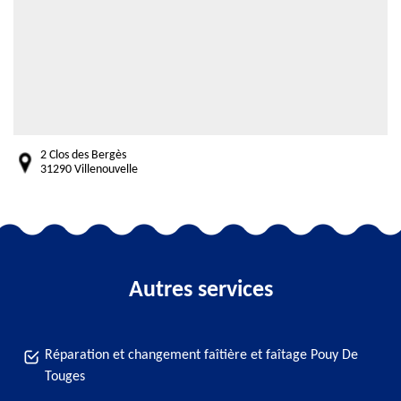
2 Clos des Bergès
31290 Villenouvelle
Autres services
Réparation et changement faîtière et faîtage Pouy De
Touges