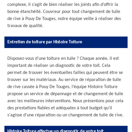
complexe, il s’agit de bien réaliser les joints afin d’offrir la
bonne étanchéité. Couvreur pour tout changement de tuile
de rive à Pouy De Touges, notre équipe veille à réaliser des
travaux de qualité.
Entretien de toiture par Histoire Toiture
Disposez-vous d’une toiture en tuile ? Chaque année, il est
important de réaliser un diagnostic de votre toit. Cela
permet de trouver les éventuelles failles qui peuvent être se
trouver sur les matériaux. Au service de réparation de tuile
de rive cassée à Pouy De Touges, l’équipe Histoire Toiture
propose un service de dépannage et de changement de tuile
avec les meilleures interventions. Nous présentons pour cela
des prestations fiables et adéquates à tout budget qu'il
s'agisse d'une réparation ou un changement de tuile de rive.
Histoire Toiture effectue un diagnostic de votre toit