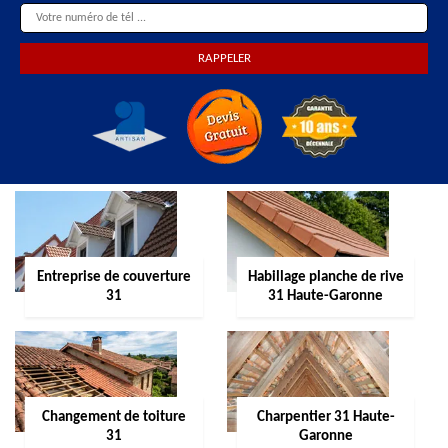
Entreprise de couverture
Habillage planche de rive
31
31 Haute-Garonne
Changement de toiture
Charpentier 31 Haute-
31
Garonne