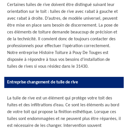
Certaines tuiles de rive doivent être distingué suivant leur
orientation sur le toit : tuiles de rive avec rabat à gauche et
avec rabat à droite. D’autres, de modèle universel, peuvent
être mise en place sans besoin de discernement. La pose de
ces éléments de toiture demande beaucoup de précision et
de la technicité. Il convient donc de toujours contacter des
professionnels pour effectuer l’opération correctement.
Notre entreprise Histoire Toiture à Pouy De Touges est
disposée à répondre à tous vos besoins d’installation de
tuiles de rives si vous résidez dans le 31430.
Entreprise changement de tuile de rive
La tuile de rive est un élément qui protège votre toit des
fuites et des infiltrations d’eau. Ce sont les éléments au bord
de votre toit qui propose la finition esthétique. Lorsque ces
tuiles sont endommagées et ne peuvent plus être réparées, il
est nécessaire de les changer. Intervention souvent