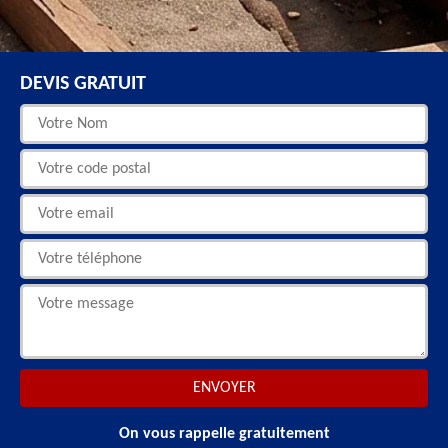
DEVIS GRATUIT
On vous rappelle gratuitement