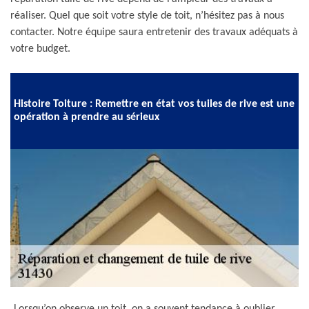
réaliser. Quel que soit votre style de toit, n’hésitez pas à nous
contacter. Notre équipe saura entretenir des travaux adéquats à
votre budget.
Histoire Toiture : Remettre en état vos tuiles de rive est une
opération à prendre au sérieux