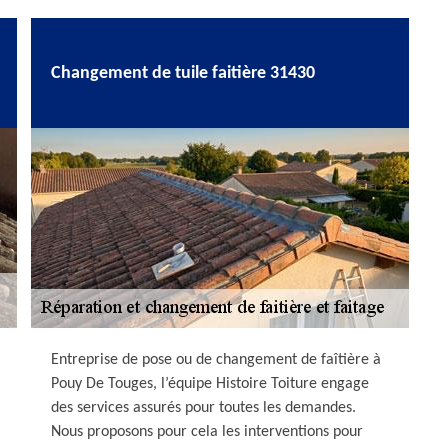
Changement de tuile faitière 31430
Entreprise de pose ou de changement de faîtière à
Pouy De Touges, l’équipe Histoire Toiture engage
des services assurés pour toutes les demandes.
Nous proposons pour cela les interventions pour