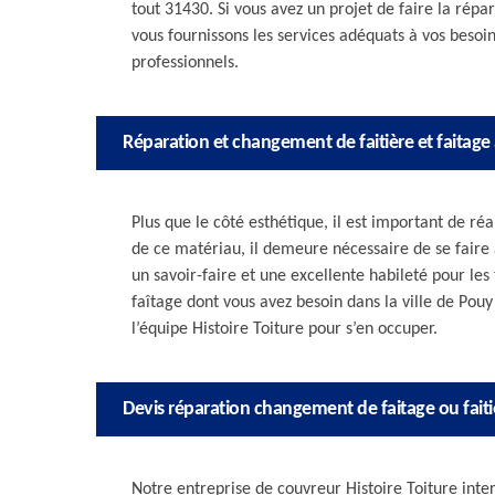
tout 31430. Si vous avez un projet de faire la rép
vous fournissons les services adéquats à vos besoin
professionnels.
Réparation et changement de faitière et faitag
Plus que le côté esthétique, il est important de ré
de ce matériau, il demeure nécessaire de se fair
un savoir-faire et une excellente habileté pour les 
faîtage dont vous avez besoin dans la ville de Pouy
l’équipe Histoire Toiture pour s’en occuper.
Devis réparation changement de faitage ou faiti
Notre entreprise de couvreur Histoire Toiture interv