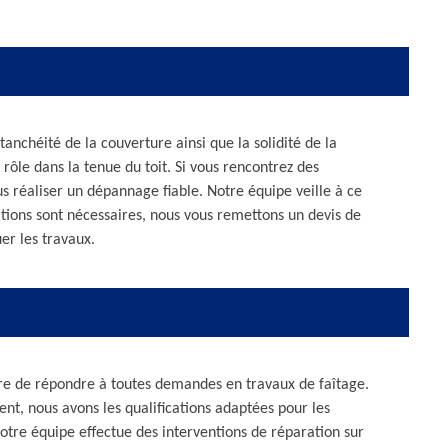
étanchéité de la couverture ainsi que la solidité de la
rôle dans la tenue du toit. Si vous rencontrez des
s réaliser un dépannage fiable. Notre équipe veille à ce
rations sont nécessaires, nous vous remettons un devis de
er les travaux.
sure de répondre à toutes demandes en travaux de faîtage.
nt, nous avons les qualifications adaptées pour les
notre équipe effectue des interventions de réparation sur