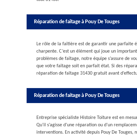
Réparation de faîtage à Pouy De Touges
Le rôle de la faîtière est de garantir une parfaite 
charpente. C’est un élément qui joue un important 
problèmes de faîtage, notre équipe s’assure de vou
que votre faîtage soit en parfait état. Si des répa
réparation de faîtage 31430 gratuit avant d’effectu
Réparation de faitage à Pouy De Touges
Entreprise spécialiste Histoire Toiture est en me
Qu’il s’agisse d’une réparation ou d’un remplaceme
interventions. En activité depuis Pouy De Touges, 