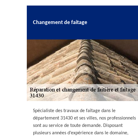
Changement de faitage
Spécialiste des travaux de faîtage dans le
département 31430 et ses villes, nos professionnels
sont au service de toute demande. Disposant
plusieurs années d’expérience dans le domaine,