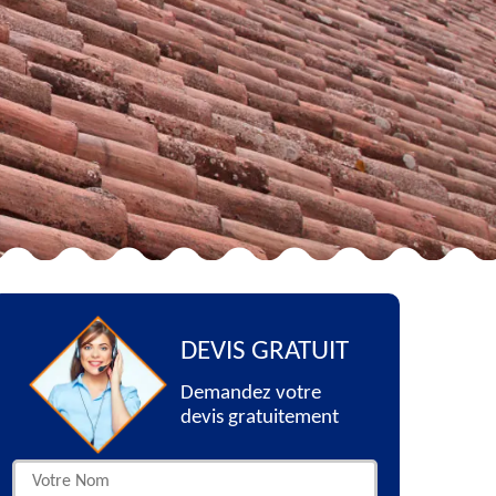
DEVIS GRATUIT
Demandez votre
devis gratuitement