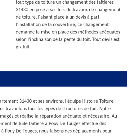
tout type de toiture un changement des faîtières
31430 en pose à sec lors de travaux de changement
de toiture. Faisant place à un devis à part
l’installation de la couverture, ce changement
demande la mise en place des méthodes adéquates
selon l’inclinaison de la pente du toit. Tout devis est
gratuit.
artement 31430 et ses environs, l’équipe Histoire Toiture
 travaillons tous les types de structures de toit. Notre
magés et réalise la réparation adéquate et nécessaire. Au
ent de tuile faîtière à Pouy De Touges effectue des
ge à Pouy De Touges, nous faisons des déplacements pour