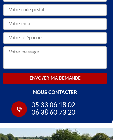
NOUS CONTACTER
05 33 06 18 02
06 38 60 73 20