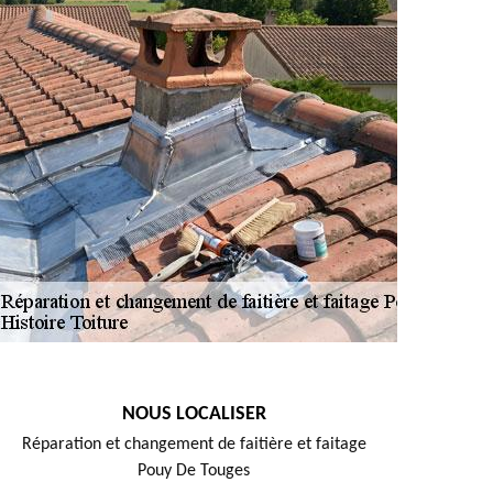
NOUS LOCALISER
Réparation et changement de faitière et faitage
Pouy De Touges