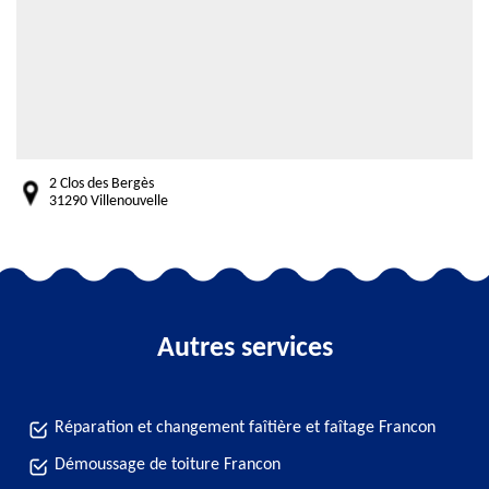
2 Clos des Bergès
31290 Villenouvelle
Autres services
Réparation et changement faîtière et faîtage Francon
Démoussage de toiture Francon