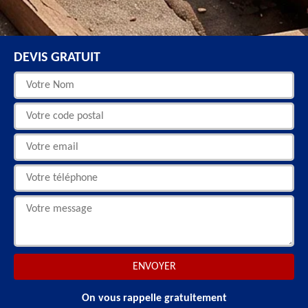
DEVIS GRATUIT
On vous rappelle gratuitement