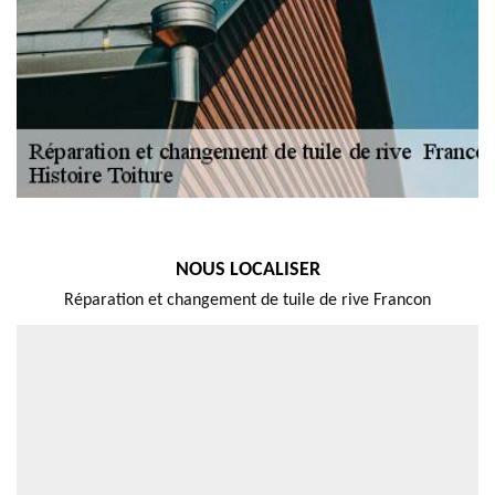
NOUS LOCALISER
Réparation et changement de tuile de rive Francon