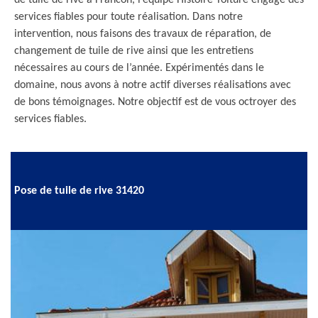
de tuile de rive à Francon, l’équipe Histoire Toiture engage des
services fiables pour toute réalisation. Dans notre
intervention, nous faisons des travaux de réparation, de
changement de tuile de rive ainsi que les entretiens
nécessaires au cours de l’année. Expérimentés dans le
domaine, nous avons à notre actif diverses réalisations avec
de bons témoignages. Notre objectif est de vous octroyer des
services fiables.
Pose de tuile de rive 31420