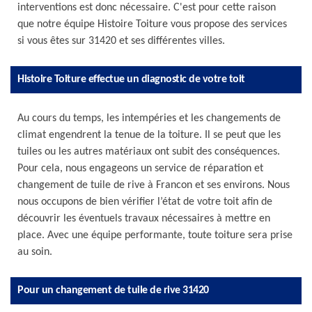
interventions est donc nécessaire. C'est pour cette raison
que notre équipe Histoire Toiture vous propose des services
si vous êtes sur 31420 et ses différentes villes.
Histoire Toiture effectue un diagnostic de votre toit
Au cours du temps, les intempéries et les changements de
climat engendrent la tenue de la toiture. Il se peut que les
tuiles ou les autres matériaux ont subit des conséquences.
Pour cela, nous engageons un service de réparation et
changement de tuile de rive à Francon et ses environs. Nous
nous occupons de bien vérifier l’état de votre toit afin de
découvrir les éventuels travaux nécessaires à mettre en
place. Avec une équipe performante, toute toiture sera prise
au soin.
Pour un changement de tuile de rive 31420