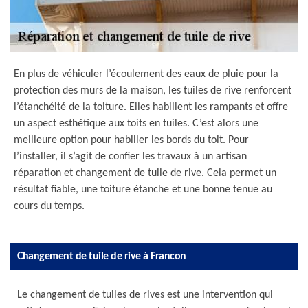
En plus de véhiculer l’écoulement des eaux de pluie pour la
protection des murs de la maison, les tuiles de rive renforcent
l’étanchéité de la toiture. Elles habillent les rampants et offre
un aspect esthétique aux toits en tuiles. C’est alors une
meilleure option pour habiller les bords du toit. Pour
l’installer, il s’agit de confier les travaux à un artisan
réparation et changement de tuile de rive. Cela permet un
résultat fiable, une toiture étanche et une bonne tenue au
cours du temps.
Changement de tuile de rive à Francon
Le changement de tuiles de rives est une intervention qui