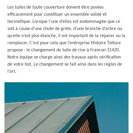
Les tuiles de toute couverture doivent être posées
efficacement pour constituer un ensemble solide et
hermétique. Lorsque l’une d’elles est endommagée que ce
soit à cause d’une chute de grêle, d’une branche d’arbre ou
qu’elle n’est plus étanche, il est important de la réparer ou la
remplacer. C’est pour cela que l’entreprise Histoire Toiture
propose : le changement de tuile de rive à Francon 31420.
Notre équipe se charge ainsi des travaux après vérification
de votre toit. Le changement se fait ainsi dans les règles de
l’art.