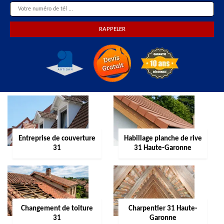
Entreprise de couverture
Habillage planche de rive
31
31 Haute-Garonne
Changement de toiture
Charpentier 31 Haute-
31
Garonne