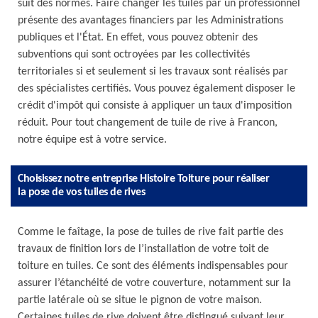
suit des normes. Faire changer les tuiles par un professionnel
présente des avantages financiers par les Administrations
publiques et l'État. En effet, vous pouvez obtenir des
subventions qui sont octroyées par les collectivités
territoriales si et seulement si les travaux sont réalisés par
des spécialistes certifiés. Vous pouvez également disposer le
crédit d'impôt qui consiste à appliquer un taux d'imposition
réduit. Pour tout changement de tuile de rive à Francon,
notre équipe est à votre service.
Choisissez notre entreprise Histoire Toiture pour réaliser
la pose de vos tuiles de rives
Comme le faîtage, la pose de tuiles de rive fait partie des
travaux de finition lors de l’installation de votre toit de
toiture en tuiles. Ce sont des éléments indispensables pour
assurer l’étanchéité de votre couverture, notamment sur la
partie latérale où se situe le pignon de votre maison.
Certaines tuiles de rive doivent être distingué suivant leur