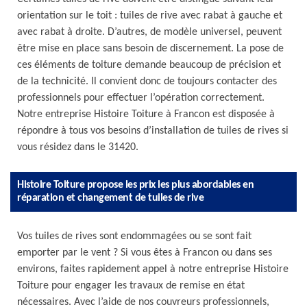
orientation sur le toit : tuiles de rive avec rabat à gauche et
avec rabat à droite. D’autres, de modèle universel, peuvent
être mise en place sans besoin de discernement. La pose de
ces éléments de toiture demande beaucoup de précision et
de la technicité. Il convient donc de toujours contacter des
professionnels pour effectuer l’opération correctement.
Notre entreprise Histoire Toiture à Francon est disposée à
répondre à tous vos besoins d’installation de tuiles de rives si
vous résidez dans le 31420.
Histoire Toiture propose les prix les plus abordables en
réparation et changement de tuiles de rive
Vos tuiles de rives sont endommagées ou se sont fait
emporter par le vent ? Si vous êtes à Francon ou dans ses
environs, faites rapidement appel à notre entreprise Histoire
Toiture pour engager les travaux de remise en état
nécessaires. Avec l’aide de nos couvreurs professionnels,