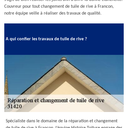
Couvreur pour tout changement de tuile de rive à Francon,
notre équipe veille à réaliser des travaux de qualité.
A qui confier les travaux de tuile de rive ?
Spécialiste dans le domaine de la réparation et changement