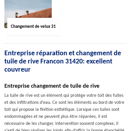
Changement de velux 31
Entreprise réparation et changement de
tuile de rive Francon 31420: excellent
couvreur
Entreprise changement de tuile de rive
La tuile de rive est un élément qui protège votre toit des fuites
et des infiltrations d’eau. Ce sont les éléments au bord de votre
toit qui propose la finition esthétique. Lorsque ces tuiles sont
endommagées et ne peuvent plus être réparées, il est
nécessaire de les changer. Intervention souvent complexe, il
s’agit de bien réaliser les joints afin d’offrir la bonne étanchéité.