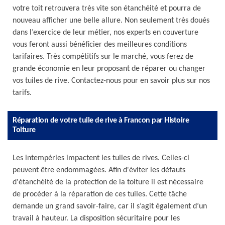
votre toit retrouvera très vite son étanchéité et pourra de
nouveau afficher une belle allure. Non seulement très doués
dans l’exercice de leur métier, nos experts en couverture
vous feront aussi bénéficier des meilleures conditions
tarifaires. Très compétitifs sur le marché, vous ferez de
grande économie en leur proposant de réparer ou changer
vos tuiles de rive. Contactez-nous pour en savoir plus sur nos
tarifs.
Réparation de votre tuile de rive à Francon par Histoire
Toiture
Les intempéries impactent les tuiles de rives. Celles-ci
peuvent être endommagées. Afin d'éviter les défauts
d'étanchéité de la protection de la toiture il est nécessaire
de procéder à la réparation de ces tuiles. Cette tâche
demande un grand savoir-faire, car il s’agit également d’un
travail à hauteur. La disposition sécuritaire pour les