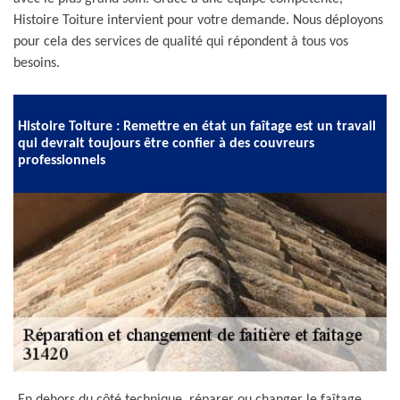
Histoire Toiture intervient pour votre demande. Nous déployons
pour cela des services de qualité qui répondent à tous vos
besoins.
Histoire Toiture : Remettre en état un faîtage est un travail
qui devrait toujours être confier à des couvreurs
professionnels