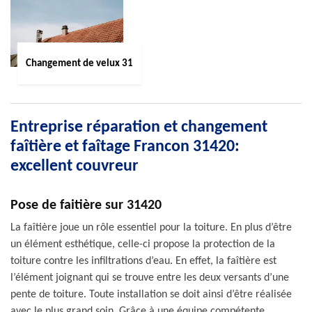
Changement de velux 31
Entreprise réparation et changement
faîtière et faîtage Francon 31420:
excellent couvreur
Pose de faitière sur 31420
La faîtière joue un rôle essentiel pour la toiture. En plus d’être
un élément esthétique, celle-ci propose la protection de la
toiture contre les infiltrations d’eau. En effet, la faîtière est
l’élément joignant qui se trouve entre les deux versants d’une
pente de toiture. Toute installation se doit ainsi d’être réalisée
avec le plus grand soin. Grâce à une équipe compétente,