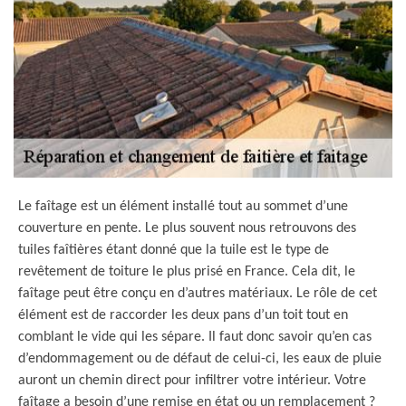
Le faîtage est un élément installé tout au sommet d’une
couverture en pente. Le plus souvent nous retrouvons des
tuiles faîtières étant donné que la tuile est le type de
revêtement de toiture le plus prisé en France. Cela dit, le
faîtage peut être conçu en d’autres matériaux. Le rôle de cet
élément est de raccorder les deux pans d’un toit tout en
comblant le vide qui les sépare. Il faut donc savoir qu’en cas
d’endommagement ou de défaut de celui-ci, les eaux de pluie
auront un chemin direct pour infiltrer votre intérieur. Votre
faîtage a besoin d’une remise en état ou un remplacement ?