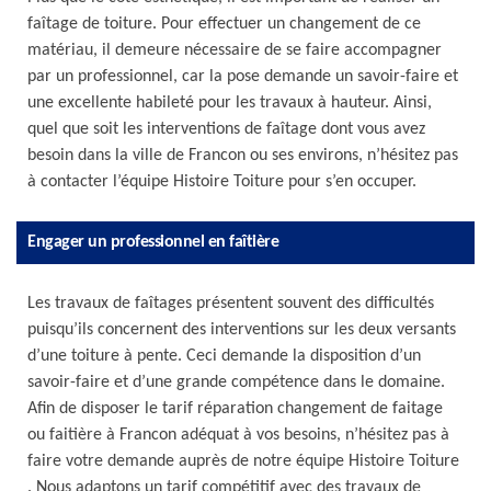
faîtage de toiture. Pour effectuer un changement de ce
matériau, il demeure nécessaire de se faire accompagner
par un professionnel, car la pose demande un savoir-faire et
une excellente habileté pour les travaux à hauteur. Ainsi,
quel que soit les interventions de faîtage dont vous avez
besoin dans la ville de Francon ou ses environs, n’hésitez pas
à contacter l’équipe Histoire Toiture pour s’en occuper.
Engager un professionnel en faîtière
Les travaux de faîtages présentent souvent des difficultés
puisqu’ils concernent des interventions sur les deux versants
d’une toiture à pente. Ceci demande la disposition d’un
savoir-faire et d’une grande compétence dans le domaine.
Afin de disposer le tarif réparation changement de faitage
ou faitière à Francon adéquat à vos besoins, n’hésitez pas à
faire votre demande auprès de notre équipe Histoire Toiture
. Nous adaptons un tarif compétitif avec des travaux de