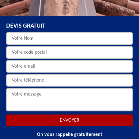
DEVIS GRATUIT
On vous rappelle gratuitement