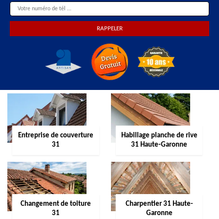
Entreprise de couverture
Habillage planche de rive
31
31 Haute-Garonne
Changement de toiture
Charpentier 31 Haute-
31
Garonne