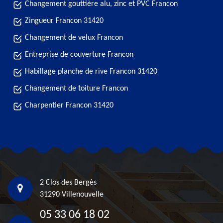
Changement gouttière alu, zinc et PVC Francon
Zingueur Francon 31420
Changement de velux Francon
Entreprise de couverture Francon
Habillage planche de rive Francon 31420
Changement de toiture Francon
Charpentier Francon 31420
2 Clos des Bergès
31290 Villenouvelle
05 33 06 18 02