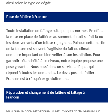
ainsi selon le type de dégât.
Pose de faîtière à Francon
Toute installation de faîtage suit quelques normes. En effet,
la mise en place de faîtières au sommet du toit se fait là où
les deux versants d’un toit se rejoignent. Puisque cette partie
de la toiture est souvent fragilisée du fait du climat, il
demeure important de bien veiller à son installation. Pour
garantir l’étanchéité à ce niveau, notre équipe propose une
pose garantie. Nous possédons un service adéquat qui
répond à toutes les demandes. Le devis pose de faitière
Francon est à récupérer gratuitement.
Réparation et changement de faitière et faitage à
Francon
Plus que le côté esthétique, il est important de réaliser un