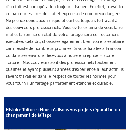
En dehors du côté technique, réparer ou changer le faîtage
d’un toit est une opération toujours risquée. En effet, travailler
en hauteur est très délicat et expose à de nombreux dangers.
Ne prenez donc aucun risque et confiez toujours le travail à
des couvreurs professionnels. Vous éviterez ainsi de vous faire
mal et la remise en état de votre faîtage sera correctement
exécutée. Cela dit, choisissez également bien votre prestataire
car il existe de nombreux profanes. Si vous habitez à Francon
ou dans ses environs, fiez-vous à notre entreprise Histoire
Toiture . Nos couvreurs sont des professionnels hautement
qualifiés et ayant plusieurs années d’expérience à leur actif. Ils
savent travailler dans le respect de toutes les normes pour
vous fournir un faîtage parfaitement étanche et durable.
Histoire Toiture : Nous réalisons vos projets réparation ou
changement de faîtage