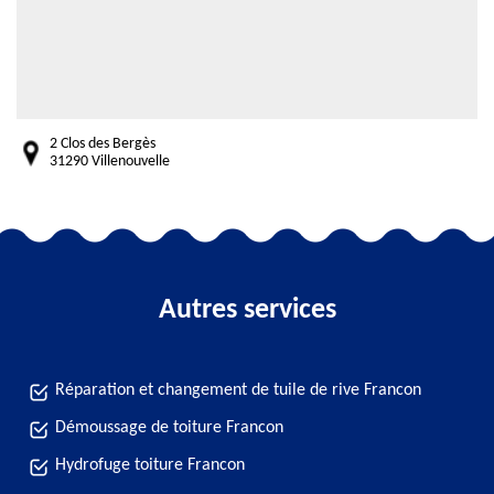
2 Clos des Bergès
31290 Villenouvelle
Autres services
Réparation et changement de tuile de rive Francon
Démoussage de toiture Francon
Hydrofuge toiture Francon