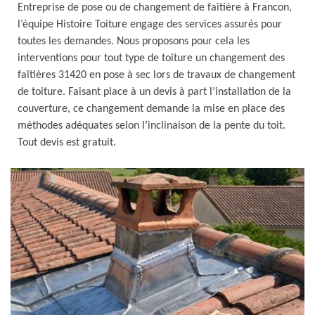
Entreprise de pose ou de changement de faîtière à Francon,
l’équipe Histoire Toiture engage des services assurés pour
toutes les demandes. Nous proposons pour cela les
interventions pour tout type de toiture un changement des
faîtières 31420 en pose à sec lors de travaux de changement
de toiture. Faisant place à un devis à part l’installation de la
couverture, ce changement demande la mise en place des
méthodes adéquates selon l’inclinaison de la pente du toit.
Tout devis est gratuit.