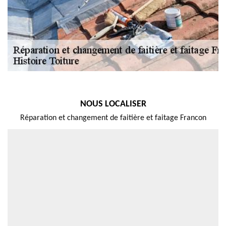
NOUS LOCALISER
Réparation et changement de faitière et faitage Francon