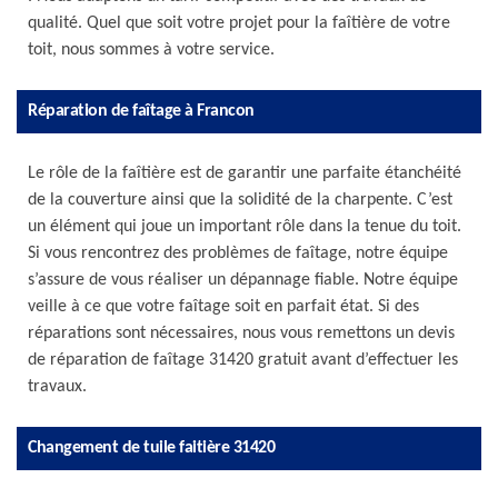
qualité. Quel que soit votre projet pour la faîtière de votre
toit, nous sommes à votre service.
Réparation de faîtage à Francon
Le rôle de la faîtière est de garantir une parfaite étanchéité
de la couverture ainsi que la solidité de la charpente. C’est
un élément qui joue un important rôle dans la tenue du toit.
Si vous rencontrez des problèmes de faîtage, notre équipe
s’assure de vous réaliser un dépannage fiable. Notre équipe
veille à ce que votre faîtage soit en parfait état. Si des
réparations sont nécessaires, nous vous remettons un devis
de réparation de faîtage 31420 gratuit avant d’effectuer les
travaux.
Changement de tuile faitière 31420