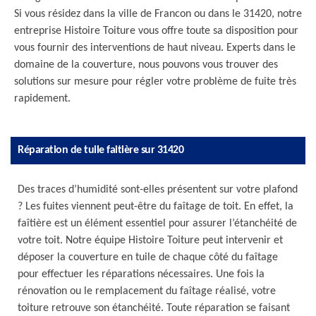
Si vous résidez dans la ville de Francon ou dans le 31420, notre
entreprise Histoire Toiture vous offre toute sa disposition pour
vous fournir des interventions de haut niveau. Experts dans le
domaine de la couverture, nous pouvons vous trouver des
solutions sur mesure pour régler votre problème de fuite très
rapidement.
Réparation de tuile faitière sur 31420
Des traces d’humidité sont-elles présentent sur votre plafond
? Les fuites viennent peut-être du faîtage de toit. En effet, la
faîtière est un élément essentiel pour assurer l’étanchéité de
votre toit. Notre équipe Histoire Toiture peut intervenir et
déposer la couverture en tuile de chaque côté du faîtage
pour effectuer les réparations nécessaires. Une fois la
rénovation ou le remplacement du faîtage réalisé, votre
toiture retrouve son étanchéité. Toute réparation se faisant