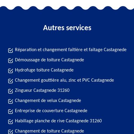
Autres services
Réparation et changement faîtière et faîtage Castagnede
Démoussage de toiture Castagnede
Hydrofuge toiture Castagnede
Changement gouttière alu, zinc et PVC Castagnede
Zingueur Castagnede 31260
Changement de velux Castagnede
Entreprise de couverture Castagnede
Habillage planche de rive Castagnede 31260
Changement de toiture Castagnede