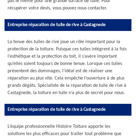
pas le même pour une grande surface de tuile. Pour
récupérer votre devis, vous pouvez nous contacter.
Entreprise réparation de tuile de rive à Castagnede
La tenue des tuiles de rive joue un rôle important pour la
protection de la toiture. Puisque ces tuiles intègrent à la fois
l’esthétique et la protection du toit, il s’avère important
qu’elles soient toujours de bonne tenue. Lorsque ces tuiles
présentent des dommages, l’idéal est de réaliser une
réparation au plus vite. Cela empêche l’ouverture à de plus
grands dégâts. Spécialiste de la réparation de tuile de rive à
Castagnede, la toiture en tuile n’a plus de secret pour nous.
Entreprise réparation de tuile de rive à Castagnede
L’équipe professionnelle Histoire Toiture apporte les
solutions les plus efficaces pour traiter tout problème que