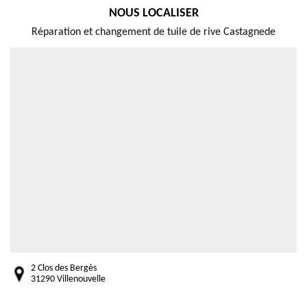
NOUS LOCALISER
Réparation et changement de tuile de rive Castagnede
2 Clos des Bergès
31290 Villenouvelle