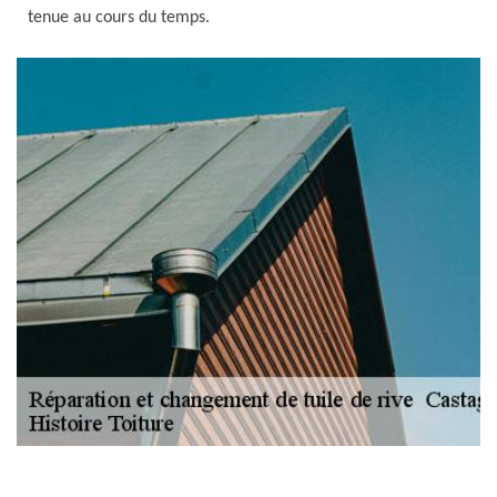
tenue au cours du temps.