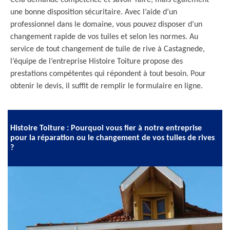
Cela demande compétence et savoir-faire, mais également
une bonne disposition sécuritaire. Avec l’aide d’un
professionnel dans le domaine, vous pouvez disposer d’un
changement rapide de vos tuiles et selon les normes. Au
service de tout changement de tuile de rive à Castagnede,
l’équipe de l’entreprise Histoire Toiture propose des
prestations compétentes qui répondent à tout besoin. Pour
obtenir le devis, il suffit de remplir le formulaire en ligne.
Histoire Toiture : Pourquoi vous fier à notre entreprise
pour la réparation ou le changement de vos tuiles de rives
?