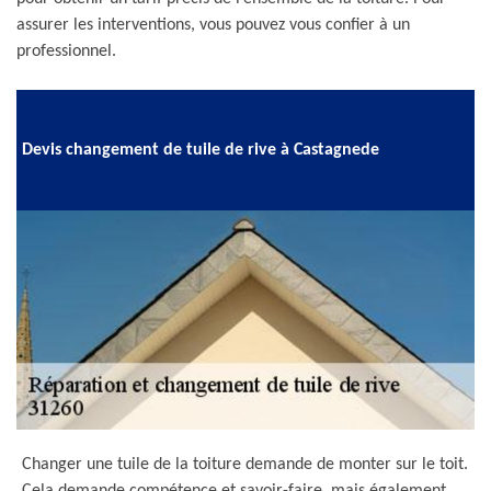
assurer les interventions, vous pouvez vous confier à un
professionnel.
Devis changement de tuile de rive à Castagnede
Changer une tuile de la toiture demande de monter sur le toit.