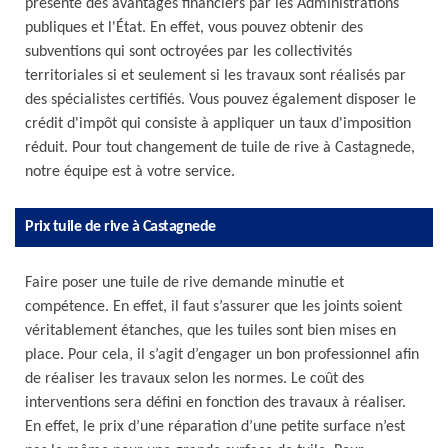
présente des avantages financiers par les Administrations
publiques et l'État. En effet, vous pouvez obtenir des
subventions qui sont octroyées par les collectivités
territoriales si et seulement si les travaux sont réalisés par
des spécialistes certifiés. Vous pouvez également disposer le
crédit d'impôt qui consiste à appliquer un taux d'imposition
réduit. Pour tout changement de tuile de rive à Castagnede,
notre équipe est à votre service.
Prix tuile de rive à Castagnede
Faire poser une tuile de rive demande minutie et
compétence. En effet, il faut s’assurer que les joints soient
véritablement étanches, que les tuiles sont bien mises en
place. Pour cela, il s’agit d’engager un bon professionnel afin
de réaliser les travaux selon les normes. Le coût des
interventions sera défini en fonction des travaux à réaliser.
En effet, le prix d’une réparation d’une petite surface n’est