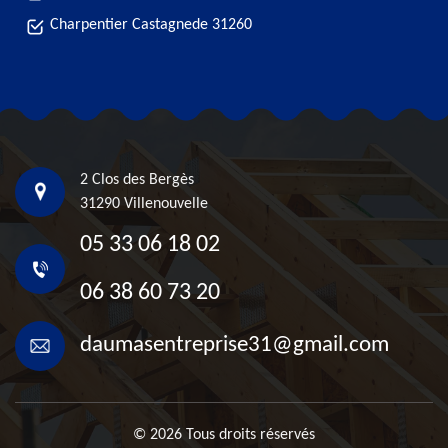
Charpentier Castagnede 31260
2 Clos des Bergès
31290 Villenouvelle
05 33 06 18 02
06 38 60 73 20
daumasentreprise31@gmail.com
© 2026 Tous droits réservés