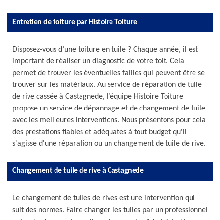
Entretien de toiture par Histoire Toiture
Disposez-vous d’une toiture en tuile ? Chaque année, il est
important de réaliser un diagnostic de votre toit. Cela
permet de trouver les éventuelles failles qui peuvent être se
trouver sur les matériaux. Au service de réparation de tuile
de rive cassée à Castagnede, l’équipe Histoire Toiture
propose un service de dépannage et de changement de tuile
avec les meilleures interventions. Nous présentons pour cela
des prestations fiables et adéquates à tout budget qu'il
s'agisse d'une réparation ou un changement de tuile de rive.
Changement de tuile de rive à Castagnede
Le changement de tuiles de rives est une intervention qui
suit des normes. Faire changer les tuiles par un professionnel