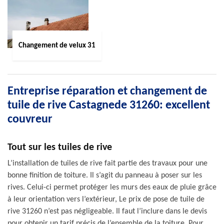
Changement de velux 31
Entreprise réparation et changement de
tuile de rive Castagnede 31260: excellent
couvreur
Tout sur les tuiles de rive
L’installation de tuiles de rive fait partie des travaux pour une
bonne finition de toiture. Il s’agit du panneau à poser sur les
rives. Celui-ci permet protéger les murs des eaux de pluie grâce
à leur orientation vers l’extérieur, Le prix de pose de tuile de
rive 31260 n’est pas négligeable. Il faut l’inclure dans le devis
pour obtenir un tarif précis de l’ensemble de la toiture. Pour