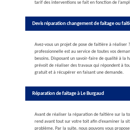
tarif des interventions se fait en fonction de l’amp
Devis réparation changement de faitage ou faiti
Avez-vous un projet de pose de faitière à réaliser
professionnelle est au service de toutes vos deman
besoins. Disposant un savoir-faire de qualité à la
prévoit de réaliser des travaux qui répondent à tou
gratuit et à récupérer en faisant une demande.
Réparation de faitage à Le Burgaud
Avant de réaliser la réparation de faîtière sur la t
rend avant tout sur votre toit afin d’examiner la s
problème. Par la suite, nous pouvons vous proposer 