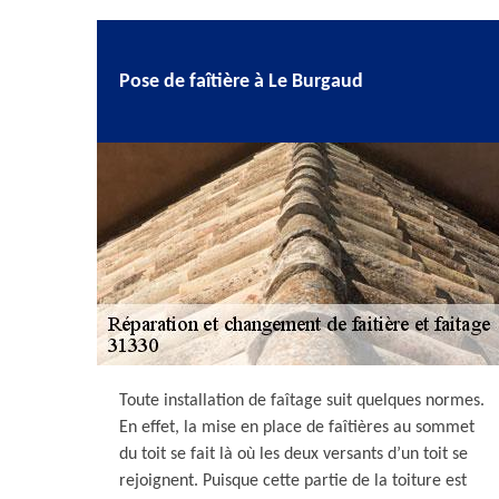
Pose de faîtière à Le Burgaud
Toute installation de faîtage suit quelques normes.
En effet, la mise en place de faîtières au sommet
du toit se fait là où les deux versants d’un toit se
rejoignent. Puisque cette partie de la toiture est