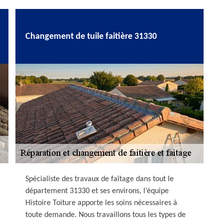
Changement de tuile faitière 31330
Spécialiste des travaux de faîtage dans tout le
département 31330 et ses environs, l’équipe
Histoire Toiture apporte les soins nécessaires à
toute demande. Nous travaillons tous les types de