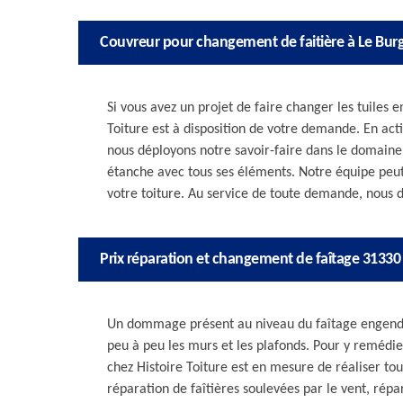
Couvreur pour changement de faitière à Le Bur
Si vous avez un projet de faire changer les tuiles
Toiture est à disposition de votre demande. En acti
nous déployons notre savoir-faire dans le domaine.
étanche avec tous ses éléments. Notre équipe peut 
votre toiture. Au service de toute demande, nous d
Prix réparation et changement de faîtage 31330
Un dommage présent au niveau du faîtage engendr
peu à peu les murs et les plafonds. Pour y remédi
chez Histoire Toiture est en mesure de réaliser tou
réparation de faîtières soulevées par le vent, répa