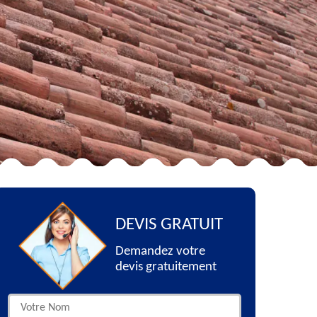
DEVIS GRATUIT
Demandez votre
devis gratuitement