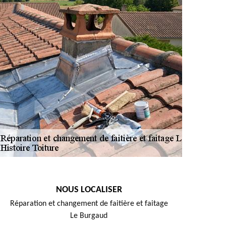
NOUS LOCALISER
Réparation et changement de faitière et faitage
Le Burgaud