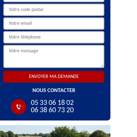
NOUS CONTACTER
05 33 06 18 02
06 38 60 73 20