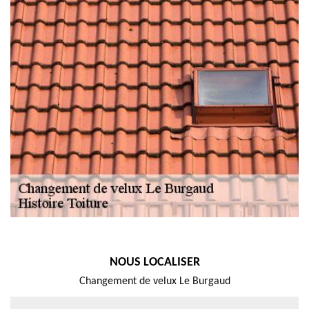
NOUS LOCALISER
Changement de velux Le Burgaud