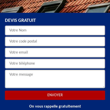
DEVIS GRATUIT
On vous rappelle gratuitement