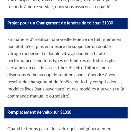
votre disposition, vous ne serez pas déçu. N’hésitez pas de
recourir à notre service, nous vous assurons la qualité.
Projet pour un Changement de fenetre de toit sur 31330
En matière d'isolation, une vieille fenêtre de toit, même en
bon état, n'est plus en mesure de supporter un double
vitrage moderne. Le double vitrage doublé à haute
performance rend tous types de fenêtres de toitures plus
certaines en cas de casse. Chez Histoire Toiture , nous
disposons de beaucoup de solutions pour répondre à vos
besoins de changement de fenêtre de toit, y compris des
modèles fixes (sans ouverture) et des modèles à ouverture (à
commande manuelle ou solaire).
Remplacement de velux sur 31330
Quand le temps passe, les velux qui sont généralement