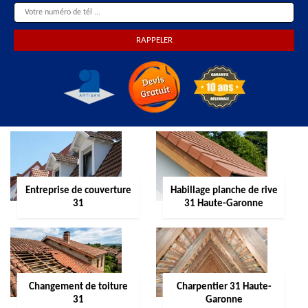
Entreprise de couverture
Habillage planche de rive
31
31 Haute-Garonne
Changement de toiture
Charpentier 31 Haute-
31
Garonne