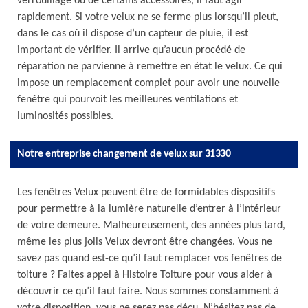
verrouillage ou de certains accessoires, il faut agir
rapidement. Si votre velux ne se ferme plus lorsqu’il pleut,
dans le cas où il dispose d’un capteur de pluie, il est
important de vérifier. Il arrive qu’aucun procédé de
réparation ne parvienne à remettre en état le velux. Ce qui
impose un remplacement complet pour avoir une nouvelle
fenêtre qui pourvoit les meilleures ventilations et
luminosités possibles.
Notre entreprise changement de velux sur 31330
Les fenêtres Velux peuvent être de formidables dispositifs
pour permettre à la lumière naturelle d’entrer à l’intérieur
de votre demeure. Malheureusement, des années plus tard,
même les plus jolis Velux devront être changées. Vous ne
savez pas quand est-ce qu’il faut remplacer vos fenêtres de
toiture ? Faites appel à Histoire Toiture pour vous aider à
découvrir ce qu’il faut faire. Nous sommes constamment à