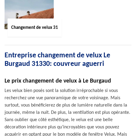
Changement de velux 31
Entreprise changement de velux Le
Burgaud 31330: couvreur aguerri
Le prix changement de velux à Le Burgaud
Les velux bien posés sont la solution irréprochable si vous
recherchez une vue panoramique de votre voisinage. Mais
surtout, vous bénéficierez de plus de lumière naturelle dans la
journée, même la nuit. De plus, la ventilation est plus opérante.
Sans oublier que côté esthétique, le velux est une belle
décoration intérieure plus qu’incroyables que vous pouvez
acquérir en optant pour le bon modèle de fenêtre Velux. Mais