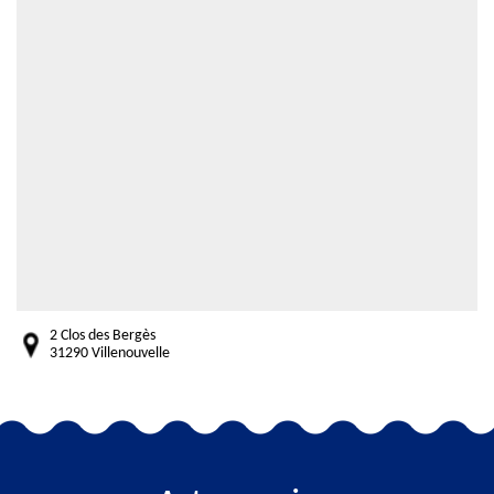
2 Clos des Bergès
31290 Villenouvelle