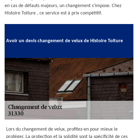
en cas de défauts majeurs, un changement s’impose. Chez
Histoire Toiture , ce service est à prix compétitif.
Avoir un devis changement de velux de Histoire Toiture
Lors du changement de velux, profitez-en pour mieux le
protéger. La protection et la solidité sont la spécificité de ces