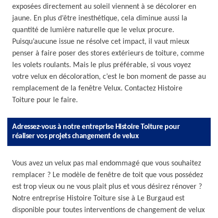
exposées directement au soleil viennent à se décolorer en
jaune. En plus d’être inesthétique, cela diminue aussi la
quantité de lumière naturelle que le velux procure.
Puisqu’aucune issue ne résolve cet impact, il vaut mieux
penser à faire poser des stores extérieurs de toiture, comme
les volets roulants. Mais le plus préférable, si vous voyez
votre velux en décoloration, c’est le bon moment de passe au
remplacement de la fenêtre Velux. Contactez Histoire
Toiture pour le faire.
Adressez-vous à notre entreprise Histoire Toiture pour
réaliser vos projets changement de velux
Vous avez un velux pas mal endommagé que vous souhaitez
remplacer ? Le modèle de fenêtre de toit que vous possédez
est trop vieux ou ne vous plait plus et vous désirez rénover ?
Notre entreprise Histoire Toiture sise à Le Burgaud est
disponible pour toutes interventions de changement de velux