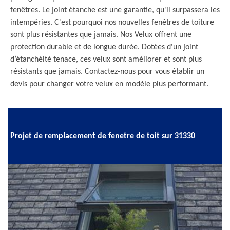
fenêtres. Le joint étanche est une garantie, qu'il surpassera les
intempéries. C'est pourquoi nos nouvelles fenêtres de toiture
sont plus résistantes que jamais. Nos Velux offrent une
protection durable et de longue durée. Dotées d'un joint
d’étanchéité tenace, ces velux sont améliorer et sont plus
résistants que jamais. Contactez-nous pour vous établir un
devis pour changer votre velux en modèle plus performant.
Projet de remplacement de fenetre de toit sur 31330