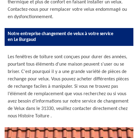
thermique et plus de confort en faisant installer un velux.
Contactez-nous pour remplacer votre velux endommagé ou
en dysfonctionnement.
Notre entreprise changement de velux à votre service
en Le Burgaud
Les fenêtres de toiture sont conçues pour durer des années,
pourtant tous éléments d’une maison peuvent s'user ou se
briser. C'est pourquoi il y a une grande variété de pièces de
rechange pour velux. Vous pouvez acheter différentes pièces
de rechange faciles à manipuler. Si vous ne trouvez pas
l’élément de remplacement que vous recherchez ou si vous
avez besoin d'informations sur notre service de changement
de Velux dans le 31330, veuillez contacter directement chez
nous Histoire Toiture .