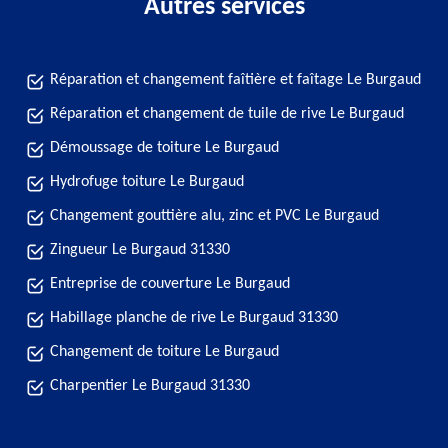
Autres services
Réparation et changement faîtière et faîtage Le Burgaud
Réparation et changement de tuile de rive Le Burgaud
Démoussage de toiture Le Burgaud
Hydrofuge toiture Le Burgaud
Changement gouttière alu, zinc et PVC Le Burgaud
Zingueur Le Burgaud 31330
Entreprise de couverture Le Burgaud
Habillage planche de rive Le Burgaud 31330
Changement de toiture Le Burgaud
Charpentier Le Burgaud 31330