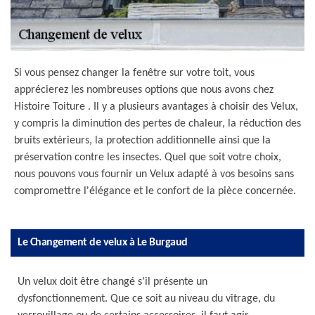
Si vous pensez changer la fenêtre sur votre toit, vous
apprécierez les nombreuses options que nous avons chez
Histoire Toiture . Il y a plusieurs avantages à choisir des Velux,
y compris la diminution des pertes de chaleur, la réduction des
bruits extérieurs, la protection additionnelle ainsi que la
préservation contre les insectes. Quel que soit votre choix,
nous pouvons vous fournir un Velux adapté à vos besoins sans
compromettre l'élégance et le confort de la pièce concernée.
Le Changement de velux à Le Burgaud
Un velux doit être changé s’il présente un
dysfonctionnement. Que ce soit au niveau du vitrage, du