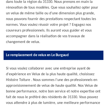
dans toute la région du 31330. Nous prenons en main la
rénovation de tous modèles. Que vous souhaitez opter pour
un velux de même taille ou d’une dimension plus grande,
nous pouvons fournir des prestations respectant toutes les
normes. Vous voulez réussir votre projet ? Engagez nos
couvreurs professionnels. Ils auront vous guider et vous
accompagner dans la réalisation de vos travaux de
changement de velux.
Le remplacement de velux en Le Burgaud
Si vous voulez collaborer avec une entreprise ayant de
d'expérience en Velux de la plus haute qualité, choisissez
Histoire Toiture . Nous sommes l'une des professionnels en
approvisionnement de velux de haute qualité. Nos Velux de
bonne performance, notre bon service et notre expertise ont
fait de nous le préféré des résidents de 31330. Vous pouvez
vous attendre à plus de lumière, une meilleure performance