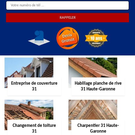
Entreprise de couverture
Habillage planche de rive
31
31 Haute-Garonne
Changement de toiture
Charpentier 31 Haute-
31
Garonne