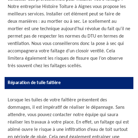
Notre entreprise Histoire Toiture à Aignes vous propose les
meilleurs services. Installer cet élément peut se faire de
deux manières : au mortier ou à sec. Le scellement au
mortier est une technique aujourd’hui révolue du fait qu’il ne
permet pas de respecter les normes du DTU en termes de
ventilation. Nous vous conseillerons donc la pose à sec qui
accompagnera votre faîtage d’un closoir ventilé. Cela
limitera également les risques de fissure que l’on observe
très souvent chez les faîtages scellés.
Réparation de tuile faitière
Lorsque les tuiles de votre faîtière présentent des
dommages, il est impératif de réaliser le dépannage. Sans
attendre, vous pouvez contacter notre équipe qui saura
réaliser les travaux à votre place. En effet, un faîtage qui est
abîmé ouvre le risque à une infiltration d’eau de toit surtout
en période de pluie. Cela peut également entraîner une