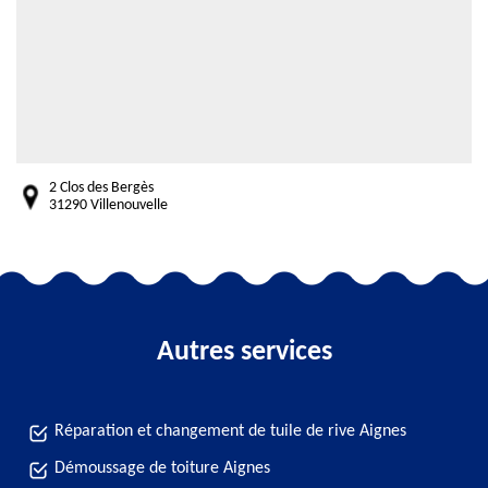
2 Clos des Bergès
31290 Villenouvelle
Autres services
Réparation et changement de tuile de rive Aignes
Démoussage de toiture Aignes