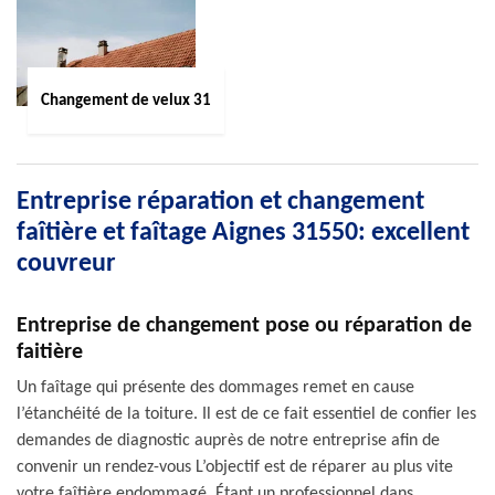
Changement de velux 31
Entreprise réparation et changement
faîtière et faîtage Aignes 31550: excellent
couvreur
Entreprise de changement pose ou réparation de
faitière
Un faîtage qui présente des dommages remet en cause
l’étanchéité de la toiture. Il est de ce fait essentiel de confier les
demandes de diagnostic auprès de notre entreprise afin de
convenir un rendez-vous L’objectif est de réparer au plus vite
votre faîtière endommagé. Étant un professionnel dans