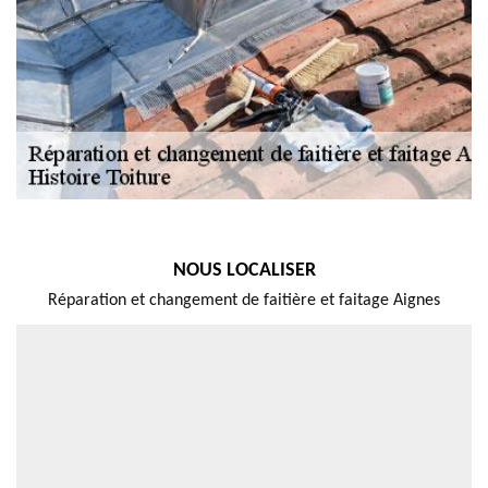
NOUS LOCALISER
Réparation et changement de faitière et faitage Aignes