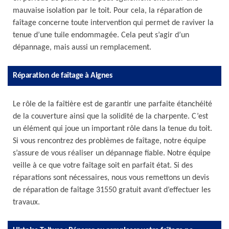
mauvaise isolation par le toit. Pour cela, la réparation de
faîtage concerne toute intervention qui permet de raviver la
tenue d’une tuile endommagée. Cela peut s’agir d’un
dépannage, mais aussi un remplacement.
Réparation de faîtage à Aignes
Le rôle de la faîtière est de garantir une parfaite étanchéité
de la couverture ainsi que la solidité de la charpente. C’est
un élément qui joue un important rôle dans la tenue du toit.
Si vous rencontrez des problèmes de faîtage, notre équipe
s’assure de vous réaliser un dépannage fiable. Notre équipe
veille à ce que votre faîtage soit en parfait état. Si des
réparations sont nécessaires, nous vous remettons un devis
de réparation de faîtage 31550 gratuit avant d’effectuer les
travaux.