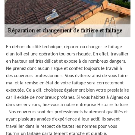
En dehors du côté technique, réparer ou changer le faîtage
d’un toit est une opération toujours risquée. En effet, travailler
en hauteur est très délicat et expose à de nombreux dangers.
Ne prenez donc aucun risque et confiez toujours le travail à
des couvreurs professionnels. Vous éviterez ainsi de vous faire
mal et la remise en état de votre faîtage sera correctement
exécutée. Cela dit, choisissez également bien votre prestataire
car il existe de nombreux profanes. Si vous habitez à Aignes ou
dans ses environs, fiez-vous à notre entreprise Histoire Toiture
. Nos couvreurs sont des professionnels hautement qualifiés et
ayant plusieurs années d’expérience à leur actif. Ils savent
travailler dans le respect de toutes les normes pour vous
fournir un faîtage parfaitement étanche et durable.