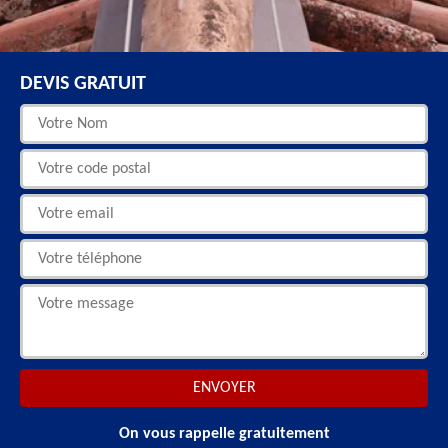
DEVIS GRATUIT
On vous rappelle gratuitement