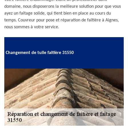
domaine, nous disposerons la meilleure solution pour que vous
ayez un faîtage solide, qui tient bien en place au cours du
temps. Couvreur pour pose et réparation de faîtière à Aignes,
nous sommes à votre service.
Changement de tuile faitière 31550