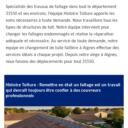
Spécialiste des travaux de faîtage dans tout le département
31550 et ses environs, l’équipe Histoire Toiture apporte les
soins nécessaires à toute demande. Nous travaillons tous les
types de structures de toit. Notre équipe intervient pour
changer les faîtages endommagés et réalise la réparation
adéquate et nécessaire. Au service de toute demande, notre
équipe en changement de tuile faîtière à Aignes effectue des
services idéals à chaque projet. Depuis notre siège à Aignes,
nous faisons des déplacements pour tout 31550.
Histoire Toiture : Remettre en état un faîtage est un travail
qui devrait toujours être confier à des couvreurs
professionnels