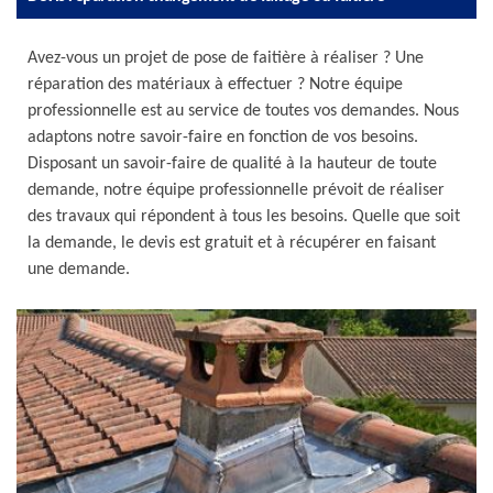
Avez-vous un projet de pose de faitière à réaliser ? Une
réparation des matériaux à effectuer ? Notre équipe
professionnelle est au service de toutes vos demandes. Nous
adaptons notre savoir-faire en fonction de vos besoins.
Disposant un savoir-faire de qualité à la hauteur de toute
demande, notre équipe professionnelle prévoit de réaliser
des travaux qui répondent à tous les besoins. Quelle que soit
la demande, le devis est gratuit et à récupérer en faisant
une demande.