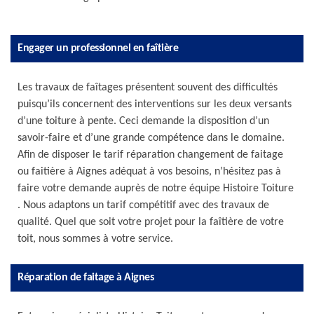
Engager un professionnel en faîtière
Les travaux de faîtages présentent souvent des difficultés
puisqu’ils concernent des interventions sur les deux versants
d’une toiture à pente. Ceci demande la disposition d’un
savoir-faire et d’une grande compétence dans le domaine.
Afin de disposer le tarif réparation changement de faitage
ou faitière à Aignes adéquat à vos besoins, n’hésitez pas à
faire votre demande auprès de notre équipe Histoire Toiture
. Nous adaptons un tarif compétitif avec des travaux de
qualité. Quel que soit votre projet pour la faîtière de votre
toit, nous sommes à votre service.
Réparation de faitage à Aignes