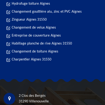
Hydrofuge toiture Aignes
Changement gouttière alu, zinc et PVC Aignes
Zingueur Aignes 31550
Changement de velux Aignes
Entreprise de couverture Aignes
Habillage planche de rive Aignes 31550
Changement de toiture Aignes
Charpentier Aignes 31550
2 Clos des Bergès
31290 Villenouvelle