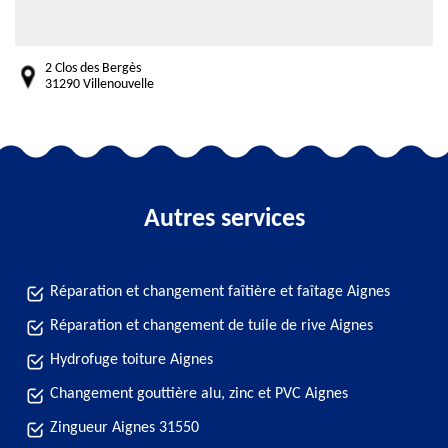
2 Clos des Bergès
31290 Villenouvelle
Autres services
Réparation et changement faîtière et faîtage Aignes
Réparation et changement de tuile de rive Aignes
Hydrofuge toiture Aignes
Changement gouttière alu, zinc et PVC Aignes
Zingueur Aignes 31550