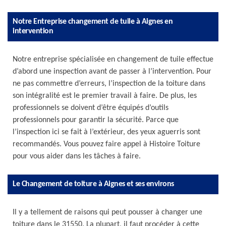
Notre Entreprise changement de tuile à Aignes en
intervention
Notre entreprise spécialisée en changement de tuile effectue
d’abord une inspection avant de passer à l’intervention. Pour
ne pas commettre d’erreurs, l’inspection de la toiture dans
son intégralité est le premier travail à faire. De plus, les
professionnels se doivent d’être équipés d’outils
professionnels pour garantir la sécurité. Parce que
l’inspection ici se fait à l’extérieur, des yeux aguerris sont
recommandés. Vous pouvez faire appel à Histoire Toiture
pour vous aider dans les tâches à faire.
Le Changement de toiture à Aignes et ses environs
Il y a tellement de raisons qui peut pousser à changer une
toiture dans le 31550. La plupart, il faut procéder à cette