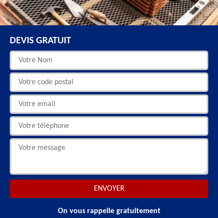
DEVIS GRATUIT
On vous rappelle gratuitement