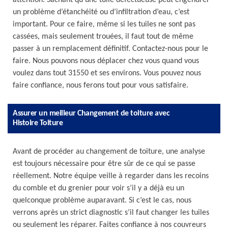
attention. Sachant qu’une tuile défectueuse peut engendrer
un problème d’étanchéité ou d’infiltration d’eau, c’est
important. Pour ce faire, même si les tuiles ne sont pas
cassées, mais seulement trouées, il faut tout de même
passer à un remplacement définitif. Contactez-nous pour le
faire. Nous pouvons nous déplacer chez vous quand vous
voulez dans tout 31550 et ses environs. Vous pouvez nous
faire confiance, nous ferons tout pour vous satisfaire.
Assurer un meilleur Changement de toiture avec
Histoire Toiture
Avant de procéder au changement de toiture, une analyse
est toujours nécessaire pour être sûr de ce qui se passe
réellement. Notre équipe veille à regarder dans les recoins
du comble et du grenier pour voir s’il y a déjà eu un
quelconque problème auparavant. Si c’est le cas, nous
verrons après un strict diagnostic s’il faut changer les tuiles
ou seulement les réparer. Faites confiance à nos couvreurs