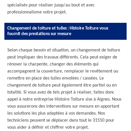
spécialisés pour réaliser jusqu'au bout et avec
professionnalisme votre projet.
Changement de toiture et tuiles : Histoire Toiture vous
fournit des prestations sur mesure
Selon chaque besoin et situation, un changement de toiture
peut impliquer des travaux différents. Cela peut exiger de
rénover la charpente, changer des éléments qui
accompagnent la couverture, remplacer le revêtement ou
remettre en place des tuiles envolées / cassées. Le
changement de toiture peut également être partiel ou en
totalité. Si vous avez de tels projet à réaliser, faites donc
appel à notre entreprise Histoire Toiture sise à Aignes. Nous
vous assurerons des interventions sur mesure en apportant
les solutions les plus adaptées à vos demandes. Nos
techniciens peuvent se déplacer dans tout le 31550 pour
vous aider à définir et chiffrer votre projet.