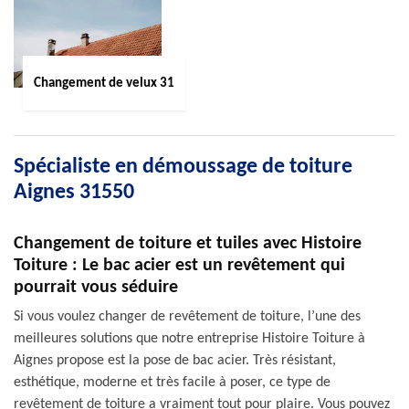
Changement de velux 31
Spécialiste en démoussage de toiture
Aignes 31550
Changement de toiture et tuiles avec Histoire
Toiture : Le bac acier est un revêtement qui
pourrait vous séduire
Si vous voulez changer de revêtement de toiture, l’une des
meilleures solutions que notre entreprise Histoire Toiture à
Aignes propose est la pose de bac acier. Très résistant,
esthétique, moderne et très facile à poser, ce type de
revêtement de toiture a vraiment tout pour plaire. Vous pouvez