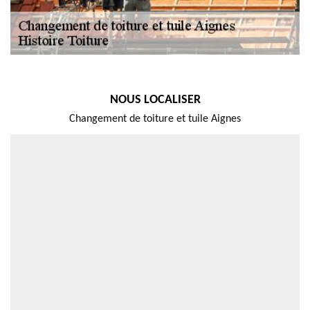
NOUS LOCALISER
Changement de toiture et tuile Aignes