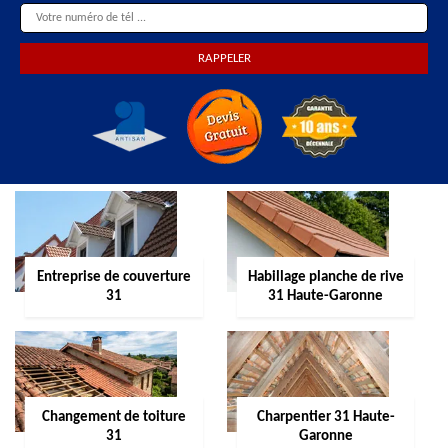
Entreprise de couverture
Habillage planche de rive
31
31 Haute-Garonne
Changement de toiture
Charpentier 31 Haute-
31
Garonne