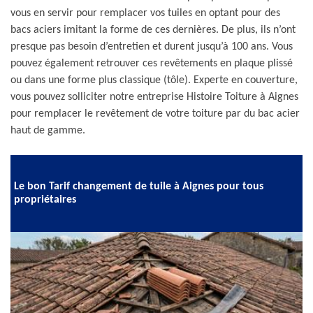
vous en servir pour remplacer vos tuiles en optant pour des
bacs aciers imitant la forme de ces dernières. De plus, ils n’ont
presque pas besoin d’entretien et durent jusqu’à 100 ans. Vous
pouvez également retrouver ces revêtements en plaque plissé
ou dans une forme plus classique (tôle). Experte en couverture,
vous pouvez solliciter notre entreprise Histoire Toiture à Aignes
pour remplacer le revêtement de votre toiture par du bac acier
haut de gamme.
Le bon Tarif changement de tuile à Aignes pour tous
propriétaires