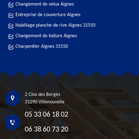
Changement de velux Aignes
Entreprise de couverture Aignes
Habillage planche de rive Aignes 31550
Changement de toiture Aignes
Charpentier Aignes 31550
2 Clos des Bergès
31290 Villenouvelle
05 33 06 18 02
06 38 60 73 20