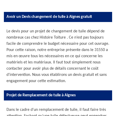
Avoir un Devis changement de tuile à Aignes gratuit
Le devis pour un projet de changement de tuile dépend de
nombreux cas chez Histoire Toiture . Ce n’est pas toujours
facile de comprendre le budget nécessaire pour cet ouvrage.
Pour cette raison, notre entreprise présente dans le 31550 a
mis en œuvre tous les nécessaires en ce qui concerne les
matériels et les matériaux. Il faut tout simplement nous
contacter pour avoir plus de détails concernant le coût
d’intervention. Nous vous établirons un devis gratuit et sans
engagement pour cette estimation.
Projet de Remplacement de tuile à Aignes
Dans le cadre d’un remplacement de tuile, il faut faire très