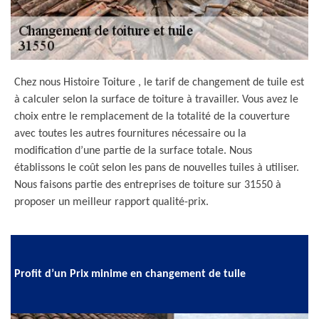
Chez nous Histoire Toiture , le tarif de changement de tuile est
à calculer selon la surface de toiture à travailler. Vous avez le
choix entre le remplacement de la totalité de la couverture
avec toutes les autres fournitures nécessaire ou la
modification d’une partie de la surface totale. Nous
établissons le coût selon les pans de nouvelles tuiles à utiliser.
Nous faisons partie des entreprises de toiture sur 31550 à
proposer un meilleur rapport qualité-prix.
Profit d’un Prix minime en changement de tuile