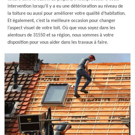
intervention lorsqu’il y a eu une détérioration au niveau de
la toiture ou aussi pour améliorer votre qualité d’habitation.
Et également, c’est la meilleure occasion pour changer
l’aspect visuel de votre toit. Où que vous soyez dans les
alentours de 31550 et sa région, nous sommes à votre
disposition pour vous aider dans les travaux à faire.