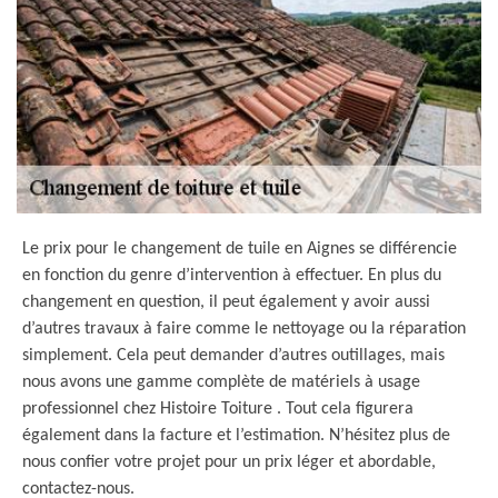
Le prix pour le changement de tuile en Aignes se différencie
en fonction du genre d’intervention à effectuer. En plus du
changement en question, il peut également y avoir aussi
d’autres travaux à faire comme le nettoyage ou la réparation
simplement. Cela peut demander d’autres outillages, mais
nous avons une gamme complète de matériels à usage
professionnel chez Histoire Toiture . Tout cela figurera
également dans la facture et l’estimation. N’hésitez plus de
nous confier votre projet pour un prix léger et abordable,
contactez-nous.