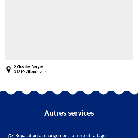
2 Clos des Bergès
31290 Villenouvelle
Autres services
Réparation et changement faîtière et faîtage