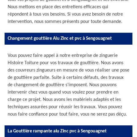
Nous mettons en place des entretiens efficaces qui
répondent à tous vos besoins. Si vous avez besoin de notre
intervention, nous sommes présents pour toute demande.
Changement gouttière Alu Zinc et pvc à Sengouagnet
Vous pouvez faire appel à notre entreprise de zinguerie
Histoire Toiture pour vos travaux de gouttière. Nous avons
des couvreurs zingueurs en mesure de vous réaliser une pose
de gouttière parfaite. Suite à certains défauts, des travaux
de changement de gouttière s’imposent. Nous pouvons
intervenir chez vous quand vous voulez pour prendre en
charge ce projet. Nous avons les matériels adaptés et les
techniques assurées pour réussir les travaux. Vous pouvez
nous faire confiance pour tout faire, vous ne serez pas déçu.
La Gouttière rampante alu Zinc pvc à Sengouagnet