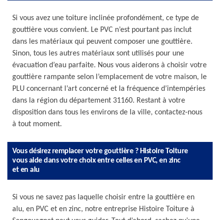
Si vous avez une toiture inclinée profondément, ce type de
gouttière vous convient. Le PVC n’est pourtant pas inclut
dans les matériaux qui peuvent composer une gouttière.
Sinon, tous les autres matériaux sont utilisés pour une
évacuation d’eau parfaite. Nous vous aiderons à choisir votre
gouttière rampante selon l’emplacement de votre maison, le
PLU concernant l’art concerné et la fréquence d’intempéries
dans la région du département 31160. Restant à votre
disposition dans tous les environs de la ville, contactez-nous
à tout moment.
Vous désirez remplacer votre gouttière ? Histoire Toiture
vous aide dans votre choix entre celles en PVC, en zinc
et en alu
Si vous ne savez pas laquelle choisir entre la gouttière en
alu, en PVC et en zinc, notre entreprise Histoire Toiture à