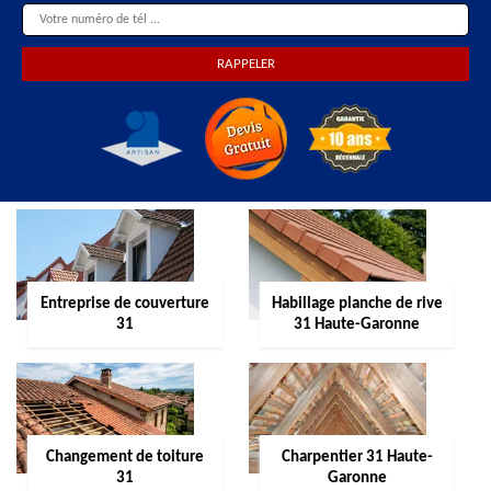
Entreprise de couverture
Habillage planche de rive
31
31 Haute-Garonne
Changement de toiture
Charpentier 31 Haute-
31
Garonne