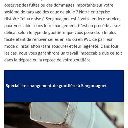
observez des fuites ou des dommages importants sur votre
système de tangage des eaux de pluie ? Notre entreprise
Histoire Toiture sise à Sengouagnet est à votre entière service
pour vous aider dans leur changement. C’est un procédé assez
délicat selon le type de gouttière que vous possédez ; le plus
facile étant de rénover celles en alu ou en PVC de par leur
mode d’installation (sans soudure) et leur légèreté. Dans tous
les cas, nous vous garantirons un travail impeccable que ce soit
dans la dépose ou la repose de votre gouttière.
Spécialiste changement de gouttière à Sengouagnet