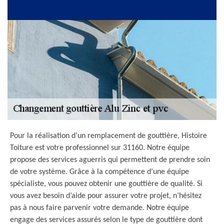
Pour la réalisation d’un remplacement de gouttière, Histoire
Toiture est votre professionnel sur 31160. Notre équipe
propose des services aguerris qui permettent de prendre soin
de votre système. Grâce à la compétence d’une équipe
spécialiste, vous pouvez obtenir une gouttière de qualité. Si
vous avez besoin d’aide pour assurer votre projet, n’hésitez
pas à nous faire parvenir votre demande. Notre équipe
engage des services assurés selon le type de gouttière dont