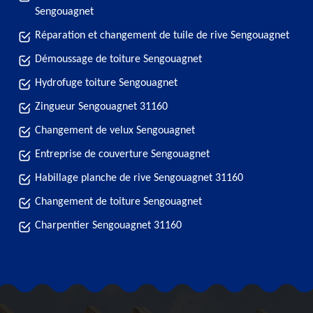
Sengouagnet
Réparation et changement de tuile de rive Sengouagnet
Démoussage de toiture Sengouagnet
Hydrofuge toiture Sengouagnet
Zingueur Sengouagnet 31160
Changement de velux Sengouagnet
Entreprise de couverture Sengouagnet
Habillage planche de rive Sengouagnet 31160
Changement de toiture Sengouagnet
Charpentier Sengouagnet 31160