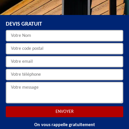
DEVIS GRATUIT
On vous rappelle gratuitement