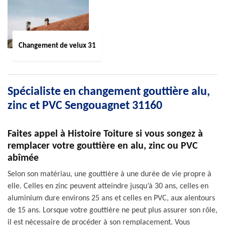
Changement de velux 31
Spécialiste en changement gouttière alu,
zinc et PVC Sengouagnet 31160
Faites appel à Histoire Toiture si vous songez à
remplacer votre gouttière en alu, zinc ou PVC
abîmée
Selon son matériau, une gouttière à une durée de vie propre à
elle. Celles en zinc peuvent atteindre jusqu’à 30 ans, celles en
aluminium dure environs 25 ans et celles en PVC, aux alentours
de 15 ans. Lorsque votre gouttière ne peut plus assurer son rôle,
il est nécessaire de procéder à son remplacement. Vous