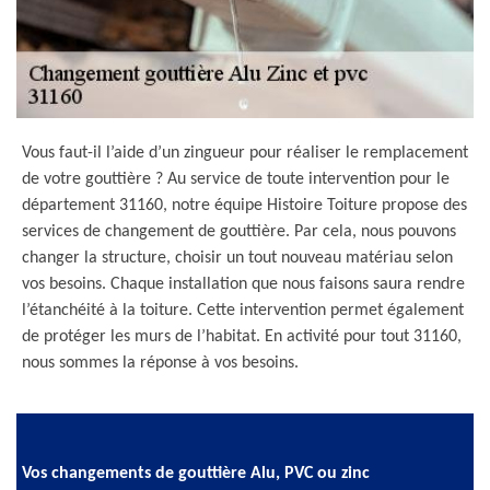
Vous faut-il l’aide d’un zingueur pour réaliser le remplacement
de votre gouttière ? Au service de toute intervention pour le
département 31160, notre équipe Histoire Toiture propose des
services de changement de gouttière. Par cela, nous pouvons
changer la structure, choisir un tout nouveau matériau selon
vos besoins. Chaque installation que nous faisons saura rendre
l’étanchéité à la toiture. Cette intervention permet également
de protéger les murs de l’habitat. En activité pour tout 31160,
nous sommes la réponse à vos besoins.
Vos changements de gouttière Alu, PVC ou zinc