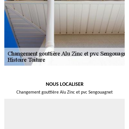
NOUS LOCALISER
Changement gouttière Alu Zinc et pvc Sengouagnet