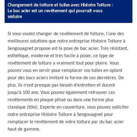
Changement de toiture et tuiles avec Histoire Toiture :
Le bac acier est un revêtement qui pourrait vous
séduire
Si vous voulez changer de revêtement de toiture, l’une des
meilleures solutions que notre entreprise Histoire Toiture à
Sengouagnet propose est la pose de bac acier. Très résistant,
esthétique, moderne et très facile à poser, ce type de
revêtement de toiture a vraiment tout pour plaire. Vous
pouvez vous en servir pour remplacer vos tuiles en optant
pour des bacs aciers imitant la forme de ces dernières. De
plus, ils n’ont presque pas besoin d’entretien et durent
jusqu’à 100 ans. Vous pouvez également retrouver ces
revêtements en plaque plissé ou dans une forme plus
classique (tôle). Experte en couverture, vous pouvez solliciter
notre entreprise Histoire Toiture à Sengouagnet pour
remplacer le revêtement de votre toiture par du bac acier
haut de gamme.