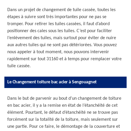
Dans un projet de changement de tuile cassée, toutes les
étapes à suivre sont très importantes pour ne pas se
tromper. Pour retirer les tuiles cassées, il faut d’abord
positionner des cales sous les tuiles. C’est pour faciliter
l’enlèvement des tuiles, mais surtout pour éviter de nuire
aux autres tuiles qui ne sont pas détériorées. Vous pouvez
nous appeler à tout moment, nous pouvons intervenir
rapidement sur tout 31160 et à temps pour remplacer votre
tuile cassée.
Le Changement toiture bac acier à Sengouagnet
Dans le but de parvenir au bout d’un changement de toiture
en bac acier, il y a la remise en état de l’étanchéité de cet
élément. Pourtant, le défaut d’étanchéité ne se trouve pas
forcément sur la totalité de la toiture, mais seulement sur
une partie. Pour ce faire, le démontage de la couverture et