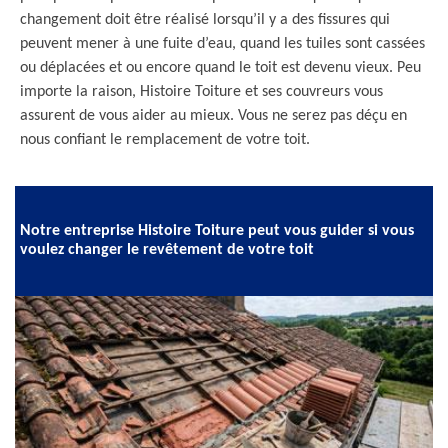
changement doit être réalisé lorsqu’il y a des fissures qui
peuvent mener à une fuite d’eau, quand les tuiles sont cassées
ou déplacées et ou encore quand le toit est devenu vieux. Peu
importe la raison, Histoire Toiture et ses couvreurs vous
assurent de vous aider au mieux. Vous ne serez pas déçu en
nous confiant le remplacement de votre toit.
Notre entreprise Histoire Toiture peut vous guider si vous
voulez changer le revêtement de votre toit