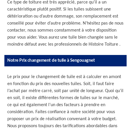
Ce type de toiture est très apprécié, parce qu’il a un
caractéristique plutôt positif. Si les tuiles subissent une
détérioration ou d’autre dommage, son remplacement est
conseillé pour éviter d’autre problème. N’hésitez pas de nous
contacter, nous sommes constamment à votre disposition
pour vous aider. Vous aurez une tuile bien changée sans le
moindre défaut avec les professionnels de Histoire Toiture .
Notre Prix changement de tuile à Sengouagnet
Le prix pour le changement de tuile est à calculer en amont
en fonction du prix des nouvelles tuiles. Soit, il faut faire
l’achat par mètre carré, soit par unité de longueur. Quoi qu’il
en soit, il existe différentes formes de tuiles sur le marché,
ce qui est également l’un des facteurs à prendre en
considération. Faites confiance à notre société pour vous
proposer un prix de réalisation convenant à votre budget.
Nous proposons toujours des tarifications abordables dans