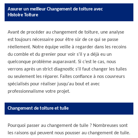
Assurer un meilleur Changement de toiture avec
Histoire Toiture
Avant de procéder au changement de toiture, une analyse
est toujours nécessaire pour être sûr de ce qui se passe
réellement. Notre équipe veille à regarder dans les recoins
du comble et du grenier pour voir s’il y a déjà eu un
quelconque problème auparavant. Si c’est le cas, nous
verrons après un strict diagnostic s’il faut changer les tuiles
ou seulement les réparer. Faites confiance à nos couvreurs
spécialisés pour réaliser jusqu'au bout et avec
professionnalisme votre projet.
Changement de toiture et tuile
Pourquoi passer au changement de tuile ? Nombreuses sont
les raisons qui peuvent nous pousser au changement de tuile.