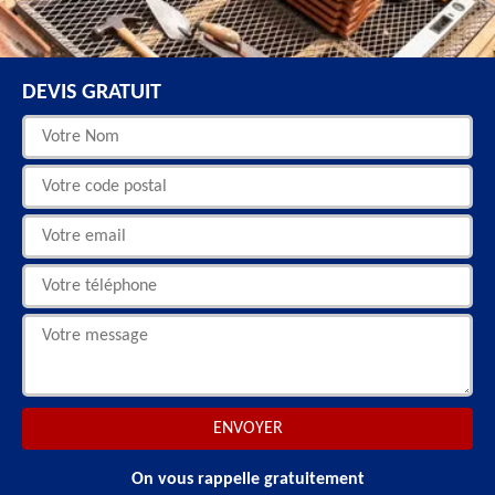
DEVIS GRATUIT
On vous rappelle gratuitement