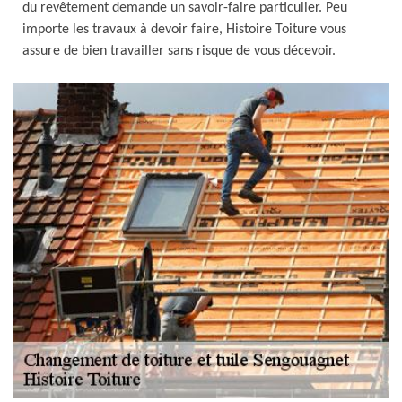
du revêtement demande un savoir-faire particulier. Peu
importe les travaux à devoir faire, Histoire Toiture vous
assure de bien travailler sans risque de vous décevoir.