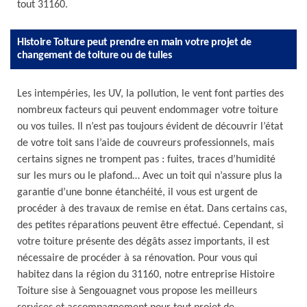
tout 31160.
Histoire Toiture peut prendre en main votre projet de
changement de toiture ou de tuiles
Les intempéries, les UV, la pollution, le vent font parties des
nombreux facteurs qui peuvent endommager votre toiture
ou vos tuiles. Il n’est pas toujours évident de découvrir l’état
de votre toit sans l’aide de couvreurs professionnels, mais
certains signes ne trompent pas : fuites, traces d’humidité
sur les murs ou le plafond… Avec un toit qui n’assure plus la
garantie d’une bonne étanchéité, il vous est urgent de
procéder à des travaux de remise en état. Dans certains cas,
des petites réparations peuvent être effectué. Cependant, si
votre toiture présente des dégâts assez importants, il est
nécessaire de procéder à sa rénovation. Pour vous qui
habitez dans la région du 31160, notre entreprise Histoire
Toiture sise à Sengouagnet vous propose les meilleurs