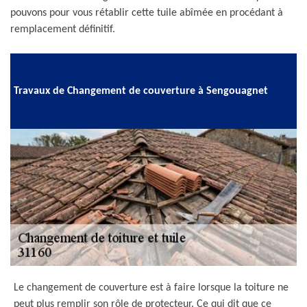
pouvons pour vous rétablir cette tuile abîmée en procédant à
remplacement définitif.
Travaux de Changement de couverture à Sengouagnet
Le changement de couverture est à faire lorsque la toiture ne
peut plus remplir son rôle de protecteur. Ce qui dit que ce