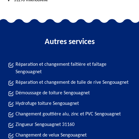
31290 Villenouvelle
Autres services
Réparation et changement faîtière et faîtage
Sengouagnet
Réparation et changement de tuile de rive Sengouagnet
Démoussage de toiture Sengouagnet
Hydrofuge toiture Sengouagnet
Changement gouttière alu, zinc et PVC Sengouagnet
Zingueur Sengouagnet 31160
Changement de velux Sengouagnet