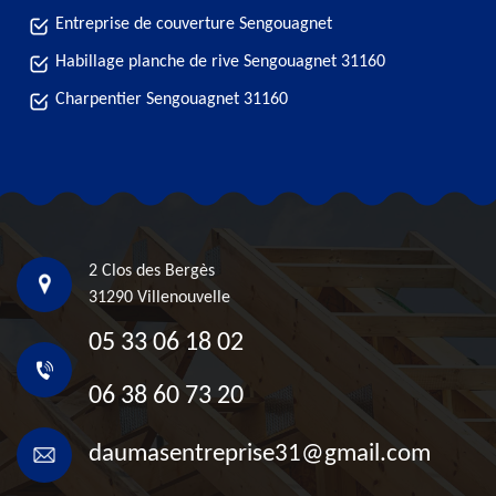
Entreprise de couverture Sengouagnet
Habillage planche de rive Sengouagnet 31160
Charpentier Sengouagnet 31160
2 Clos des Bergès
31290 Villenouvelle
05 33 06 18 02
06 38 60 73 20
daumasentreprise31@gmail.com