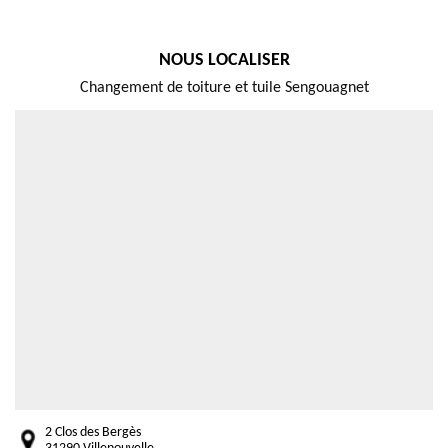
NOUS LOCALISER
Changement de toiture et tuile Sengouagnet
2 Clos des Bergès