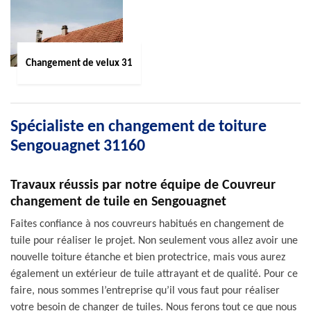
Changement de velux 31
Spécialiste en changement de toiture
Sengouagnet 31160
Travaux réussis par notre équipe de Couvreur
changement de tuile en Sengouagnet
Faites confiance à nos couvreurs habitués en changement de
tuile pour réaliser le projet. Non seulement vous allez avoir une
nouvelle toiture étanche et bien protectrice, mais vous aurez
également un extérieur de tuile attrayant et de qualité. Pour ce
faire, nous sommes l’entreprise qu’il vous faut pour réaliser
votre besoin de changer de tuiles. Nous ferons tout ce que nous