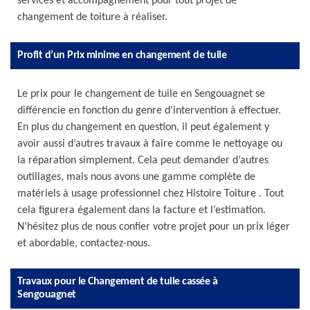
services et accompagnement pour tout projet de
changement de toiture à réaliser.
Profit d’un Prix minime en changement de tuile
Le prix pour le changement de tuile en Sengouagnet se
différencie en fonction du genre d’intervention à effectuer.
En plus du changement en question, il peut également y
avoir aussi d’autres travaux à faire comme le nettoyage ou
la réparation simplement. Cela peut demander d’autres
outillages, mais nous avons une gamme complète de
matériels à usage professionnel chez Histoire Toiture . Tout
cela figurera également dans la facture et l’estimation.
N’hésitez plus de nous confier votre projet pour un prix léger
et abordable, contactez-nous.
Travaux pour le Changement de tuile cassée à
Sengouagnet