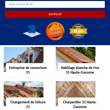
Entreprise de couverture
Habillage planche de rive
31
31 Haute-Garonne
Changement de toiture
Charpentier 31 Haute-
31
Garonne