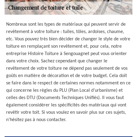
Nombreux sont les types de matériaux qui peuvent servir de
revêtement à votre toiture : tuiles, tôles, ardoises, chaume,
etc. Vous pouvez très bien décider de changer le style de votre
toiture en remplaçant son revêtement et, pour cela, notre
entreprise Histoire Toiture à Sengouagnet peut vous orienter
dans votre choix. Sachez cependant que changer le
revêtement de votre toiture ne dépend pas seulement de vos
goûts en matière de décoration et de votre budget. Cela doit
se faire dans le respect de certaines normes notamment en ce
qui concerne les règles du PLU (Plan Local d’urbanisme) et
celles des DTU (Documents Techniques Unifiés). Il vous faut
également considérer les spécificités des matériaux qui vont
revêtir votre toit. Si vous voulez en savoir plus sur ces sujets,
n’hésitez pas à nous contacter.