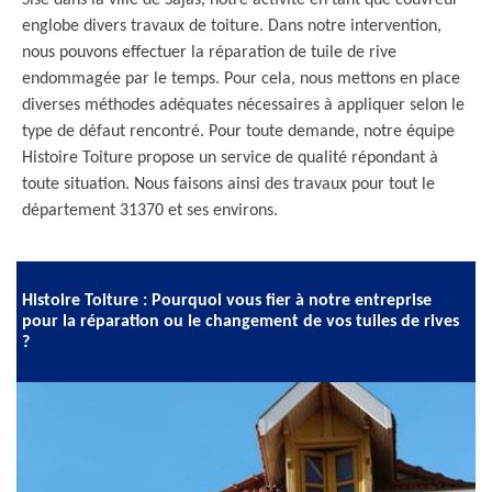
Sise dans la ville de Sajas, notre activité en tant que couvreur
englobe divers travaux de toiture. Dans notre intervention,
nous pouvons effectuer la réparation de tuile de rive
endommagée par le temps. Pour cela, nous mettons en place
diverses méthodes adéquates nécessaires à appliquer selon le
type de défaut rencontré. Pour toute demande, notre équipe
Histoire Toiture propose un service de qualité répondant à
toute situation. Nous faisons ainsi des travaux pour tout le
département 31370 et ses environs.
Histoire Toiture : Pourquoi vous fier à notre entreprise
pour la réparation ou le changement de vos tuiles de rives
?