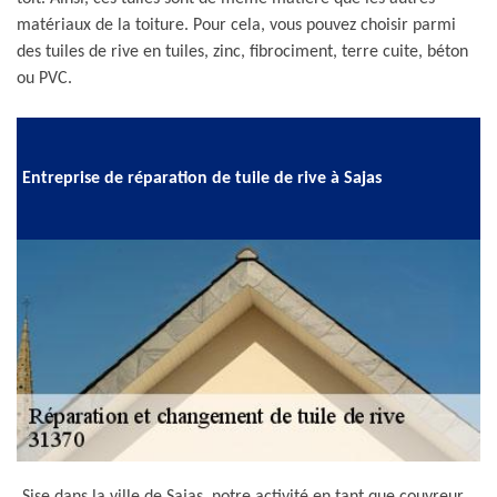
matériaux de la toiture. Pour cela, vous pouvez choisir parmi
des tuiles de rive en tuiles, zinc, fibrociment, terre cuite, béton
ou PVC.
Entreprise de réparation de tuile de rive à Sajas