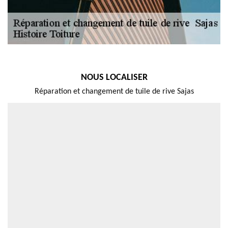
NOUS LOCALISER
Réparation et changement de tuile de rive Sajas