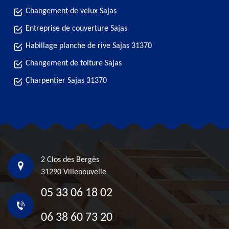
Changement de velux Sajas
Entreprise de couverture Sajas
Habillage planche de rive Sajas 31370
Changement de toiture Sajas
Charpentier Sajas 31370
2 Clos des Bergès
31290 Villenouvelle
05 33 06 18 02
06 38 60 73 20