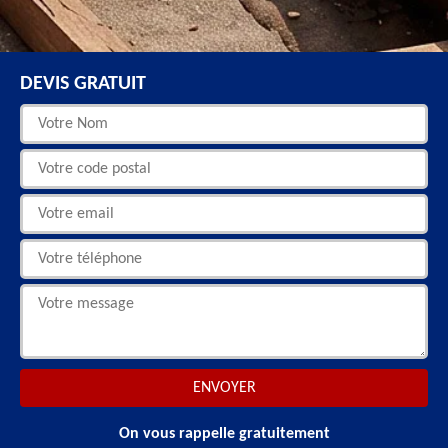
DEVIS GRATUIT
On vous rappelle gratuitement