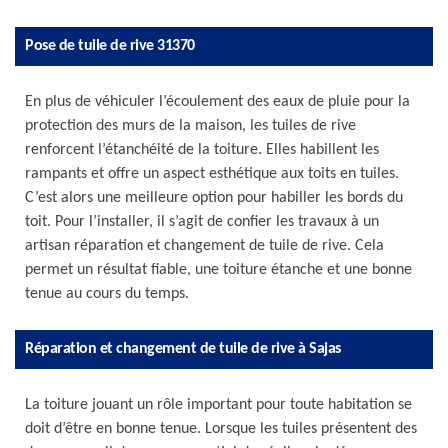
Pose de tuile de rive 31370
En plus de véhiculer l’écoulement des eaux de pluie pour la
protection des murs de la maison, les tuiles de rive
renforcent l’étanchéité de la toiture. Elles habillent les
rampants et offre un aspect esthétique aux toits en tuiles.
C’est alors une meilleure option pour habiller les bords du
toit. Pour l’installer, il s’agit de confier les travaux à un
artisan réparation et changement de tuile de rive. Cela
permet un résultat fiable, une toiture étanche et une bonne
tenue au cours du temps.
Réparation et changement de tuile de rive à Sajas
La toiture jouant un rôle important pour toute habitation se
doit d’être en bonne tenue. Lorsque les tuiles présentent des