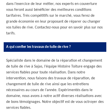
dans l’exercice de leur métier, nos experts en couverture
vous feront aussi bénéficier des meilleures conditions
tarifaires. Très compétitifs sur le marché, vous ferez de
grande économie en leur proposant de réparer ou changer
vos tuiles de rive. Contactez-nous pour en savoir plus sur nos
tarifs.
A qui confier les travaux de tuile de rive ?
Spécialiste dans le domaine de la réparation et changement
de tuile de rive à Sajas, l’équipe Histoire Toiture engage des
services fiables pour toute réalisation. Dans notre
intervention, nous faisons des travaux de réparation, de
changement de tuile de rive ainsi que les entretiens
nécessaires au cours de l’année. Expérimentés dans le
domaine, nous avons à notre actif diverses réalisations avec
de bons témoignages. Notre objectif est de vous octroyer des
services fiables.