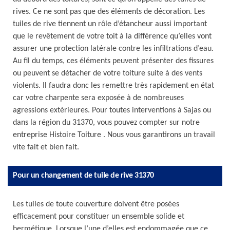
rives. Ce ne sont pas que des éléments de décoration. Les
tuiles de rive tiennent un rôle d’étancheur aussi important
que le revêtement de votre toit à la différence qu’elles vont
assurer une protection latérale contre les infiltrations d’eau.
Au fil du temps, ces éléments peuvent présenter des fissures
ou peuvent se détacher de votre toiture suite à des vents
violents. Il faudra donc les remettre très rapidement en état
car votre charpente sera exposée à de nombreuses
agressions extérieures. Pour toutes interventions à Sajas ou
dans la région du 31370, vous pouvez compter sur notre
entreprise Histoire Toiture . Nous vous garantirons un travail
vite fait et bien fait.
Pour un changement de tuile de rive 31370
Les tuiles de toute couverture doivent être posées
efficacement pour constituer un ensemble solide et
hermétique. Lorsque l’une d’elles est endommagée que ce