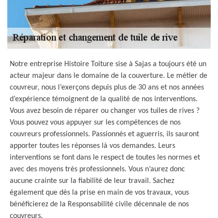
Notre entreprise Histoire Toiture sise à Sajas a toujours été un
acteur majeur dans le domaine de la couverture. Le métier de
couvreur, nous l’exerçons depuis plus de 30 ans et nos années
d’expérience témoignent de la qualité de nos interventions.
Vous avez besoin de réparer ou changer vos tuiles de rives ?
Vous pouvez vous appuyer sur les compétences de nos
couvreurs professionnels. Passionnés et aguerris, ils sauront
apporter toutes les réponses là vos demandes. Leurs
interventions se font dans le respect de toutes les normes et
avec des moyens très professionnels. Vous n’aurez donc
aucune crainte sur la fiabilité de leur travail. Sachez
également que dès la prise en main de vos travaux, vous
bénéficierez de la Responsabilité civile décennale de nos
couvreurs.