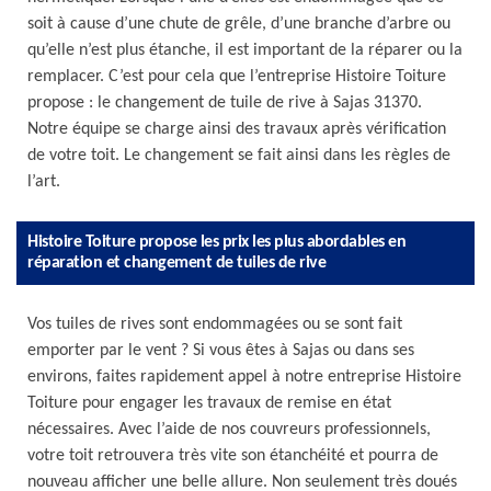
soit à cause d’une chute de grêle, d’une branche d’arbre ou
qu’elle n’est plus étanche, il est important de la réparer ou la
remplacer. C’est pour cela que l’entreprise Histoire Toiture
propose : le changement de tuile de rive à Sajas 31370.
Notre équipe se charge ainsi des travaux après vérification
de votre toit. Le changement se fait ainsi dans les règles de
l’art.
Histoire Toiture propose les prix les plus abordables en
réparation et changement de tuiles de rive
Vos tuiles de rives sont endommagées ou se sont fait
emporter par le vent ? Si vous êtes à Sajas ou dans ses
environs, faites rapidement appel à notre entreprise Histoire
Toiture pour engager les travaux de remise en état
nécessaires. Avec l’aide de nos couvreurs professionnels,
votre toit retrouvera très vite son étanchéité et pourra de
nouveau afficher une belle allure. Non seulement très doués