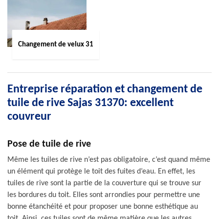
Changement de velux 31
Entreprise réparation et changement de
tuile de rive Sajas 31370: excellent
couvreur
Pose de tuile de rive
Même les tuiles de rive n’est pas obligatoire, c’est quand même
un élément qui protège le toit des fuites d’eau. En effet, les
tuiles de rive sont la partie de la couverture qui se trouve sur
les bordures du toit. Elles sont arrondies pour permettre une
bonne étanchéité et pour proposer une bonne esthétique au
toit. Ainsi, ces tuiles sont de même matière que les autres