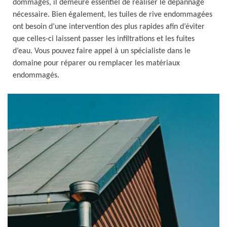
dommages, il demeure essentiel de réaliser le dépannage
nécessaire. Bien également, les tuiles de rive endommagées
ont besoin d’une intervention des plus rapides afin d’éviter
que celles-ci laissent passer les infiltrations et les fuites
d’eau. Vous pouvez faire appel à un spécialiste dans le
domaine pour réparer ou remplacer les matériaux
endommagés.