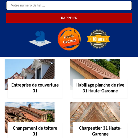
Entreprise de couverture
Habillage planche de rive
31
31 Haute-Garonne
Changement de toiture
Charpentier 31 Haute-
31
Garonne