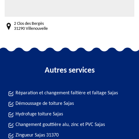
2 Clos des Bergès
31290 Villenouvelle
Autres services
Réparation et changement faîtière et faîtage Sajas
Démoussage de toiture Sajas
Hydrofuge toiture Sajas
Changement gouttière alu, zinc et PVC Sajas
Zingueur Sajas 31370