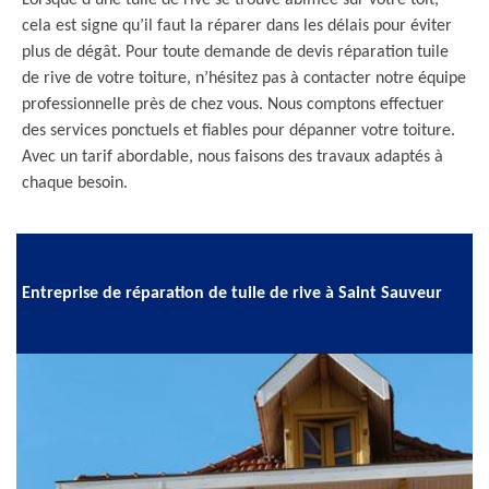
Lorsque d’une tuile de rive se trouve abîmée sur votre toit,
cela est signe qu’il faut la réparer dans les délais pour éviter
plus de dégât. Pour toute demande de devis réparation tuile
de rive de votre toiture, n’hésitez pas à contacter notre équipe
professionnelle près de chez vous. Nous comptons effectuer
des services ponctuels et fiables pour dépanner votre toiture.
Avec un tarif abordable, nous faisons des travaux adaptés à
chaque besoin.
Entreprise de réparation de tuile de rive à Saint Sauveur