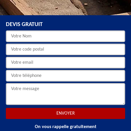
DEVIS GRATUIT
On vous rappelle gratuitement