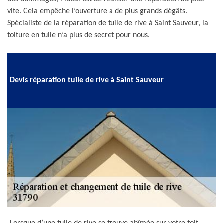
vite. Cela empêche l’ouverture à de plus grands dégâts.
Spécialiste de la réparation de tuile de rive à Saint Sauveur, la
toiture en tuile n’a plus de secret pour nous.
Devis réparation tuile de rive à Saint Sauveur