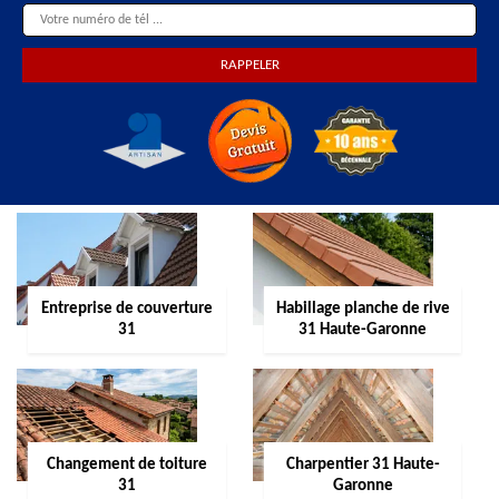
Entreprise de couverture
Habillage planche de rive
31
31 Haute-Garonne
Changement de toiture
Charpentier 31 Haute-
31
Garonne