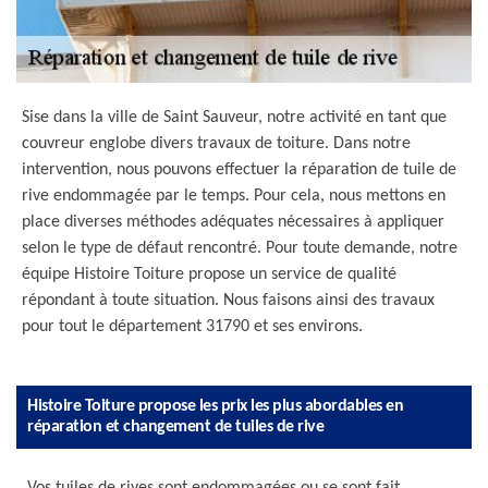
Sise dans la ville de Saint Sauveur, notre activité en tant que
couvreur englobe divers travaux de toiture. Dans notre
intervention, nous pouvons effectuer la réparation de tuile de
rive endommagée par le temps. Pour cela, nous mettons en
place diverses méthodes adéquates nécessaires à appliquer
selon le type de défaut rencontré. Pour toute demande, notre
équipe Histoire Toiture propose un service de qualité
répondant à toute situation. Nous faisons ainsi des travaux
pour tout le département 31790 et ses environs.
Histoire Toiture propose les prix les plus abordables en
réparation et changement de tuiles de rive