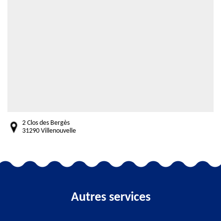
2 Clos des Bergès
31290 Villenouvelle
Autres services