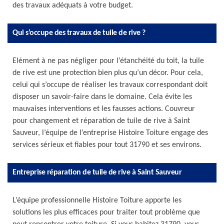
des travaux adéquats à votre budget.
Qui s’occupe des travaux de tuile de rive ?
Elément à ne pas négliger pour l’étanchéité du toit, la tuile
de rive est une protection bien plus qu’un décor. Pour cela,
celui qui s’occupe de réaliser les travaux correspondant doit
disposer un savoir-faire dans le domaine. Cela évite les
mauvaises interventions et les fausses actions. Couvreur
pour changement et réparation de tuile de rive à Saint
Sauveur, l’équipe de l’entreprise Histoire Toiture engage des
services sérieux et fiables pour tout 31790 et ses environs.
Entreprise réparation de tuile de rive à Saint Sauveur
L’équipe professionnelle Histoire Toiture apporte les
solutions les plus efficaces pour traiter tout problème que