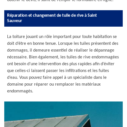
obtenir le devis, il suffit de remplir le formulaire en ligne.
Réparation et changement de tuile de rive à Saint
Sauveur
La toiture jouant un rôle important pour toute habitation se
doit d’être en bonne tenue. Lorsque les tuiles présentent des
dommages, il demeure essentiel de réaliser le dépannage
nécessaire. Bien également, les tuiles de rive endommagées
ont besoin d’une intervention des plus rapides afin d’éviter
que celles-ci laissent passer les infiltrations et les fuites
d’eau. Vous pouvez faire appel à un spécialiste dans le
domaine pour réparer ou remplacer les matériaux
endommagés.