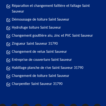
Réparation et changement faîtière et faîtage Saint
Sauveur
Démoussage de toiture Saint Sauveur
Hydrofuge toiture Saint Sauveur
Changement gouttière alu, zinc et PVC Saint Sauveur
Zingueur Saint Sauveur 31790
Changement de velux Saint Sauveur
Entreprise de couverture Saint Sauveur
Habillage planche de rive Saint Sauveur 31790
Changement de toiture Saint Sauveur
Charpentier Saint Sauveur 31790