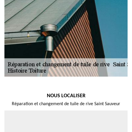
NOUS LOCALISER
Réparation et changement de tuile de rive Saint Sauveur