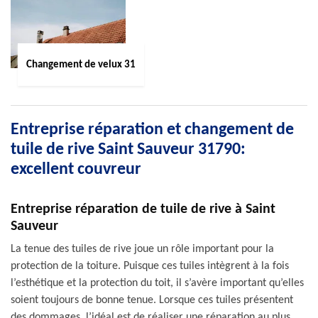
Changement de velux 31
Entreprise réparation et changement de
tuile de rive Saint Sauveur 31790:
excellent couvreur
Entreprise réparation de tuile de rive à Saint
Sauveur
La tenue des tuiles de rive joue un rôle important pour la
protection de la toiture. Puisque ces tuiles intègrent à la fois
l’esthétique et la protection du toit, il s’avère important qu’elles
soient toujours de bonne tenue. Lorsque ces tuiles présentent
des dommages, l’idéal est de réaliser une réparation au plus