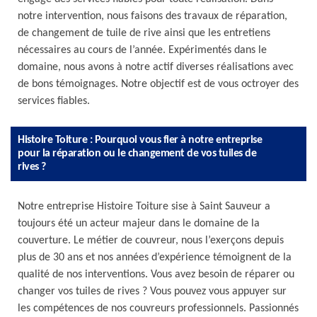
notre intervention, nous faisons des travaux de réparation,
de changement de tuile de rive ainsi que les entretiens
nécessaires au cours de l’année. Expérimentés dans le
domaine, nous avons à notre actif diverses réalisations avec
de bons témoignages. Notre objectif est de vous octroyer des
services fiables.
Histoire Toiture : Pourquoi vous fier à notre entreprise
pour la réparation ou le changement de vos tuiles de
rives ?
Notre entreprise Histoire Toiture sise à Saint Sauveur a
toujours été un acteur majeur dans le domaine de la
couverture. Le métier de couvreur, nous l’exerçons depuis
plus de 30 ans et nos années d’expérience témoignent de la
qualité de nos interventions. Vous avez besoin de réparer ou
changer vos tuiles de rives ? Vous pouvez vous appuyer sur
les compétences de nos couvreurs professionnels. Passionnés