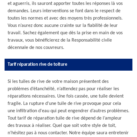
et aguerris, ils sauront apporter toutes les réponses là vos
demandes. Leurs interventions se font dans le respect de
toutes les normes et avec des moyens très professionnels.
Vous n’aurez donc aucune crainte sur la fiabilité de leur
travail. Sachez également que dès la prise en main de vos
travaux, vous bénéficierez de la Responsabilité civile
décennale de nos couvreurs.
Tarif réparation rive de toiture
Si les tuiles de rive de votre maison présentent des
problèmes d’étanchéité, n’attendez pas pour réaliser les
réparations nécessaires. Une fois cassée, une tuile devient
fragile. La rupture d'une tuile de rive provoque pour cela
une infiltration d'eau qui peut engendrer d’autres problèmes.
Tout tarif de réparation tuile de rive dépend de l’ampleur
des travaux à réaliser. Quel que soit votre style de toit,
n’hésitez pas à nous contacter. Notre équipe saura entretenir