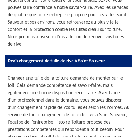
peut rencontrer votre toiture. Si vous habitez 31790, vous
pouvez faire confiance à notre savoir-faire. Avec les services
de qualité que notre entreprise propose pour les villes Saint
Sauveur et ses environs, vous retrouverez au plus vite le
confort et la protection contre les fuites d’eau sur toiture.
Nous prenons ainsi soin d’installer ou de rénover vos tuiles
de rive.
Devis changement de tuile de rive à Saint Sauveur
Changer une tuile de la toiture demande de monter sur le
toit. Cela demande compétence et savoir-faire, mais
également une bonne disposition sécuritaire. Avec l’aide
d’un professionnel dans le domaine, vous pouvez disposer
d’un changement rapide de vos tuiles et selon les normes. Au
service de tout changement de tuile de rive à Saint Sauveur,
l’équipe de l’entreprise Histoire Toiture propose des
prestations compétentes qui répondent à tout besoin. Pour