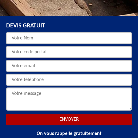
DEVIS GRATUIT
On vous rappelle gratuitement