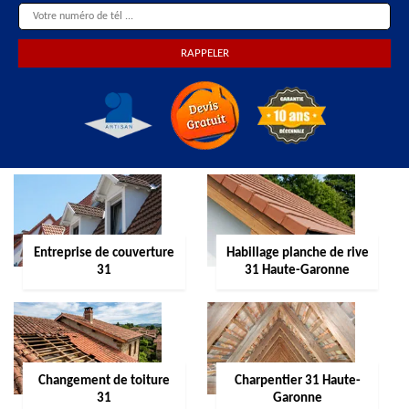
Entreprise de couverture
Habillage planche de rive
31
31 Haute-Garonne
Changement de toiture
Charpentier 31 Haute-
31
Garonne