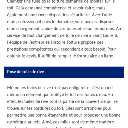
Changer une tuile de la toiture demande de monter sur le
toit. Cela demande compétence et savoir-faire, mais
également une bonne disposition sécuritaire. Avec l’aide
d’un professionnel dans le domaine, vous pouvez disposer
d’un changement rapide de vos tuiles et selon les normes. Au
service de tout changement de tuile de rive à Saint Laurent,
l’équipe de l’entreprise Histoire Toiture propose des
prestations compétentes qui répondent à tout besoin. Pour
obtenir le devis, il suffit de remplir le formulaire en ligne.
Pose de tuile de rive
Même les tuiles de rive n’est pas obligatoire, c’est quand
même un élément qui protège le toit des fuites d’eau. En
effet, les tuiles de rive sont la partie de la couverture qui se
trouve sur les bordures du toit. Elles sont arrondies pour
permettre une bonne étanchéité et pour proposer une bonne
esthétique au toit. Ainsi, ces tuiles sont de même matière