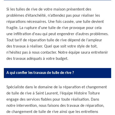
Si les tuiles de rive de votre maison présentent des
problèmes d’étanchéité, n’attendez pas pour réaliser les
réparations nécessaires. Une fois cassée, une tuile devient
fragile. La rupture d'une tuile de rive provoque pour cela
une infiltration d'eau qui peut engendrer d’autres problèmes.
Tout tarif de réparation tuile de rive dépend de l’ampleur
des travaux à réaliser. Quel que soit votre style de toit,
n’hésitez pas à nous contacter. Notre équipe saura entretenir
des travaux adéquats à votre budget.
A qui confier les travaux de tuile de rive ?
Spécialiste dans le domaine de la réparation et changement
de tuile de rive à Saint Laurent, l’équipe Histoire Toiture
engage des services fiables pour toute réalisation. Dans
notre intervention, nous faisons des travaux de réparation,
de changement de tuile de rive ainsi que les entretiens