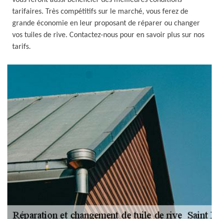
vous feront aussi bénéficier des meilleures conditions
tarifaires. Très compétitifs sur le marché, vous ferez de
grande économie en leur proposant de réparer ou changer
vos tuiles de rive. Contactez-nous pour en savoir plus sur nos
tarifs.