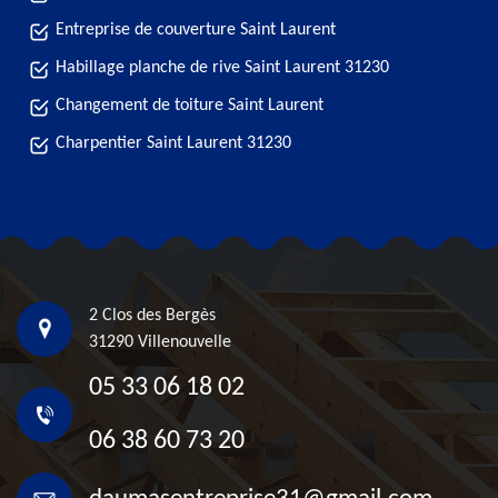
Entreprise de couverture Saint Laurent
Habillage planche de rive Saint Laurent 31230
Changement de toiture Saint Laurent
Charpentier Saint Laurent 31230
2 Clos des Bergès
31290 Villenouvelle
05 33 06 18 02
06 38 60 73 20