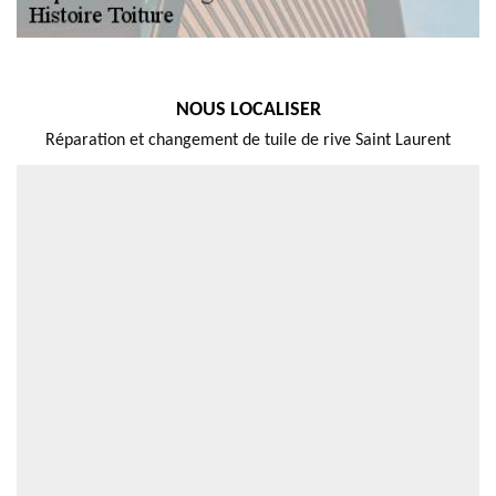
NOUS LOCALISER
Réparation et changement de tuile de rive Saint Laurent