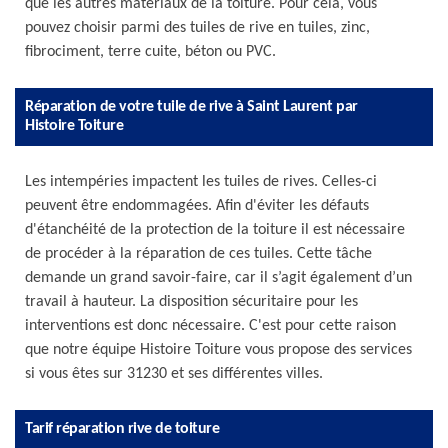
que les autres matériaux de la toiture. Pour cela, vous
pouvez choisir parmi des tuiles de rive en tuiles, zinc,
fibrociment, terre cuite, béton ou PVC.
Réparation de votre tuile de rive à Saint Laurent par
Histoire Toiture
Les intempéries impactent les tuiles de rives. Celles-ci
peuvent être endommagées. Afin d'éviter les défauts
d'étanchéité de la protection de la toiture il est nécessaire
de procéder à la réparation de ces tuiles. Cette tâche
demande un grand savoir-faire, car il s’agit également d’un
travail à hauteur. La disposition sécuritaire pour les
interventions est donc nécessaire. C'est pour cette raison
que notre équipe Histoire Toiture vous propose des services
si vous êtes sur 31230 et ses différentes villes.
Tarif réparation rive de toiture