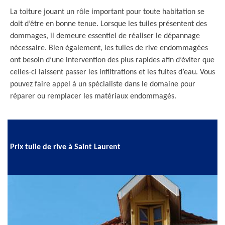
La toiture jouant un rôle important pour toute habitation se
doit d’être en bonne tenue. Lorsque les tuiles présentent des
dommages, il demeure essentiel de réaliser le dépannage
nécessaire. Bien également, les tuiles de rive endommagées
ont besoin d’une intervention des plus rapides afin d’éviter que
celles-ci laissent passer les infiltrations et les fuites d’eau. Vous
pouvez faire appel à un spécialiste dans le domaine pour
réparer ou remplacer les matériaux endommagés.
Prix tuile de rive à Saint Laurent