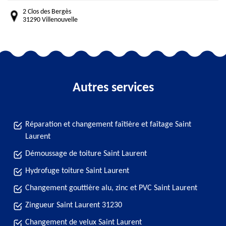
2 Clos des Bergès
31290 Villenouvelle
Autres services
Réparation et changement faîtière et faîtage Saint
Laurent
Démoussage de toiture Saint Laurent
Hydrofuge toiture Saint Laurent
Changement gouttière alu, zinc et PVC Saint Laurent
Zingueur Saint Laurent 31230
Changement de velux Saint Laurent