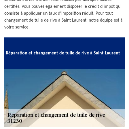
certifiés. Vous pouvez également disposer le crédit d'impôt qui
consiste à appliquer un taux d'imposition réduit. Pour tout
changement de tuile de rive à Saint Laurent, notre équipe est à
votre service.
Réparation et changement de tuile de rive à Saint Laurent