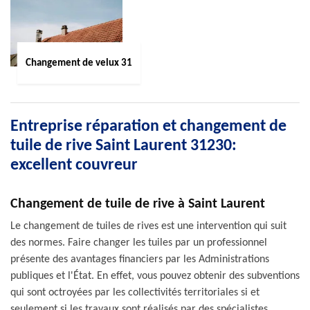
Changement de velux 31
Entreprise réparation et changement de
tuile de rive Saint Laurent 31230:
excellent couvreur
Changement de tuile de rive à Saint Laurent
Le changement de tuiles de rives est une intervention qui suit
des normes. Faire changer les tuiles par un professionnel
présente des avantages financiers par les Administrations
publiques et l'État. En effet, vous pouvez obtenir des subventions
qui sont octroyées par les collectivités territoriales si et
seulement si les travaux sont réalisés par des spécialistes