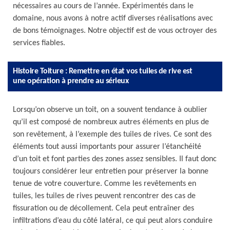
nécessaires au cours de l’année. Expérimentés dans le
domaine, nous avons à notre actif diverses réalisations avec
de bons témoignages. Notre objectif est de vous octroyer des
services fiables.
Histoire Toiture : Remettre en état vos tuiles de rive est
une opération à prendre au sérieux
Lorsqu’on observe un toit, on a souvent tendance à oublier
qu’il est composé de nombreux autres éléments en plus de
son revêtement, à l’exemple des tuiles de rives. Ce sont des
éléments tout aussi importants pour assurer l’étanchéité
d’un toit et font parties des zones assez sensibles. Il faut donc
toujours considérer leur entretien pour préserver la bonne
tenue de votre couverture. Comme les revêtements en
tuiles, les tuiles de rives peuvent rencontrer des cas de
fissuration ou de décollement. Cela peut entraîner des
infiltrations d’eau du côté latéral, ce qui peut alors conduire