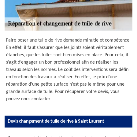
Faire poser une tuile de rive demande minutie et compétence.
En effet, il faut s’assurer que les joints soient véritablement
étanches, que les tuiles sont bien mises en place. Pour cela, il
s’agit d’engager un bon professionnel afin de réaliser les
travaux selon les normes. Le coût des interventions sera défini
en fonction des travaux à réaliser. En effet, le prix d’une
réparation d’une petite surface n’est pas le même pour une
grande surface de tuile. Pour récupérer votre devis, vous
pouvez nous contacter.
Devis changement de tuile de rive à Saint Laurent