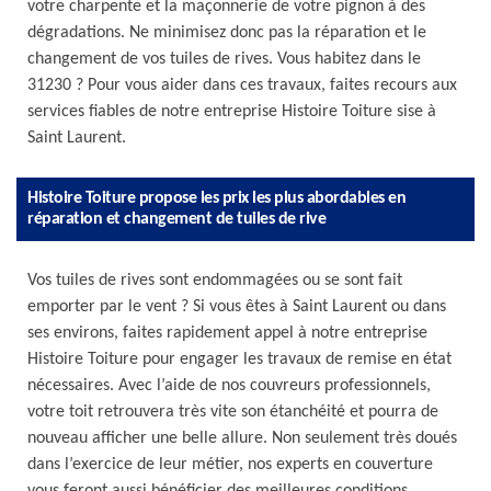
votre charpente et la maçonnerie de votre pignon à des
dégradations. Ne minimisez donc pas la réparation et le
changement de vos tuiles de rives. Vous habitez dans le
31230 ? Pour vous aider dans ces travaux, faites recours aux
services fiables de notre entreprise Histoire Toiture sise à
Saint Laurent.
Histoire Toiture propose les prix les plus abordables en
réparation et changement de tuiles de rive
Vos tuiles de rives sont endommagées ou se sont fait
emporter par le vent ? Si vous êtes à Saint Laurent ou dans
ses environs, faites rapidement appel à notre entreprise
Histoire Toiture pour engager les travaux de remise en état
nécessaires. Avec l’aide de nos couvreurs professionnels,
votre toit retrouvera très vite son étanchéité et pourra de
nouveau afficher une belle allure. Non seulement très doués
dans l’exercice de leur métier, nos experts en couverture