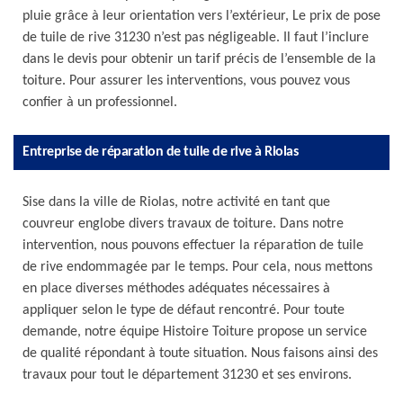
pluie grâce à leur orientation vers l’extérieur, Le prix de pose
de tuile de rive 31230 n’est pas négligeable. Il faut l’inclure
dans le devis pour obtenir un tarif précis de l’ensemble de la
toiture. Pour assurer les interventions, vous pouvez vous
confier à un professionnel.
Entreprise de réparation de tuile de rive à Riolas
Sise dans la ville de Riolas, notre activité en tant que
couvreur englobe divers travaux de toiture. Dans notre
intervention, nous pouvons effectuer la réparation de tuile
de rive endommagée par le temps. Pour cela, nous mettons
en place diverses méthodes adéquates nécessaires à
appliquer selon le type de défaut rencontré. Pour toute
demande, notre équipe Histoire Toiture propose un service
de qualité répondant à toute situation. Nous faisons ainsi des
travaux pour tout le département 31230 et ses environs.