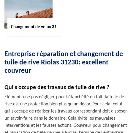
Changement de velux 31
Entreprise réparation et changement de
tuile de rive Riolas 31230: excellent
couvreur
Qui s’occupe des travaux de tuile de rive ?
Elément à ne pas négliger pour l’étanchéité du toit, la tuile de
rive est une protection bien plus qu’un décor. Pour cela, celui
qui s’occupe de réaliser les travaux correspondant doit disposer
un savoir-faire dans le domaine. Cela évite les mauvaises
interventions et les fausses actions. Couvreur pour changement
et réparation de tuile de rive à Riolas, l’équipe de l’entreprise