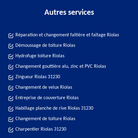
Autres services
Réparation et changement faîtière et faîtage Riolas
Démoussage de toiture Riolas
Hydrofuge toiture Riolas
Changement gouttière alu, zinc et PVC Riolas
Zingueur Riolas 31230
Changement de velux Riolas
Entreprise de couverture Riolas
Habillage planche de rive Riolas 31230
Changement de toiture Riolas
Charpentier Riolas 31230