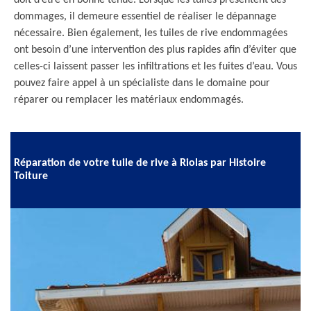
doit d’être en bonne tenue. Lorsque les tuiles présentent des
dommages, il demeure essentiel de réaliser le dépannage
nécessaire. Bien également, les tuiles de rive endommagées
ont besoin d’une intervention des plus rapides afin d’éviter que
celles-ci laissent passer les infiltrations et les fuites d’eau. Vous
pouvez faire appel à un spécialiste dans le domaine pour
réparer ou remplacer les matériaux endommagés.
Réparation de votre tuile de rive à Riolas par Histoire
Toiture