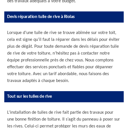
des travaux adéquats à votre budget.
Devis réparation tuile de rive à Riolas
Lorsque d’une tuile de rive se trouve abîmée sur votre toit,
cela est signe qu’il faut la réparer dans les délais pour éviter
plus de dégât. Pour toute demande de devis réparation tuile
de rive de votre toiture, n’hésitez pas à contacter notre
équipe professionnelle près de chez vous. Nous comptons
effectuer des services ponctuels et fiables pour dépanner
votre toiture. Avec un tarif abordable, nous faisons des
travaux adaptés à chaque besoin.
Tout sur les tuiles de rive
L’installation de tuiles de rive fait partie des travaux pour
une bonne finition de toiture. Il s’agit du panneau à poser sur
les rives. Celui-ci permet protéger les murs des eaux de