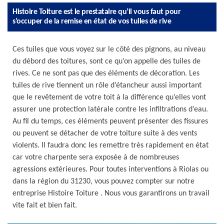
Histoire Toiture est le prestataire qu’il vous faut pour
s’occuper de la remise en état de vos tuiles de rive
Ces tuiles que vous voyez sur le côté des pignons, au niveau
du débord des toitures, sont ce qu’on appelle des tuiles de
rives. Ce ne sont pas que des éléments de décoration. Les
tuiles de rive tiennent un rôle d’étancheur aussi important
que le revêtement de votre toit à la différence qu’elles vont
assurer une protection latérale contre les infiltrations d’eau.
Au fil du temps, ces éléments peuvent présenter des fissures
ou peuvent se détacher de votre toiture suite à des vents
violents. Il faudra donc les remettre très rapidement en état
car votre charpente sera exposée à de nombreuses
agressions extérieures. Pour toutes interventions à Riolas ou
dans la région du 31230, vous pouvez compter sur notre
entreprise Histoire Toiture . Nous vous garantirons un travail
vite fait et bien fait.