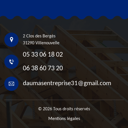
2 Clos des Bergès
31290 Villenouvelle
05 33 06 18 02
06 38 60 73 20
daumasentreprise31@gmail.com
© 2026 Tous droits réservés
Mentions légales