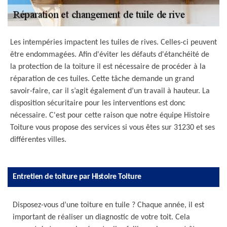
Les intempéries impactent les tuiles de rives. Celles-ci peuvent
être endommagées. Afin d'éviter les défauts d'étanchéité de
la protection de la toiture il est nécessaire de procéder à la
réparation de ces tuiles. Cette tâche demande un grand
savoir-faire, car il s’agit également d’un travail à hauteur. La
disposition sécuritaire pour les interventions est donc
nécessaire. C'est pour cette raison que notre équipe Histoire
Toiture vous propose des services si vous êtes sur 31230 et ses
différentes villes.
Entretien de toiture par Histoire Toiture
Disposez-vous d’une toiture en tuile ? Chaque année, il est
important de réaliser un diagnostic de votre toit. Cela