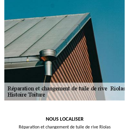
NOUS LOCALISER
Réparation et changement de tuile de rive Riolas