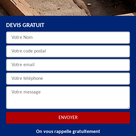
DEVIS GRATUIT
On vous rappelle gratuitement