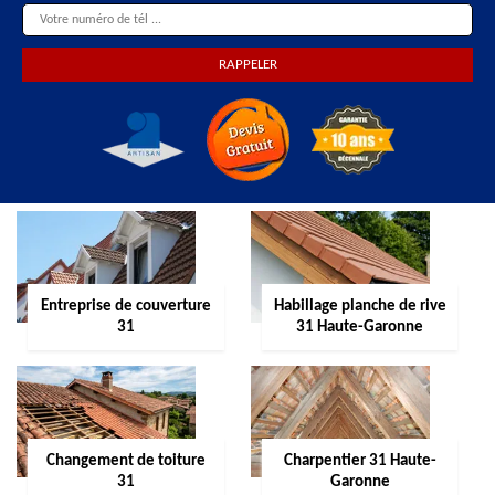
Entreprise de couverture
Habillage planche de rive
31
31 Haute-Garonne
Changement de toiture
Charpentier 31 Haute-
31
Garonne