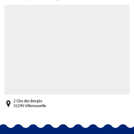
2 Clos des Bergès
31290 Villenouvelle