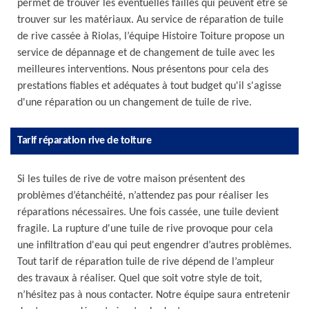
permet de trouver les éventuelles failles qui peuvent être se
trouver sur les matériaux. Au service de réparation de tuile
de rive cassée à Riolas, l’équipe Histoire Toiture propose un
service de dépannage et de changement de tuile avec les
meilleures interventions. Nous présentons pour cela des
prestations fiables et adéquates à tout budget qu'il s'agisse
d'une réparation ou un changement de tuile de rive.
Tarif réparation rive de toiture
Si les tuiles de rive de votre maison présentent des
problèmes d’étanchéité, n’attendez pas pour réaliser les
réparations nécessaires. Une fois cassée, une tuile devient
fragile. La rupture d'une tuile de rive provoque pour cela
une infiltration d'eau qui peut engendrer d’autres problèmes.
Tout tarif de réparation tuile de rive dépend de l’ampleur
des travaux à réaliser. Quel que soit votre style de toit,
n’hésitez pas à nous contacter. Notre équipe saura entretenir