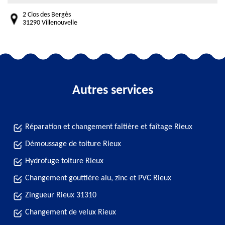
2 Clos des Bergès
31290 Villenouvelle
Autres services
Réparation et changement faîtière et faîtage Rieux
Démoussage de toiture Rieux
Hydrofuge toiture Rieux
Changement gouttière alu, zinc et PVC Rieux
Zingueur Rieux 31310
Changement de velux Rieux