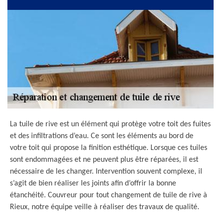
La tuile de rive est un élément qui protège votre toit des fuites
et des infiltrations d’eau. Ce sont les éléments au bord de
votre toit qui propose la finition esthétique. Lorsque ces tuiles
sont endommagées et ne peuvent plus être réparées, il est
nécessaire de les changer. Intervention souvent complexe, il
s’agit de bien réaliser les joints afin d’offrir la bonne
étanchéité. Couvreur pour tout changement de tuile de rive à
Rieux, notre équipe veille à réaliser des travaux de qualité.