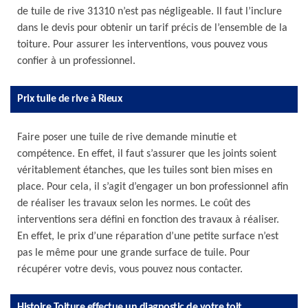
de tuile de rive 31310 n’est pas négligeable. Il faut l’inclure
dans le devis pour obtenir un tarif précis de l’ensemble de la
toiture. Pour assurer les interventions, vous pouvez vous
confier à un professionnel.
Prix tuile de rive à Rieux
Faire poser une tuile de rive demande minutie et
compétence. En effet, il faut s’assurer que les joints soient
véritablement étanches, que les tuiles sont bien mises en
place. Pour cela, il s’agit d’engager un bon professionnel afin
de réaliser les travaux selon les normes. Le coût des
interventions sera défini en fonction des travaux à réaliser.
En effet, le prix d’une réparation d’une petite surface n’est
pas le même pour une grande surface de tuile. Pour
récupérer votre devis, vous pouvez nous contacter.
Histoire Toiture effectue un diagnostic de votre toit