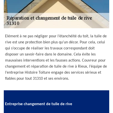
Elément à ne pas négliger pour l’étanchéité du toit, la tuile de
rive est une protection bien plus qu’un décor. Pour cela, celui
qui s’occupe de réaliser les travaux correspondant doit
disposer un savoir-faire dans le domaine. Cela évite les
mauvaises interventions et les fausses actions. Couvreur pour
changement et réparation de tuile de rive à Rieux, l’équipe de
l’entreprise Histoire Toiture engage des services sérieux et
fiables pour tout 31310 et ses environs.
Entreprise changement de tuile de rive