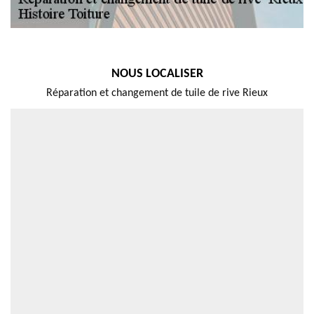
NOUS LOCALISER
Réparation et changement de tuile de rive Rieux