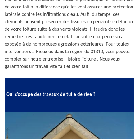
de votre toit à la différence qu’elles vont assurer une protection
latérale contre les infiltrations d’eau. Au fil du temps, ces
éléments peuvent présenter des fissures ou peuvent se détacher
de votre toiture suite à des vents violents. Il faudra donc les
remettre très rapidement en état car votre charpente sera
exposée à de nombreuses agressions extérieures. Pour toutes
interventions à Rieux ou dans la région du 31310, vous pouvez
compter sur notre entreprise Histoire Toiture . Nous vous
garantirons un travail vite fait et bien fait.
Qui s’occupe des travaux de tuile de rive ?