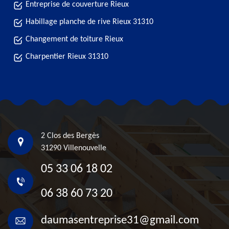
Entreprise de couverture Rieux
Habillage planche de rive Rieux 31310
Changement de toiture Rieux
Charpentier Rieux 31310
2 Clos des Bergès
31290 Villenouvelle
05 33 06 18 02
06 38 60 73 20
daumasentreprise31@gmail.com