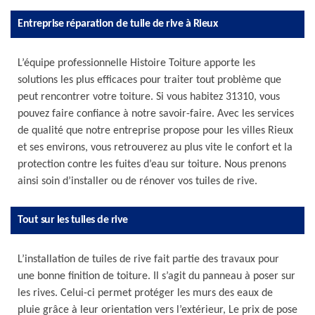
Entreprise réparation de tuile de rive à Rieux
L’équipe professionnelle Histoire Toiture apporte les
solutions les plus efficaces pour traiter tout problème que
peut rencontrer votre toiture. Si vous habitez 31310, vous
pouvez faire confiance à notre savoir-faire. Avec les services
de qualité que notre entreprise propose pour les villes Rieux
et ses environs, vous retrouverez au plus vite le confort et la
protection contre les fuites d’eau sur toiture. Nous prenons
ainsi soin d’installer ou de rénover vos tuiles de rive.
Tout sur les tuiles de rive
L’installation de tuiles de rive fait partie des travaux pour
une bonne finition de toiture. Il s’agit du panneau à poser sur
les rives. Celui-ci permet protéger les murs des eaux de
pluie grâce à leur orientation vers l’extérieur, Le prix de pose