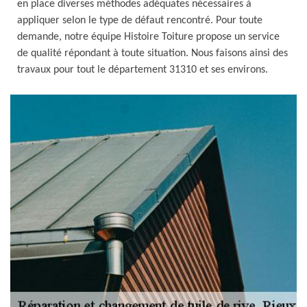
en place diverses méthodes adéquates nécessaires à
appliquer selon le type de défaut rencontré. Pour toute
demande, notre équipe Histoire Toiture propose un service
de qualité répondant à toute situation. Nous faisons ainsi des
travaux pour tout le département 31310 et ses environs.