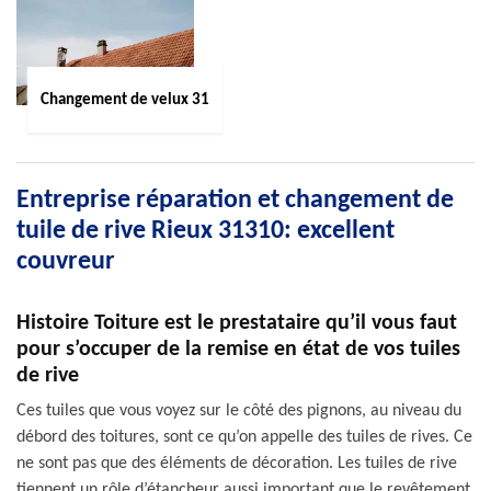
Changement de velux 31
Entreprise réparation et changement de
tuile de rive Rieux 31310: excellent
couvreur
Histoire Toiture est le prestataire qu’il vous faut
pour s’occuper de la remise en état de vos tuiles
de rive
Ces tuiles que vous voyez sur le côté des pignons, au niveau du
débord des toitures, sont ce qu’on appelle des tuiles de rives. Ce
ne sont pas que des éléments de décoration. Les tuiles de rive
tiennent un rôle d’étancheur aussi important que le revêtement