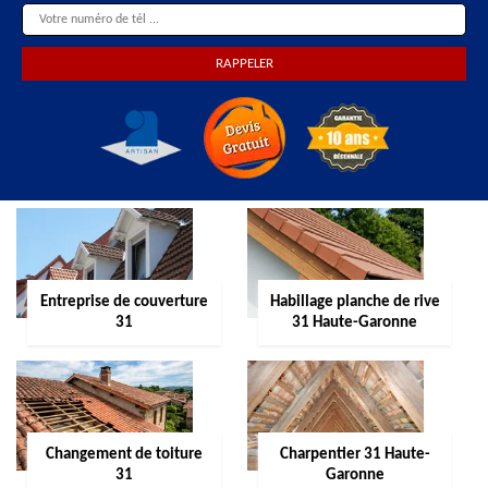
Entreprise de couverture
Habillage planche de rive
31
31 Haute-Garonne
Changement de toiture
Charpentier 31 Haute-
31
Garonne