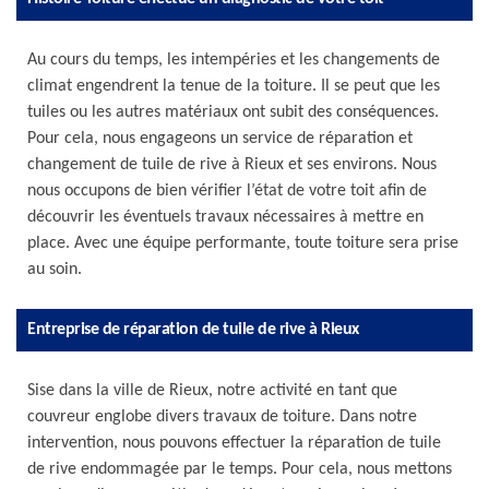
Au cours du temps, les intempéries et les changements de
climat engendrent la tenue de la toiture. Il se peut que les
tuiles ou les autres matériaux ont subit des conséquences.
Pour cela, nous engageons un service de réparation et
changement de tuile de rive à Rieux et ses environs. Nous
nous occupons de bien vérifier l’état de votre toit afin de
découvrir les éventuels travaux nécessaires à mettre en
place. Avec une équipe performante, toute toiture sera prise
au soin.
Entreprise de réparation de tuile de rive à Rieux
Sise dans la ville de Rieux, notre activité en tant que
couvreur englobe divers travaux de toiture. Dans notre
intervention, nous pouvons effectuer la réparation de tuile
de rive endommagée par le temps. Pour cela, nous mettons