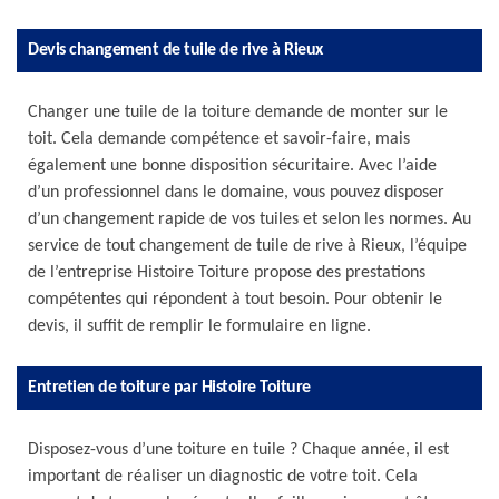
Devis changement de tuile de rive à Rieux
Changer une tuile de la toiture demande de monter sur le
toit. Cela demande compétence et savoir-faire, mais
également une bonne disposition sécuritaire. Avec l’aide
d’un professionnel dans le domaine, vous pouvez disposer
d’un changement rapide de vos tuiles et selon les normes. Au
service de tout changement de tuile de rive à Rieux, l’équipe
de l’entreprise Histoire Toiture propose des prestations
compétentes qui répondent à tout besoin. Pour obtenir le
devis, il suffit de remplir le formulaire en ligne.
Entretien de toiture par Histoire Toiture
Disposez-vous d’une toiture en tuile ? Chaque année, il est
important de réaliser un diagnostic de votre toit. Cela