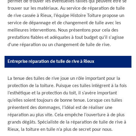
permet de trouver les éventuelles failles qui peuvent être se
trouver sur les matériaux. Au service de réparation de tuile
de rive cassée à Rieux, l’équipe Histoire Toiture propose un
service de dépannage et de changement de tuile avec les
meilleures interventions. Nous présentons pour cela des
prestations fiables et adéquates à tout budget qu'il s'agisse
d'une réparation ou un changement de tuile de rive.
Entreprise réparation de tuile de rive à Rieux
La tenue des tuiles de rive joue un rôle important pour la
protection de la toiture. Puisque ces tuiles intègrent à la fois
l’esthétique et la protection du toit, il s’avère important
qu’elles soient toujours de bonne tenue. Lorsque ces tuiles
présentent des dommages, l’idéal est de réaliser une
réparation au plus vite. Cela empêche l’ouverture à de plus
grands dégâts. Spécialiste de la réparation de tuile de rive à
Rieux, la toiture en tuile n’a plus de secret pour nous.