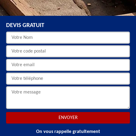
DEVIS GRATUIT
On vous rappelle gratuitement