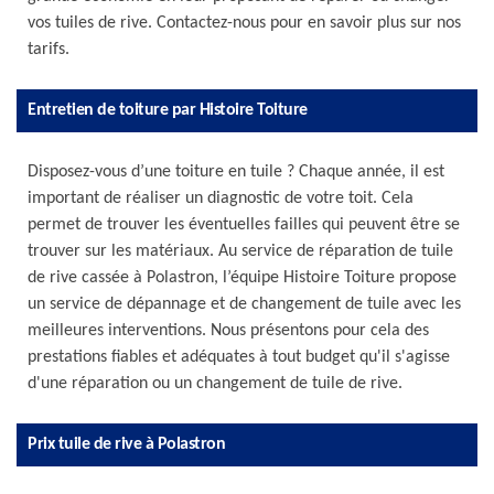
vos tuiles de rive. Contactez-nous pour en savoir plus sur nos
tarifs.
Entretien de toiture par Histoire Toiture
Disposez-vous d’une toiture en tuile ? Chaque année, il est
important de réaliser un diagnostic de votre toit. Cela
permet de trouver les éventuelles failles qui peuvent être se
trouver sur les matériaux. Au service de réparation de tuile
de rive cassée à Polastron, l’équipe Histoire Toiture propose
un service de dépannage et de changement de tuile avec les
meilleures interventions. Nous présentons pour cela des
prestations fiables et adéquates à tout budget qu'il s'agisse
d'une réparation ou un changement de tuile de rive.
Prix tuile de rive à Polastron