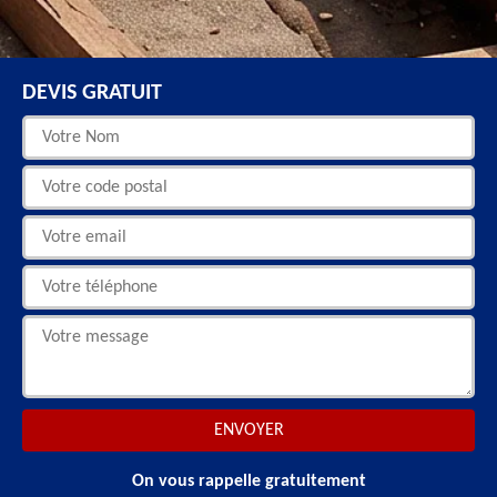
DEVIS GRATUIT
On vous rappelle gratuitement