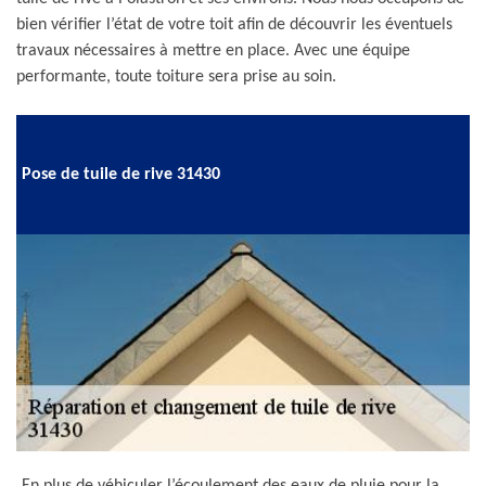
bien vérifier l’état de votre toit afin de découvrir les éventuels
travaux nécessaires à mettre en place. Avec une équipe
performante, toute toiture sera prise au soin.
Pose de tuile de rive 31430