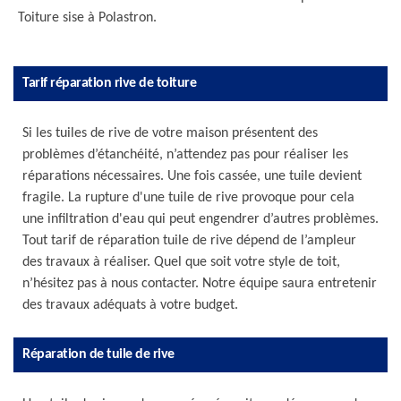
Toiture sise à Polastron.
Tarif réparation rive de toiture
Si les tuiles de rive de votre maison présentent des
problèmes d’étanchéité, n’attendez pas pour réaliser les
réparations nécessaires. Une fois cassée, une tuile devient
fragile. La rupture d'une tuile de rive provoque pour cela
une infiltration d'eau qui peut engendrer d’autres problèmes.
Tout tarif de réparation tuile de rive dépend de l’ampleur
des travaux à réaliser. Quel que soit votre style de toit,
n’hésitez pas à nous contacter. Notre équipe saura entretenir
des travaux adéquats à votre budget.
Réparation de tuile de rive