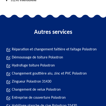
31290 Villenouvelle
Autres services
Réparation et changement faîtière et faîtage Polastron
Démoussage de toiture Polastron
Hydrofuge toiture Polastron
Changement gouttière alu, zinc et PVC Polastron
Zingueur Polastron 31430
Changement de velux Polastron
Entreprise de couverture Polastron
Habillage planche de rive Polastron 31430