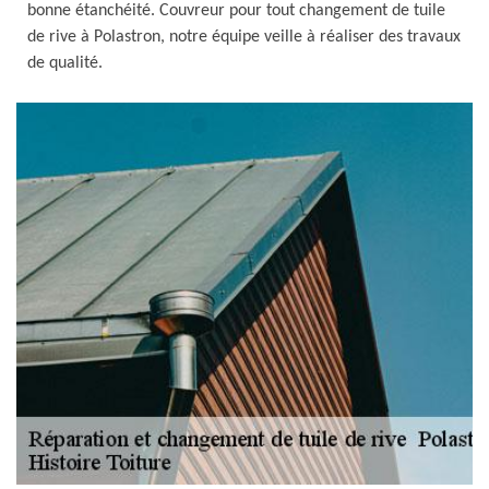
bonne étanchéité. Couvreur pour tout changement de tuile
de rive à Polastron, notre équipe veille à réaliser des travaux
de qualité.