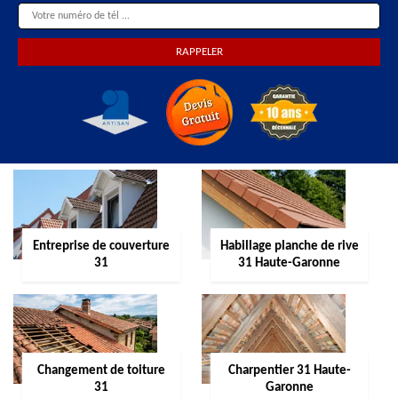
Entreprise de couverture
Habillage planche de rive
31
31 Haute-Garonne
Changement de toiture
Charpentier 31 Haute-
31
Garonne