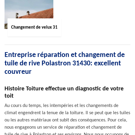
Changement de velux 31
Entreprise réparation et changement de
tuile de rive Polastron 31430: excellent
couvreur
Histoire Toiture effectue un diagnostic de votre
toit
Au cours du temps, les intempéries et les changements de
climat engendrent la tenue de la toiture. Il se peut que les tuiles
ou les autres matériaux ont subit des conséquences. Pour cela,
nous engageons un service de réparation et changement de
tuile de rive à Polastron et ses environs. Nous nous occupons de