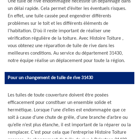
Une tuile de rive endommagée nécessite un dépannage dans
un délai rapide. Cela permet d’éviter les éventuels risques.
En effet, une tuile cassée peut engendrer différents
problèmes sur le toit et les différents éléments de
l’habitation. D’où il reste important de réaliser une
vérification régulière de la toiture. Avec Histoire Toiture ,
vous obtenez une réparation de tuile de rive dans les
meilleures conditions. Au service du département 31430,
notre équipe réalise un déplacement pour toute la région.
Pour un changement de tuile de rive 31430
Les tuiles de toute couverture doivent être posées
efficacement pour constituer un ensemble solide et
hermétique. Lorsque l’une d’elles est endommagée que ce
soit à cause d’une chute de grêle, d’une branche d’arbre ou
qu’elle n’est plus étanche, il est important de la réparer ou la
remplacer. C’est pour cela que l’entreprise Histoire Toiture