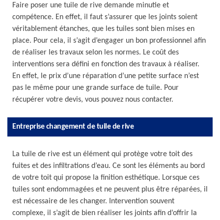
Faire poser une tuile de rive demande minutie et
compétence. En effet, il faut s’assurer que les joints soient
véritablement étanches, que les tuiles sont bien mises en
place. Pour cela, il s’agit d’engager un bon professionnel afin
de réaliser les travaux selon les normes. Le coût des
interventions sera défini en fonction des travaux à réaliser.
En effet, le prix d’une réparation d’une petite surface n’est
pas le même pour une grande surface de tuile. Pour
récupérer votre devis, vous pouvez nous contacter.
Entreprise changement de tuile de rive
La tuile de rive est un élément qui protège votre toit des
fuites et des infiltrations d’eau. Ce sont les éléments au bord
de votre toit qui propose la finition esthétique. Lorsque ces
tuiles sont endommagées et ne peuvent plus être réparées, il
est nécessaire de les changer. Intervention souvent
complexe, il s’agit de bien réaliser les joints afin d’offrir la