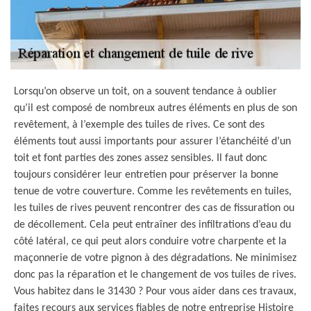
Lorsqu’on observe un toit, on a souvent tendance à oublier
qu’il est composé de nombreux autres éléments en plus de son
revêtement, à l’exemple des tuiles de rives. Ce sont des
éléments tout aussi importants pour assurer l’étanchéité d’un
toit et font parties des zones assez sensibles. Il faut donc
toujours considérer leur entretien pour préserver la bonne
tenue de votre couverture. Comme les revêtements en tuiles,
les tuiles de rives peuvent rencontrer des cas de fissuration ou
de décollement. Cela peut entraîner des infiltrations d’eau du
côté latéral, ce qui peut alors conduire votre charpente et la
maçonnerie de votre pignon à des dégradations. Ne minimisez
donc pas la réparation et le changement de vos tuiles de rives.
Vous habitez dans le 31430 ? Pour vous aider dans ces travaux,
faites recours aux services fiables de notre entreprise Histoire