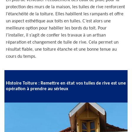
En plus de véhiculer l’écoulement des eaux de pluie pour la
protection des murs de la maison, les tuiles de rive renforcent
l’étanchéité de la toiture. Elles habillent les rampants et offre
un aspect esthétique aux toits en tuiles. C’est alors une
meilleure option pour habiller les bords du toit. Pour
l’installer, il s’agit de confier les travaux à un artisan
réparation et changement de tuile de rive. Cela permet un
résultat fiable, une toiture étanche et une bonne tenue au
cours du temps.
Histoire Toiture : Remettre en état vos tuiles de rive est une
opération à prendre au sérieux