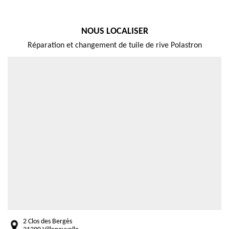
NOUS LOCALISER
Réparation et changement de tuile de rive Polastron
2 Clos des Bergès