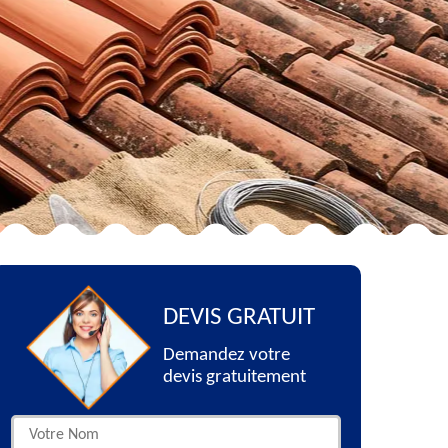
DEVIS GRATUIT
Demandez votre
devis gratuitement