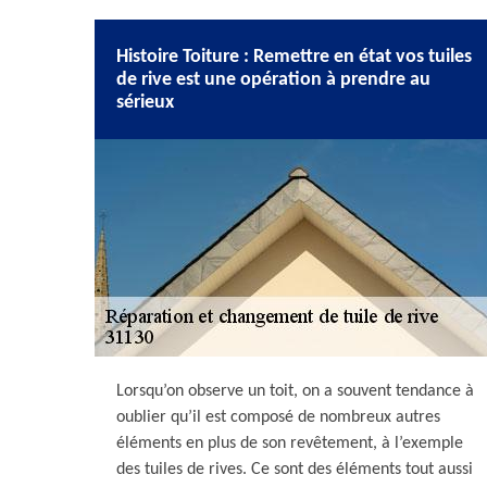
Histoire Toiture : Remettre en état vos tuiles
de rive est une opération à prendre au
sérieux
Lorsqu’on observe un toit, on a souvent tendance à
oublier qu’il est composé de nombreux autres
éléments en plus de son revêtement, à l’exemple
des tuiles de rives. Ce sont des éléments tout aussi