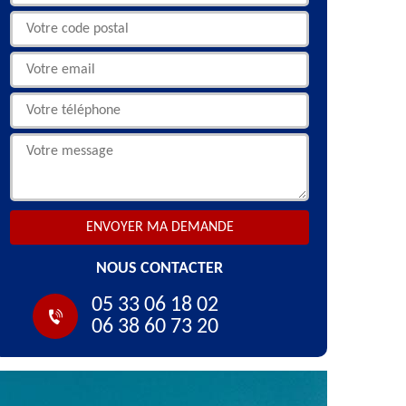
NOUS CONTACTER
05 33 06 18 02
06 38 60 73 20