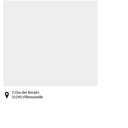
2 Clos des Bergès
31290 Villenouvelle