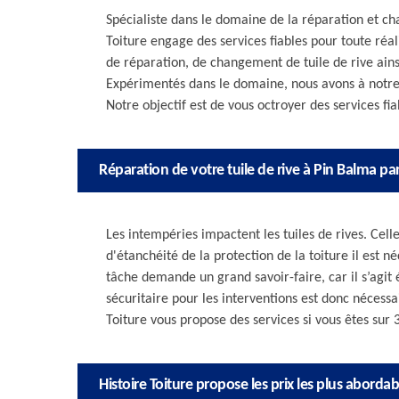
Spécialiste dans le domaine de la réparation et ch
Toiture engage des services fiables pour toute réal
de réparation, de changement de tuile de rive ains
Expérimentés dans le domaine, nous avons à notre 
Notre objectif est de vous octroyer des services fia
Réparation de votre tuile de rive à Pin Balma par
Les intempéries impactent les tuiles de rives. Cel
d'étanchéité de la protection de la toiture il est n
tâche demande un grand savoir-faire, car il s’agit 
sécuritaire pour les interventions est donc nécessa
Toiture vous propose des services si vous êtes sur 3
Histoire Toiture propose les prix les plus aborda