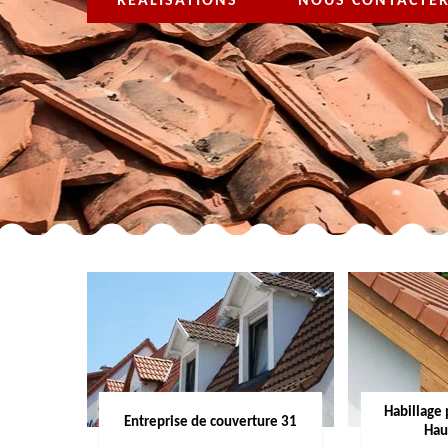
RÉALISATIONS
NOUS CONTACTE
Habillage 
Entreprise de couverture 31
Hau