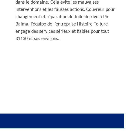
dans le domaine. Cela évite les mauvaises
interventions et les fausses actions. Couvreur pour
changement et réparation de tuile de rive à Pin
Balma, l’équipe de l’entreprise Histoire Toiture
engage des services sérieux et fiables pour tout
31130 et ses environs.