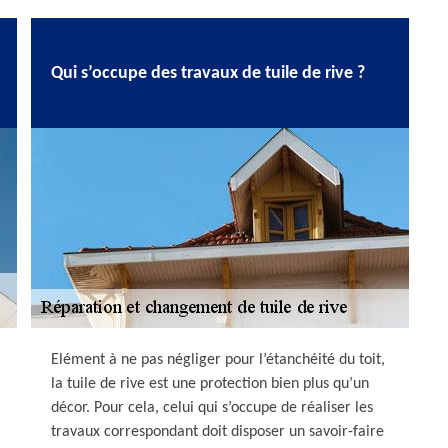
Qui s’occupe des travaux de tuile de rive ?
Elément à ne pas négliger pour l’étanchéité du toit,
la tuile de rive est une protection bien plus qu’un
décor. Pour cela, celui qui s’occupe de réaliser les
travaux correspondant doit disposer un savoir-faire