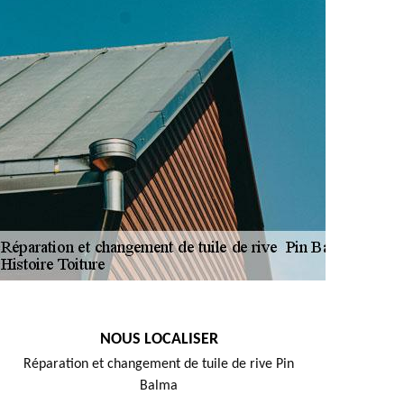
NOUS LOCALISER
Réparation et changement de tuile de rive Pin
Balma