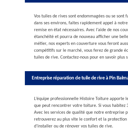
Vos tuiles de rives sont endommagées ou se sont fa
dans ses environs, faites rapidement appel à notre
remise en état nécessaires. Avec l’aide de nos couv
étanchéité et pourra de nouveau afficher une belle
métier, nos experts en couverture vous feront aussi
compétitifs sur le marché, vous ferez de grande 
tuiles de rive. Contactez-nous pour en savoir plus s
Entreprise réparation de tuile de rive à Pin Balm
L’équipe professionnelle Histoire Toiture apporte le
que peut rencontrer votre toiture. Si vous habitez 
Avec les services de qualité que notre entreprise p
retrouverez au plus vite le confort et la protection
d’installer ou de rénover vos tuiles de rive.