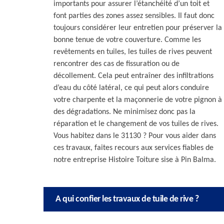
importants pour assurer l’étanchéité d’un toit et
font parties des zones assez sensibles. Il faut donc
toujours considérer leur entretien pour préserver la
bonne tenue de votre couverture. Comme les
revêtements en tuiles, les tuiles de rives peuvent
rencontrer des cas de fissuration ou de
décollement. Cela peut entraîner des infiltrations
d’eau du côté latéral, ce qui peut alors conduire
votre charpente et la maçonnerie de votre pignon à
des dégradations. Ne minimisez donc pas la
réparation et le changement de vos tuiles de rives.
Vous habitez dans le 31130 ? Pour vous aider dans
ces travaux, faites recours aux services fiables de
notre entreprise Histoire Toiture sise à Pin Balma.
A qui confier les travaux de tuile de rive ?