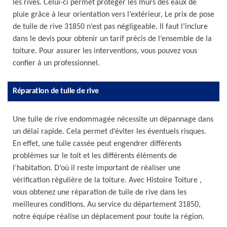
les rives. Celui-ci permet protéger les murs des eaux de
pluie grâce à leur orientation vers l’extérieur, Le prix de pose
de tuile de rive 31850 n’est pas négligeable. Il faut l’inclure
dans le devis pour obtenir un tarif précis de l’ensemble de la
toiture. Pour assurer les interventions, vous pouvez vous
confier à un professionnel.
Réparation de tuile de rive
Une tuile de rive endommagée nécessite un dépannage dans
un délai rapide. Cela permet d’éviter les éventuels risques.
En effet, une tuile cassée peut engendrer différents
problèmes sur le toit et les différents éléments de
l’habitation. D’où il reste important de réaliser une
vérification régulière de la toiture. Avec Histoire Toiture ,
vous obtenez une réparation de tuile de rive dans les
meilleures conditions. Au service du département 31850,
notre équipe réalise un déplacement pour toute la région.