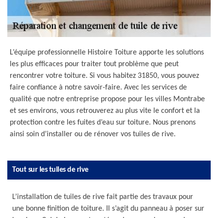
L’équipe professionnelle Histoire Toiture apporte les solutions
les plus efficaces pour traiter tout problème que peut
rencontrer votre toiture. Si vous habitez 31850, vous pouvez
faire confiance à notre savoir-faire. Avec les services de
qualité que notre entreprise propose pour les villes Montrabe
et ses environs, vous retrouverez au plus vite le confort et la
protection contre les fuites d’eau sur toiture. Nous prenons
ainsi soin d’installer ou de rénover vos tuiles de rive.
Tout sur les tuiles de rive
L’installation de tuiles de rive fait partie des travaux pour
une bonne finition de toiture. Il s’agit du panneau à poser sur