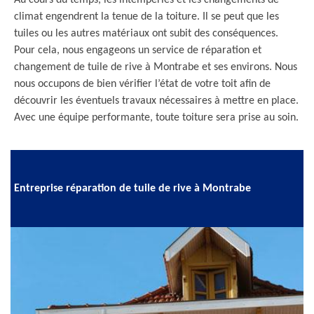
Au cours du temps, les intempéries et les changements de
climat engendrent la tenue de la toiture. Il se peut que les
tuiles ou les autres matériaux ont subit des conséquences.
Pour cela, nous engageons un service de réparation et
changement de tuile de rive à Montrabe et ses environs. Nous
nous occupons de bien vérifier l’état de votre toit afin de
découvrir les éventuels travaux nécessaires à mettre en place.
Avec une équipe performante, toute toiture sera prise au soin.
Entreprise réparation de tuile de rive à Montrabe