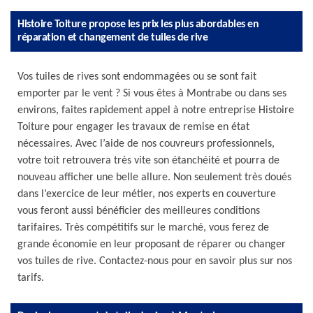
Histoire Toiture propose les prix les plus abordables en
réparation et changement de tuiles de rive
Vos tuiles de rives sont endommagées ou se sont fait
emporter par le vent ? Si vous êtes à Montrabe ou dans ses
environs, faites rapidement appel à notre entreprise Histoire
Toiture pour engager les travaux de remise en état
nécessaires. Avec l’aide de nos couvreurs professionnels,
votre toit retrouvera très vite son étanchéité et pourra de
nouveau afficher une belle allure. Non seulement très doués
dans l’exercice de leur métier, nos experts en couverture
vous feront aussi bénéficier des meilleures conditions
tarifaires. Très compétitifs sur le marché, vous ferez de
grande économie en leur proposant de réparer ou changer
vos tuiles de rive. Contactez-nous pour en savoir plus sur nos
tarifs.