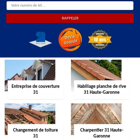
Entreprise de couverture
Habillage planche de rive
31
31 Haute-Garonne
Changement de toiture
Charpentier 31 Haute-
31
Garonne