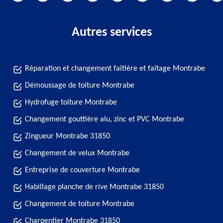
Autres services
Réparation et changement faîtière et faîtage Montrabe
Démoussage de toiture Montrabe
Hydrofuge toiture Montrabe
Changement gouttière alu, zinc et PVC Montrabe
Zingueur Montrabe 31850
Changement de velux Montrabe
Entreprise de couverture Montrabe
Habillage planche de rive Montrabe 31850
Changement de toiture Montrabe
Charpentier Montrabe 31850