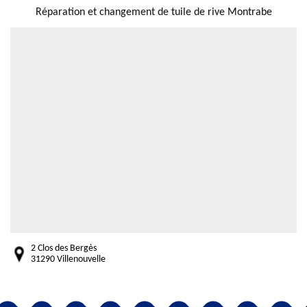
Réparation et changement de tuile de rive Montrabe
2 Clos des Bergès
31290 Villenouvelle