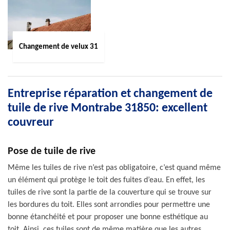
Changement de velux 31
Entreprise réparation et changement de
tuile de rive Montrabe 31850: excellent
couvreur
Pose de tuile de rive
Même les tuiles de rive n’est pas obligatoire, c’est quand même
un élément qui protège le toit des fuites d’eau. En effet, les
tuiles de rive sont la partie de la couverture qui se trouve sur
les bordures du toit. Elles sont arrondies pour permettre une
bonne étanchéité et pour proposer une bonne esthétique au
toit. Ainsi, ces tuiles sont de même matière que les autres