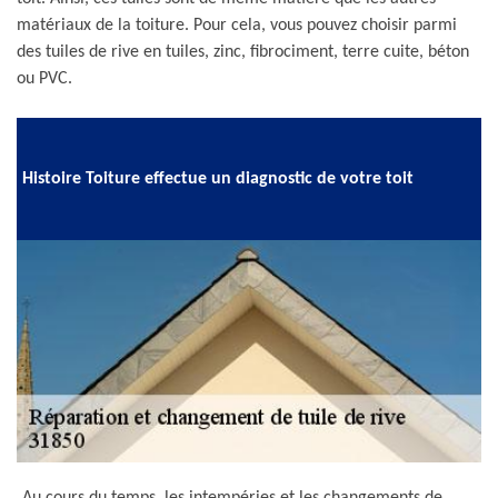
matériaux de la toiture. Pour cela, vous pouvez choisir parmi
des tuiles de rive en tuiles, zinc, fibrociment, terre cuite, béton
ou PVC.
Histoire Toiture effectue un diagnostic de votre toit