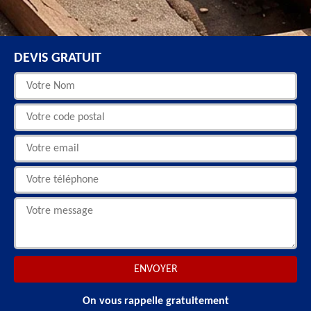
DEVIS GRATUIT
On vous rappelle gratuitement