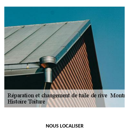
NOUS LOCALISER