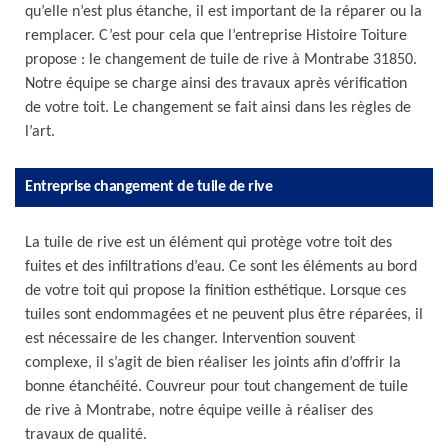
qu’elle n’est plus étanche, il est important de la réparer ou la
remplacer. C’est pour cela que l’entreprise Histoire Toiture
propose : le changement de tuile de rive à Montrabe 31850.
Notre équipe se charge ainsi des travaux après vérification
de votre toit. Le changement se fait ainsi dans les règles de
l’art.
Entreprise changement de tuile de rive
La tuile de rive est un élément qui protège votre toit des
fuites et des infiltrations d’eau. Ce sont les éléments au bord
de votre toit qui propose la finition esthétique. Lorsque ces
tuiles sont endommagées et ne peuvent plus être réparées, il
est nécessaire de les changer. Intervention souvent
complexe, il s’agit de bien réaliser les joints afin d’offrir la
bonne étanchéité. Couvreur pour tout changement de tuile
de rive à Montrabe, notre équipe veille à réaliser des
travaux de qualité.