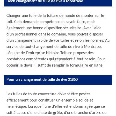
Devis changement de tuile de rive à Montrabe
Changer une tuile de la toiture demande de monter sur le
toit. Cela demande compétence et savoir-faire, mais
également une bonne disposition sécuritaire. Avec l’aide
d’un professionnel dans le domaine, vous pouvez disposer
d’un changement rapide de vos tuiles et selon les normes. Au
service de tout changement de tuile de rive à Montrabe,
l’équipe de l’entreprise Histoire Toiture propose des
prestations compétentes qui répondent à tout besoin. Pour
obtenir le devis, il suffit de remplir le formulaire en ligne.
Pour un changement de tuile de rive 31850
Les tuiles de toute couverture doivent être posées
efficacement pour constituer un ensemble solide et
hermétique. Lorsque l’une d’elles est endommagée que ce
soit à cause d’une chute de grêle, d’une branche d’arbre ou