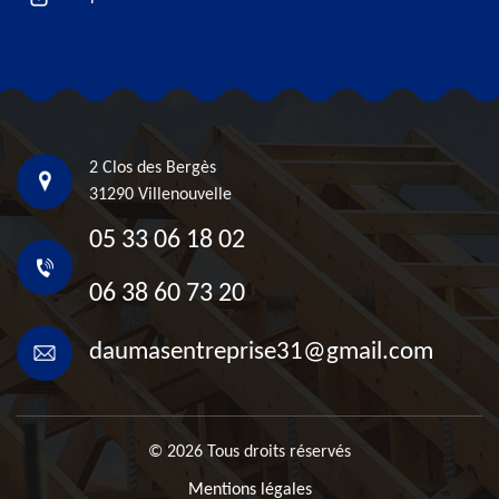
2 Clos des Bergès
31290 Villenouvelle
05 33 06 18 02
06 38 60 73 20
daumasentreprise31@gmail.com
© 2026 Tous droits réservés
Mentions légales