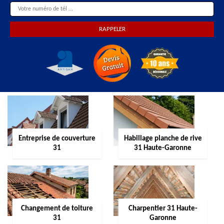
Entreprise de couverture
Habillage planche de rive
31
31 Haute-Garonne
Changement de toiture
Charpentier 31 Haute-
31
Garonne