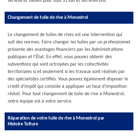
sérieux et fiables pour tout 31560 et ses environs.
Changement de tuile de rive à Monestrol
Le changement de tuiles de rives est une intervention qui
suit des normes. Faire changer les tuiles par un professionnel
présente des avantages financiers par les Administrations
publiques et l'État. En effet, vous pouvez obtenir des
subventions qui sont octroyées par les collectivités
territoriales si et seulement si les travaux sont réalisés par
des spécialistes certifiés. Vous pouvez également disposer le
crédit d'impôt qui consiste à appliquer un taux d'imposition
réduit. Pour tout changement de tuile de rive à Monestrol,
notre équipe est à votre service.
Réparation de votre tuile de rive à Monestrol par
Histoire Toiture