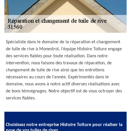
Spécialiste dans le domaine de la réparation et changement
de tuile de rive à Monestrol, l’équipe Histoire Toiture engage
des services fiables pour toute réalisation. Dans notre
intervention, nous faisons des travaux de réparation, de
changement de tuile de rive ainsi que les entretiens
nécessaires au cours de l’année. Expérimentés dans le
domaine, nous avons à notre actif diverses réalisations avec
de bons témoignages. Notre objectif est de vous octroyer des
services fiables.
Choisissez notre entreprise Histoire Toiture pour réaliser la
pose de vos tuiles de rives