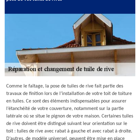
Comme le faîtage, la pose de tuiles de rive fait partie des
travaux de finition lors de l’installation de votre toit de toiture
en tuiles. Ce sont des éléments indispensables pour assurer
l’étanchéité de votre couverture, notamment sur la partie
latérale où se situe le pignon de votre maison. Certaines tuiles
de rive doivent être distingué suivant leur orientation sur le
toit : tuiles de rive avec rabat à gauche et avec rabat à droite.
D’autres, de modèle universel, peuvent être mise en place