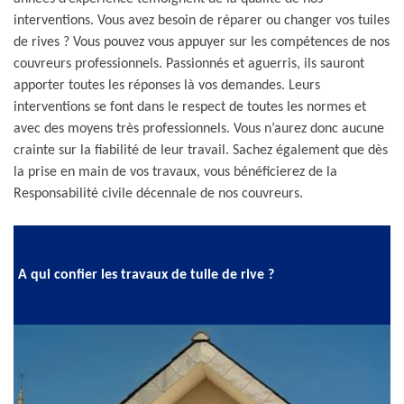
interventions. Vous avez besoin de réparer ou changer vos tuiles
de rives ? Vous pouvez vous appuyer sur les compétences de nos
couvreurs professionnels. Passionnés et aguerris, ils sauront
apporter toutes les réponses là vos demandes. Leurs
interventions se font dans le respect de toutes les normes et
avec des moyens très professionnels. Vous n’aurez donc aucune
crainte sur la fiabilité de leur travail. Sachez également que dès
la prise en main de vos travaux, vous bénéficierez de la
Responsabilité civile décennale de nos couvreurs.
A qui confier les travaux de tuile de rive ?