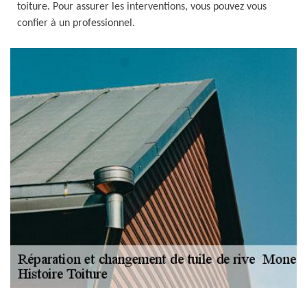
toiture. Pour assurer les interventions, vous pouvez vous
confier à un professionnel.