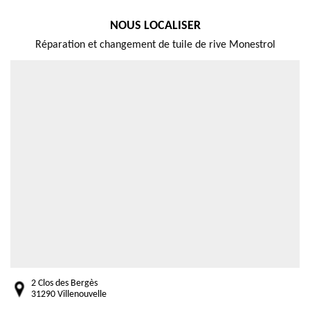
NOUS LOCALISER
Réparation et changement de tuile de rive Monestrol
2 Clos des Bergès
31290 Villenouvelle