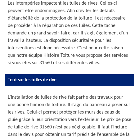
Les intempéries impactent les tuiles de rives. Celles-ci
peuvent être endommagées. Afin d'éviter les défauts
d'étanchéité de la protection de la toiture il est nécessaire
de procéder à la réparation de ces tuiles. Cette tâche
demande un grand savoir-faire, car il s’agit également d’un
travail à hauteur. La disposition sécuritaire pour les
interventions est donc nécessaire. C'est pour cette raison
que notre équipe Histoire Toiture vous propose des services
si vous êtes sur 31560 et ses différentes villes.
Tout sur les tuiles de rive
L’installation de tuiles de rive fait partie des travaux pour
une bonne finition de toiture. Il s’agit du panneau à poser sur
les rives. Celui-ci permet protéger les murs des eaux de
pluie grâce à leur orientation vers l’extérieur, Le prix de pose
de tuile de rive 31560 n’est pas négligeable. Il faut l’inclure
dans le devis pour obtenir un tarif précis de l’ensemble de la