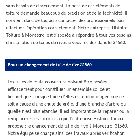
sans besoin de discernement. La pose de ces éléments de
toiture demande beaucoup de précision et de la technicité. Il
convient donc de toujours contacter des professionnels pour
effectuer l’opération correctement. Notre entreprise Histoire
Toiture à Monestrol est disposée à répondre à tous vos besoins
d’installation de tuiles de rives si vous résidez dans le 31560.
Pour un changement de tuile de rive 31560
Les tuiles de toute couverture doivent être posées
efficacement pour constituer un ensemble solide et
hermétique. Lorsque l’une d’elles est endommagée que ce
soit à cause d’une chute de grêle, d’une branche d’arbre ou
qu’elle n’est plus étanche, il est important de la réparer ou la
remplacer. C’est pour cela que l’entreprise Histoire Toiture
propose : le changement de tuile de rive à Monestrol 31560.
Notre équipe se charge ainsi des travaux après vérification