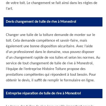
de votre toit. Le changement se fait ainsi dans les règles de
l’art.
Devis changement de tuile de rive à Monestrol
Changer une tuile de la toiture demande de monter sur le
toit. Cela demande compétence et savoir-faire, mais
également une bonne disposition sécuritaire. Avec l’aide
d’un professionnel dans le domaine, vous pouvez disposer
d’un changement rapide de vos tuiles et selon les normes. Au
service de tout changement de tuile de rive à Monestrol,
l’équipe de l’entreprise Histoire Toiture propose des
prestations compétentes qui répondent à tout besoin. Pour
obtenir le devis, il suffit de remplir le formulaire en ligne.
Entreprise réparation de tuile de rive à Monestrol