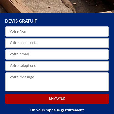
DEVIS GRATUIT
On vous rappelle gratuitement