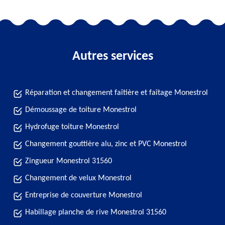
Autres services
Réparation et changement faîtière et faîtage Monestrol
Démoussage de toiture Monestrol
Hydrofuge toiture Monestrol
Changement gouttière alu, zinc et PVC Monestrol
Zingueur Monestrol 31560
Changement de velux Monestrol
Entreprise de couverture Monestrol
Habillage planche de rive Monestrol 31560