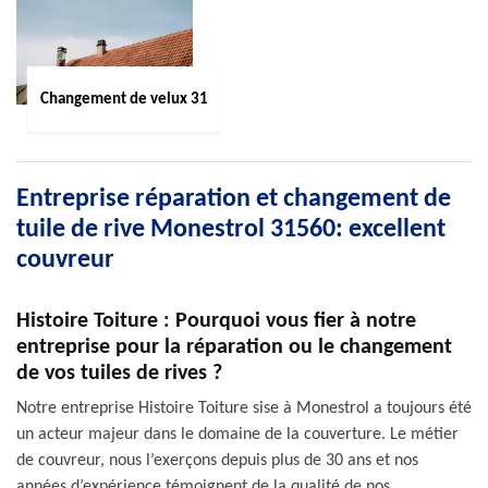
Changement de velux 31
Entreprise réparation et changement de
tuile de rive Monestrol 31560: excellent
couvreur
Histoire Toiture : Pourquoi vous fier à notre
entreprise pour la réparation ou le changement
de vos tuiles de rives ?
Notre entreprise Histoire Toiture sise à Monestrol a toujours été
un acteur majeur dans le domaine de la couverture. Le métier
de couvreur, nous l’exerçons depuis plus de 30 ans et nos
années d’expérience témoignent de la qualité de nos