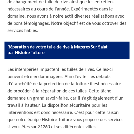
de changement de tuile de rive ainsi que les entretiens
nécessaires au cours de l’année. Expérimentés dans le
domaine, nous avons à notre actif diverses réalisations avec
de bons témoignages. Notre objectif est de vous octroyer des
services fiables.
Réparation de votre tuile de rive à Mazeres Sur Salat
par Histoire Toiture
Les intempéries impactent les tuiles de rives. Celles-ci
peuvent être endommagées. Afin d'éviter les défauts
d'étanchéité de la protection de la toiture il est nécessaire
de procéder à la réparation de ces tuiles. Cette tâche
demande un grand savoir-faire, car il s’agit également d’un
travail à hauteur. La disposition sécuritaire pour les
interventions est donc nécessaire. C'est pour cette raison
que notre équipe Histoire Toiture vous propose des services
si vous êtes sur 31260 et ses différentes villes.