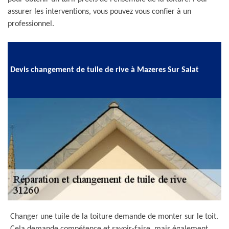
assurer les interventions, vous pouvez vous confier à un
professionnel.
Devis changement de tuile de rive à Mazeres Sur Salat
Changer une tuile de la toiture demande de monter sur le toit.