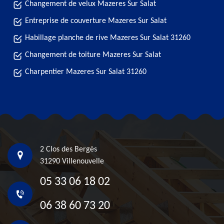
Changement de velux Mazeres Sur Salat
Entreprise de couverture Mazeres Sur Salat
Habillage planche de rive Mazeres Sur Salat 31260
Changement de toiture Mazeres Sur Salat
Charpentier Mazeres Sur Salat 31260
2 Clos des Bergès
31290 Villenouvelle
05 33 06 18 02
06 38 60 73 20