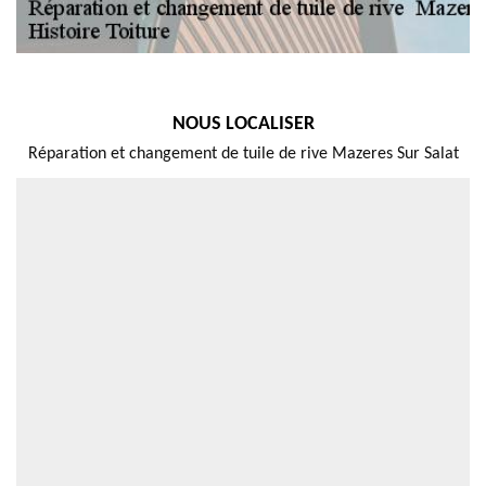
NOUS LOCALISER
Réparation et changement de tuile de rive Mazeres Sur Salat