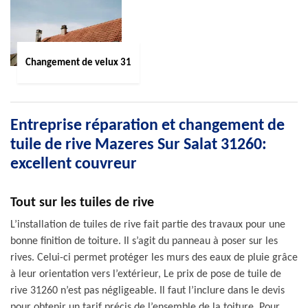
Changement de velux 31
Entreprise réparation et changement de
tuile de rive Mazeres Sur Salat 31260:
excellent couvreur
Tout sur les tuiles de rive
L’installation de tuiles de rive fait partie des travaux pour une
bonne finition de toiture. Il s’agit du panneau à poser sur les
rives. Celui-ci permet protéger les murs des eaux de pluie grâce
à leur orientation vers l’extérieur, Le prix de pose de tuile de
rive 31260 n’est pas négligeable. Il faut l’inclure dans le devis
pour obtenir un tarif précis de l’ensemble de la toiture. Pour