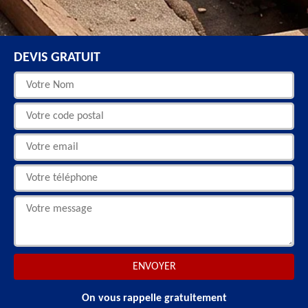
DEVIS GRATUIT
On vous rappelle gratuitement