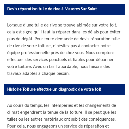
Devis réparation tuile de rive à Mazeres Sur Salat
Lorsque d’une tuile de rive se trouve abîmée sur votre toit,
cela est signe qu’il faut la réparer dans les délais pour éviter
plus de dégât. Pour toute demande de devis réparation tuile
de rive de votre toiture, n’hésitez pas à contacter notre
équipe professionnelle près de chez vous. Nous comptons
effectuer des services ponctuels et fiables pour dépanner
votre toiture. Avec un tarif abordable, nous faisons des
travaux adaptés à chaque besoin.
Histoire Toiture effectue un diagnostic de votre toit
Au cours du temps, les intempéries et les changements de
climat engendrent la tenue de la toiture. Il se peut que les
tuiles ou les autres matériaux ont subit des conséquences.
Pour cela, nous engageons un service de réparation et