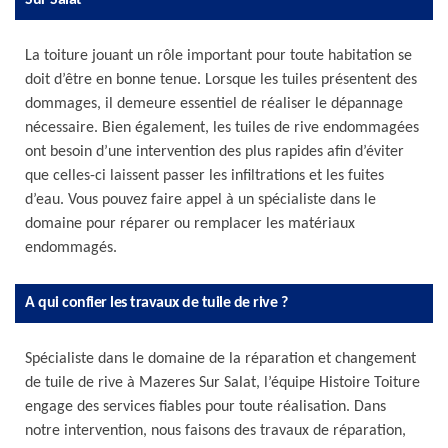
Sur Salat
La toiture jouant un rôle important pour toute habitation se
doit d’être en bonne tenue. Lorsque les tuiles présentent des
dommages, il demeure essentiel de réaliser le dépannage
nécessaire. Bien également, les tuiles de rive endommagées
ont besoin d’une intervention des plus rapides afin d’éviter
que celles-ci laissent passer les infiltrations et les fuites
d’eau. Vous pouvez faire appel à un spécialiste dans le
domaine pour réparer ou remplacer les matériaux
endommagés.
A qui confier les travaux de tuile de rive ?
Spécialiste dans le domaine de la réparation et changement
de tuile de rive à Mazeres Sur Salat, l’équipe Histoire Toiture
engage des services fiables pour toute réalisation. Dans
notre intervention, nous faisons des travaux de réparation,