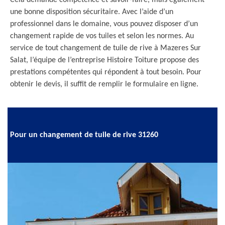
Cela demande compétence et savoir-faire, mais également
une bonne disposition sécuritaire. Avec l’aide d’un
professionnel dans le domaine, vous pouvez disposer d’un
changement rapide de vos tuiles et selon les normes. Au
service de tout changement de tuile de rive à Mazeres Sur
Salat, l’équipe de l’entreprise Histoire Toiture propose des
prestations compétentes qui répondent à tout besoin. Pour
obtenir le devis, il suffit de remplir le formulaire en ligne.
Pour un changement de tuile de rive 31260