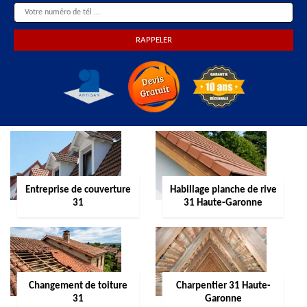
Entreprise de couverture
Habillage planche de rive
31
31 Haute-Garonne
Changement de toiture
Charpentier 31 Haute-
31
Garonne