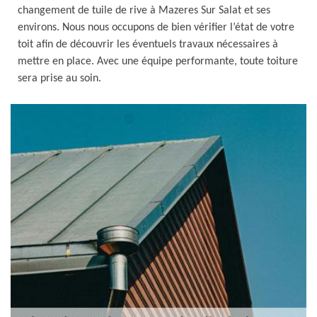
changement de tuile de rive à Mazeres Sur Salat et ses
environs. Nous nous occupons de bien vérifier l’état de votre
toit afin de découvrir les éventuels travaux nécessaires à
mettre en place. Avec une équipe performante, toute toiture
sera prise au soin.