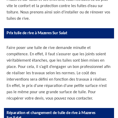
vite le confort et la protection contre les fuites d’eau sur
toiture. Nous prenons ainsi soin d’installer ou de rénover vos
tuiles de rive.
Prix tuile de rive à Mazeres Sur Salat
Faire poser une tuile de rive demande minutie et
compétence. En effet, il faut s’assurer que les joints soient
véritablement étanches, que les tuiles sont bien mises en
place. Pour cela, il s’agit d’engager un bon professionnel afin
de réaliser les travaux selon les normes. Le coût des
interventions sera défini en fonction des travaux à réaliser.
En effet, le prix d’une réparation d’une petite surface n’est
pas le même pour une grande surface de tuile. Pour
récupérer votre devis, vous pouvez nous contacter.
Réparation et changement de tuile de rive à Mazeres