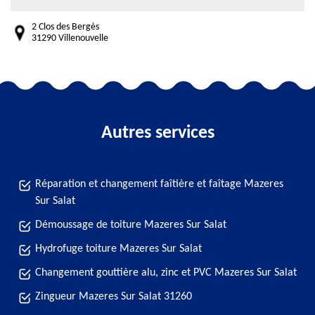
2 Clos des Bergès
31290 Villenouvelle
Autres services
Réparation et changement faîtière et faîtage Mazeres
Sur Salat
Démoussage de toiture Mazeres Sur Salat
Hydrofuge toiture Mazeres Sur Salat
Changement gouttière alu, zinc et PVC Mazeres Sur Salat
Zingueur Mazeres Sur Salat 31260