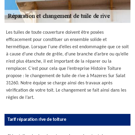
Les tuiles de toute couverture doivent être posées
efficacement pour constituer un ensemble solide et
hermétique. Lorsque l’une d’elles est endommagée que ce soit
à cause d’une chute de grêle, d’une branche d’arbre ou qu’elle
n’est plus étanche, il est important de la réparer ou la
remplacer. C’est pour cela que l’entreprise Histoire Toiture
propose : le changement de tuile de rive à Mazeres Sur Salat
31260. Notre équipe se charge ainsi des travaux après
vérification de votre toit. Le changement se fait ainsi dans les
règles de l’art.
Tarif réparation rive de toiture