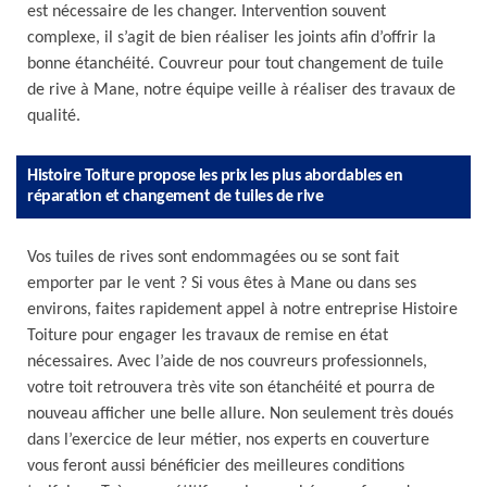
est nécessaire de les changer. Intervention souvent
complexe, il s’agit de bien réaliser les joints afin d’offrir la
bonne étanchéité. Couvreur pour tout changement de tuile
de rive à Mane, notre équipe veille à réaliser des travaux de
qualité.
Histoire Toiture propose les prix les plus abordables en
réparation et changement de tuiles de rive
Vos tuiles de rives sont endommagées ou se sont fait
emporter par le vent ? Si vous êtes à Mane ou dans ses
environs, faites rapidement appel à notre entreprise Histoire
Toiture pour engager les travaux de remise en état
nécessaires. Avec l’aide de nos couvreurs professionnels,
votre toit retrouvera très vite son étanchéité et pourra de
nouveau afficher une belle allure. Non seulement très doués
dans l’exercice de leur métier, nos experts en couverture
vous feront aussi bénéficier des meilleures conditions