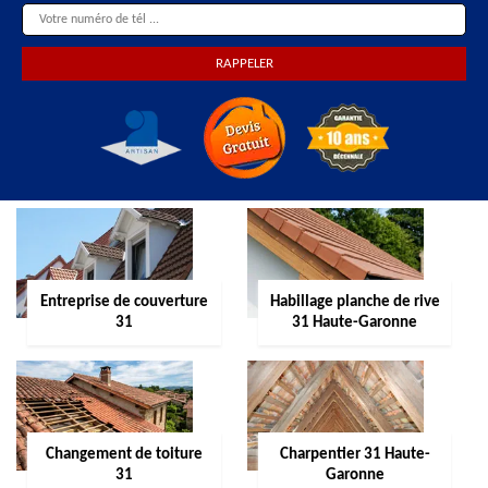
Entreprise de couverture
Habillage planche de rive
31
31 Haute-Garonne
Changement de toiture
Charpentier 31 Haute-
31
Garonne