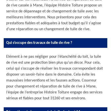
de rive cassée à Mane, l’équipe Histoire Toiture propose un
service de dépannage et de changement de tuile avec les
meilleures interventions. Nous présentons pour cela des
prestations fiables et adéquates à tout budget qu'il s'agisse
d'une réparation ou un changement de tuile de rive.
Qui s’occupe des travaux de tuile de rive ?
Elément à ne pas négliger pour l’étanchéité du toit, la tuile
de rive est une protection bien plus qu’un décor. Pour cela,
celui qui s’occupe de réaliser les travaux correspondant doit
disposer un savoir-faire dans le domaine. Cela évite les
mauvaises interventions et les fausses actions. Couvreur
pour changement et réparation de tuile de rive à Mane,
l’équipe de l’entreprise Histoire Toiture engage des services
sérieux et fiables pour tout 31260 et ses environs.