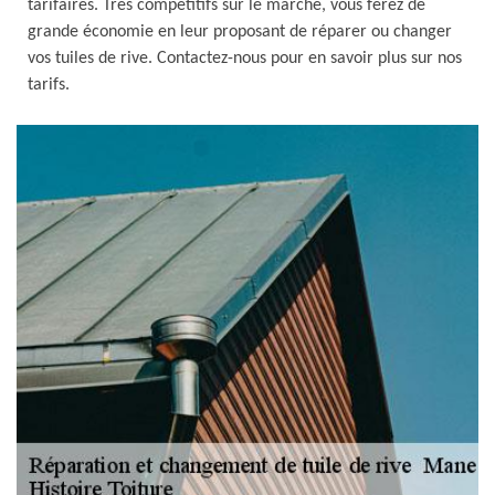
tarifaires. Très compétitifs sur le marché, vous ferez de
grande économie en leur proposant de réparer ou changer
vos tuiles de rive. Contactez-nous pour en savoir plus sur nos
tarifs.