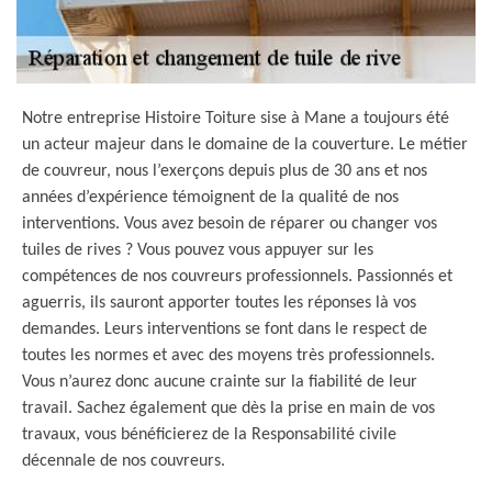
Notre entreprise Histoire Toiture sise à Mane a toujours été
un acteur majeur dans le domaine de la couverture. Le métier
de couvreur, nous l’exerçons depuis plus de 30 ans et nos
années d’expérience témoignent de la qualité de nos
interventions. Vous avez besoin de réparer ou changer vos
tuiles de rives ? Vous pouvez vous appuyer sur les
compétences de nos couvreurs professionnels. Passionnés et
aguerris, ils sauront apporter toutes les réponses là vos
demandes. Leurs interventions se font dans le respect de
toutes les normes et avec des moyens très professionnels.
Vous n’aurez donc aucune crainte sur la fiabilité de leur
travail. Sachez également que dès la prise en main de vos
travaux, vous bénéficierez de la Responsabilité civile
décennale de nos couvreurs.