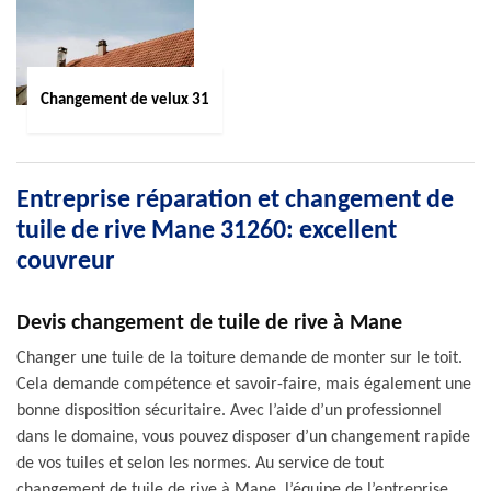
Changement de velux 31
Entreprise réparation et changement de
tuile de rive Mane 31260: excellent
couvreur
Devis changement de tuile de rive à Mane
Changer une tuile de la toiture demande de monter sur le toit.
Cela demande compétence et savoir-faire, mais également une
bonne disposition sécuritaire. Avec l’aide d’un professionnel
dans le domaine, vous pouvez disposer d’un changement rapide
de vos tuiles et selon les normes. Au service de tout
changement de tuile de rive à Mane, l’équipe de l’entreprise