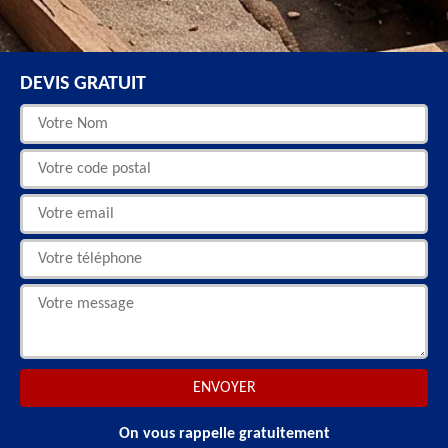
DEVIS GRATUIT
On vous rappelle gratuitement