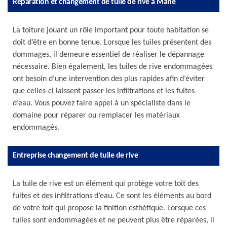
Réparation et changement de tuile de rive à Mane
La toiture jouant un rôle important pour toute habitation se
doit d’être en bonne tenue. Lorsque les tuiles présentent des
dommages, il demeure essentiel de réaliser le dépannage
nécessaire. Bien également, les tuiles de rive endommagées
ont besoin d’une intervention des plus rapides afin d’éviter
que celles-ci laissent passer les infiltrations et les fuites
d’eau. Vous pouvez faire appel à un spécialiste dans le
domaine pour réparer ou remplacer les matériaux
endommagés.
Entreprise changement de tuile de rive
La tuile de rive est un élément qui protège votre toit des
fuites et des infiltrations d’eau. Ce sont les éléments au bord
de votre toit qui propose la finition esthétique. Lorsque ces
tuiles sont endommagées et ne peuvent plus être réparées, il