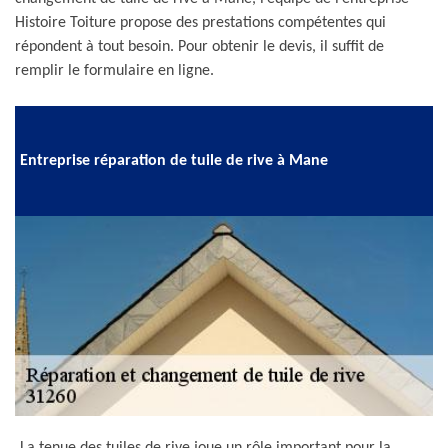
Histoire Toiture propose des prestations compétentes qui
répondent à tout besoin. Pour obtenir le devis, il suffit de
remplir le formulaire en ligne.
Entreprise réparation de tuile de rive à Mane