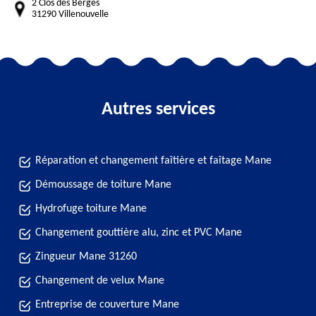
2 Clos des Bergès
31290 Villenouvelle
Autres services
Réparation et changement faîtière et faîtage Mane
Démoussage de toiture Mane
Hydrofuge toiture Mane
Changement gouttière alu, zinc et PVC Mane
Zingueur Mane 31260
Changement de velux Mane
Entreprise de couverture Mane