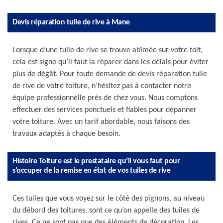
Devis réparation tuile de rive à Mane
Lorsque d’une tuile de rive se trouve abîmée sur votre toit,
cela est signe qu’il faut la réparer dans les délais pour éviter
plus de dégât. Pour toute demande de devis réparation tuile
de rive de votre toiture, n’hésitez pas à contacter notre
équipe professionnelle près de chez vous. Nous comptons
effectuer des services ponctuels et fiables pour dépanner
votre toiture. Avec un tarif abordable, nous faisons des
travaux adaptés à chaque besoin.
Histoire Toiture est le prestataire qu’il vous faut pour
s’occuper de la remise en état de vos tuiles de rive
Ces tuiles que vous voyez sur le côté des pignons, au niveau
du débord des toitures, sont ce qu’on appelle des tuiles de
rives. Ce ne sont pas que des éléments de décoration. Les