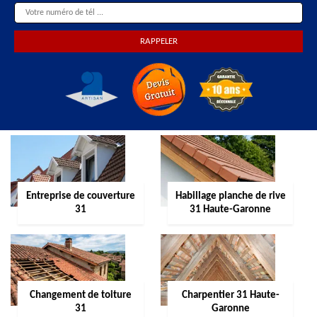
Entreprise de couverture
Habillage planche de rive
31
31 Haute-Garonne
Changement de toiture
Charpentier 31 Haute-
31
Garonne