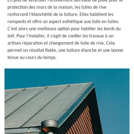
En plus de véhiculer l’écoulement des eaux de pluie pour la
protection des murs de la maison, les tuiles de rive
renforcent l’étanchéité de la toiture. Elles habillent les
rampants et offre un aspect esthétique aux toits en tuiles.
C’est alors une meilleure option pour habiller les bords du
toit. Pour l’installer, il s’agit de confier les travaux à un
artisan réparation et changement de tuile de rive. Cela
permet un résultat fiable, une toiture étanche et une bonne
tenue au cours du temps.