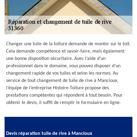
Changer une tuile de la toiture demande de monter sur le toit.
Cela demande compétence et savoir-faire, mais également
une bonne disposition sécuritaire. Avec l’aide d’un
professionnel dans le domaine, vous pouvez disposer d’un
changement rapide de vos tuiles et selon les normes. Au
service de tout changement de tuile de rive à Mancioux,
l’équipe de l’entreprise Histoire Toiture propose des
prestations compétentes qui répondent à tout besoin. Pour
obtenir le devis, il suffit de remplir le formulaire en ligne.
Devis réparation tuile de rive à Mancioux