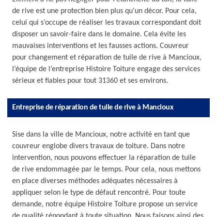
de rive est une protection bien plus qu’un décor. Pour cela,
celui qui s’occupe de réaliser les travaux correspondant doit
disposer un savoir-faire dans le domaine. Cela évite les
mauvaises interventions et les fausses actions. Couvreur
pour changement et réparation de tuile de rive à Mancioux,
l’équipe de l’entreprise Histoire Toiture engage des services
sérieux et fiables pour tout 31360 et ses environs.
Entreprise de réparation de tuile de rive à Mancioux
Sise dans la ville de Mancioux, notre activité en tant que
couvreur englobe divers travaux de toiture. Dans notre
intervention, nous pouvons effectuer la réparation de tuile
de rive endommagée par le temps. Pour cela, nous mettons
en place diverses méthodes adéquates nécessaires à
appliquer selon le type de défaut rencontré. Pour toute
demande, notre équipe Histoire Toiture propose un service
de qualité répondant à toute situation. Nous faisons ainsi des