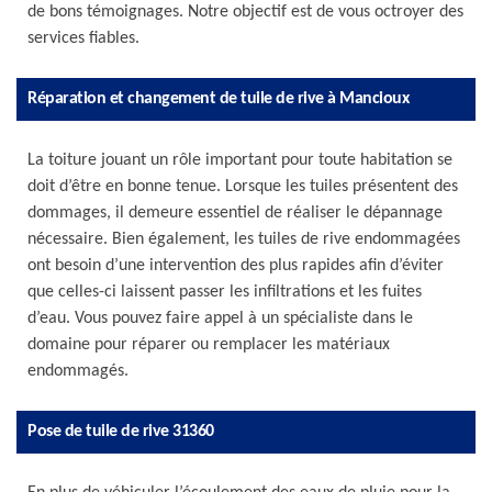
de bons témoignages. Notre objectif est de vous octroyer des
services fiables.
Réparation et changement de tuile de rive à Mancioux
La toiture jouant un rôle important pour toute habitation se
doit d’être en bonne tenue. Lorsque les tuiles présentent des
dommages, il demeure essentiel de réaliser le dépannage
nécessaire. Bien également, les tuiles de rive endommagées
ont besoin d’une intervention des plus rapides afin d’éviter
que celles-ci laissent passer les infiltrations et les fuites
d’eau. Vous pouvez faire appel à un spécialiste dans le
domaine pour réparer ou remplacer les matériaux
endommagés.
Pose de tuile de rive 31360