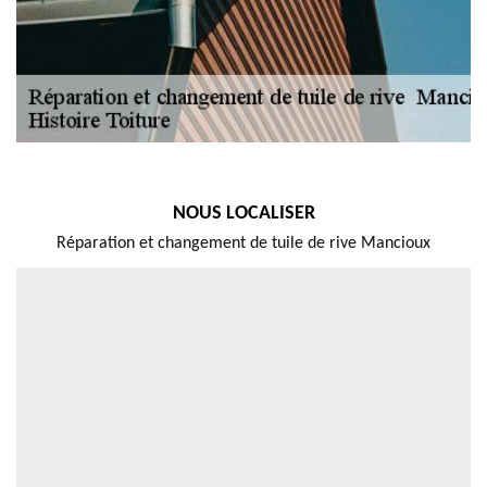
NOUS LOCALISER
Réparation et changement de tuile de rive Mancioux