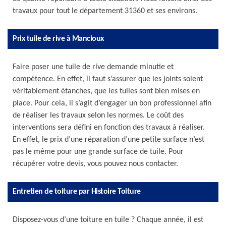
travaux pour tout le département 31360 et ses environs.
Prix tuile de rive à Mancioux
Faire poser une tuile de rive demande minutie et
compétence. En effet, il faut s’assurer que les joints soient
véritablement étanches, que les tuiles sont bien mises en
place. Pour cela, il s’agit d’engager un bon professionnel afin
de réaliser les travaux selon les normes. Le coût des
interventions sera défini en fonction des travaux à réaliser.
En effet, le prix d’une réparation d’une petite surface n’est
pas le même pour une grande surface de tuile. Pour
récupérer votre devis, vous pouvez nous contacter.
Entretien de toiture par Histoire Toiture
Disposez-vous d’une toiture en tuile ? Chaque année, il est