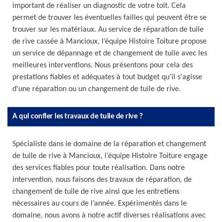
important de réaliser un diagnostic de votre toit. Cela
permet de trouver les éventuelles failles qui peuvent être se
trouver sur les matériaux. Au service de réparation de tuile
de rive cassée à Mancioux, l’équipe Histoire Toiture propose
un service de dépannage et de changement de tuile avec les
meilleures interventions. Nous présentons pour cela des
prestations fiables et adéquates à tout budget qu'il s'agisse
d'une réparation ou un changement de tuile de rive.
A qui confier les travaux de tuile de rive ?
Spécialiste dans le domaine de la réparation et changement
de tuile de rive à Mancioux, l’équipe Histoire Toiture engage
des services fiables pour toute réalisation. Dans notre
intervention, nous faisons des travaux de réparation, de
changement de tuile de rive ainsi que les entretiens
nécessaires au cours de l’année. Expérimentés dans le
domaine, nous avons à notre actif diverses réalisations avec