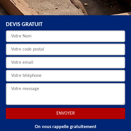
DEVIS GRATUIT
On vous rappelle gratuitement