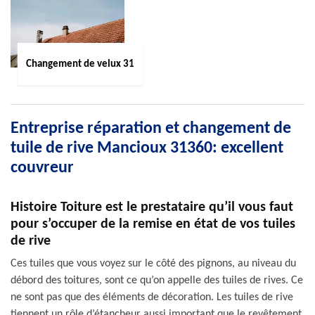
Changement de velux 31
Entreprise réparation et changement de
tuile de rive Mancioux 31360: excellent
couvreur
Histoire Toiture est le prestataire qu’il vous faut
pour s’occuper de la remise en état de vos tuiles
de rive
Ces tuiles que vous voyez sur le côté des pignons, au niveau du
débord des toitures, sont ce qu’on appelle des tuiles de rives. Ce
ne sont pas que des éléments de décoration. Les tuiles de rive
tiennent un rôle d’étancheur aussi important que le revêtement