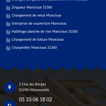
Zingueur Mancioux 31360
Changement de velux Mancioux
Entreprise de couverture Mancioux
Habillage planche de rive Mancioux 31360
Changement de toiture Mancioux
Charpentier Mancioux 31360
2 Clos des Bergès
31290 Villenouvelle
05 33 06 18 02