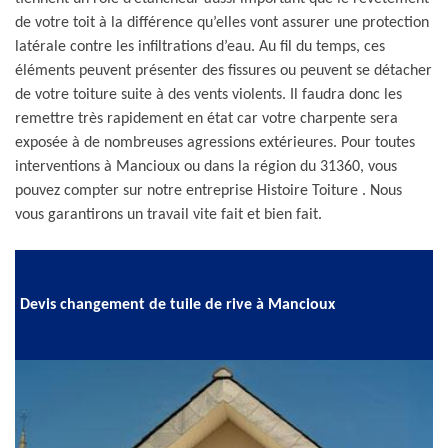
de votre toit à la différence qu’elles vont assurer une protection
latérale contre les infiltrations d’eau. Au fil du temps, ces
éléments peuvent présenter des fissures ou peuvent se détacher
de votre toiture suite à des vents violents. Il faudra donc les
remettre très rapidement en état car votre charpente sera
exposée à de nombreuses agressions extérieures. Pour toutes
interventions à Mancioux ou dans la région du 31360, vous
pouvez compter sur notre entreprise Histoire Toiture . Nous
vous garantirons un travail vite fait et bien fait.
Devis changement de tuile de rive à Mancioux