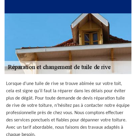
Lorsque d’une tuile de rive se trouve abîmée sur votre toit,
cela est signe qu’il faut la réparer dans les délais pour éviter
plus de dégât. Pour toute demande de devis réparation tuile
de rive de votre toiture, n’hésitez pas à contacter notre équipe
professionnelle près de chez vous. Nous comptons effectuer
des services ponctuels et fiables pour dépanner votre toiture.
Avec un tarif abordable, nous faisons des travaux adaptés à
chaque besoin.