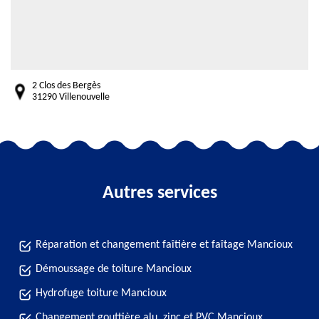
2 Clos des Bergès
31290 Villenouvelle
Autres services
Réparation et changement faîtière et faîtage Mancioux
Démoussage de toiture Mancioux
Hydrofuge toiture Mancioux
Changement gouttière alu, zinc et PVC Mancioux